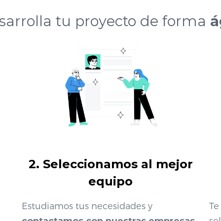
sarrolla tu proyecto de forma
á
2. Seleccionamos al mejor
equipo
Estudiamos tus necesidades y
Te