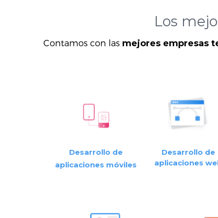
Los mej
Contamos con
las
mejores empresas te
Desarrollo de
Desarrollo de
aplicaciones w
aplicaciones móviles