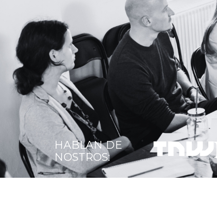
HABLAN DE
NOSTROS: