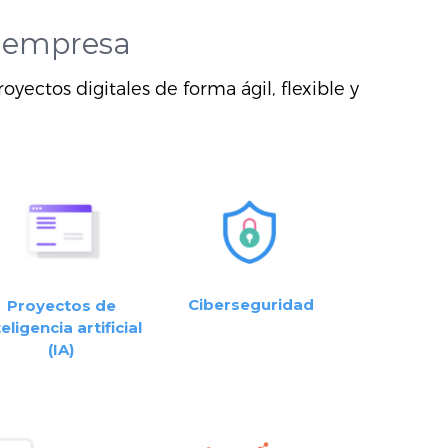
 empresa
oyectos digitales de forma ágil, flexible y
Ciberseguridad
Proyectos de
teligencia artificial
(IA)