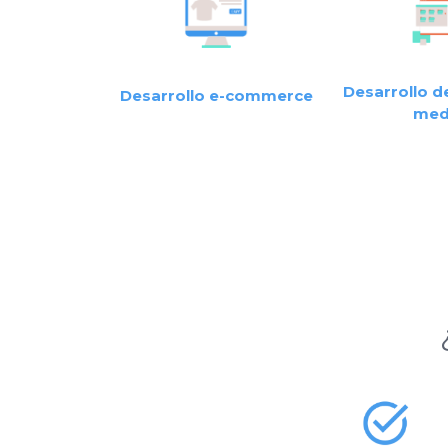
Desarrollo d
Desarrollo e-commerce
med