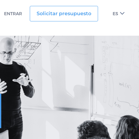
Solicitar presupuesto
ENTRAR
ES