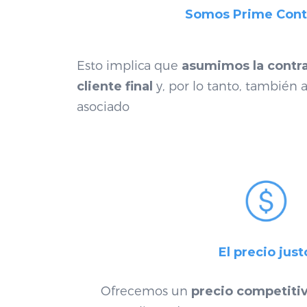
Somos Prime Cont
Esto implica que
asumimos la contra
cliente final
y, por lo tanto, también 
asociado
El precio just
Ofrecemos un
precio competiti