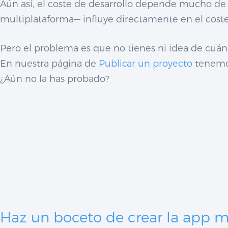
Aún así, el coste de desarrollo depende mucho de l
multiplataforma— influye directamente en el coste 
Pero el problema es que no tienes ni idea de cuánt
En nuestra página de
Publicar un proyecto
tenemos
¿Aún no la has probado?
Haz un boceto de crear la app m