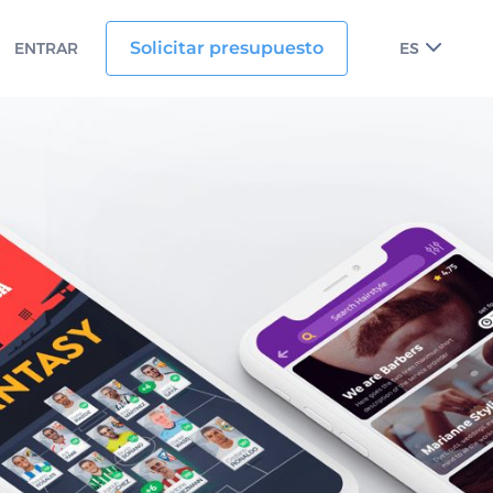
Solicitar presupuesto
ENTRAR
ES