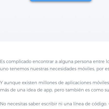
Es complicado encontrar a alguna persona entre lo
uno tenemos nuestras necesidades móviles, por eso
Y aunque existen millones de aplicaciones móviles
más de una idea de app, pero también es como sur
No necesitas saber escribir ni una línea de códig