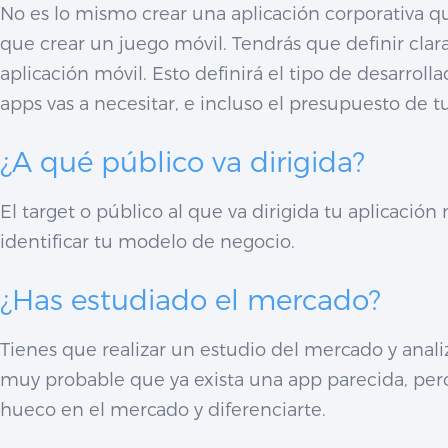
No es lo mismo crear una aplicación corporativa
que crear un juego móvil. Tendrás que definir cla
aplicación móvil. Esto definirá el tipo de desarroll
apps vas a necesitar, e incluso el presupuesto de t
¿A qué público va dirigida?
El target o público al que va dirigida tu aplicación
identificar tu modelo de negocio.
¿Has estudiado el mercado?
Tienes que realizar un estudio del mercado y anali
muy probable que ya exista una app parecida, pero
hueco en el mercado y diferenciarte.