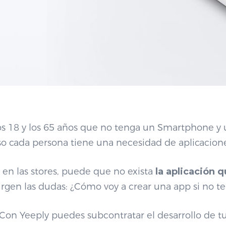
s 18 y los 65 años que no tenga un Smartphone y ut
 cada persona tiene una necesidad de aplicaciones
 en las stores, puede que no exista
la aplicación 
gen las dudas: ¿Cómo voy a crear una app si no t
o. Con Yeeply puedes subcontratar el desarrollo de