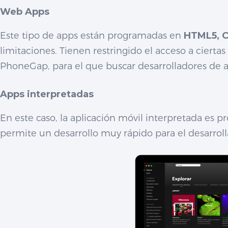
Web Apps
Este tipo de apps están programadas en
HTML5, C
limitaciones. Tienen restringido el acceso a ciertas
PhoneGap, para el que buscar desarrolladores de
Apps interpretadas
En este caso, la aplicación móvil interpretada es
permite un desarrollo muy rápido para el desarrolla