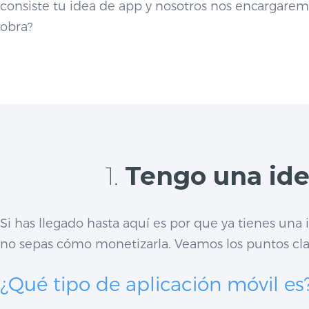
consiste tu idea de app y nosotros nos encargarem
obra?
1.
Tengo una ide
Si has llegado hasta aquí es por que ya tienes un
no sepas cómo monetizarla. Veamos los puntos cla
¿Qué tipo de aplicación móvil es