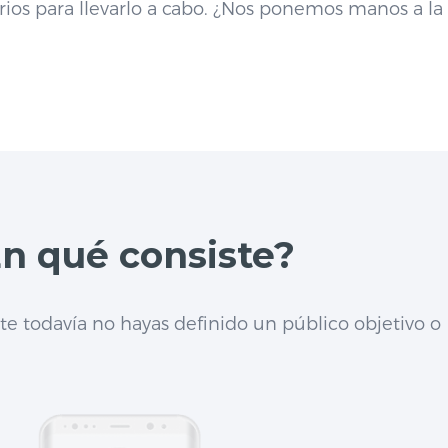
rios para llevarlo a cabo. ¿Nos ponemos manos a la
En qué consiste?
e todavía no hayas definido un público objetivo o