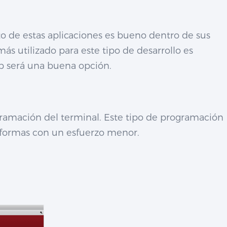
to de estas aplicaciones es bueno dentro de sus
más utilizado para este tipo de desarrollo es
p será una buena opción.
ogramación del terminal. Este tipo de programación
ataformas con un esfuerzo menor.