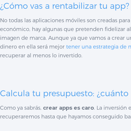
¿Cómo vas a rentabilizar tu app?
No todas las aplicaciones móviles son creadas para
económico, hay algunas que pretenden fidelizar al 
imagen de marca. Aunque ya que vamos a crear una
dinero en ella será mejor
tener una estrategia de
recuperar al menos lo invertido.
Calcula tu presupuesto: ¿cuánto
Como ya sabrás,
crear apps es caro
. La inversión
recuperaremos hasta que hayamos conseguido bas