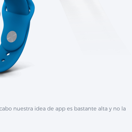
cabo nuestra idea de app es bastante alta y no la