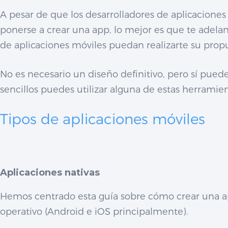
A pesar de que los desarrolladores de aplicaciones 
ponerse a crear una app, lo mejor es que te adela
de aplicaciones móviles puedan realizarte su propu
No es necesario un diseño definitivo, pero sí pue
sencillos puedes utilizar alguna de estas herrami
Tipos de aplicaciones móviles
Aplicaciones nativas
Hemos centrado esta guía sobre cómo crear una app 
operativo (Android e iOS principalmente).