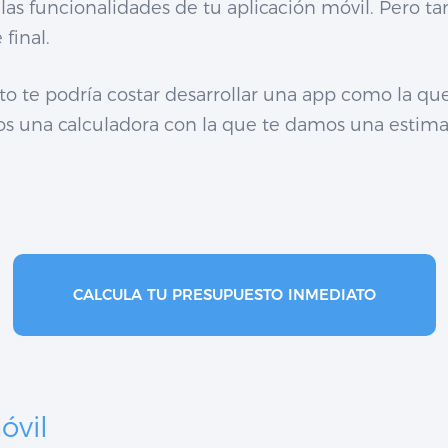
as funcionalidades de tu aplicación móvil. Pero tam
final.
o te podría costar desarrollar una app como la que
 una calculadora con la que te damos una estimaci
CALCULA TU PRESUPUESTO INMEDIATO
óvil