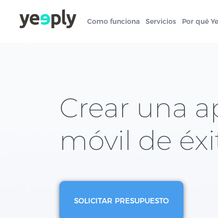
Como funciona
Servicios
Por qué Y
Crear una a
móvil de éxi
SOLICITAR PRESUPUESTO