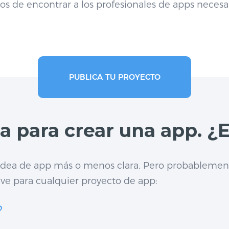
os de encontrar a los profesionales de apps necesa
PUBLICA TU PROYECTO
a para crear una app. ¿
a idea de app más o menos clara. Pero probablement
ve para cualquier proyecto de app:
?