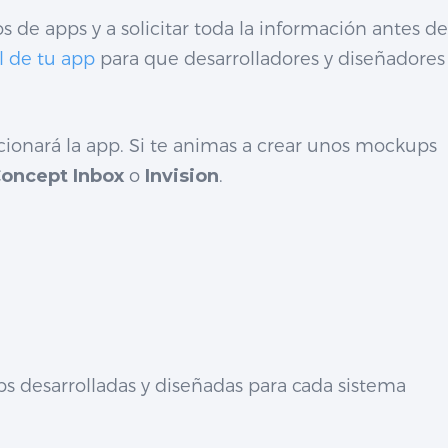
 de apps y a solicitar toda la información antes de
l de tu app
para que desarrolladores y diseñadores
cionará la app. Si te animas a crear unos mockups
oncept Inbox
o
Invision
.
ps desarrolladas y diseñadas para cada sistema