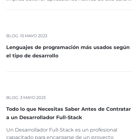
BLOG ·
15 MAYO 2023
Lenguajes de programación más usados según
el tipo de desarrollo
BLOG ·
3 MAYO 2023
Todo lo que Necesitas Saber Antes de Contratar
a un Desarrollador Full-Stack
Un Desarrollador Full-Stack es un profesional
capacitado para encargarse de un proyecto