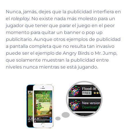
Nunca, jamás, dejes que la publicidad interfiera en
el
roleplay.
No existe nada más molesto para un
jugador que tener que parar el juego en el peor
momento para quitar un banner o pop up
publicitario. Aunque otros ejemplos de publicidad
a pantalla completa que no resulta tan invasivo
puede ser el ejemplo de Angry Birds o Mr. Jump,
que solamente muestran la publicidad entre
niveles nunca mientras se está jugando.