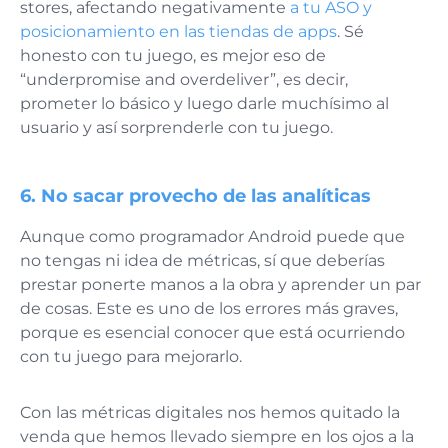
stores, afectando negativamente
a tu ASO y
posicionamiento en las tiendas de apps
. Sé
honesto con tu juego, es mejor eso de
“underpromise and overdeliver”, es decir,
prometer lo básico y luego darle muchísimo al
usuario y así sorprenderle con tu juego.
6. No sacar provecho de las analíticas
Aunque como programador Android puede que
no tengas ni idea de métricas, sí que deberías
prestar ponerte manos a la obra y aprender un par
de cosas. Este es uno de los errores más graves,
porque es esencial conocer que está ocurriendo
con tu juego para mejorarlo.
Con las métricas digitales nos hemos quitado la
venda que hemos llevado siempre en los ojos a la