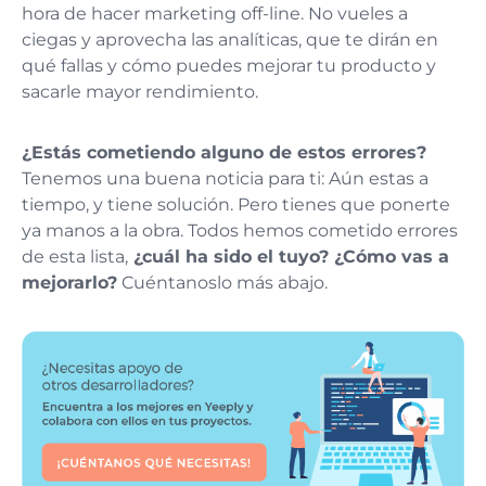
hora de hacer marketing off-line. No vueles a
ciegas y aprovecha las analíticas, que te dirán en
qué fallas y cómo puedes mejorar tu producto y
sacarle mayor rendimiento.
¿Estás cometiendo alguno de estos errores?
Tenemos una buena noticia para ti: Aún estas a
tiempo, y tiene solución. Pero tienes que ponerte
ya manos a la obra. Todos hemos cometido errores
de esta lista,
¿cuál ha sido el tuyo? ¿Cómo vas a
mejorarlo?
Cuéntanoslo más abajo.