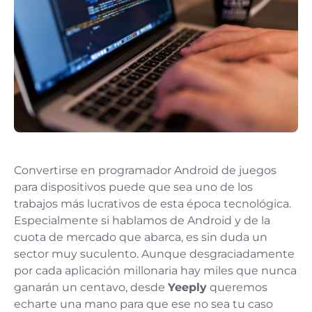
Convertirse en programador Android de juegos
para dispositivos puede que sea uno de los
trabajos más lucrativos de esta época tecnológica.
Especialmente si hablamos de Android y de la
cuota de mercado que abarca, es sin duda un
sector muy suculento. Aunque desgraciadamente
por cada aplicación millonaria hay miles que nunca
ganarán un centavo, desde
Yeeply
queremos
echarte una mano para que ese no sea tu caso