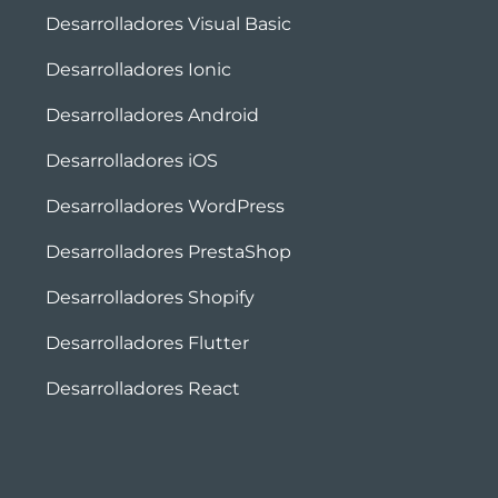
Desarrolladores Visual Basic
Desarrolladores Ionic
Desarrolladores Android
Desarrolladores iOS
Desarrolladores WordPress
Desarrolladores PrestaShop
Desarrolladores Shopify
Desarrolladores Flutter
Desarrolladores React