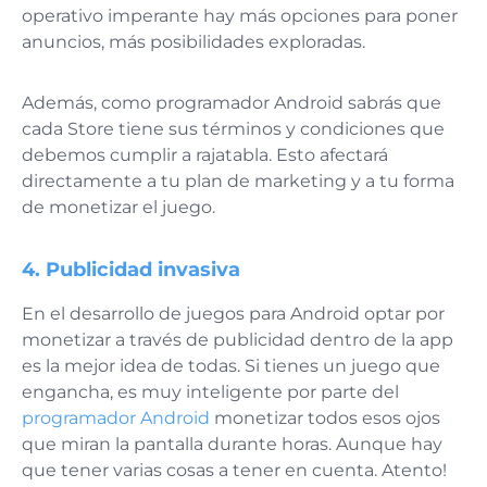
operativo imperante hay más opciones para poner
anuncios, más posibilidades exploradas.
Además, como programador Android sabrás que
cada Store tiene sus términos y condiciones que
debemos cumplir a rajatabla. Esto afectará
directamente a tu plan de marketing y a tu forma
de monetizar el juego.
4. Publicidad invasiva
En el desarrollo de juegos para Android optar por
monetizar a través de publicidad dentro de la app
es la mejor idea de todas. Si tienes un juego que
engancha, es muy inteligente por parte del
programador Android
monetizar todos esos ojos
que miran la pantalla durante horas. Aunque hay
que tener varias cosas a tener en cuenta. Atento!