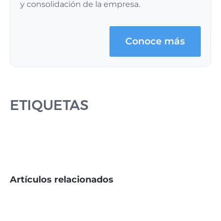
y consolidación de la empresa.
Conoce más
ETIQUETAS
Artículos relacionados