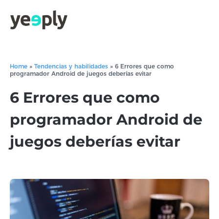
Home
»
Tendencias y habilidades
»
6 Errores que como
programador Android de juegos deberías evitar
6 Errores que como
programador Android de
juegos deberías evitar