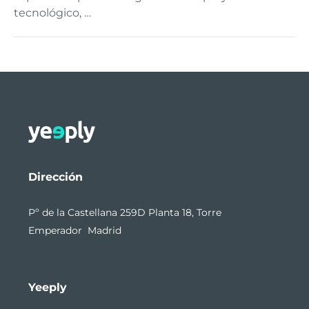
tecnológico, …
Dirección
Pº de la Castellana 259D Planta 18, Torre
Emperador Madrid
Yeeply