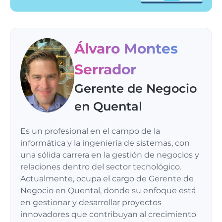
Álvaro Montes
Serrador
Gerente de Negocio
en Quental
Es un profesional en el campo de la
informática y la ingeniería de sistemas, con
una sólida carrera en la gestión de negocios y
relaciones dentro del sector tecnológico.
Actualmente, ocupa el cargo de Gerente de
Negocio en Quental, donde su enfoque está
en gestionar y desarrollar proyectos
innovadores que contribuyan al crecimiento