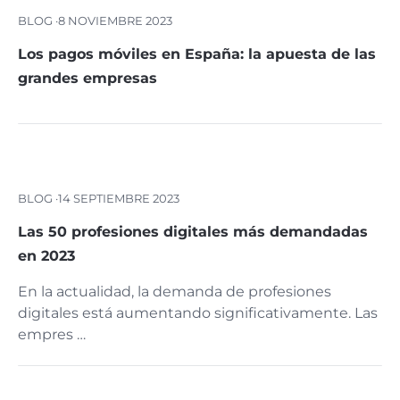
BLOG ·
8 NOVIEMBRE 2023
Los pagos móviles en España: la apuesta de las
grandes empresas
BLOG ·
14 SEPTIEMBRE 2023
Las 50 profesiones digitales más demandadas
en 2023
En la actualidad, la demanda de profesiones
digitales está aumentando significativamente. Las
empres …