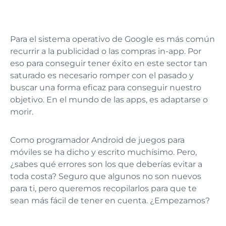
Para el sistema operativo de Google es más común
recurrir a la publicidad o las compras in-app. Por
eso para conseguir tener éxito en este sector tan
saturado es necesario romper con el pasado y
buscar una forma eficaz para conseguir nuestro
objetivo. En el mundo de las apps, es adaptarse o
morir.
Como programador Android de juegos para
móviles se ha dicho y escrito muchísimo. Pero,
¿sabes qué errores son los que deberías evitar a
toda costa? Seguro que algunos no son nuevos
para ti, pero queremos recopilarlos para que te
sean más fácil de tener en cuenta. ¿Empezamos?