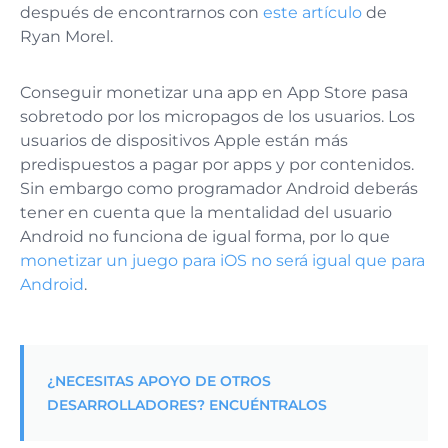
después de encontrarnos con
este artículo
de
Ryan Morel.
Conseguir monetizar una app en App Store pasa
sobretodo por los micropagos de los usuarios. Los
usuarios de dispositivos Apple están más
predispuestos a pagar por apps y por contenidos.
Sin embargo como programador Android deberás
tener en cuenta que la mentalidad del usuario
Android no funciona de igual forma, por lo que
monetizar un juego para iOS no será igual que para
Android
.
¿NECESITAS APOYO DE OTROS
DESARROLLADORES? ENCUÉNTRALOS