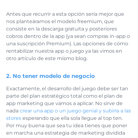
Antes que recurrir a esta opción sería mejor que
nos planteáramos el modelo freemium, que
consiste en la descarga gratuita y posteriores
cobros dentro de la app (ya sean compras in-app o
una suscripción Premium). Las opciones de cómo
rentabilizar nuestra app o juego ya las vimos en
otro artículo de este mismo blog.
2. No tener modelo de negocio
Exactamente, el desarrollo del juego debe ser tan
parte del plan estratégico total como el plan de
app marketing que vamos a aplicar. No sirve de
nada
crear una app o un juego genial y subirla a las
stores
esperando que ella sola llegue al top ten.
Por muy buena que sea tu idea tienes que poner
en marcha una estrategia de marketing dividida