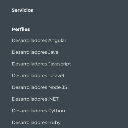
Servicios
Perfiles
Desarrolladores Angular
Desarrolladores Java
Desarrolladores Javascript
Desarrolladores Laravel
Desarrolladores Node JS
Desarrolladores .NET
Desarrolladores Python
Desarrolladores Ruby