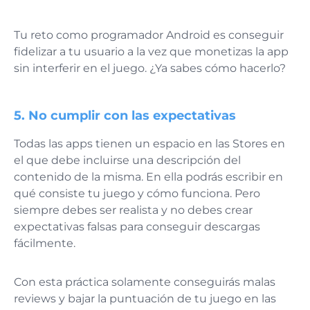
Tu reto como programador Android es conseguir
fidelizar a tu usuario a la vez que monetizas la app
sin interferir en el juego. ¿Ya sabes cómo hacerlo?
5. No cumplir con las expectativas
Todas las apps tienen un espacio en las Stores en
el que debe incluirse una descripción del
contenido de la misma. En ella podrás escribir en
qué consiste tu juego y cómo funciona. Pero
siempre debes ser realista y no debes crear
expectativas falsas para conseguir descargas
fácilmente.
Con esta práctica solamente conseguirás malas
reviews y bajar la puntuación de tu juego en las