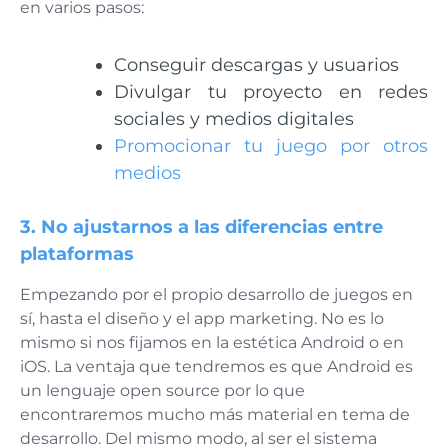
en varios pasos:
Conseguir descargas y usuarios
Divulgar tu proyecto en redes
sociales y medios digitales
Promocionar tu juego por otros
medios
3. No ajustarnos a las diferencias entre
plataformas
Empezando por el propio desarrollo de juegos en
sí, hasta el diseño y el app marketing. No es lo
mismo si nos fijamos en la estética Android o en
iOS. La ventaja que tendremos es que Android es
un lenguaje open source por lo que
encontraremos mucho más material en tema de
desarrollo. Del mismo modo, al ser el sistema