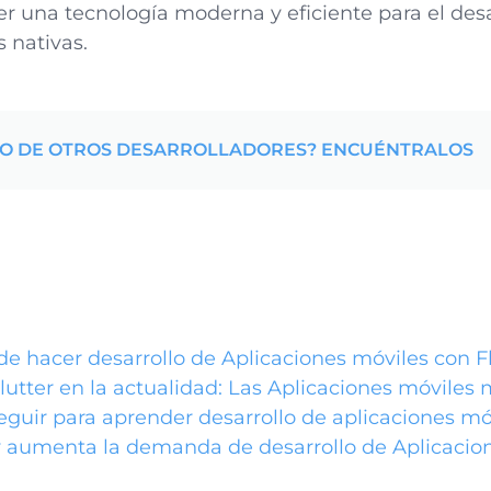
er una tecnología moderna y eficiente para el desa
 nativas.
YO DE OTROS DESARROLLADORES? ENCUÉNTRALOS
de hacer desarrollo de Aplicaciones móviles con F
lutter en la actualidad: Las Aplicaciones móviles 
eguir para aprender desarrollo de aplicaciones móv
 aumenta la demanda de desarrollo de Aplicacio