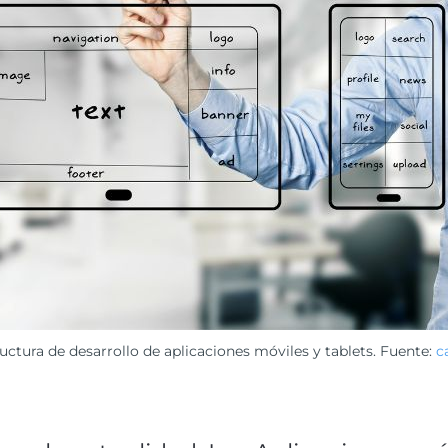
uctura de desarrollo de aplicaciones móviles y tablets. Fuente:
c