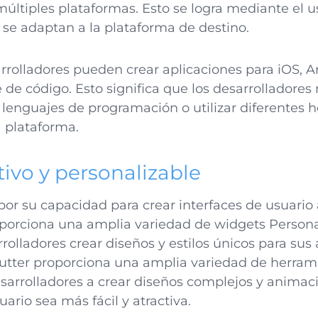
múltiples plataformas. Esto se logra mediante el 
 se adaptan a la plataforma de destino.
arrolladores pueden crear aplicaciones para iOS, 
de código. Esto significa que los desarrolladores
 lenguajes de programación o utilizar diferentes 
a plataforma.
tivo y personalizable
por su capacidad para crear interfaces de usuario 
oporciona una amplia variedad de widgets Persona
rolladores crear diseños y estilos únicos para sus
utter proporciona una amplia variedad de herram
sarrolladores a crear diseños complejos y anima
uario sea más fácil y atractiva.