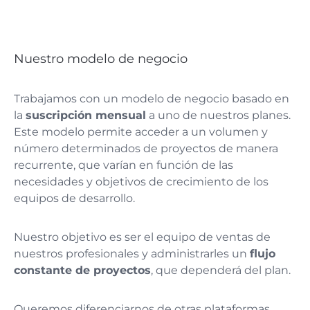
Nuestro modelo de negocio
Trabajamos con un modelo de negocio basado en
la
suscripción mensual
a uno de nuestros planes.
Este modelo permite acceder a un volumen y
número determinados de proyectos de manera
recurrente, que varían en función de las
necesidades y objetivos de crecimiento de los
equipos de desarrollo.
Nuestro objetivo es ser el equipo de ventas de
nuestros profesionales y administrarles un
flujo
constante de proyectos
, que dependerá del plan.
Queremos diferenciarnos de otras plataformas