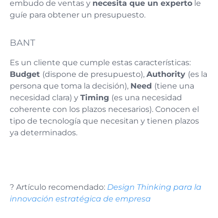
embudo de ventas y
necesita que un experto
le
guíe para obtener un presupuesto.
BANT
Es un cliente que cumple estas características:
Budget
(dispone de presupuesto),
Authority
(es la
persona que toma la decisión),
Need
(tiene una
necesidad clara) y
Timing
(es una necesidad
coherente con los plazos necesarios). Conocen el
tipo de tecnología que necesitan y tienen plazos
ya determinados.
? Artículo recomendado:
Design Thinking para la
innovación estratégica de empresa