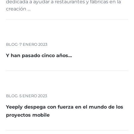
dedicada a ayudar a restaurantes y fábricas en la
creación …
BLOG ·
7 ENERO 2023
Y han pasado cinco años…
BLOG ·
5 ENERO 2023
Yeeply despega con fuerza en el mundo de los
proyectos mobile