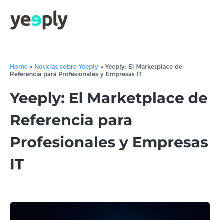
Home
»
Noticias sobre Yeeply
»
Yeeply: El Marketplace de
Referencia para Profesionales y Empresas IT
Yeeply: El Marketplace de
Referencia para
Profesionales y Empresas
IT