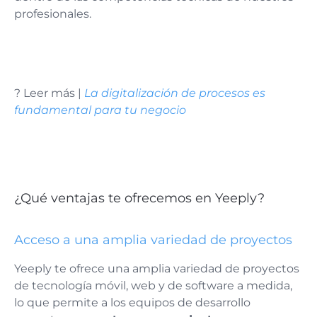
profesionales.
? Leer más |
La digitalización de procesos es
fundamental para tu negocio
¿Qué ventajas te ofrecemos en Yeeply?
Acceso a una amplia variedad de proyectos
Yeeply te ofrece una amplia variedad de proyectos
de tecnología móvil, web y de software a medida,
lo que permite a los equipos de desarrollo