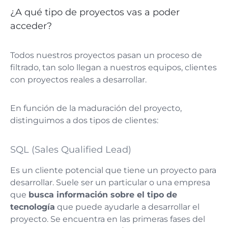
¿A qué tipo de proyectos vas a poder
acceder?
Todos nuestros proyectos pasan un proceso de
filtrado, tan solo llegan a nuestros equipos, clientes
con proyectos reales a desarrollar.
En función de la maduración del proyecto,
distinguimos a dos tipos de clientes:
SQL (Sales Qualified Lead)
Es un cliente potencial que tiene un proyecto para
desarrollar. Suele ser un particular o una empresa
que
busca información sobre el tipo de
tecnología
que puede ayudarle a desarrollar el
proyecto. Se encuentra en las primeras fases del