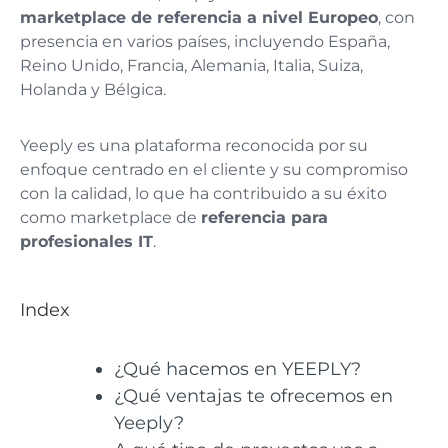
marketplace de referencia a nivel Europeo
, con
presencia en varios países, incluyendo España,
Reino Unido, Francia, Alemania, Italia, Suiza,
Holanda y Bélgica.
Yeeply es una plataforma reconocida por su
enfoque centrado en el cliente y su compromiso
con la calidad, lo que ha contribuido a su éxito
como marketplace de
referencia para
profesionales IT
.
Index
¿Qué hacemos en YEEPLY?
¿Qué ventajas te ofrecemos en
Yeeply?