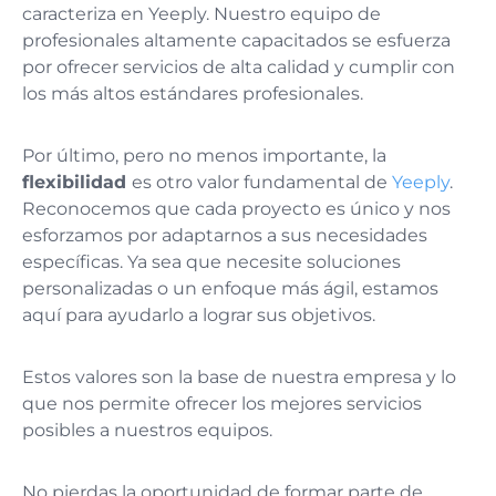
caracteriza en Yeeply. Nuestro equipo de
profesionales altamente capacitados se esfuerza
por ofrecer servicios de alta calidad y cumplir con
los más altos estándares profesionales.
Por último, pero no menos importante, la
flexibilidad
es otro valor fundamental de
Yeeply
.
Reconocemos que cada proyecto es único y nos
esforzamos por adaptarnos a sus necesidades
específicas. Ya sea que necesite soluciones
personalizadas o un enfoque más ágil, estamos
aquí para ayudarlo a lograr sus objetivos.
Estos valores son la base de nuestra empresa y lo
que nos permite ofrecer los mejores servicios
posibles a nuestros equipos.
No pierdas la oportunidad de formar parte de