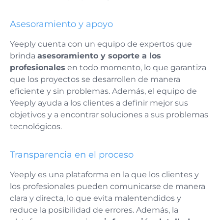
Asesoramiento y apoyo
Yeeply cuenta con un equipo de expertos que
brinda
asesoramiento y soporte a los
profesionales
en todo momento, lo que garantiza
que los proyectos se desarrollen de manera
eficiente y sin problemas. Además, el equipo de
Yeeply ayuda a los clientes a definir mejor sus
objetivos y a encontrar soluciones a sus problemas
tecnológicos.
Transparencia en el proceso
Yeeply es una plataforma en la que los clientes y
los profesionales pueden comunicarse de manera
clara y directa, lo que evita malentendidos y
reduce la posibilidad de errores. Además, la