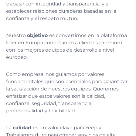
trabajar con integridad y transparencia, y a
establecer relaciones duraderas basadas en la
confianza y el respeto mutuo.
Nuestro
objetivo
es convertirnos en la plataforma
líder en Europa conectando a clientes premium
con los mejores equipos de desarrollo a nivel
europeo.
Como empresa, nos guiamos por valores
fundamentales que son esenciales para garantizar
la satisfacción de nuestros equipos. Queremos
enfatizar que estos valores son la calidad,
confianza, seguridad, transparencia,
profesionalidad y flexibilidad.
La
calidad
es un valor clave para Yeeply.
Trabajamos duro para ofrecer servicios de alta