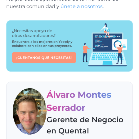
nuestra comunidad y
únete a nosotros
.
Álvaro Montes
Serrador
Gerente de Negocio
en Quental