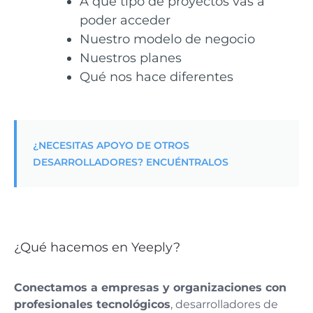
A qué tipo de proyectos vas a
poder acceder
Nuestro modelo de negocio
Nuestros planes
Qué nos hace diferentes
¿NECESITAS APOYO DE OTROS
DESARROLLADORES? ENCUÉNTRALOS
¿Qué hacemos en Yeeply?
Conectamos a empresas y organizaciones con
profesionales tecnológicos
, desarrolladores de