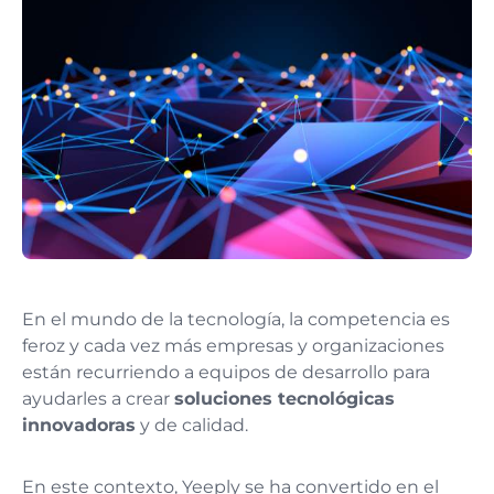
En el mundo de la tecnología, la competencia es
feroz y cada vez más empresas y organizaciones
están recurriendo a equipos de desarrollo para
ayudarles a crear
soluciones tecnológicas
innovadoras
y de calidad.
En este contexto, Yeeply se ha convertido en el