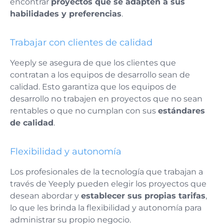
encontrar
proyectos que se adapten a sus
habilidades y preferencias
.
Trabajar con clientes de calidad
Yeeply se asegura de que los clientes que
contratan a los equipos de desarrollo sean de
calidad. Esto garantiza que los equipos de
desarrollo no trabajen en proyectos que no sean
rentables o que no cumplan con sus
estándares
de calidad
.
Flexibilidad y autonomía
Los profesionales de la tecnología que trabajan a
través de Yeeply pueden elegir los proyectos que
desean abordar y
establecer sus propias tarifas
,
lo que les brinda la flexibilidad y autonomía para
administrar su propio negocio.