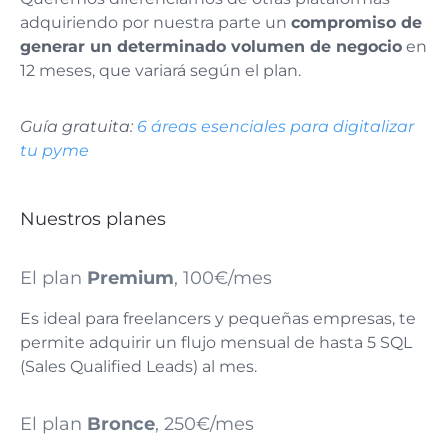
adquiriendo por nuestra parte un
compromiso de
generar un determinado volumen de negocio
en
12 meses, que variará según el plan.
Guía gratuita:
6 áreas esenciales para digitalizar
tu pyme
Nuestros planes
El plan
Premium
, 100€/mes
Es ideal para freelancers y pequeñas empresas, te
permite adquirir un flujo mensual de hasta 5 SQL
(Sales Qualified Leads) al mes.
El plan
Bronce
, 250€/mes