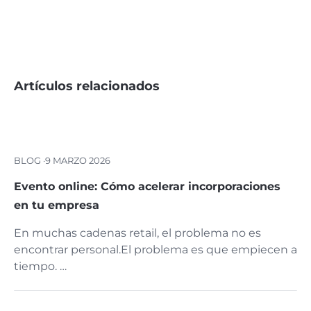
Artículos relacionados
BLOG ·
9 MARZO 2026
Evento online: Cómo acelerar incorporaciones
en tu empresa
En muchas cadenas retail, el problema no es
encontrar personal.El problema es que empiecen a
tiempo. …