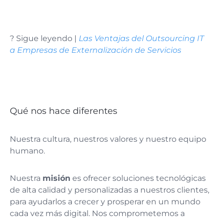
? Sigue leyendo |
Las Ventajas del Outsourcing IT
a Empresas de Externalización de Servicios
Qué nos hace diferentes
Nuestra cultura, nuestros valores y nuestro equipo
humano.
Nuestra
misión
es ofrecer soluciones tecnológicas
de alta calidad y personalizadas a nuestros clientes,
para ayudarlos a crecer y prosperar en un mundo
cada vez más digital. Nos comprometemos a