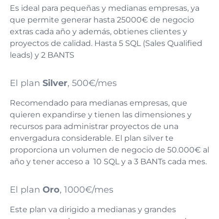
Es ideal para pequeñas y medianas empresas, ya
que permite generar hasta 25000€ de negocio
extras cada año y además, obtienes clientes y
proyectos de calidad. Hasta 5 SQL (Sales Qualified
leads) y 2 BANTS
El plan
Silver
, 500€/mes
Recomendado para medianas empresas, que
quieren expandirse y tienen las dimensiones y
recursos para administrar proyectos de una
envergadura considerable. El plan silver te
proporciona un volumen de negocio de 50.000€ al
año y tener acceso a 10 SQL y a 3 BANTs cada mes.
El plan
Oro
, 1000€/mes
Este plan va dirigido a medianas y grandes