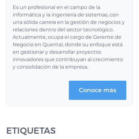
Es un profesional en el campo de la
informática y la ingeniería de sistemas, con
una sólida carrera en la gestión de negocios y
relaciones dentro del sector tecnológico.
Actualmente, ocupa el cargo de Gerente de
Negocio en Quental, donde su enfoque está
en gestionar y desarrollar proyectos
innovadores que contribuyan al crecimiento
y consolidación de la empresa.
Conoce más
ETIQUETAS