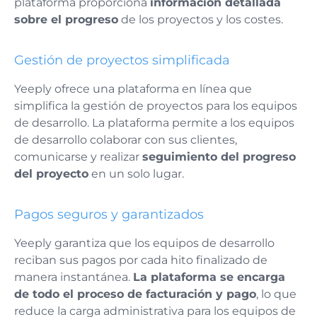
plataforma proporciona
información detallada
sobre el progreso
de los proyectos y los costes.
Gestión de proyectos simplificada
Yeeply ofrece una plataforma en línea que
simplifica la gestión de proyectos para los equipos
de desarrollo. La plataforma permite a los equipos
de desarrollo colaborar con sus clientes,
comunicarse y realizar
seguimiento del progreso
del proyecto
en un solo lugar.
Pagos seguros y garantizados
Yeeply garantiza que los equipos de desarrollo
reciban sus pagos por cada hito finalizado de
manera instantánea.
La plataforma se encarga
de todo el proceso de facturación y pago
, lo que
reduce la carga administrativa para los equipos de