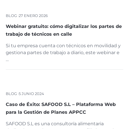
BLOG ·
27 ENERO 2026
Webinar gratuito: cómo digitalizar los partes de
trabajo de técnicos en calle
Si tu empresa cuenta con técnicos en movilidad y
gestiona partes de trabajo a diario, este webinar e
…
BLOG ·
5 JUNIO 2024
Caso de Éxito: SAFOOD S.L – Plataforma Web
para la Gestión de Planes APPCC
SAFOOD S.L es una consultoría alimentaria