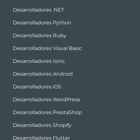
Desarrolladores .NET
Desarrolladores Python
Desarrolladores Ruby
Desarrolladores Visual Basic
Desarrolladores Ionic
Desarrolladores Android
Desarrolladores iOS
Desarrolladores WordPress
Desarrolladores PrestaShop
Desarrolladores Shopify
Desarrolladores Flutter