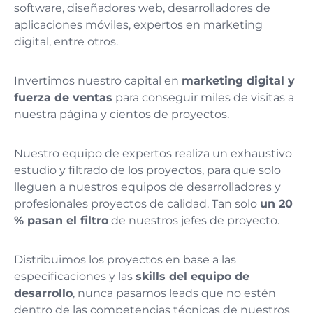
software, diseñadores web, desarrolladores de
aplicaciones móviles, expertos en marketing
digital, entre otros.
Invertimos nuestro capital en
marketing digital y
fuerza de ventas
para conseguir miles de visitas a
nuestra página y cientos de proyectos.
Nuestro equipo de expertos realiza un exhaustivo
estudio y filtrado de los proyectos, para que solo
lleguen a nuestros equipos de desarrolladores y
profesionales proyectos de calidad. Tan solo
un 20
% pasan el filtro
de nuestros jefes de proyecto.
Distribuimos los proyectos en base a las
especificaciones y las
skills del equipo de
desarrollo
, nunca pasamos leads que no estén
dentro de las competencias técnicas de nuestros