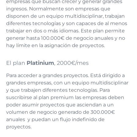
empresas que buscan crecer y generar grandes
ingresos. Normalmente son empresas que
disponen de un equipo multidisciplinar, trabajan
diferentes tecnologías y son capaces de al menos
trabajar en dos o más idiomas. Este plan permite
generar hasta 100.000€ de negocio anuales y no
hay límite en la asignación de proyectos.
El plan
Platinium
, 2000€/mes
Para acceder a grandes proyectos. Está dirigido a
grandes empresas, con un equipo multidisciplinar
y que trabajen diferentes tecnologías. Para
suscribirse al plan premium las empresas deben
poder asumir proyectos que asciendan a un
volumen de negocio generado de 300.000€
anuales y puedan un flujo indefinido de
proyectos.