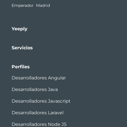
Emperador Madrid
Yeeply
Servicios
Perfiles
Desarrolladores Angular
Desarrolladores Java
Desarrolladores Javascript
Desarrolladores Laravel
Desarrolladores Node JS