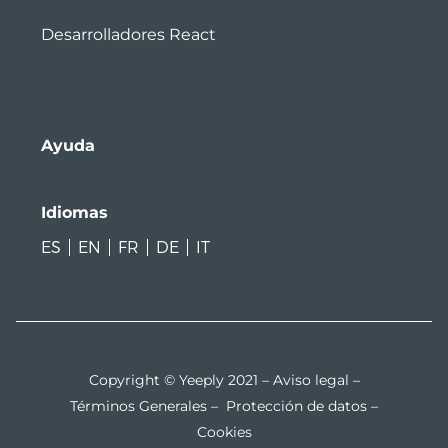
Desarrolladores React
Ayuda
Idiomas
ES
EN
FR
DE
IT
Copyright © Yeeply 2021 –
Aviso legal
–
Términos Generales
–
Protección de datos
–
Cookies