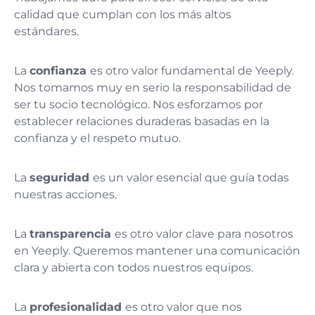
calidad que cumplan con los más altos
estándares.
La
confianza
es otro valor fundamental de Yeeply.
Nos tomamos muy en serio la responsabilidad de
ser tu socio tecnológico. Nos esforzamos por
establecer relaciones duraderas basadas en la
confianza y el respeto mutuo.
La
seguridad
es un valor esencial que guía todas
nuestras acciones.
La
transparencia
es otro valor clave para nosotros
en Yeeply. Queremos mantener una comunicación
clara y abierta con todos nuestros equipos.
La
profesionalidad
es otro valor que nos