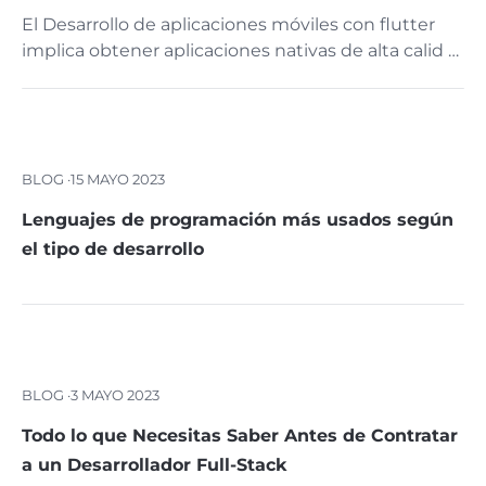
El Desarrollo de aplicaciones móviles con flutter
implica obtener aplicaciones nativas de alta calid …
BLOG ·
15 MAYO 2023
Lenguajes de programación más usados según
el tipo de desarrollo
BLOG ·
3 MAYO 2023
Todo lo que Necesitas Saber Antes de Contratar
a un Desarrollador Full-Stack