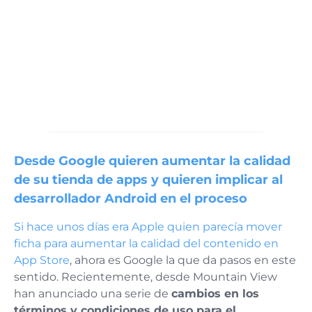
Desde Google quieren aumentar la calidad
de su tienda de apps y
quieren implicar al
desarrollador Android
en el proceso
Si hace unos días era Apple quien parecía mover
ficha para aumentar la calidad del contenido en
App Store
, ahora es Google la que da pasos en este
sentido. Recientemente, desde Mountain View
han anunciado una serie de
cambios en los
términos y condiciones de uso para el