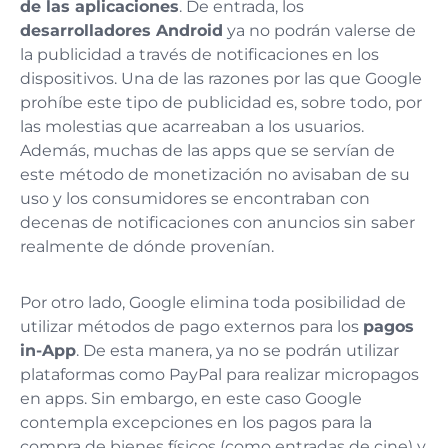
de las aplicaciones
. De entrada, los
desarrolladores Android
ya no podrán valerse de
la publicidad a través de notificaciones en los
dispositivos. Una de las razones por las que Google
prohíbe este tipo de publicidad es, sobre todo, por
las molestias que acarreaban a los usuarios.
Además, muchas de las apps que se servían de
este método de monetización no avisaban de su
uso y los consumidores se encontraban con
decenas de notificaciones con anuncios sin saber
realmente de dónde provenían.
Por otro lado, Google elimina toda posibilidad de
utilizar métodos de pago externos para los
pagos
in-App
. De esta manera, ya no se podrán utilizar
plataformas como PayPal para realizar micropagos
en apps. Sin embargo, en este caso Google
contempla excepciones en los pagos para la
compra de bienes físicos (como entradas de cine) y