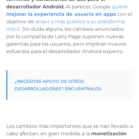
desarrollador Android.
Al parecer, Google
quiere
mejorar la experiencia de usuario en apps
con el
objetivo de
atraer a más público a su plataforma
móvil
. Sin duda alguna, los cambios anunciados
por la compañía de Larry Page suponen nuevas
garantías para los usuarios, pero implican nuevos
esfuerzos para el desarrollador Android experto.
¿NECESITAS APOYO DE OTROS
DESARROLLADORES? ENCUÉNTRALOS
Los cambios más importantes que se han llevado a
cabo afectan, en gran medida, a la
monetización