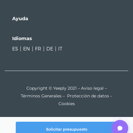
Ayuda
Idiomas
ES
EN
FR
DE
IT
Copyright © Yeeply 2021 –
Aviso legal
–
Términos Generales
–
Protección de datos
–
Cookies
Solicitar presupuesto