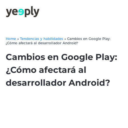
Home
»
Tendencias y habilidades
»
Cambios en Google Play:
¿Cómo afectará al desarrollador Android?
Cambios en Google Play:
¿Cómo afectará al
desarrollador Android?