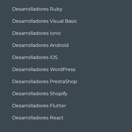
Desarrolladores Ruby
Desarrolladores Visual Basic
Desarrolladores Ionic
Desarrolladores Android
Desarrolladores iOS
Desarrolladores WordPress
Desarrolladores PrestaShop
Desarrolladores Shopify
Desarrolladores Flutter
Desarrolladores React