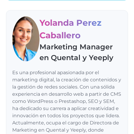
Yolanda Perez
Caballero
Marketing Manager
en Quental y Yeeply
Es una profesional apasionada por el
marketing digital, la creación de contenidos y
la gestión de redes sociales. Con una sólida
experiencia en desarrollo web a partir de CMS
como WordPress o Prestashop, SEO y SEM,
ha dedicado su carrera a aplicar creatividad e
innovación en todos los proyectos que lidera.
Actualmente, ocupa el cargo de Directora de
Marketing en Quental y Yeeply, donde