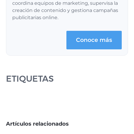
coordina equipos de marketing, supervisa la
creación de contenido y gestiona campañas
publicitarias online.
Conoce más
ETIQUETAS
Artículos relacionados