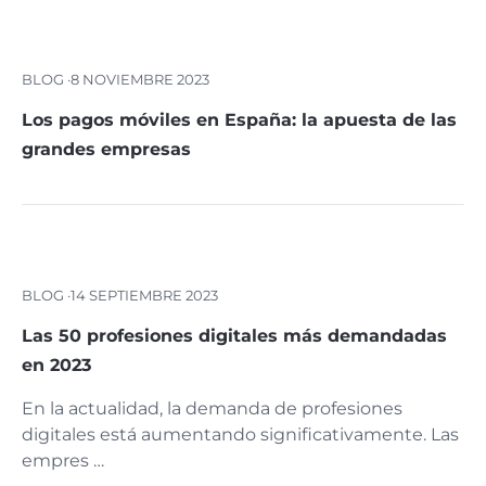
BLOG ·
8 NOVIEMBRE 2023
Los pagos móviles en España: la apuesta de las
grandes empresas
BLOG ·
14 SEPTIEMBRE 2023
Las 50 profesiones digitales más demandadas
en 2023
En la actualidad, la demanda de profesiones
digitales está aumentando significativamente. Las
empres …