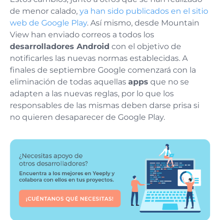
de menor calado,
ya han sido publicados en el sitio
web de Google Play
. Así mismo, desde Mountain
View han enviado correos a todos los
desarrolladores Android
con el objetivo de
notificarles las nuevas normas establecidas. A
finales de septiembre Google comenzará con la
eliminación de todas aquellas
apps
que no se
adapten a las nuevas reglas, por lo que los
responsables de las mismas deben darse prisa si
no quieren desaparecer de Google Play.