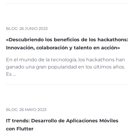
BLOG ·
26 JUNIO 2023
«Descubriendo los beneficios de los hackathons:
Innovación, colaboración y talento en acción»
En el mundo de la tecnología, los hackathons han
ganado una gran popularidad en los últimos años.
Es …
BLOG ·
26 MAYO 2023
IT trends: Desarrollo de Aplicaciones Móviles
con Flutter