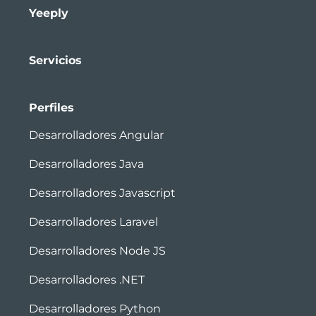
Yeeply
Servicios
Perfiles
Desarrolladores Angular
Desarrolladores Java
Desarrolladores Javascript
Desarrolladores Laravel
Desarrolladores Node JS
Desarrolladores .NET
Desarrolladores Python