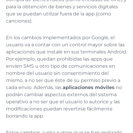
para la obtención de bienes y servicios digitales
que se puedan utilizar fuera de la app (como
canciones).
En los cambios implementados por Google, el
usuario va a contar con un control mayor sobre las
aplicaciones que instale en sus terminales Android.
Por ejemplo, quedan prohibidas las apps que
envíen SMS u otro tipo de comunicaciones en
nombre del usuario sin consentimiento del
mismo, a no ser que éste de su permiso previo a
cada envío. Además, las
aplicaciones móviles
no
podrán cambiar aspectos externos del sistema
operativo a no ser que el usuario lo autorice y las
modificaciones puedan revertirse fácilmente
borrando la app.
Estos cambios, junto a otros que se han realizado