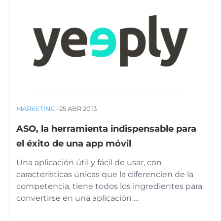
MARKETING
·
25 ABR 2013
ASO, la herramienta indispensable para
el éxito de una app móvil
Una aplicación útil y fácil de usar, con
características únicas que la diferencien de la
competencia, tiene todos los ingredientes para
convertirse en una aplicación ...