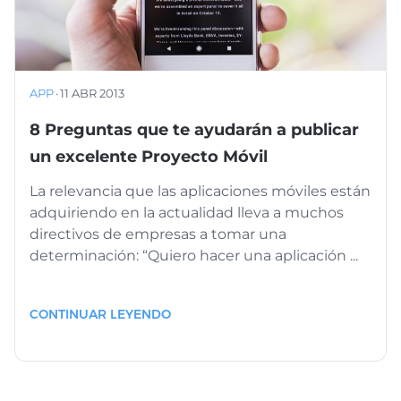
APP
·
11 ABR 2013
8 Preguntas que te ayudarán a publicar
un excelente Proyecto Móvil
La relevancia que las aplicaciones móviles están
adquiriendo en la actualidad lleva a muchos
directivos de empresas a tomar una
determinación: “Quiero hacer una aplicación ...
CONTINUAR LEYENDO