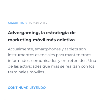
MARKETING
·
16 MAY 2013
Advergaming, la estrategia de
marketing móvil más adictiva
Actualmente, smartphones y tablets son
instrumentos esenciales para mantenernos
informados, comunicados y entretenidos. Una
de las actividades que más se realizan con los
terminales móviles ...
CONTINUAR LEYENDO