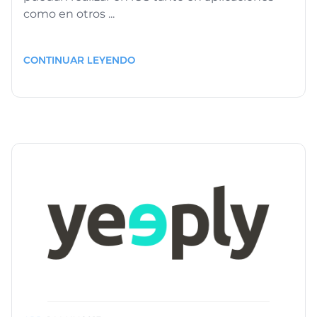
como en otros ...
CONTINUAR LEYENDO