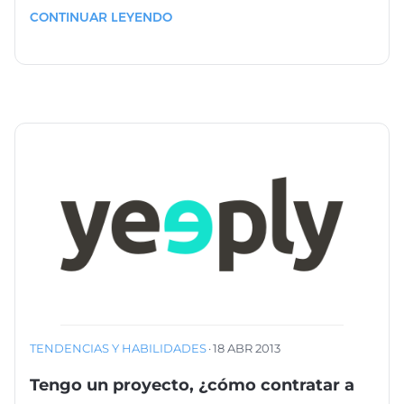
CONTINUAR LEYENDO
TENDENCIAS Y HABILIDADES
·
18 ABR 2013
Tengo un proyecto, ¿cómo contratar a