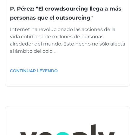
P. Pérez: "El crowdsourcing llega a más
personas que el outsourcing"
Internet ha revolucionado las acciones de la
vida cotidiana de millones de personas
alrededor del mundo. Este hecho no sólo afecta
al ámbito del ocio ...
CONTINUAR LEYENDO