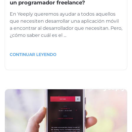
un programador freelance?
En Yeeply queremos ayudar a todos aquellos
que necesiten desarrollar una aplicación móvil
a encontrar al desarrollador que necesitan. Pero,
¿cómo saber cuál es el ...
CONTINUAR LEYENDO