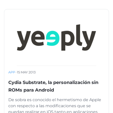
APP
·
15 MAY 2013
Cydia Substrate, la personalización sin
ROMs para Android
De sobra es conocido el hermetismo de Apple
con respecto a las modificaciones que se
puedan realizar en iOS tanto en aplicaciones