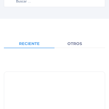
RECIENTE
OTROS