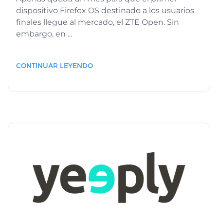
dispositivo Firefox OS destinado a los usuarios
finales llegue al mercado, el ZTE Open. Sin
embargo, en ...
CONTINUAR LEYENDO