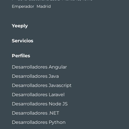
Emperador Madrid
Yeeply
Servicios
Perfiles
Desarrolladores Angular
Desarrolladores Java
Desarrolladores Javascript
Desarrolladores Laravel
Desarrolladores Node JS
Desarrolladores .NET
Desarrolladores Python