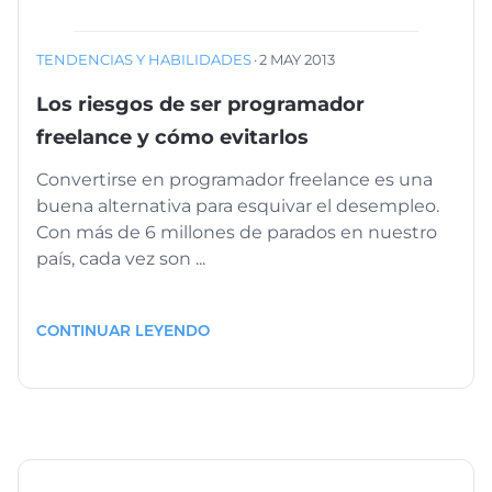
TENDENCIAS Y HABILIDADES
·
2 MAY 2013
Los riesgos de ser programador
freelance y cómo evitarlos
Convertirse en programador freelance es una
buena alternativa para esquivar el desempleo.
Con más de 6 millones de parados en nuestro
país, cada vez son ...
CONTINUAR LEYENDO