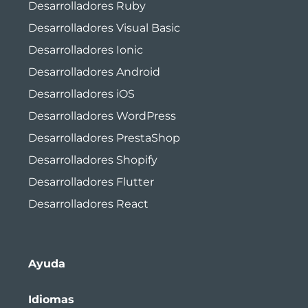
Desarrolladores Ruby
Desarrolladores Visual Basic
Desarrolladores Ionic
Desarrolladores Android
Desarrolladores iOS
Desarrolladores WordPress
Desarrolladores PrestaShop
Desarrolladores Shopify
Desarrolladores Flutter
Desarrolladores React
Ayuda
Idiomas