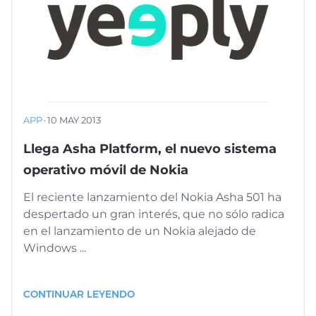
APP
·
10 MAY 2013
Llega Asha Platform, el nuevo sistema
operativo móvil de Nokia
El reciente lanzamiento del Nokia Asha 501 ha
despertado un gran interés, que no sólo radica
en el lanzamiento de un Nokia alejado de
Windows ...
CONTINUAR LEYENDO