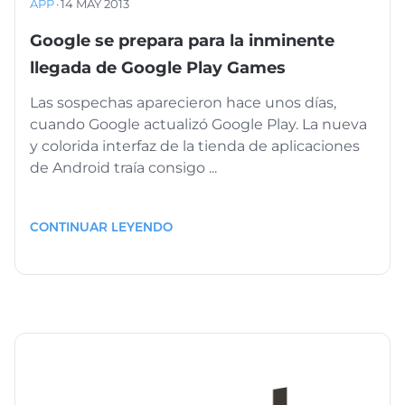
APP
·
14 MAY 2013
Google se prepara para la inminente
llegada de Google Play Games
Las sospechas aparecieron hace unos días,
cuando Google actualizó Google Play. La nueva
y colorida interfaz de la tienda de aplicaciones
de Android traía consigo ...
CONTINUAR LEYENDO