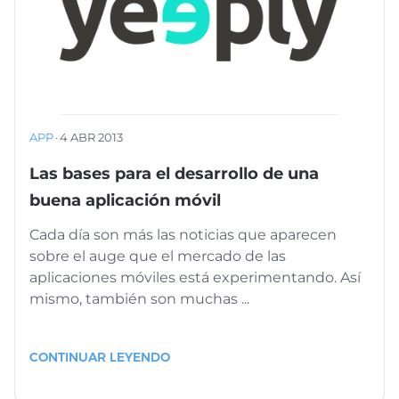
APP
·
4 ABR 2013
Las bases para el desarrollo de una
buena aplicación móvil
Cada día son más las noticias que aparecen
sobre el auge que el mercado de las
aplicaciones móviles está experimentando. Así
mismo, también son muchas ...
CONTINUAR LEYENDO