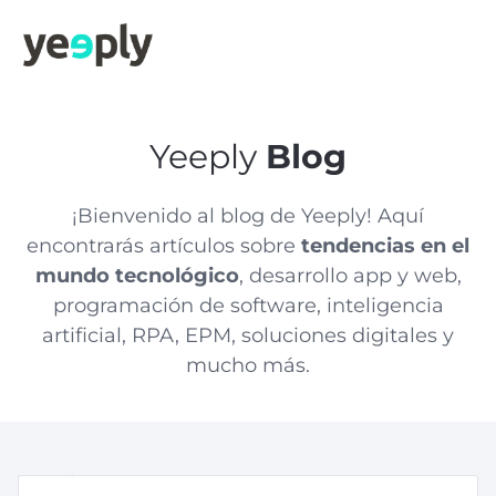
Yeeply
Blog
¡Bienvenido al blog de Yeeply! Aquí
encontrarás artículos sobre
tendencias en el
mundo tecnológico
, desarrollo app y web,
programación de software, inteligencia
artificial, RPA, EPM, soluciones digitales y
mucho más.