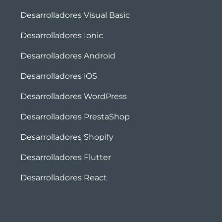
Desarrolladores Visual Basic
Desarrolladores Ionic
Desarrolladores Android
Desarrolladores iOS
Desarrolladores WordPress
Desarrolladores PrestaShop
Desarrolladores Shopify
Desarrolladores Flutter
Desarrolladores React