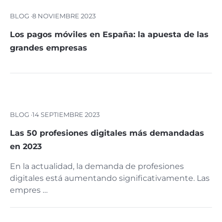
BLOG ·
8 NOVIEMBRE 2023
Los pagos móviles en España: la apuesta de las
grandes empresas
BLOG ·
14 SEPTIEMBRE 2023
Las 50 profesiones digitales más demandadas
en 2023
En la actualidad, la demanda de profesiones
digitales está aumentando significativamente. Las
empres …