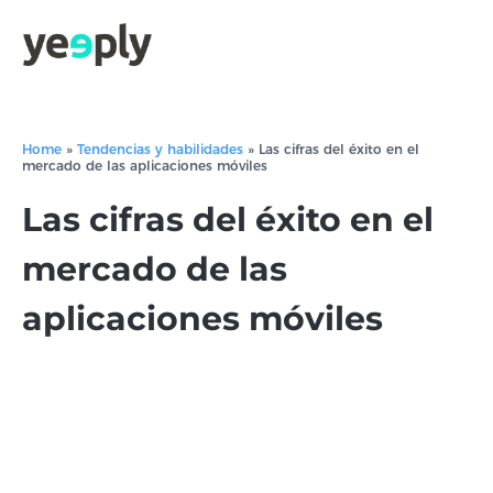
Home
»
Tendencias y habilidades
»
Las cifras del éxito en el
mercado de las aplicaciones móviles
Las cifras del éxito en el
mercado de las
aplicaciones móviles