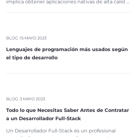
implica obtener aplicaciones nativas de alta calid …
BLOG ·
15 MAYO 2023
Lenguajes de programación más usados según
el tipo de desarrollo
BLOG ·
3 MAYO 2023
Todo lo que Necesitas Saber Antes de Contratar
a un Desarrollador Full-Stack
Un Desarrollador Full-Stack es un profesional