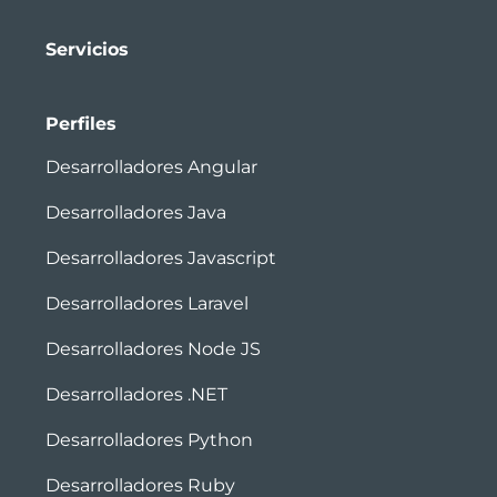
Servicios
Perfiles
Desarrolladores Angular
Desarrolladores Java
Desarrolladores Javascript
Desarrolladores Laravel
Desarrolladores Node JS
Desarrolladores .NET
Desarrolladores Python
Desarrolladores Ruby