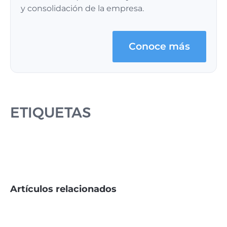
y consolidación de la empresa.
Conoce más
ETIQUETAS
Artículos relacionados