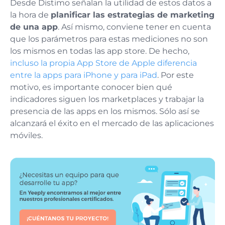
Desde Distimo señalan la utilidad de estos datos a
la hora de
planificar las estrategias de marketing
de una app
. Así mismo, conviene tener en cuenta
que los parámetros para estas mediciones no son
los mismos en todas las app store. De hecho,
incluso la propia App Store de Apple diferencia
entre la apps para iPhone y para iPad
. Por este
motivo, es importante conocer bien qué
indicadores siguen los marketplaces y trabajar la
presencia de las apps en los mismos. Sólo así se
alcanzará el éxito en el mercado de las aplicaciones
móviles.