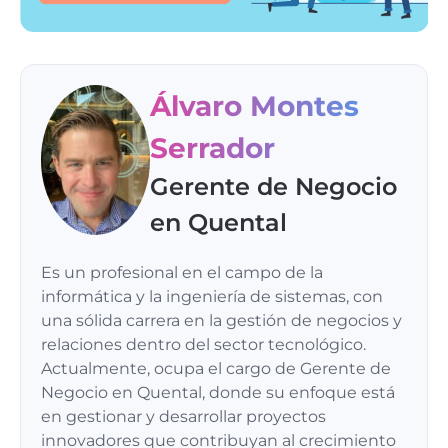
Álvaro Montes
Serrador
Gerente de Negocio
en Quental
Es un profesional en el campo de la
informática y la ingeniería de sistemas, con
una sólida carrera en la gestión de negocios y
relaciones dentro del sector tecnológico.
Actualmente, ocupa el cargo de Gerente de
Negocio en Quental, donde su enfoque está
en gestionar y desarrollar proyectos
innovadores que contribuyan al crecimiento