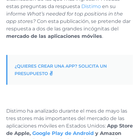
estas preguntas da respuesta
Distimo
en su
informe
What’s needed for top positions in the
app stores?
Con esta publicación, se pretende dar
respuesta a dos de las grandes incógnitas del
mercado de las aplicaciones móviles
.
¿QUIERES CREAR UNA APP? SOLICITA UN
PRESUPUESTO ✌️
Distimo ha analizado durante el mes de mayo las
tres stores más importantes del mercado de las
aplicaciones móviles en Estados Unidos:
App Store
de Apple,
Google Play de Android
y Amazon