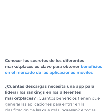
Conocer los secretos de los diferentes
marketplaces es clave para obtener
beneficios
en el mercado de las aplicaciones móviles
¿Cuántas descargas necesita una app para
liderar los rankings en los diferentes
marketplaces?
¿Cuántos beneficios tienen que
generar las aplicaciones para entrar en la
clasificación de las que más ingresan? A todas