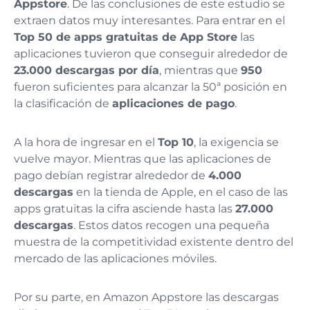
Appstore
. De las conclusiones de este estudio se
extraen datos muy interesantes. Para entrar en el
Top 50 de apps gratuitas de App Store
las
aplicaciones tuvieron que conseguir alrededor de
23.000 descargas por día
, mientras que
950
fueron suficientes para alcanzar la 50ª posición en
la clasificación de
aplicaciones de pago
.
A la hora de ingresar en el
Top 10
, la exigencia se
vuelve mayor. Mientras que las aplicaciones de
pago debían registrar alrededor de
4.000
descargas
en la tienda de Apple, en el caso de las
apps gratuitas la cifra asciende hasta las
27.000
descargas
. Estos datos recogen una pequeña
muestra de la competitividad existente dentro del
mercado de las aplicaciones móviles.
Por su parte, en Amazon Appstore las descargas