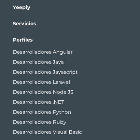
Yeeply
Servicios
Perfiles
Desarrolladores Angular
Desarrolladores Java
Desarrolladores Javascript
Desarrolladores Laravel
Desarrolladores Node JS
Desarrolladores .NET
Desarrolladores Python
Desarrolladores Ruby
Desarrolladores Visual Basic