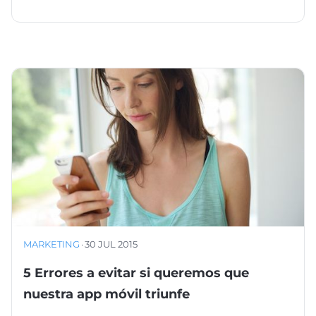
MARKETING
·
30 JUL 2015
5 Errores a evitar si queremos que
nuestra app móvil triunfe