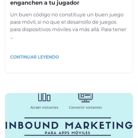
enganchen a tu jugador
Un buen código no constituye un buen juego
para móvil, si no que el desarrollo de juegos
para dispositivos móviles va más allá. Para tener
...
CONTINUAR LEYENDO