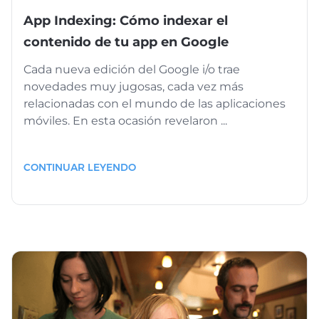
App Indexing: Cómo indexar el
contenido de tu app en Google
Cada nueva edición del Google i/o trae
novedades muy jugosas, cada vez más
relacionadas con el mundo de las aplicaciones
móviles. En esta ocasión revelaron ...
CONTINUAR LEYENDO