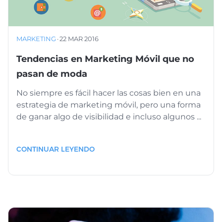
MARKETING
·
22 MAR 2016
Tendencias en Marketing Móvil que no
pasan de moda
No siempre es fácil hacer las cosas bien en una
estrategia de marketing móvil, pero una forma
de ganar algo de visibilidad e incluso algunos ...
CONTINUAR LEYENDO