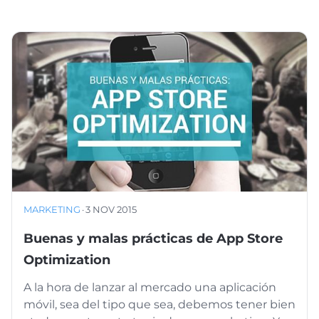
MARKETING
·
3 NOV 2015
Buenas y malas prácticas de App Store
Optimization
A la hora de lanzar al mercado una aplicación
móvil, sea del tipo que sea, debemos tener bien