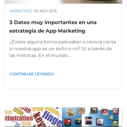
MARKETING
·
20 AGO 2015
3 Datos muy importantes en una
estrategia de App Marketing
¿Existe alguna forma para saber a ciencia cierta
si nuestra app es un éxito o no? Sí: a través de
las métricas. En el mundo ...
CONTINUAR LEYENDO