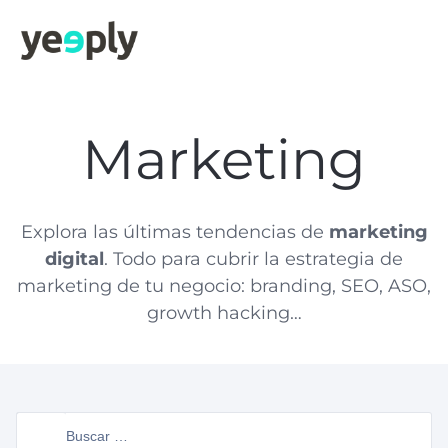
Marketing
Explora las últimas tendencias de
marketing
digital
. Todo para cubrir la estrategia de
marketing de tu negocio: branding, SEO, ASO,
growth hacking…