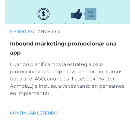
MARKETING
·
17 NOV 2015
Inbound marketing: promocionar una
app
Cuando planificamos la estrategia para
promocionar una app móvil siempre incluimos:
trabajar el ASO, anuncios (Facebook, Twitter,
Admob,…) e incluso, a veces también pensamos
en implementar ...
CONTINUAR LEYENDO