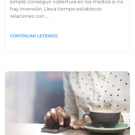
simple conseguir cobertura en los medios si no
hay inversión. Lleva tiempo establecer
relaciones con ...
CONTINUAR LEYENDO