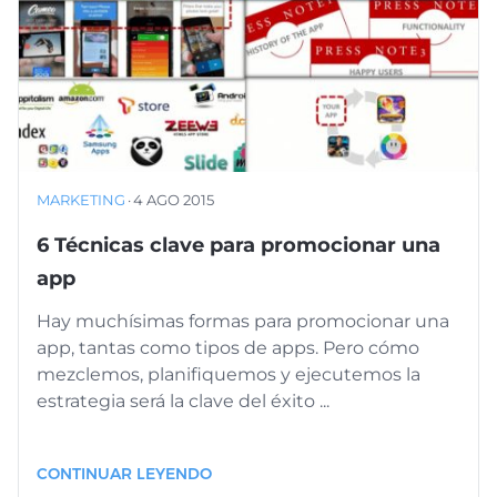
MARKETING
·
4 AGO 2015
6 Técnicas clave para promocionar una
app
Hay muchísimas formas para promocionar una
app, tantas como tipos de apps. Pero cómo
mezclemos, planifiquemos y ejecutemos la
estrategia será la clave del éxito ...
CONTINUAR LEYENDO