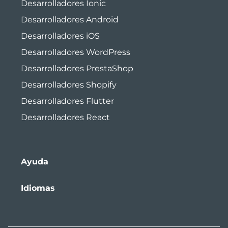
Desarrolladores Ionic
Desarrolladores Android
Desarrolladores iOS
Desarrolladores WordPress
Desarrolladores PrestaShop
Desarrolladores Shopify
Desarrolladores Flutter
Desarrolladores React
Ayuda
Idiomas