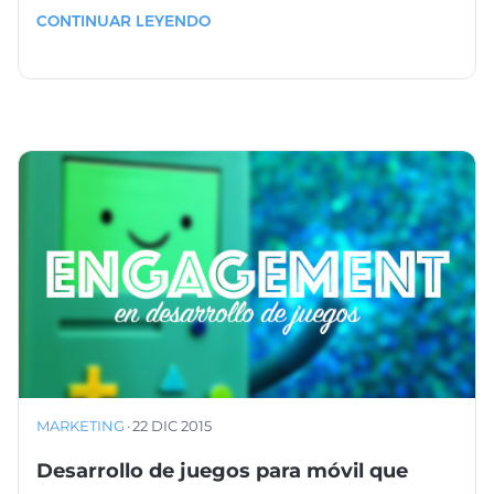
CONTINUAR LEYENDO
MARKETING
·
22 DIC 2015
Desarrollo de juegos para móvil que