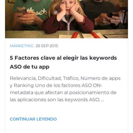
MARKETING
·
29 SEP 2015
5 Factores clave al elegir las keywords
ASO de tu app
Relevancia, Dificultad, Tráfico, Número de apps
y Ranking Uno de los factores ASO ON-
metadata que afectan al posicionamiento de
las aplicaciones son las keywords ASO. ...
CONTINUAR LEYENDO