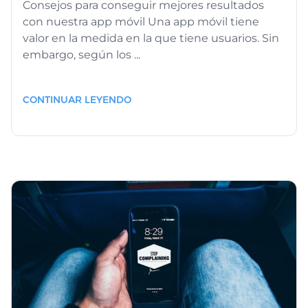
Consejos para conseguir mejores resultados
con nuestra app móvil Una app móvil tiene
valor en la medida en la que tiene usuarios. Sin
embargo, según los ...
CONTINUAR LEYENDO