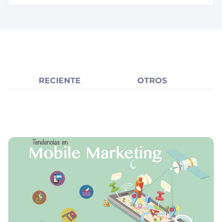
RECIENTE
OTROS