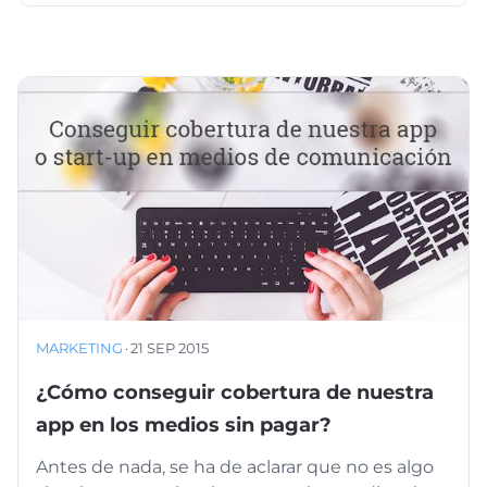
MARKETING
·
21 SEP 2015
¿Cómo conseguir cobertura de nuestra
app en los medios sin pagar?
Antes de nada, se ha de aclarar que no es algo