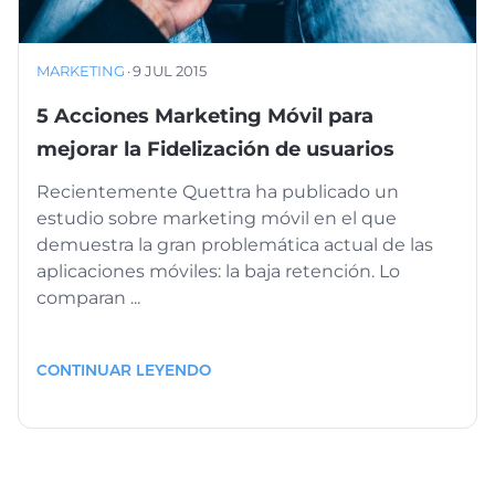
MARKETING
·
9 JUL 2015
5 Acciones Marketing Móvil para
mejorar la Fidelización de usuarios
Recientemente Quettra ha publicado un
estudio sobre marketing móvil en el que
demuestra la gran problemática actual de las
aplicaciones móviles: la baja retención. Lo
comparan ...
CONTINUAR LEYENDO