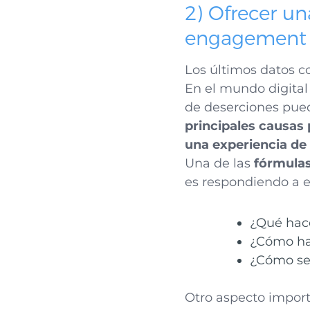
2) Ofrecer un
engagement
Los últimos datos 
En el mundo digital
de deserciones pue
principales causas 
una experiencia de
Una de las
fórmula
es respondiendo a e
¿Qué hac
¿Cómo ha
¿Cómo se
Otro aspecto importa