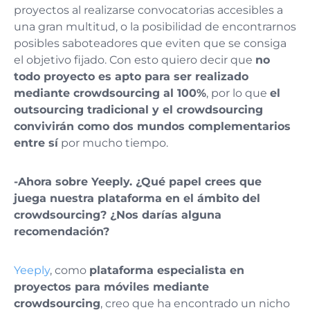
proyectos al realizarse convocatorias accesibles a
una gran multitud, o la posibilidad de encontrarnos
posibles saboteadores que eviten que se consiga
el objetivo fijado. Con esto quiero decir que
no
todo proyecto es apto para ser realizado
mediante crowdsourcing al 100%
, por lo que
el
outsourcing tradicional y el crowdsourcing
convivirán como dos mundos complementarios
entre sí
por mucho tiempo.
-Ahora sobre Yeeply. ¿Qué papel crees que
juega nuestra plataforma en el ámbito del
crowdsourcing? ¿Nos darías alguna
recomendación?
Yeeply
, como
plataforma especialista en
proyectos para móviles mediante
crowdsourcing
, creo que ha encontrado un nicho