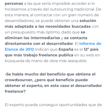
personas
a las que sería imposible acceder si lo
hiciésemos a través del outsourcing tradicional. De
esta manera, al contactar con un gran número de
desarrolladores, se puede obtener una
solución
más adaptada a las necesidades buscadas
con
un presupuesto más óptimo, dado que
se
eliminan los intermediarios
y
se contacta
directamente con el desarrollador
. El
informe de
Elance de 2012
indican que
España
es el
12º país
que más trabajo freelance publica
en su web en
búsqueda de mano de obra más asequible.
-Se habla mucho del beneficio que obtiene el
crowdsourcer, ¿pero qué beneficio puede
obtener el experto, en este caso el desarrollador
freelance?
El experto puede conseguir oportunidades que de