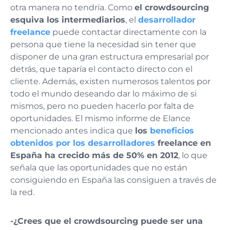
otra manera no tendría. Como
el crowdsourcing
esquiva los intermediarios
, el
desarrollador
freelance
puede contactar directamente con la
persona que tiene la necesidad sin tener que
disponer de una gran estructura empresarial por
detrás, que taparía el contacto directo con el
cliente. Además, existen numerosos talentos por
todo el mundo deseando dar lo máximo de si
mismos, pero no pueden hacerlo por falta de
oportunidades. El mismo informe de Elance
mencionado antes indica que
los
beneficios
obtenidos por los desarrolladores
freelance en
España ha crecido más de 50% en 2012
, lo que
señala que las oportunidades que no están
consiguiendo en España las consiguen a través de
la red.
-¿Crees que el crowdsourcing puede ser una