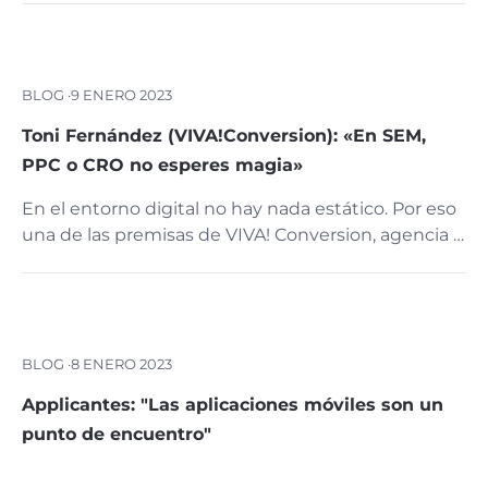
BLOG ·
9 ENERO 2023
Toni Fernández (VIVA!Conversion): «En SEM,
PPC o CRO no esperes magia»
En el entorno digital no hay nada estático. Por eso
una de las premisas de VIVA! Conversion, agencia …
BLOG ·
8 ENERO 2023
Applicantes: "Las aplicaciones móviles son un
punto de encuentro"