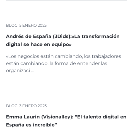
BLOG ·
5 ENERO 2023
Andrés de España (3Dids):«La transformación
digital se hace en equipo»
«Los negocios están cambiando, los trabajadores
están cambiando, la forma de entender las
organizaci …
BLOG ·
3 ENERO 2023
Emma Laurin (Visionalley): “El talento digital en
España es increíble”