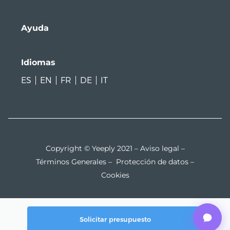
Ayuda
Idiomas
ES
EN
FR
DE
IT
Copyright © Yeeply 2021 –
Aviso legal
–
Términos Generales
–
Protección de datos
–
Cookies
Solicitar presupuesto