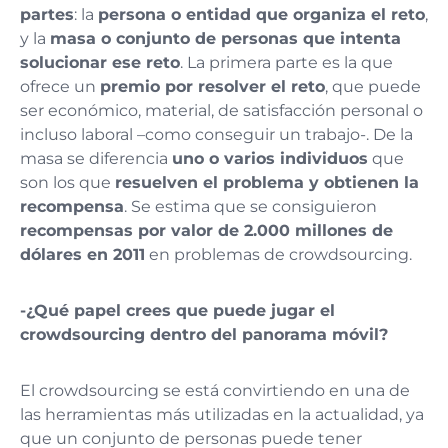
partes
: la
persona o entidad que organiza el reto
,
y la
masa o conjunto de personas que intenta
solucionar ese reto
. La primera parte es la que
ofrece un
premio por resolver el reto
, que puede
ser económico, material, de satisfacción personal o
incluso laboral –como conseguir un trabajo-. De la
masa se diferencia
uno o varios individuos
que
son los que
resuelven el problema y obtienen la
recompensa
. Se estima que se consiguieron
recompensas por valor de 2.000 millones de
dólares en 2011
en problemas de crowdsourcing.
-¿Qué papel crees que puede jugar el
crowdsourcing dentro del panorama móvil?
El crowdsourcing se está convirtiendo en una de
las herramientas más utilizadas en la actualidad, ya
que un conjunto de personas puede tener