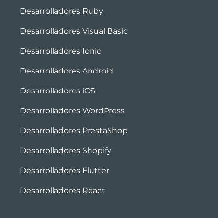
Desarrolladores Ruby
Desarrolladores Visual Basic
Desarrolladores Ionic
Desarrolladores Android
Desarrolladores iOS
Desarrolladores WordPress
Desarrolladores PrestaShop
Desarrolladores Shopify
Desarrolladores Flutter
Desarrolladores React