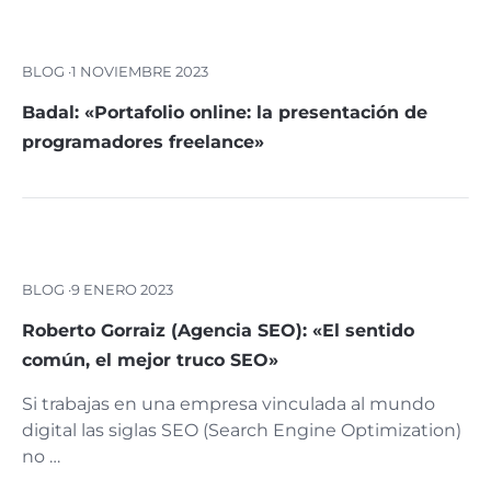
BLOG ·
1 NOVIEMBRE 2023
Badal: «Portafolio online: la presentación de
programadores freelance»
BLOG ·
9 ENERO 2023
Roberto Gorraiz (Agencia SEO): «El sentido
común, el mejor truco SEO»
Si trabajas en una empresa vinculada al mundo
digital las siglas SEO (Search Engine Optimization)
no …