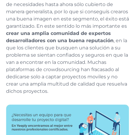
de necesidades hasta ahora sólo cubierto de
manera generalista, por lo que si conseguís crearos
una buena imagen en este segmento, el éxito está
garantizado. En este sentido lo más importante es
crear una amplia comunidad de expertos
desarrolladores con una buena reputación
, en la
que los clientes que busquen una solución a su
problema se sientan confiados y seguros en que la
van a encontrar en la comunidad. Muchas
plataformas de crowdsourcing han fracasado al
dedicarse solo a captar proyectos moviles y no
crear una amplia multitud de calidad que resuelva
dichos proyectos.