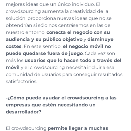
mejores ideas que un único individuo. El
crowdsourcing aumenta la creatividad de la
solución, proporciona nuevas ideas que no se
obtendrían si sólo nos centrásemos en las de
nuestro entorno,
conecta el negocio con su
audiencia y su público objetivo
y
disminuye
costes
. En este sentido,
el negocio móvil no
puede quedarse fuera de juego
. Cada vez son
más los
usuarios que lo hacen todo a través del
móvil
y el crowdsourcing necesita incluir a esa
comunidad de usuarios para conseguir resultados
satisfactorios.
-¿Cómo puede ayudar el crowdsourcing a las
empresas que estén necesitando un
desarrollador?
El crowdsourcing
permite llegar a muchas