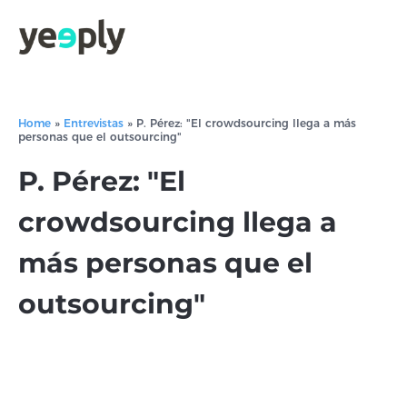
Home
»
Entrevistas
»
P. Pérez: "El crowdsourcing llega a más
personas que el outsourcing"
P. Pérez: "El
crowdsourcing llega a
más personas que el
outsourcing"