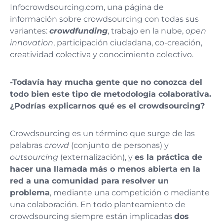
Infocrowdsourcing.com, una página de
información sobre crowdsourcing con todas sus
variantes:
crowdfunding
, trabajo en la nube,
open
innovation
, participación ciudadana, co-creación,
creatividad colectiva y conocimiento colectivo.
-Todavía hay mucha gente que no conozca del
todo bien este tipo de metodología colaborativa.
¿Podrías explicarnos qué es el crowdsourcing?
Crowdsourcing es un término que surge de las
palabras
crowd
(conjunto de personas) y
outsourcing
(externalización), y
es la práctica de
hacer una llamada más o menos abierta en la
red a una comunidad para resolver un
problema
, mediante una competición o mediante
una colaboración. En todo planteamiento de
crowdsourcing siempre están implicadas
dos