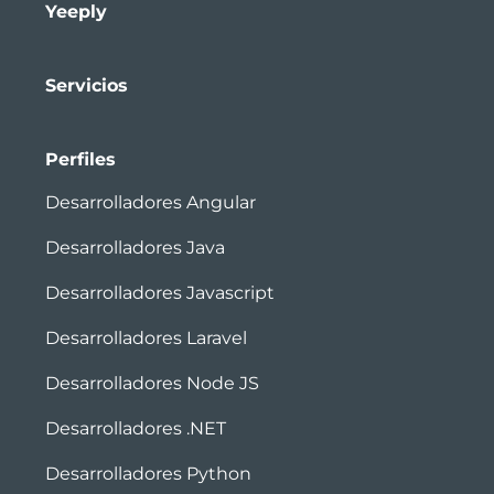
Yeeply
Servicios
Perfiles
Desarrolladores Angular
Desarrolladores Java
Desarrolladores Javascript
Desarrolladores Laravel
Desarrolladores Node JS
Desarrolladores .NET
Desarrolladores Python