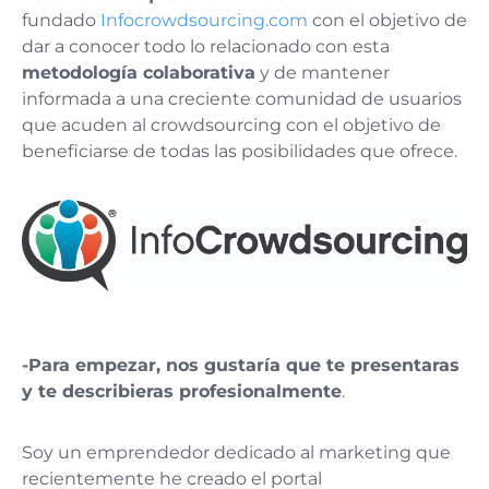
fundado
Infocrowdsourcing.com
con el objetivo de
dar a conocer todo lo relacionado con esta
metodología colaborativa
y de mantener
informada a una creciente comunidad de usuarios
que acuden al crowdsourcing con el objetivo de
beneficiarse de todas las posibilidades que ofrece.
-Para empezar, nos gustaría que te presentaras
y te describieras profesionalmente
.
Soy un emprendedor dedicado al marketing que
recientemente he creado el portal