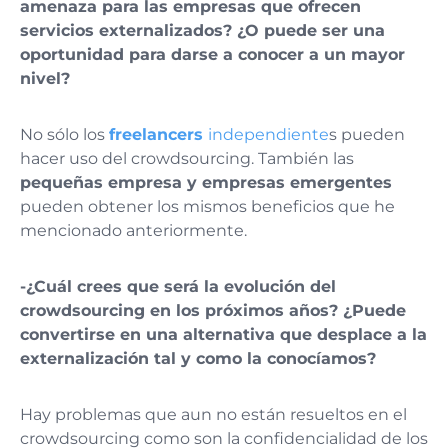
amenaza para las empresas que ofrecen
servicios externalizados? ¿O puede ser una
oportunidad para darse a conocer a un mayor
nivel?
No sólo los
freelancers
independiente
s pueden
hacer uso del crowdsourcing. También las
pequeñas empresa y empresas emergentes
pueden obtener los mismos beneficios que he
mencionado anteriormente.
-¿Cuál crees que será la evolución del
crowdsourcing en los próximos años? ¿Puede
convertirse en una alternativa que desplace a la
externalización tal y como la conocíamos?
Hay problemas que aun no están resueltos en el
crowdsourcing como son la confidencialidad de los