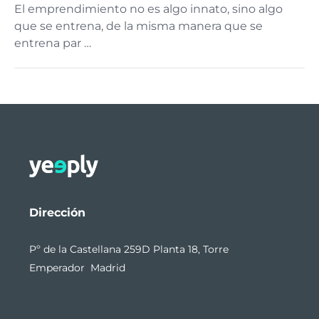
El emprendimiento no es algo innato, sino algo
que se entrena, de la misma manera que se
entrena par …
Dirección
Pº de la Castellana 259D Planta 18, Torre
Emperador Madrid