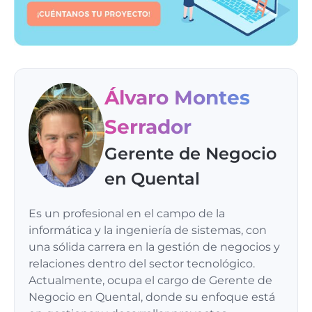
Álvaro Montes
Serrador
Gerente de Negocio
en Quental
Es un profesional en el campo de la
informática y la ingeniería de sistemas, con
una sólida carrera en la gestión de negocios y
relaciones dentro del sector tecnológico.
Actualmente, ocupa el cargo de Gerente de
Negocio en Quental, donde su enfoque está