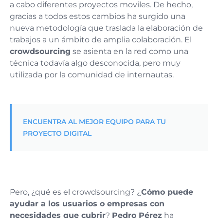
a cabo diferentes proyectos moviles. De hecho,
gracias a todos estos cambios ha surgido una
nueva metodología que traslada la elaboración de
trabajos a un ámbito de amplia colaboración. El
crowdsourcing
se asienta en la red como una
técnica todavía algo desconocida, pero muy
utilizada por la comunidad de internautas.
ENCUENTRA AL MEJOR EQUIPO PARA TU
PROYECTO DIGITAL
Pero, ¿qué es el crowdsourcing? ¿
Cómo puede
ayudar a los usuarios o empresas con
necesidades que cubrir
?
Pedro Pérez
ha