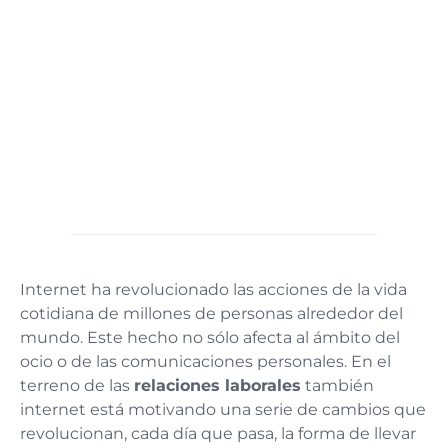
Internet ha revolucionado las acciones de la vida
cotidiana de millones de personas alrededor del
mundo. Este hecho no sólo afecta al ámbito del
ocio o de las comunicaciones personales. En el
terreno de las
relaciones laborales
también
internet está motivando una serie de cambios que
revolucionan, cada día que pasa, la forma de llevar