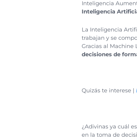
Inteligencia Aument
Inteligencia Artifici
La Inteligencia Artifi
trabajan y se comp
Gracias al Machine 
decisiones de form
Quizás te interese |
¿Adivinas ya cuál es
en la toma de decisi