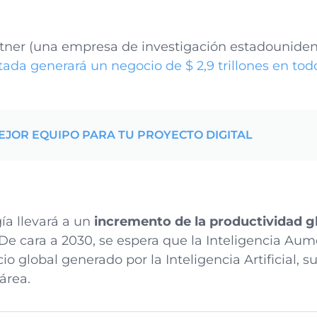
tner (una empresa de investigación estadouniden
ada generará un negocio de $ 2,9 trillones en to
JOR EQUIPO PARA TU PROYECTO DIGITAL
ía llevará a un
incremento de la productividad gl
 De cara a 2030, se espera que la Inteligencia A
io global generado por la Inteligencia Artificial, 
 área.