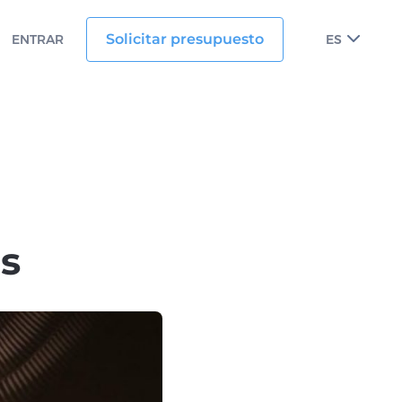
Solicitar presupuesto
ENTRAR
ES
s