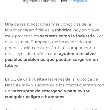
Ingeniería robótica. Fuente:
Unsplash
Una de las aplicaciones más conocidas de la
inteligencia artificial es la
robótica
, hoy en día ya
muy presente en
sectores como la industria
. Por
ello, la Unión Europea ya se ha avanzado a su
generalización en otros ámbitos, proponiendo
unas leyes de robótica que
ayuden a resolver
posibles problemas que puedan surgir en un
futuro
.
La UE da una vuelta a las leyes de la robótica de
Isaac Asimov y sugiere que los robots cuenten con
un i
nterruptor de emergencia para evitar
cualquier peligro a humanos
.