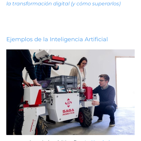
la transformación digital (y cómo superarlos)
Ejemplos de la Inteligencia Artificial