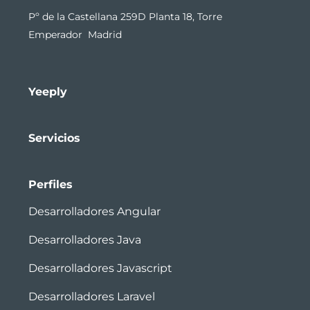
Pº de la Castellana 259D Planta 18, Torre
Emperador Madrid
Yeeply
Servicios
Perfiles
Desarrolladores Angular
Desarrolladores Java
Desarrolladores Javascript
Desarrolladores Laravel