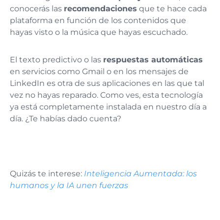
conocerás las
recomendaciones
que te hace cada
plataforma en función de los contenidos que
hayas visto o la música que hayas escuchado.
El texto predictivo o las
respuestas automáticas
en servicios como Gmail o en los mensajes de
LinkedIn es otra de sus aplicaciones en las que tal
vez no hayas reparado. Como ves, esta tecnología
ya está completamente instalada en nuestro día a
día. ¿Te habías dado cuenta?
Quizás te interese:
Inteligencia Aumentada: los
humanos y la IA unen fuerzas