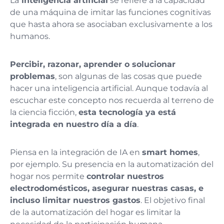
La
inteligencia artificial
se refiere a la capacidad
de una máquina de imitar las funciones cognitivas
que hasta ahora se asociaban exclusivamente a los
humanos.
Percibir, razonar, aprender o solucionar
problemas
, son algunas de las cosas que puede
hacer una inteligencia artificial. Aunque todavía al
escuchar este concepto nos recuerda al terreno de
la ciencia ficción,
esta tecnología ya está
integrada en nuestro día a día
.
Piensa en la integración de IA en
smart homes
,
por ejemplo. Su presencia en la automatización del
hogar nos permite
controlar nuestros
electrodomésticos, asegurar nuestras casas, e
incluso limitar nuestros gastos
. El objetivo final
de la automatización del hogar es limitar la