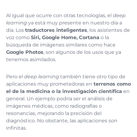
Al igual que ocurre con otras tecnologías, el
deep
learning
ya está muy presente en nuestro día a
día. Los
traductores inteligentes
, los asistentes de
voz como
Siri, Google Home,
Cortana
o la
búsqueda de imágenes similares como hace
Google Photos
, son algunos de los usos que ya
tenemos asimilados.
Pero el
deep learning
también tiene otro tipo de
aplicaciones muy prometedoras en
terrenos como
el de la medicina o la investigación científica
en
general. Un ejemplo podría ser el análisis de
imágenes médicas, como radiografías o
resonancias, mejorando la precisión del
diagnóstico. No obstante, las aplicaciones son
infinitas.