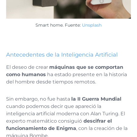
Smart home. Fuente:
Unsplash
Antecedentes de la Inteligencia Artificial
El deseo de crear
máquinas que se comportan
como humanos
ha estado presente en la historia
del hombre desde tiempos remotos.
Sin embargo, no fue hasta
la II Guerra Mundial
cuando podemos decir que apareció la
inteligencia artificial moderna con Alan Turing. El
experto matemático consiguió
descifrar el
funcionamiento de Enigma
, con la creación de la
máquina Bombe.