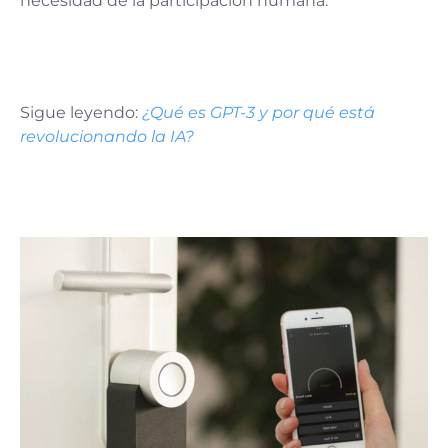
necesidad de la participación humana.
Sigue leyendo:
¿Qué es GPT-3 y por qué está
revolucionando la IA?