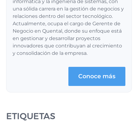
informática y la ingeniería de sistemas, con
una sólida carrera en la gestión de negocios y
relaciones dentro del sector tecnológico.
Actualmente, ocupa el cargo de Gerente de
Negocio en Quental, donde su enfoque está
en gestionar y desarrollar proyectos
innovadores que contribuyan al crecimiento
y consolidación de la empresa.
Conoce más
ETIQUETAS