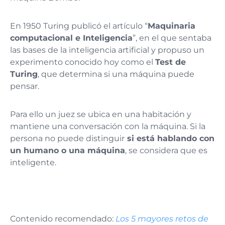
En 1950 Turing publicó el artículo “
Maquinaria
computacional e Inteligencia
”, en el que sentaba
las bases de la inteligencia artificial y propuso un
experimento conocido hoy como el
Test de
Turing
, que determina si una máquina puede
pensar.
Para ello un juez se ubica en una habitación y
mantiene una conversación con la máquina. Si la
persona no puede distinguir
si está hablando con
un humano o una máquina
, se considera que es
inteligente.
Contenido recomendado:
Los 5 mayores retos de