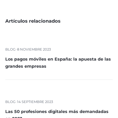
Artículos relacionados
BLOG ·
8 NOVIEMBRE 2023
Los pagos móviles en España: la apuesta de las
grandes empresas
BLOG ·
14 SEPTIEMBRE 2023
Las 50 profesiones digitales más demandadas