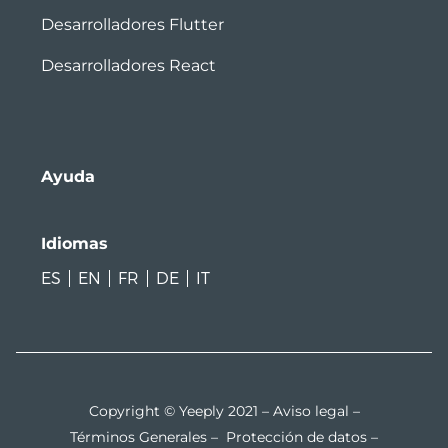
Desarrolladores Flutter
Desarrolladores React
Ayuda
Idiomas
ES
EN
FR
DE
IT
Copyright © Yeeply 2021 –
Aviso legal
–
Términos Generales
–
Protección de datos
–