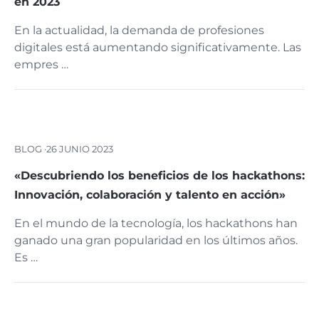
en 2023
En la actualidad, la demanda de profesiones
digitales está aumentando significativamente. Las
empres …
BLOG ·
26 JUNIO 2023
«Descubriendo los beneficios de los hackathons:
Innovación, colaboración y talento en acción»
En el mundo de la tecnología, los hackathons han
ganado una gran popularidad en los últimos años.
Es …