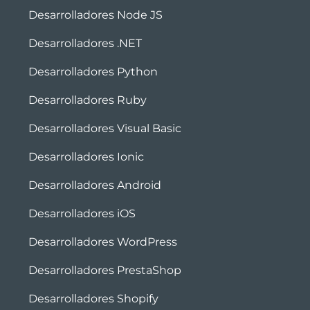
Desarrolladores Node JS
Desarrolladores .NET
Desarrolladores Python
Desarrolladores Ruby
Desarrolladores Visual Basic
Desarrolladores Ionic
Desarrolladores Android
Desarrolladores iOS
Desarrolladores WordPress
Desarrolladores PrestaShop
Desarrolladores Shopify