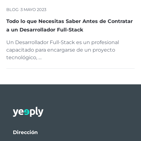
BLOG ·
3 MAYO 2023
Todo lo que Necesitas Saber Antes de Contratar
a un Desarrollador Full-Stack
Un Desarrollador Full-Stack es un profesional
capacitado para encargarse de un proyecto
tecnológico, …
Dirección