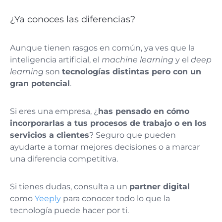
¿Ya conoces las diferencias?
Aunque tienen rasgos en común, ya ves que la
inteligencia artificial, el
machine learning
y el
deep
learning
son
tecnologías distintas pero con un
gran potencial
.
Si eres una empresa, ¿
has pensado en cómo
incorporarlas a tus procesos de trabajo o en los
servicios a clientes
? Seguro que pueden
ayudarte a tomar mejores decisiones o a marcar
una diferencia competitiva.
Si tienes dudas, consulta a un
partner digital
como
Yeeply
para conocer todo lo que la
tecnología puede hacer por ti.