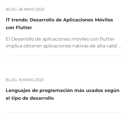
BLOG ·
26 MAYO 2023
IT trends: Desarrollo de Aplicaciones Móviles
con Flutter
El Desarrollo de aplicaciones móviles con flutter
implica obtener aplicaciones nativas de alta calid …
BLOG ·
15 MAYO 2023
Lenguajes de programación más usados según
el tipo de desarrollo