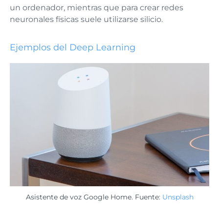
un ordenador, mientras que para crear redes
neuronales físicas suele utilizarse silicio.
Ejemplos del Deep Learning
Asistente de voz Google Home. Fuente:
Unsplash