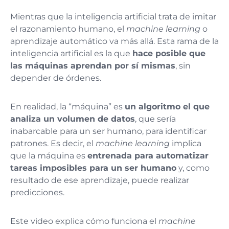
Mientras que la inteligencia artificial trata de imitar
el razonamiento humano, el
machine learning
o
aprendizaje automático va más allá. Esta rama de la
inteligencia artificial es la que
hace posible que
las máquinas aprendan por sí mismas
, sin
depender de órdenes.
En realidad, la “máquina” es
un algoritmo el que
analiza un volumen de datos
, que sería
inabarcable para un ser humano, para identificar
patrones. Es decir, el
machine learning
implica
que la máquina es
entrenada para automatizar
tareas imposibles para un ser humano
y, como
resultado de ese aprendizaje, puede realizar
predicciones.
Este video explica cómo funciona el
machine