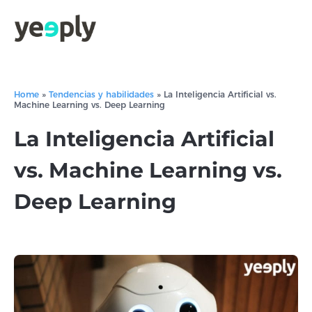
Home
»
Tendencias y habilidades
»
La Inteligencia Artificial vs.
Machine Learning vs. Deep Learning
La Inteligencia Artificial
vs. Machine Learning vs.
Deep Learning