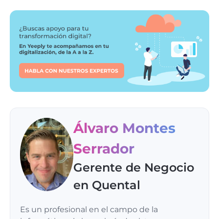
Álvaro Montes
Serrador
Gerente de Negocio
en Quental
Es un profesional en el campo de la