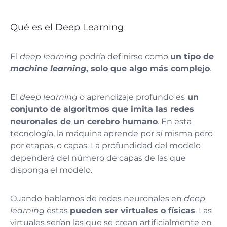
Qué es el Deep Learning
El
deep learning
podría definirse como
un tipo de
machine learning
, solo que algo más complejo
.
El
deep learning
o aprendizaje profundo es
un
conjunto de algoritmos que imita las redes
neuronales de un cerebro humano
. En esta
tecnología, la máquina aprende por sí misma pero
por etapas, o capas. La profundidad del modelo
dependerá del número de capas de las que
disponga el modelo.
Cuando hablamos de redes neuronales en
deep
learning
éstas
pueden ser virtuales o físicas
. Las
virtuales serían las que se crean artificialmente en