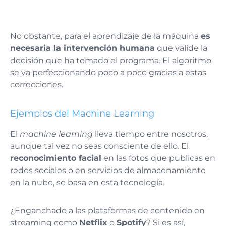
No obstante, para el aprendizaje de la máquina
es
necesaria la intervención humana
que valide la
decisión que ha tomado el programa. El algoritmo
se va perfeccionando poco a poco gracias a estas
correcciones.
Ejemplos del Machine Learning
El
machine learning
lleva tiempo entre nosotros,
aunque tal vez no seas consciente de ello. El
reconocimiento facial
en las fotos que publicas en
redes sociales o en servicios de almacenamiento
en la nube, se basa en esta tecnología.
¿Enganchado a las plataformas de contenido en
streaming como
Netflix
o
Spotify
? Si es así,