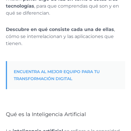
tecnologías
, para que comprendas qué son y en
qué se diferencian.
Descubre en qué consiste cada una de ellas
,
cómo se interrelacionan y las aplicaciones que
tienen.
ENCUENTRA AL MEJOR EQUIPO PARA TU
TRANSFORMACIÓN DIGITAL
Qué es la Inteligencia Artificial