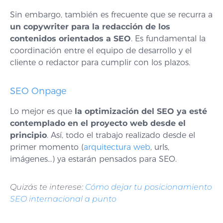
Sin embargo, también es frecuente que se recurra a
un copywriter para la redacción de los
contenidos orientados a SEO
. Es fundamental la
coordinación entre el equipo de desarrollo y el
cliente o redactor para cumplir con los plazos.
SEO Onpage
Lo mejor es que
la optimización del SEO ya esté
contemplado en el proyecto web desde el
principio
. Así, todo el trabajo realizado desde el
primer momento (
arquitectura web
, urls,
imágenes…) ya estarán pensados para SEO.
Quizás te interese:
Cómo dejar tu posicionamiento
SEO internacional a punto