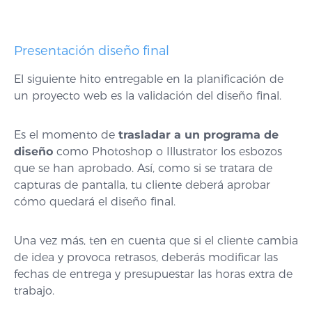
Presentación diseño final
El siguiente hito entregable en la planificación de
un proyecto web es la validación del diseño final.
Es el momento de
trasladar a un programa de
diseño
como Photoshop o Illustrator los esbozos
que se han aprobado. Así, como si se tratara de
capturas de pantalla, tu cliente deberá aprobar
cómo quedará el diseño final.
Una vez más, ten en cuenta que si el cliente cambia
de idea y provoca retrasos, deberás modificar las
fechas de entrega y presupuestar las horas extra de
trabajo.