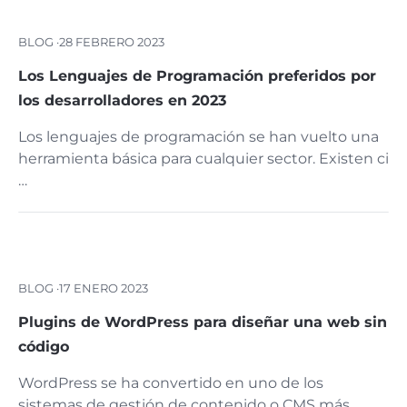
BLOG ·
28 FEBRERO 2023
Los Lenguajes de Programación preferidos por
los desarrolladores en 2023
Los lenguajes de programación se han vuelto una
herramienta básica para cualquier sector. Existen ci
…
BLOG ·
17 ENERO 2023
Plugins de WordPress para diseñar una web sin
código
WordPress se ha convertido en uno de los
sistemas de gestión de contenido o CMS más