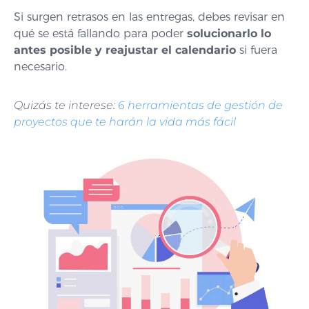
Si surgen retrasos en las entregas, debes revisar en
qué se está fallando para poder
solucionarlo lo
antes posible y reajustar el calendario
si fuera
necesario.
Quizás te interese:
6 herramientas de gestión de
proyectos que te harán la vida más fácil