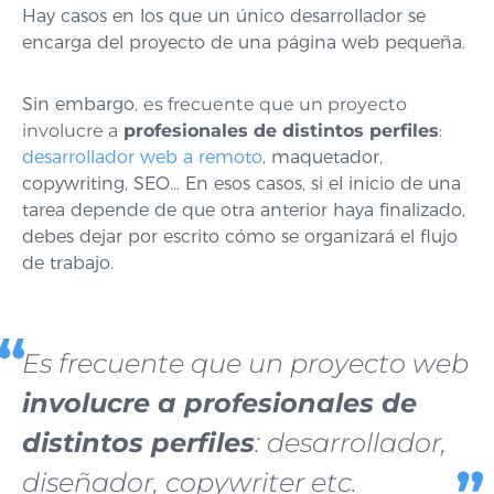
Hay casos en los que un único desarrollador se
encarga del proyecto de una página web pequeña.
Sin embargo,
es frecuente que un proyecto
involucre a
profesionales de distintos perfiles
:
desarrollador web a remoto
, maquetador,
copywriting, SEO… En esos casos, si el inicio de una
tarea depende de que otra anterior haya finalizado,
debes dejar por escrito cómo se organizará el flujo
de trabajo.
Es frecuente que un proyecto web
involucre a profesionales de
distintos perfiles
: desarrollador,
diseñador, copywriter etc.