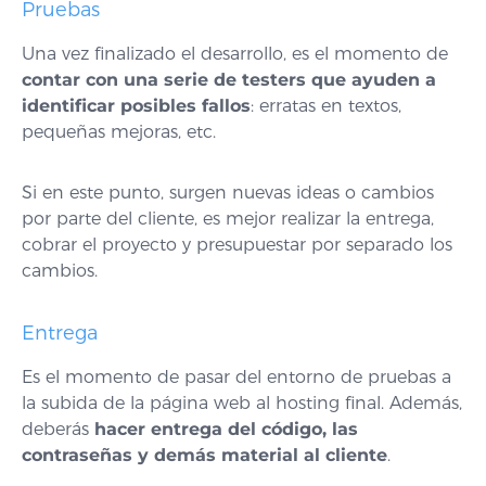
Pruebas
Una vez finalizado el desarrollo, es el momento de
contar con una serie de testers que ayuden a
identificar posibles fallos
: erratas en textos,
pequeñas mejoras, etc.
Si en este punto, surgen nuevas ideas o cambios
por parte del cliente, es mejor realizar la entrega,
cobrar el proyecto y presupuestar por separado los
cambios.
Entrega
Es el momento de pasar del entorno de pruebas a
la subida de la página web al hosting final. Además,
deberás
hacer entrega del código, las
contraseñas y demás material al cliente
.