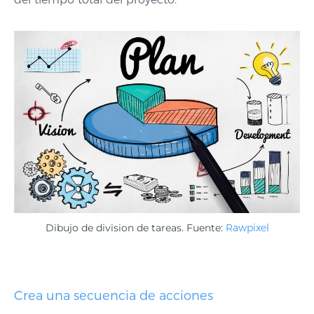
Dibujo de division de tareas. Fuente:
Rawpixel
Crea una secuencia de acciones