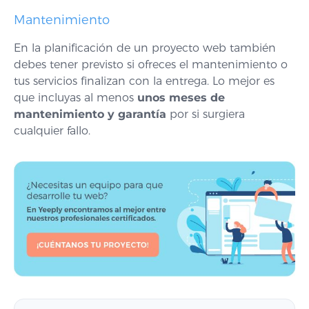
Mantenimiento
En la planificación de un proyecto web también
debes tener previsto si ofreces el mantenimiento o
tus servicios finalizan con la entrega. Lo mejor es
que incluyas al menos
unos meses de
mantenimiento y garantía
por si surgiera
cualquier fallo.