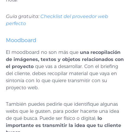
Guía gratuita:
Checklist del proveedor web
perfecto
Moodboard
El moodboard no son más que
una
recopilación
de imágenes, textos y objetos relacionados con
el proyecto
que vas a desarrollar. Con el briefing
del cliente, debes recopilar material que vaya en
sintonía con lo que quiere transmitir con su
proyecto web.
También puedes pedirle que identifique algunas
webs que le gusten, para poder hacerte una idea
de qué busca. Puede ser físico o digital;
lo
importante es transmitir la idea que tu cliente