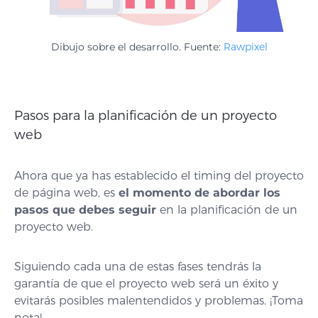
Dibujo sobre el desarrollo. Fuente:
Rawpixel
Pasos para la planificación de un proyecto
web
Ahora que ya has establecido el timing del proyecto
de página web, es
el momento de abordar los
pasos que debes seguir
en la planificación de un
proyecto web.
Siguiendo cada una de estas fases tendrás la
garantía de que el proyecto web será un éxito y
evitarás posibles malentendidos y problemas. ¡Toma
nota!