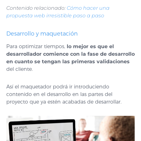
Contenido relacionado:
Cómo hacer una
propuesta web irresistible paso a paso
Desarrollo y maquetación
Para optimizar tiempos,
lo mejor es que el
desarrollador comience con la fase de desarrollo
en cuanto se tengan las primeras validaciones
del cliente.
Así el maquetador podrá ir introduciendo
contenido en el desarrollo en las partes del
proyecto que ya estén acabadas de desarrollar.