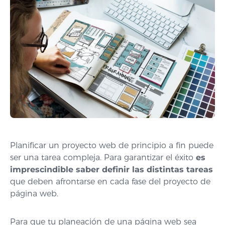
Planificar un proyecto web de principio a fin puede
ser una tarea compleja. Para garantizar el éxito
es
imprescindible saber definir las distintas tareas
que deben afrontarse en cada fase del proyecto de
página web.
Para que tu planeación de una página web sea