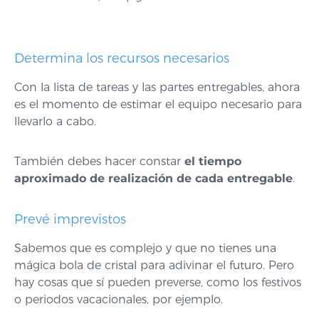
Determina los recursos necesarios
Con la lista de tareas y las partes entregables, ahora
es el momento de estimar el equipo necesario para
llevarlo a cabo.
También debes hacer constar
el tiempo
aproximado de realización de cada entregable
.
Prevé imprevistos
Sabemos que es complejo y que no tienes una
mágica bola de cristal para adivinar el futuro. Pero
hay cosas que sí pueden preverse, como los festivos
o periodos vacacionales, por ejemplo.