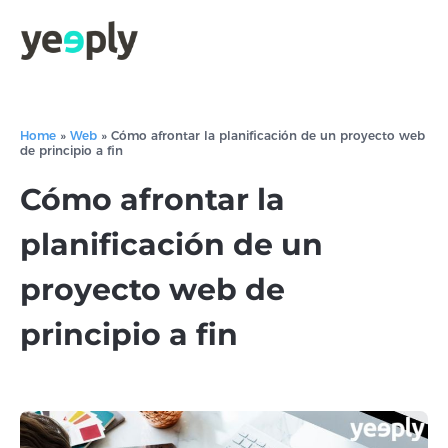
Home
»
Web
»
Cómo afrontar la planificación de un proyecto web
de principio a fin
Cómo afrontar la
planificación de un
proyecto web de
principio a fin