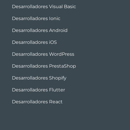
Desarrolladores Visual Basic
Desarrolladores Ionic
Desarrolladores Android
Desarrolladores iOS
Desarrolladores WordPress
Desarrolladores PrestaShop
Desarrolladores Shopify
Desarrolladores Flutter
Desarrolladores React