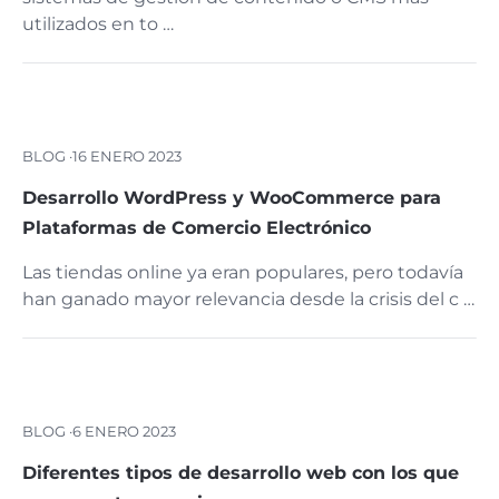
utilizados en to …
BLOG ·
16 ENERO 2023
Desarrollo WordPress y WooCommerce para
Plataformas de Comercio Electrónico
Las tiendas online ya eran populares, pero todavía
han ganado mayor relevancia desde la crisis del c …
BLOG ·
6 ENERO 2023
Diferentes tipos de desarrollo web con los que