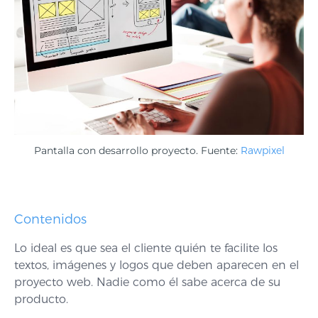
Pantalla con desarrollo proyecto. Fuente:
Rawpixel
Contenidos
Lo ideal es que sea el cliente quién te facilite los
textos, imágenes y logos que deben aparecen en el
proyecto web. Nadie como él sabe acerca de su
producto.