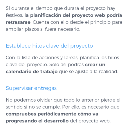
Si durante el tiempo que durará el proyecto hay
festivos,
la planificación del proyecto web podría
retrasarse
. Cuenta con ello desde el principio para
ampliar plazos si fuera necesario.
Establece hitos clave del proyecto
Con la lista de acciones y tareas, planifica los hitos
clave del proyecto. Sólo así podrás
crear un
calendario de trabajo
que se ajuste a la realidad.
Supervisar entregas
No podemos olvidar que todo lo anterior pierde el
sentido si no se cumple. Por ello, es necesario que
compruebes periódicamente cómo va
progresando el desarrollo
del proyecto web.