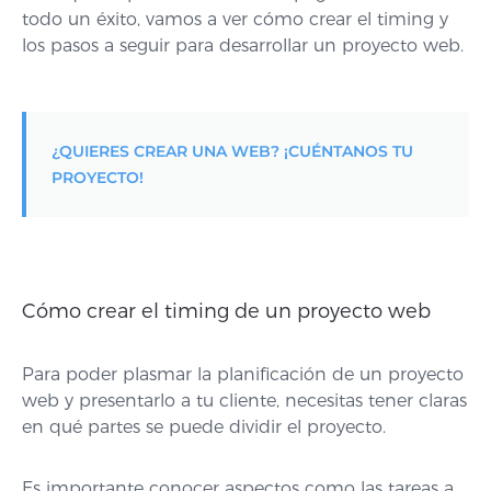
todo un éxito, vamos a ver cómo crear el timing y
los pasos a seguir para desarrollar un proyecto web.
¿QUIERES CREAR UNA WEB? ¡CUÉNTANOS TU
PROYECTO!
Cómo crear el timing de un proyecto web
Para poder plasmar la planificación de un proyecto
web y presentar
lo a tu cliente,
necesitas tener claras
en qué partes se puede dividir el proyecto.
Es importante conocer aspectos como las tareas a