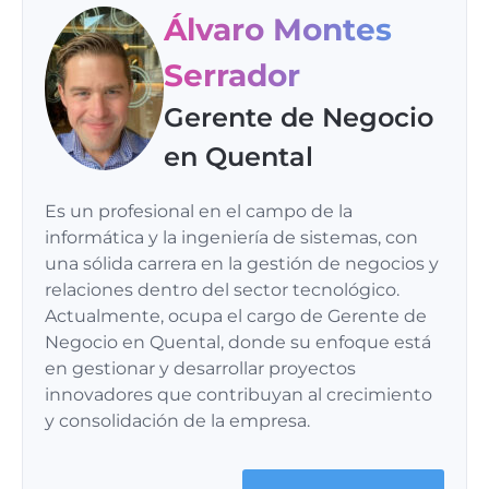
Álvaro Montes
Serrador
Gerente de Negocio
en Quental
Es un profesional en el campo de la
informática y la ingeniería de sistemas, con
una sólida carrera en la gestión de negocios y
relaciones dentro del sector tecnológico.
Actualmente, ocupa el cargo de Gerente de
Negocio en Quental, donde su enfoque está
en gestionar y desarrollar proyectos
innovadores que contribuyan al crecimiento
y consolidación de la empresa.