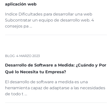
aplicación web
Indice Dificultades para desarrollar una web
Subcontratar un equipo de desarrollo web. 4
consejos pa …
BLOG ·
4 MARZO 2023
Desarrollo de Software a Medida: ¿Cuándo y Por
Qué lo Necesita tu Empresa?
El desarrollo de software a medida es una
herramienta capaz de adaptarse a las necesidades
de todo t …