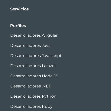
Servicios
Perfiles
Desarrolladores Angular
Desarrolladores Java
Desarrolladores Javascript
Desarrolladores Laravel
Desarrolladores Node JS
Desarrolladores .NET
Desarrolladores Python
Desarrolladores Ruby