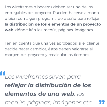
Los wireframes o bocetos deben ser uno de los
entregables del proyecto. Pueden hacerse a mano
o bien con algún programa de diseño para reflejar
la distribución de los elementos de un proyecto
web
: dónde irán los menús, páginas, imágenes…
Ten en cuenta que una vez aprobados, si el cliente
decide hacer cambios, éstos deben valorarse al
margen del proyecto y recalcular los tiempos.
Los wireframes sirven para
reflejar la distribución de los
elementos de una web
: los
menús, páginas, imágenes etc.