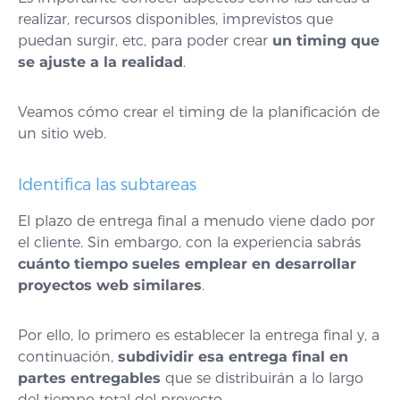
realizar, recursos disponibles, imprevistos que
puedan surgir, etc, para poder crear
un timing que
se ajuste a la realidad
.
Veamos cómo crear el timing de la planificación de
un sitio web.
Identifica las subtareas
El plazo de entrega final a menudo viene dado por
el cliente. Sin embargo, con la experiencia sabrás
cuánto tiempo sueles emplear en desarrollar
proyectos web similares
.
Por ello, lo primero es establecer la entrega final y, a
continuación,
subdividir esa entrega final en
partes entregables
que se distribuirán a lo largo
del tiempo total del proyecto.