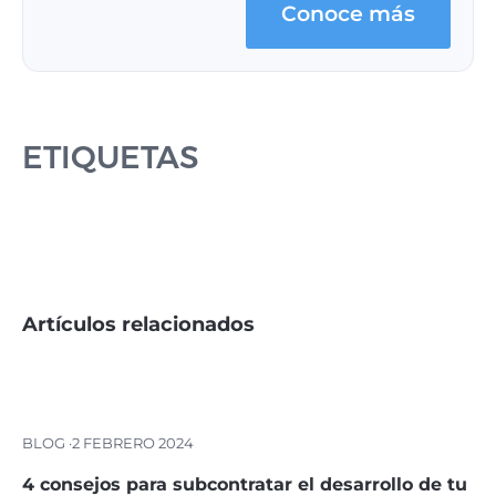
Conoce más
ETIQUETAS
Artículos relacionados
BLOG ·
2 FEBRERO 2024
4 consejos para subcontratar el desarrollo de tu