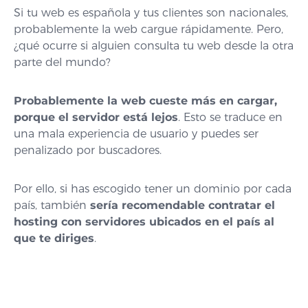
Si tu web es española y tus clientes son nacionales,
probablemente la web cargue rápidamente. Pero,
¿qué ocurre si alguien consulta tu web desde la otra
parte del mundo?
Probablemente la web cueste más en cargar,
porque el servidor está lejos
. Esto se traduce en
una mala experiencia de usuario y puedes ser
penalizado por buscadores.
Por ello, si has escogido tener un dominio por cada
país, también
sería recomendable contratar el
hosting con servidores ubicados en el país al
que te diriges
.