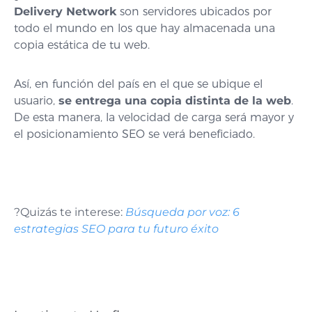
Delivery Network
son servidores ubicados por
todo el mundo en los que hay almacenada una
copia estática de tu web.
Así, en función del país en el que se ubique el
usuario,
se entrega una copia distinta de la web
.
De esta manera, la velocidad de carga será mayor y
el posicionamiento SEO se verá beneficiado.
?Quizás te interese:
Búsqueda por voz: 6
estrategias SEO para tu futuro éxito