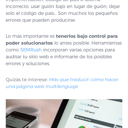
incorrecto, usar guión bajo en lugar de guión, dejar
solo el código de país… Son muchos los pequeños
errores que pueden producirse.
Lo más importante es
tenerlos bajo control para
poder solucionarlos
lo antes posible. Herramientas
como
SEMRush
incorporan varias opciones para
auditar tu sitio web e informarte de los posibles
errores y soluciones.
Quizás te interese:
Más que traducir: cómo hacer
una página web multilenguaje