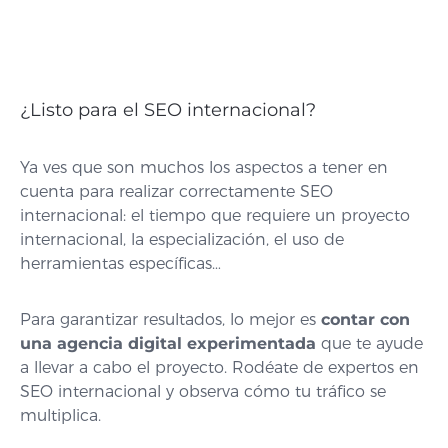
¿Listo para el SEO internacional?
Ya ves que son muchos los aspectos a tener en
cuenta para realizar correctamente SEO
internacional: el tiempo que requiere un proyecto
internacional, la especialización, el uso de
herramientas específicas…
Para garantizar resultados, lo mejor es
contar con
una agencia digital experimentada
que te ayude
a llevar a cabo el proyecto. Rodéate de expertos en
SEO internacional y observa cómo tu tráfico se
multiplica.