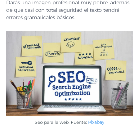
Darás una imagen profesional muy pobre, además
de que casi con total seguridad el texto tendrá
errores gramaticales básicos.
Seo para la web. Fuente:
Pixabay