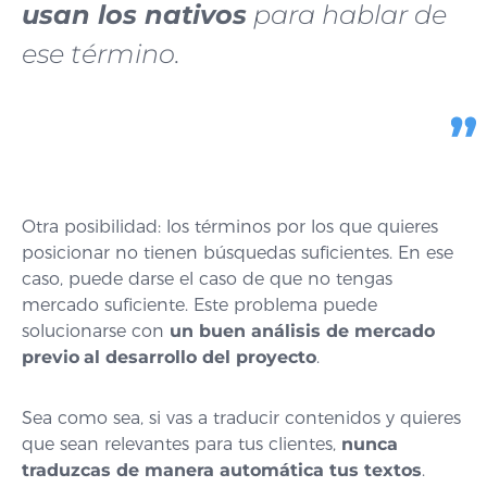
usan los nativos
para hablar de
ese término.
Otra posibilidad: los términos por los que quieres
posicionar no tienen búsquedas suficientes. En ese
caso, puede darse el caso de que no tengas
mercado suficiente. Este problema puede
solucionarse con
un buen análisis de mercado
previo
al desarrollo del proyecto
.
Sea como sea, si vas a traducir contenidos y quieres
que sean relevantes para tus clientes,
nunca
traduzcas de manera automática tus textos
.