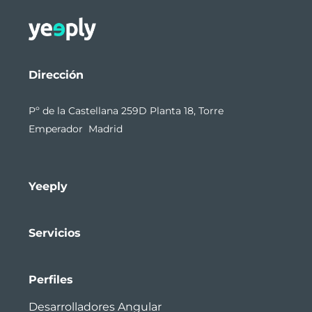
Dirección
Pº de la Castellana 259D Planta 18, Torre
Emperador Madrid
Yeeply
Servicios
Perfiles
Desarrolladores Angular