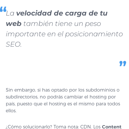
La
velocidad de carga de tu
web
también tiene un peso
importante en el posicionamiento
SEO.
Sin embargo, si has optado por los subdominios o
subdirectorios, no podrás cambiar el hosting por
país, puesto que el hosting es el mismo para todos
ellos.
¿Cómo solucionarlo? Toma nota: CDN. Los
Content