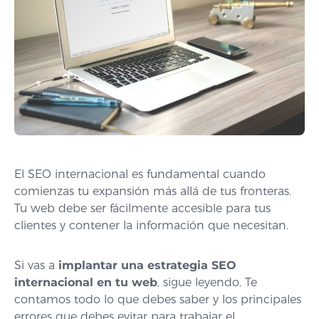
El SEO internacional es fundamental cuando
comienzas tu expansión más allá de tus fronteras.
Tu web debe ser fácilmente accesible para tus
clientes y contener la información que necesitan.
Si vas a
implantar una estrategia SEO
internacional en tu web
, sigue leyendo. Te
contamos todo lo que debes saber y los principales
errores que debes evitar para trabajar el