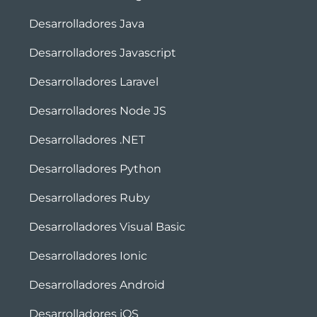
Desarrolladores Java
Desarrolladores Javascript
Desarrolladores Laravel
Desarrolladores Node JS
Desarrolladores .NET
Desarrolladores Python
Desarrolladores Ruby
Desarrolladores Visual Basic
Desarrolladores Ionic
Desarrolladores Android
Desarrolladores iOS