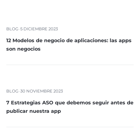
BLOG ·
5 DICIEMBRE 2023
12 Modelos de negocio de aplicaciones: las apps
son negocios
BLOG ·
30 NOVIEMBRE 2023
7 Estrategias ASO que debemos seguir antes de
publicar nuestra app