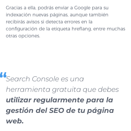
Gracias a ella, podrás enviar a Google para su
indexación nuevas páginas, aunque también
recibirás avisos si detecta errores en la
configuración de la etiqueta hreflang, entre muchas
otras opciones.
Search Console es una
herramienta gratuita que debes
utilizar regularmente para la
gestión del SEO de tu página
web
.