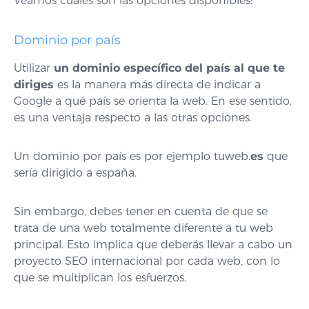
Veamos cuáles son las opciones disponibles:
Dominio por país
Utilizar
un dominio específico del país al que te
diriges
es la manera más directa de indicar a
Google a qué país se orienta la web. En ese sentido,
es una ventaja respecto a las otras opciones.
Un dominio por país es por ejemplo tuweb.
es
que
sería dirigido a españa.
Sin embargo, debes tener en cuenta de que se
trata de una web totalmente diferente a tu web
principal. Esto implica que deberás llevar a cabo un
proyecto SEO internacional por cada web, con lo
que se multiplican los esfuerzos.