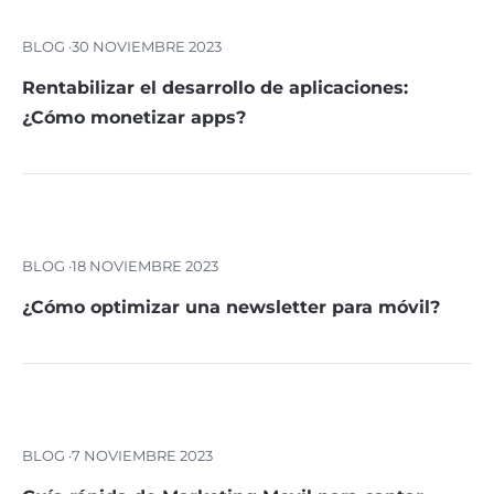
BLOG ·
30 NOVIEMBRE 2023
Rentabilizar el desarrollo de aplicaciones:
¿Cómo monetizar apps?
BLOG ·
18 NOVIEMBRE 2023
¿Cómo optimizar una newsletter para móvil?
BLOG ·
7 NOVIEMBRE 2023