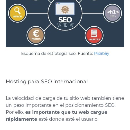
Esquema de estrategia seo. Fuente:
Pixabay
Hosting para SEO internacional
La velocidad de carga de tu sitio web también tiene
un peso importante en el posicionamiento SEO.
Por ello,
es importante que tu web cargue
rápidamente
esté donde esté el usuario.