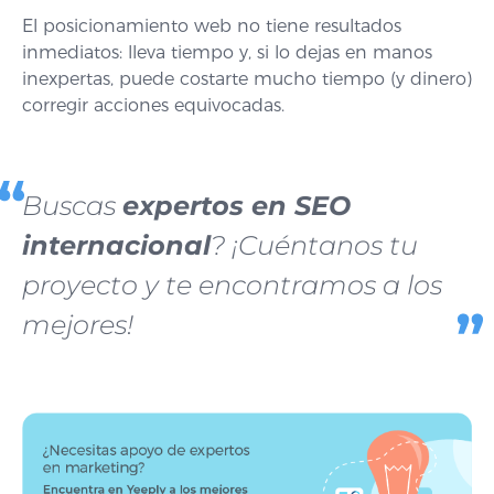
El posicionamiento web no tiene resultados
inmediatos: lleva tiempo y, si lo dejas en manos
inexpertas, puede costarte mucho tiempo (y dinero)
corregir acciones equivocadas.
Buscas
expertos en SEO
internacional
? ¡Cuéntanos tu
proyecto y te encontramos a los
mejores!