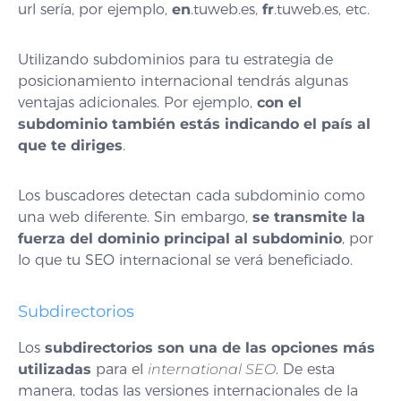
url sería, por ejemplo,
en
.tuweb.es,
fr
.tuweb.es, etc.
Utilizando subdominios para tu estrategia de
posicionamiento internacional tendrás algunas
ventajas adicionales. Por ejemplo,
con el
subdominio también estás indicando el país al
que te diriges
.
Los buscadores detectan cada subdominio como
una web diferente. Sin embargo,
se transmite la
fuerza del dominio principal al subdominio
, por
lo que tu SEO internacional se verá beneficiado.
Subdirectorios
Los
subdirectorios son una de las opciones más
utilizadas
para el
international SEO
. De esta
manera, todas las versiones internacionales de la