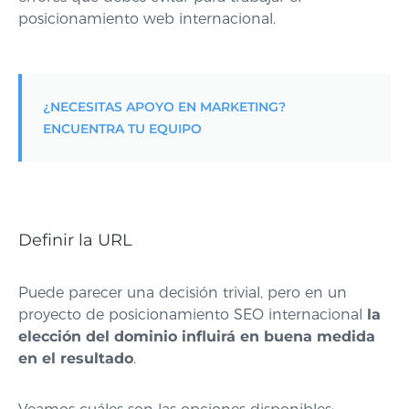
posicionamiento web internacional.
¿NECESITAS APOYO EN MARKETING?
ENCUENTRA TU EQUIPO
Definir la URL
Puede parecer una decisión trivial, pero en un
proyecto de posicionamiento SEO internacional
la
elección del dominio influirá en buena medida
en el resultado
.