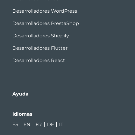
Desarrolladores WordPress
Desarrolladores PrestaShop
Desarrolladores Shopify
Desarrolladores Flutter
Desarrolladores React
Ayuda
Idiomas
ES
EN
FR
DE
IT