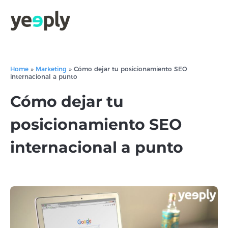
Home
»
Marketing
»
Cómo dejar tu posicionamiento SEO
internacional a punto
Cómo dejar tu
posicionamiento SEO
internacional a punto