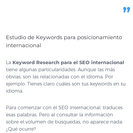
Estudio de Keywords para posicionamiento
internacional
La
Keyword Research para el SEO internacional
tiene algunas particularidades. Aunque las más
obvias, son las relacionadas con el idioma. Por
ejemplo. Tienes claro cuáles son tus keywords en tu
idioma.
Para comenzar con el SEO internacional, traduces
esas palabras. Pero al consultar la información
sobre el volumen de búsquedas, no aparece nada.
¿Qué ocurre?