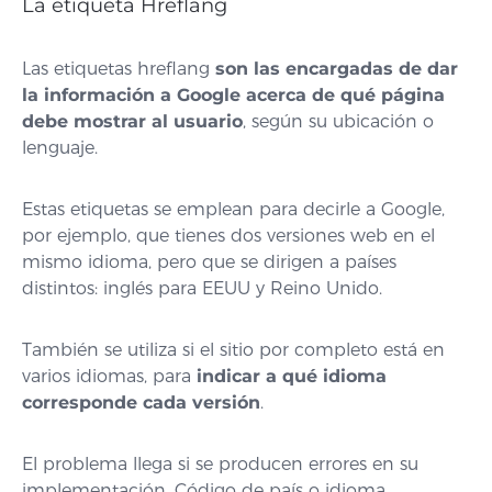
La etiqueta Hreflang
Las etiquetas hreflang
son las encargadas de dar
la información a Google acerca de qué página
debe mostrar al usuario
, según su ubicación o
lenguaje.
Estas etiquetas se emplean para decirle a Google,
por ejemplo, que tienes dos versiones web en el
mismo idioma, pero que se dirigen a países
distintos: inglés para EEUU y Reino Unido.
También se utiliza si el sitio por completo está en
varios idiomas, para
indicar a qué idioma
corresponde cada versión
.
El problema llega si se producen errores en su
implementación. Código de país o idioma