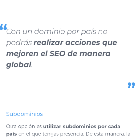
Con un dominio por país no
podrás
realizar acciones que
mejoren el SEO de manera
global
.
Subdominios
Otra opción es
utilizar subdominios por cada
país
en el que tengas presencia. De esta manera, la