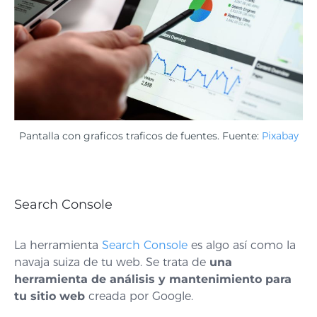
Pantalla con graficos traficos de fuentes. Fuente:
Pixabay
Search Console
La herramienta
Search Console
es algo así como la
navaja suiza de tu web. Se trata de
una
herramienta de análisis y mantenimiento para
tu sitio web
creada por Google.