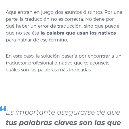
Aquí entran en juego dos asuntos distintos. Por una
parte, la traducción no es correcta. No tiene por
qué haber un error de traducción, sino que puede
que no sea ésa
la palabra que usan los nativos
para hablar de ese término.
En este caso, la solución pasaría por encontrar a un
traductor profesional o nativo que te aconseje
cuáles son las palabras más indicadas.
Es importante asegurarse de que
tus palabras claves son las que