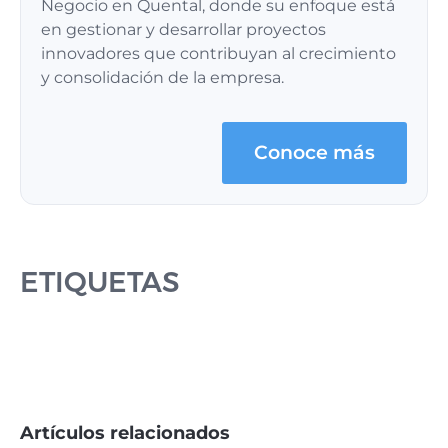
Negocio en Quental, donde su enfoque está
en gestionar y desarrollar proyectos
innovadores que contribuyan al crecimiento
y consolidación de la empresa.
Conoce más
ETIQUETAS
Artículos relacionados