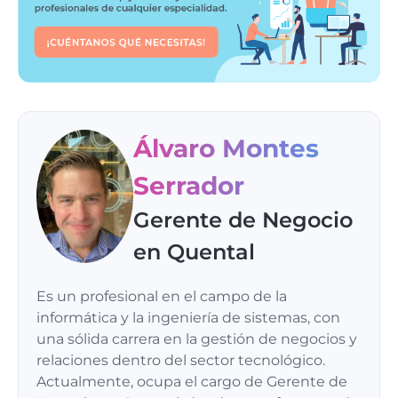
Álvaro Montes
Serrador
Gerente de Negocio
en Quental
Es un profesional en el campo de la
informática y la ingeniería de sistemas, con
una sólida carrera en la gestión de negocios y
relaciones dentro del sector tecnológico.
Actualmente, ocupa el cargo de Gerente de