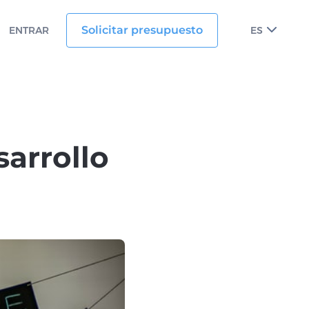
Solicitar presupuesto
ENTRAR
ES
sarrollo