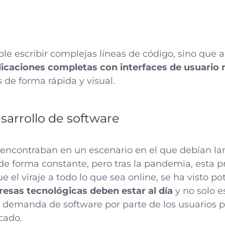
le escribir complejas líneas de código, sino que 
licaciones completas con interfaces de usuario
 de forma rápida y visual.
esarrollo de software
encontraban en un escenario en el que debían la
e forma constante, pero tras la pandemia, esta pr
 el viraje a todo lo que sea online, se ha visto 
resas tecnológicas deben estar al día
y no solo e
a demanda de software por parte de los usuarios 
cado.