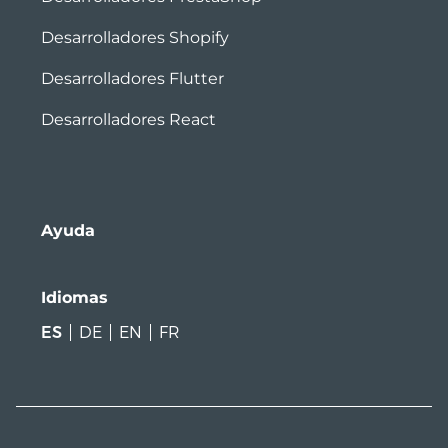
Desarrolladores Shopify
Desarrolladores Flutter
Desarrolladores React
Ayuda
Idiomas
ES
DE
EN
FR