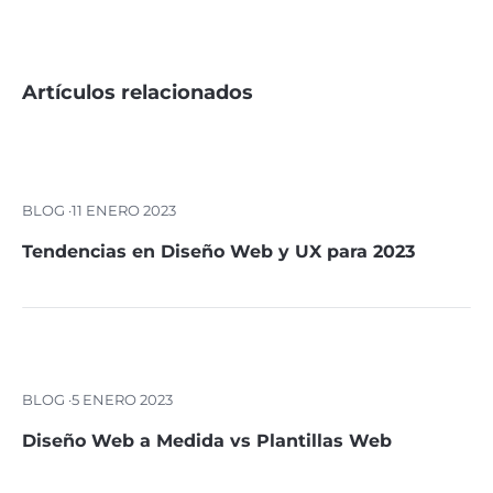
Artículos relacionados
BLOG ·
11 ENERO 2023
Tendencias en Diseño Web y UX para 2023
BLOG ·
5 ENERO 2023
Diseño Web a Medida vs Plantillas Web