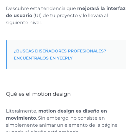
Descubre esta tendencia que
mejorará la interfaz
de usuario
(UI) de tu proyecto y lo llevará al
siguiente nivel.
¿BUSCAS DISEÑADORES PROFESIONALES?
ENCUÉNTRALOS EN YEEPLY
Qué es el motion design
Literalmente,
motion design es diseño en
movimiento
. Sin embargo, no consiste en
simplemente animar un elemento de la página