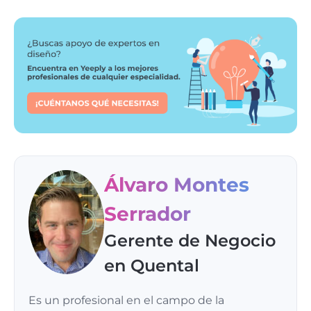
Álvaro Montes
Serrador
Gerente de Negocio
en Quental
Es un profesional en el campo de la