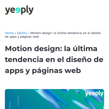
Home
»
Diseño
»
Motion design: la última tendencia en el diseño
de apps y páginas web
Motion design: la última
tendencia en el diseño de
apps y páginas web