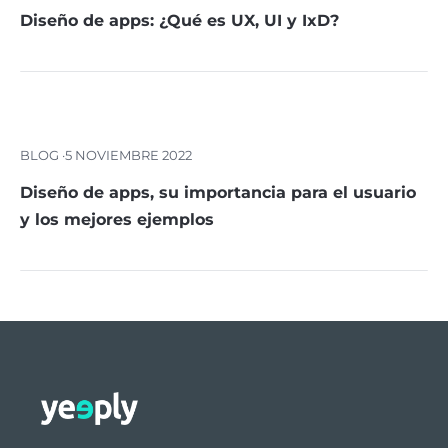
Diseño de apps: ¿Qué es UX, UI y IxD?
BLOG ·
5 NOVIEMBRE 2022
Diseño de apps, su importancia para el usuario
y los mejores ejemplos