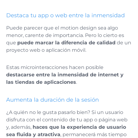
Destaca tu app o web entre la inmensidad
Puede parecer que el motion design sea algo
menor, carente de importancia. Pero lo cierto es
que
puede marcar la diferencia de calidad
de un
proyecto web o aplicación móvil.
Estas microinteracciones hacen posible
destacarse entre la inmensidad de internet y
las tiendas de aplicaciones
.
Aumenta la duración de la sesión
¿A quién no le gusta pasarlo bien? Si un usuario
disfruta con el contenido de tu app o página web
y, además,
haces que la experiencia de usuario
sea fluida y atractiva
, permanecerá más tiempo