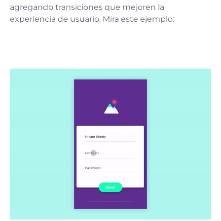
agregando transiciones que mejoren la
experiencia de usuario. Mira este ejemplo: