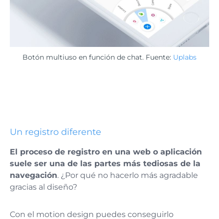
Botón multiuso en función de chat. Fuente:
Uplabs
Un registro diferente
El proceso de registro en una web o aplicación
suele ser una de las partes más tediosas de la
navegación
. ¿Por qué no hacerlo más agradable
gracias al diseño?
Con el motion design puedes conseguirlo