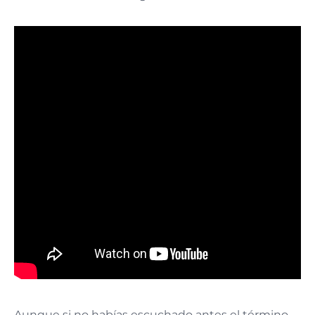
Aunque si no habías escuchado antes el término,