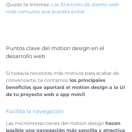
Quizás te interese:
Los 10 errores de diseño web
más comunes que puedes evitar
Puntos clave del motion design en el
desarrollo web
Si todavía necesitas más motivos para acabar de
convencerte, te contamos
los principales
beneficios que aportará el motion design a la UI
de tu proyecto web o app móvil
.
Facilita la navegación
Las microinteracciones del motion design
hacen
posible una navegación más sencilla y atractiva