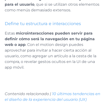
para el usuario
, que si se utilizan otros elementos
como menús demasiado extensos.
Define tu estructura e interacciones
Estas
microinteracciones pueden servir para
definir cómo será la navegación en tu página
web o app
. Con el motion design puedes
aprovechar para invitar a hacer cierta acción al
usuario, como agregar un artículo a la cesta de la
compra, o revelar gestos ocultos en la UI de una
app móvil.
Contenido relacionado |
10 últimas tendencias en
el diseño de la experiencia del usuario (UX)