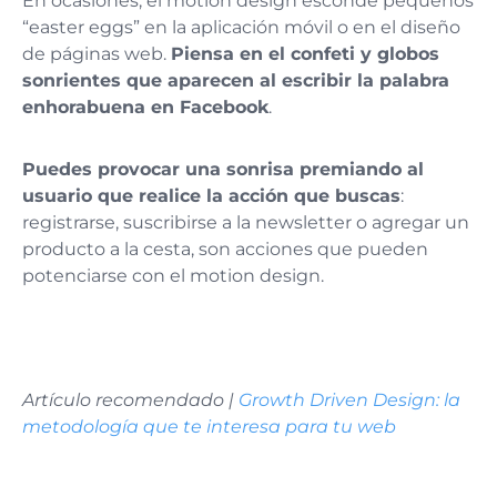
En ocasiones, el motion design esconde pequeños
“easter eggs” en la aplicación móvil o en el diseño
de páginas web.
Piensa en el confeti y globos
sonrientes que aparecen al escribir la palabra
enhorabuena en Facebook
.
Puedes provocar una sonrisa premiando al
usuario que realice la acción que buscas
:
registrarse, suscribirse a la newsletter o agregar un
producto a la cesta, son acciones que pueden
potenciarse con el motion design.
Artículo recomendado |
Growth Driven Design: la
metodología que te interesa para tu web