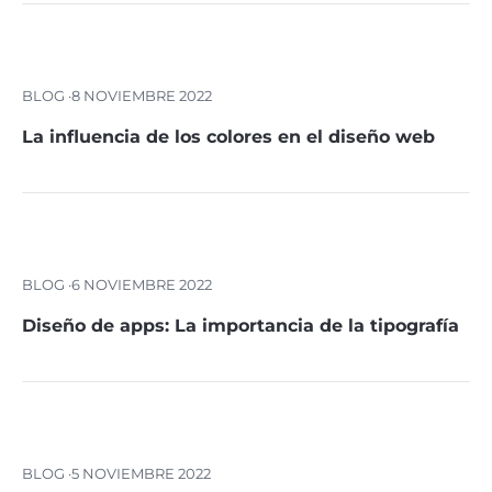
BLOG ·
8 NOVIEMBRE 2022
La influencia de los colores en el diseño web
BLOG ·
6 NOVIEMBRE 2022
Diseño de apps: La importancia de la tipografía
BLOG ·
5 NOVIEMBRE 2022