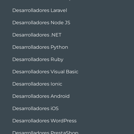
Desarrolladores Laravel
Desarrolladores Node JS
Desarrolladores .NET
Desarrolladores Python
Desarrolladores Ruby
Desarrolladores Visual Basic
Desarrolladores Ionic
Desarrolladores Android
Desarrolladores iOS
Desarrolladores WordPress
Desarrolladores PrestaShop