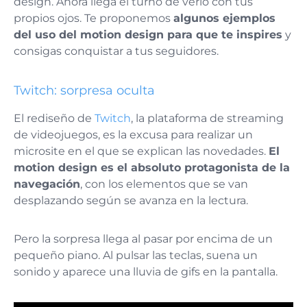
design. Ahora llega el turno de verlo con tus
propios ojos. Te proponemos
algunos ejemplos
del uso del motion design para que te inspires
y
consigas conquistar a tus seguidores.
Twitch: sorpresa oculta
El rediseño de
Twitch
, la plataforma de streaming
de videojuegos, es la excusa para realizar un
microsite en el que se explican las novedades.
El
motion design es el absoluto protagonista de la
navegación
, con los elementos que se van
desplazando según se avanza en la lectura.
Pero la sorpresa llega al pasar por encima de un
pequeño piano. Al pulsar las teclas, suena un
sonido y aparece una lluvia de gifs en la pantalla.