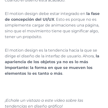
cuando el diseño está acabado.
El motion design debe estar integrado en
la fase
de concepción del UI/UX
. Esto es porque no es
simplemente cargar de animaciones una página,
sino que el movimiento tiene que significar algo,
tener un propósito.
El motion design es la tendencia hacia la que se
dirige el diseño de la interfaz de usuario.
Ahora,
la
apariencia de los objetos ya no es lo más
importante: la forma en que se mueven los
elementos lo es tanto o más
.
¡Echale un vistazo a este video sobre las
tendencias en diseño gráfico!