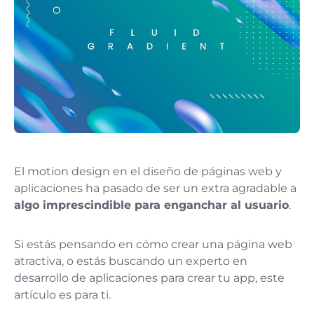
El motion design en el diseño de páginas web y
aplicaciones ha pasado de ser un extra agradable a
algo imprescindible para enganchar al usuario
.
Si estás pensando en cómo crear una página web
atractiva, o estás buscando un experto en
desarrollo de aplicaciones para crear tu app, este
artículo es para ti.