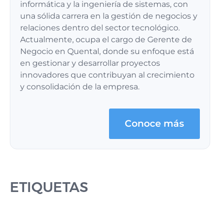
informática y la ingeniería de sistemas, con
una sólida carrera en la gestión de negocios y
relaciones dentro del sector tecnológico.
Actualmente, ocupa el cargo de Gerente de
Negocio en Quental, donde su enfoque está
en gestionar y desarrollar proyectos
innovadores que contribuyan al crecimiento
y consolidación de la empresa.
Conoce más
ETIQUETAS