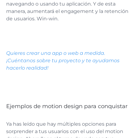
navegando o usando tu aplicación. Y de esta
manera, aumentará el engagement y la retención
de usuarios. Win-win.
Quieres crear una app o web a medida.
¡Cuéntanos sobre tu proyecto y te ayudamos
hacerlo realidad!
Ejemplos de motion design para conquistar
Ya has leído que hay múltiples opciones para
sorprender a tus usuarios con el uso del motion