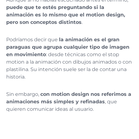
puede que te estés preguntando si la
animación es lo mismo que el motion design,
pero son conceptos distintos
.
Podríamos decir que
la animación es el gran
paraguas que agrupa cualquier tipo de imagen
en movimiento
: desde técnicas como el stop
motion a la animación con dibujos animados o con
plastilina. Su intención suele ser la de contar una
historia.
Sin embargo,
con motion design nos referimos a
animaciones más simples y refinadas
, que
quieren comunicar ideas al usuario.