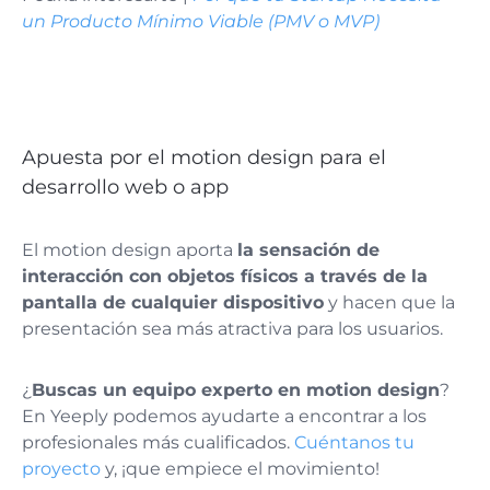
un Producto Mínimo Viable (PMV o MVP)
Apuesta por el motion design para el
desarrollo web o app
El motion design aporta
la sensación de
interacción con objetos físicos a través de la
pantalla de cualquier dispositivo
y hacen que la
presentación sea más atractiva para los usuarios.
¿
Buscas un equipo experto en motion design
?
En Yeeply podemos ayudarte a encontrar a los
profesionales más cualificados.
Cuéntanos tu
proyecto
y, ¡que empiece el movimiento!