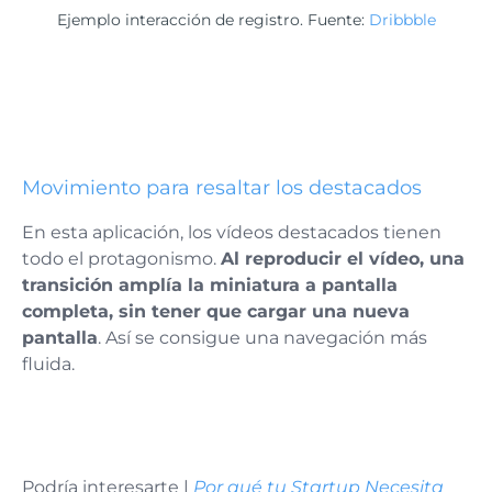
Ejemplo interacción de registro. Fuente:
Dribbble
Movimiento para resaltar los destacados
En esta aplicación, los vídeos destacados tienen
todo el protagonismo.
Al reproducir el vídeo, una
transición amplía la miniatura a pantalla
completa, sin tener que cargar una nueva
pantalla
. Así se consigue una navegación más
fluida.
Podría interesarte |
Por qué tu Startup Necesita