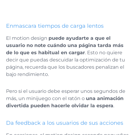
Enmascara tiempos de carga lentos
El motion design
puede ayudarte a que el
usuario no note cuándo una página tarda más
de lo que es habitual en cargar
. Esto no quiere
decir que puedas descuidar la optimización de tu
página, recuerda que los buscadores penalizan el
bajo rendimiento.
Pero si el usuario debe esperar unos segundos de
más, un minijuego con el ratón o
una animación
divertida pueden hacerle olvidar la espera
.
Da feedback a los usuarios de sus acciones