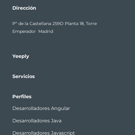
Dirección
Pº de la Castellana 259D Planta 18, Torre
Emperador Madrid
Yeeply
Servicios
Perfiles
Desarrolladores Angular
Desarrolladores Java
Desarrolladores Javascript