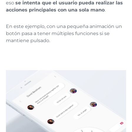
eso
se intenta que el usuario pueda realizar las
acciones principales con una sola mano
.
En este ejemplo, con una pequeña animación un
botón pasa a tener múltiples funciones si se
mantiene pulsado.