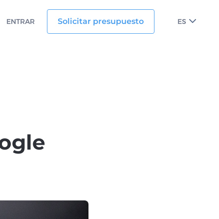
Solicitar presupuesto
ENTRAR
ES
ogle