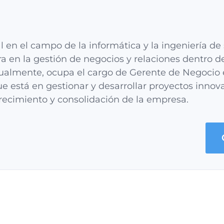
l en el campo de la informática y la ingeniería de
ra en la gestión de negocios y relaciones dentro de
tualmente, ocupa el cargo de Gerente de Negocio 
e está en gestionar y desarrollar proyectos inno
recimiento y consolidación de la empresa.