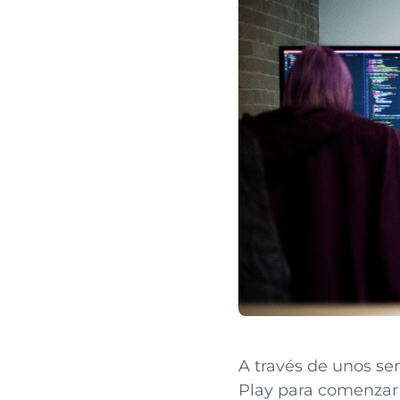
A través de unos sen
Play para comenzar