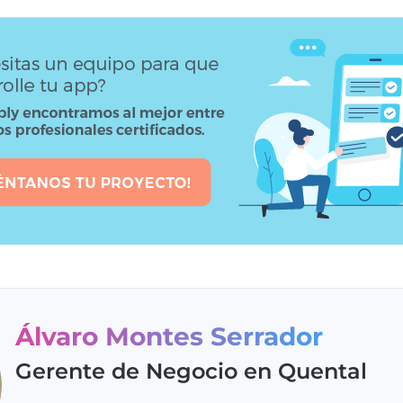
Álvaro Montes Serrador
Gerente de Negocio en Quental