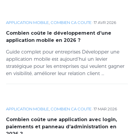
APPLICATION MOBILE
,
COMBIEN CA COUTE
·
17 AVR 2026
Combien coûte le développement d’une
application mobile en 2026 ?
Guide complet pour entreprises Développer une
application mobile est aujourd’hui un levier
stratégique pour les entreprises qui veulent gagner
en visibilité, améliorer leur relation client ...
APPLICATION MOBILE
,
COMBIEN CA COUTE
·
17 MAR 2026
Combien coûte une application avec login,
paiements et panneau d’administration en
2026 ?