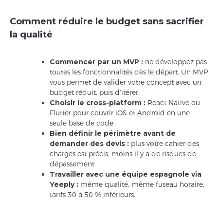
Comment réduire le budget sans sacrifier
la qualité
Commencer par un MVP :
ne développez pas
toutes les fonctionnalités dès le départ. Un MVP
vous permet de valider votre concept avec un
budget réduit, puis d’itérer.
Choisir le cross-platform :
React Native ou
Flutter pour couvrir iOS et Android en une
seule base de code.
Bien définir le périmètre avant de
demander des devis :
plus votre cahier des
charges est précis, moins il y a de risques de
dépassement.
Travailler avec une équipe espagnole via
Yeeply :
même qualité, même fuseau horaire,
tarifs 30 à 50 % inférieurs.