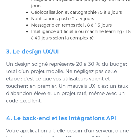
jours
Géolocalisation et cartographie : 5 à 8 jours
Notifications push : 2 à 4 jours
Messagerie en temps réel : 8 à 15 jours
Intelligence artificielle ou machine learning : 15
à 40 jours selon la complexité
3. Le design UX/UI
Un design soigné représente 20 à 30 % du budget
total d’un projet mobile. Ne négligez pas cette
étape : c’est ce que vos utilisateurs voient et
touchent en premier. Un mauvais UX, c’est un taux
d’abandon élevé et un projet raté, même avec un
code excellent.
4. Le back-end et les intégrations API
Votre application a-t-elle besoin d’un serveur, d’une