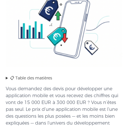
📋 Table des matières
Vous demandez des devis pour développer une
application mobile et vous recevez des chiffres qui
vont de 15 000 EUR à 300 000 EUR ? Vous n’êtes
pas seul. Le prix d’une application mobile est l’une
des questions les plus posées — et les moins bien
expliquées — dans l’univers du développement