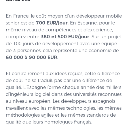
En France, le coût moyen d’un développeur mobile
senior est de
700 EUR/jour
. En Espagne, pour le
même niveau de compétences et d’expérience,
comptez entre
380 et 500 EUR/jour
. Sur un projet
de 100 jours de développement avec une équipe
de 3 personnes, cela représente une économie de
60 000 à 90 000 EUR
.
Et contrairement aux idées reçues, cette différence
de coût ne se traduit pas par une différence de
qualité. L’Espagne forme chaque année des milliers
d’ingénieurs logiciel dans des universités reconnues
au niveau européen. Les développeurs espagnols
travaillent avec les mêmes technologies, les mêmes
méthodologies agiles et les mêmes standards de
qualité que leurs homologues français.