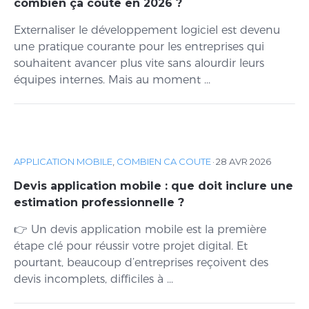
combien ça coûte en 2026 ?
Externaliser le développement logiciel est devenu
une pratique courante pour les entreprises qui
souhaitent avancer plus vite sans alourdir leurs
équipes internes. Mais au moment ...
APPLICATION MOBILE
,
COMBIEN CA COUTE
·
28 AVR 2026
Devis application mobile : que doit inclure une
estimation professionnelle ?
👉 Un devis application mobile est la première
étape clé pour réussir votre projet digital. Et
pourtant, beaucoup d’entreprises reçoivent des
devis incomplets, difficiles à ...