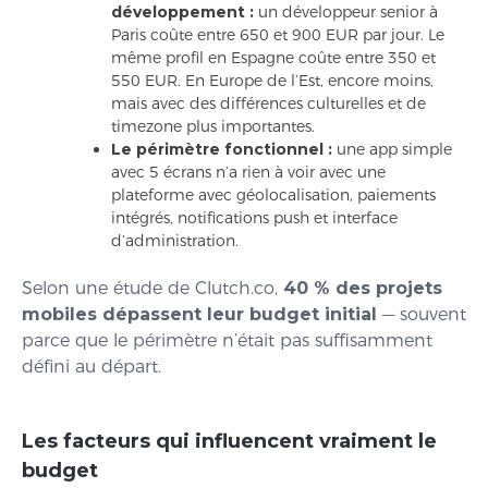
développement :
un développeur senior à
Paris coûte entre 650 et 900 EUR par jour. Le
même profil en Espagne coûte entre 350 et
550 EUR. En Europe de l’Est, encore moins,
mais avec des différences culturelles et de
timezone plus importantes.
Le périmètre fonctionnel :
une app simple
avec 5 écrans n’a rien à voir avec une
plateforme avec géolocalisation, paiements
intégrés, notifications push et interface
d’administration.
Selon une étude de Clutch.co,
40 % des projets
mobiles dépassent leur budget initial
— souvent
parce que le périmètre n’était pas suffisamment
défini au départ.
Les facteurs qui influencent vraiment le
budget