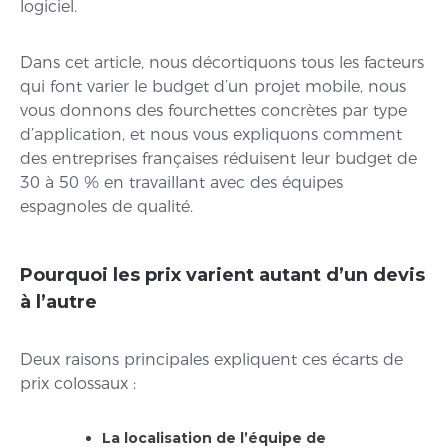
logiciel.
Dans cet article, nous décortiquons tous les facteurs
qui font varier le budget d’un projet mobile, nous
vous donnons des fourchettes concrètes par type
d’application, et nous vous expliquons comment
des entreprises françaises réduisent leur budget de
30 à 50 % en travaillant avec des équipes
espagnoles de qualité.
Pourquoi les prix varient autant d’un devis
à l’autre
Deux raisons principales expliquent ces écarts de
prix colossaux :
La localisation de l’équipe de