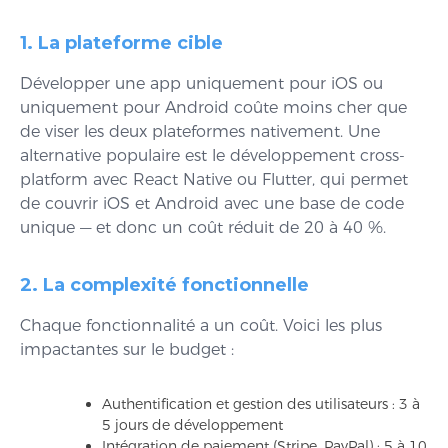
1. La plateforme cible
Développer une app uniquement pour iOS ou
uniquement pour Android coûte moins cher que
de viser les deux plateformes nativement. Une
alternative populaire est le développement cross-
platform avec React Native ou Flutter, qui permet
de couvrir iOS et Android avec une base de code
unique — et donc un coût réduit de 20 à 40 %.
2. La complexité fonctionnelle
Chaque fonctionnalité a un coût. Voici les plus
impactantes sur le budget :
Authentification et gestion des utilisateurs : 3 à
5 jours de développement
Intégration de paiement (Stripe, PayPal) : 5 à 10