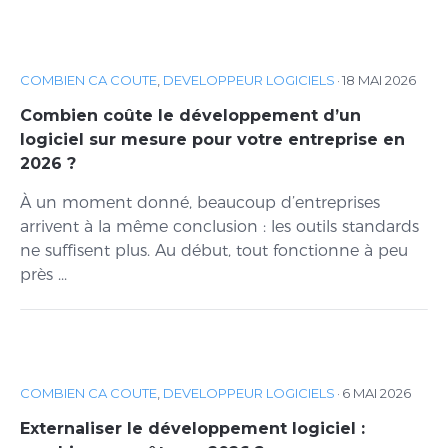
COMBIEN CA COUTE
,
DEVELOPPEUR LOGICIELS
·
18 MAI 2026
Combien coûte le développement d’un
logiciel sur mesure pour votre entreprise en
2026 ?
À un moment donné, beaucoup d’entreprises
arrivent à la même conclusion : les outils standards
ne suffisent plus. Au début, tout fonctionne à peu
près ...
COMBIEN CA COUTE
,
DEVELOPPEUR LOGICIELS
·
6 MAI 2026
Externaliser le développement logiciel :