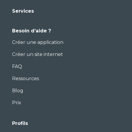
Services
Besoin d’aide ?
Créer une application
Créer un site internet
FAQ
Ressources
Blog
Prix
Profils