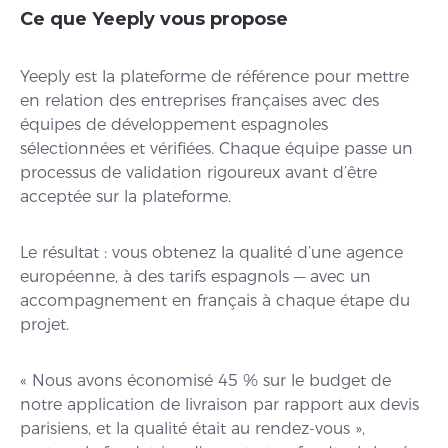
Ce que Yeeply vous propose
Yeeply est la plateforme de référence pour mettre
en relation des entreprises françaises avec des
équipes de développement espagnoles
sélectionnées et vérifiées. Chaque équipe passe un
processus de validation rigoureux avant d’être
acceptée sur la plateforme.
Le résultat : vous obtenez la qualité d’une agence
européenne, à des tarifs espagnols — avec un
accompagnement en français à chaque étape du
projet.
« Nous avons économisé 45 % sur le budget de
notre application de livraison par rapport aux devis
parisiens, et la qualité était au rendez-vous »,