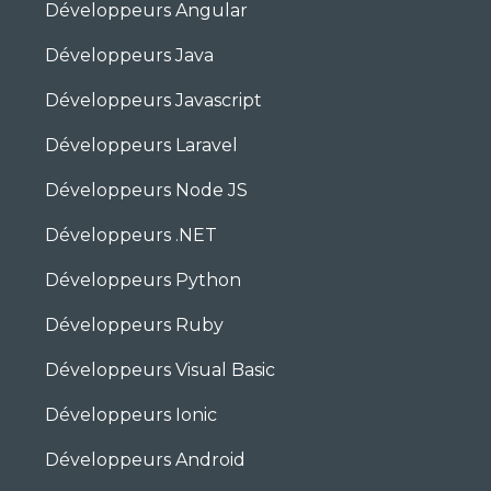
Développeurs Angular
Développeurs Java
Développeurs Javascript
Développeurs Laravel
Développeurs Node JS
Développeurs .NET
Développeurs Python
Développeurs Ruby
Développeurs Visual Basic
Développeurs Ionic
Développeurs Android