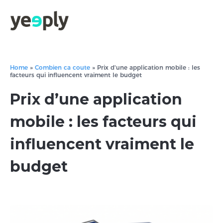
Home
»
Combien ca coute
»
Prix d'une application mobile : les
facteurs qui influencent vraiment le budget
Prix d’une application
mobile : les facteurs qui
influencent vraiment le
budget