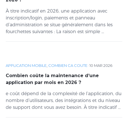
À titre indicatif en 2026, une application avec
inscription/login, paiements et panneau
d’administration se situe généralement dans les
fourchettes suivantes : La raison est simple ...
APPLICATION MOBILE
,
COMBIEN CA COUTE
·
10 MAR 2026
Combien coûte la maintenance d’une
application par mois en 2026 ?
e coût dépend de la complexité de l’application, du
nombre d’utilisateurs, des intégrations et du niveau
de support dont vous avez besoin. À titre indicatif ...