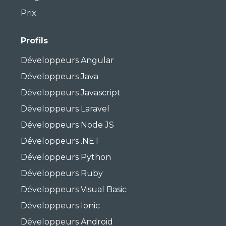
Prix
Profils
Développeurs Angular
Développeurs Java
Développeurs Javascript
Développeurs Laravel
Développeurs Node JS
Développeurs .NET
Développeurs Python
Développeurs Ruby
Développeurs Visual Basic
Développeurs Ionic
Développeurs Android