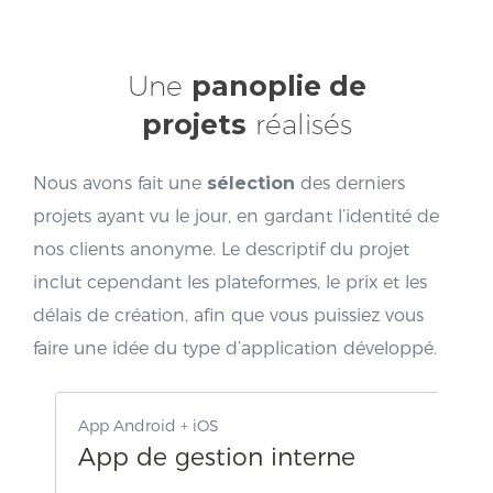
Une
panoplie de
projets
réalisés
Nous avons fait une
sélection
des derniers
projets ayant vu le jour, en gardant l’identité de
nos clients anonyme. Le descriptif du projet
inclut cependant les plateformes, le prix et les
délais de création, afin que vous puissiez vous
faire une idée du type d’application développé.
App Android + iOS
App de gestion interne