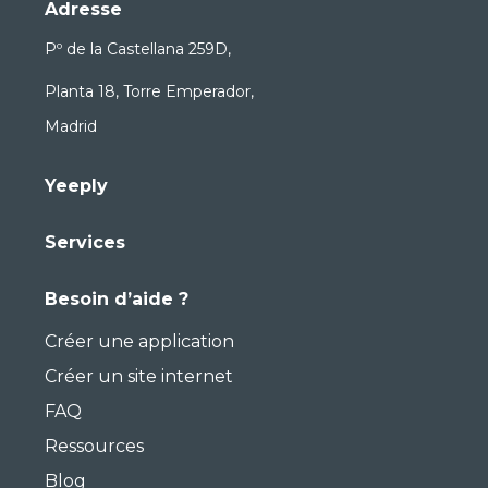
Adresse
Pº de la Castellana 259D,
Planta 18, Torre Emperador,
Madrid
Yeeply
Services
Besoin d’aide ?
Créer une application
Créer un site internet
FAQ
Ressources
Blog