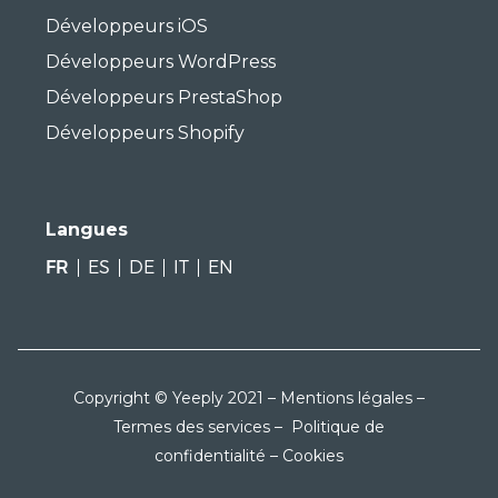
Développeurs iOS
Développeurs WordPress
Développeurs PrestaShop
Développeurs Shopify
Langues
FR
ES
DE
IT
EN
Copyright © Yeeply 2021 –
Mentions légales
–
Termes des services
–
Politique de
confidentialité
–
Cookies