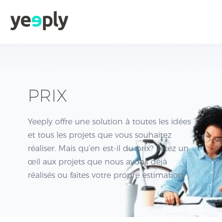
PRIX
Yeeply offre une solution à toutes les idées
et tous les projets que vous souhaitez
réaliser. Mais qu’en est-il du prix? Jetez un
œil aux projets que nous avons déjà
réalisés ou faites votre propre estimation.