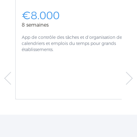
€8.000
8 semaines
App de contrôle des tâches et d’organisation des
calendriers et emplois du temps pour grands
établissements.