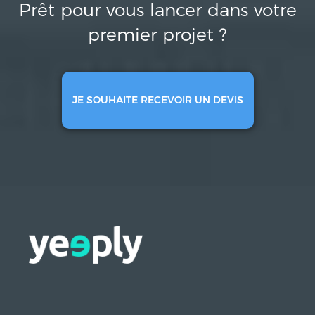
Prêt pour vous lancer dans votre
premier projet ?
JE SOUHAITE RECEVOIR UN DEVIS