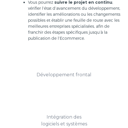
Vous pourrez
suivre le projet en continu
,
vérifier l’état d’avancement du développement,
identifier les améliorations ou les changements
possibles et établir une feuille de route avec les
meilleures entreprises spécialisées, afin de
franchir des étapes spécifiques jusqu’à la
publication de l’Ecommerce.
Développement frontal
Intégration des
logiciels et systèmes