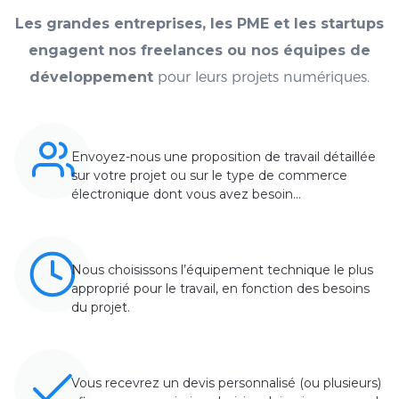
Les grandes entreprises, les PME et les startups
engagent nos freelances ou nos équipes de
développement
pour leurs projets numériques.
Envoyez-nous une proposition de travail détaillée
sur votre projet ou sur le type de commerce
électronique dont vous avez besoin…
Nous choisissons l’équipement technique le plus
approprié pour le travail, en fonction des besoins
du projet.
Vous recevrez un devis personnalisé (ou plusieurs)