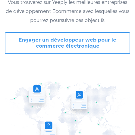
Vous trouverez sur Yeeply les meilleures entreprises
de développement Ecommerce avec lesquelles vous
pourrez poursuivre ces objectifs.
Engager un développeur web pour le
commerce électronique