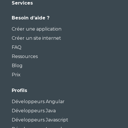
Services
Besoin d’aide ?
Créer une application
Créer un site internet
FAQ
Ressources
Blog
Prix
Profils
Développeurs Angular
Développeurs Java
Développeurs Javascript