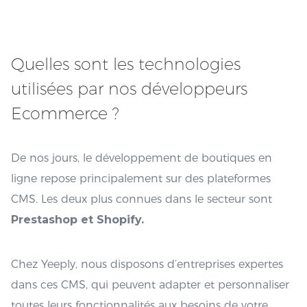
Quelles sont les technologies
utilisées par nos développeurs
Ecommerce ?
De nos jours, le développement de boutiques en
ligne repose principalement sur des plateformes
CMS. Les deux plus connues dans le secteur sont
Prestashop et Shopify.
Chez Yeeply, nous disposons d’entreprises expertes
dans ces CMS, qui peuvent adapter et personnaliser
toutes leurs fonctionnalités aux besoins de votre