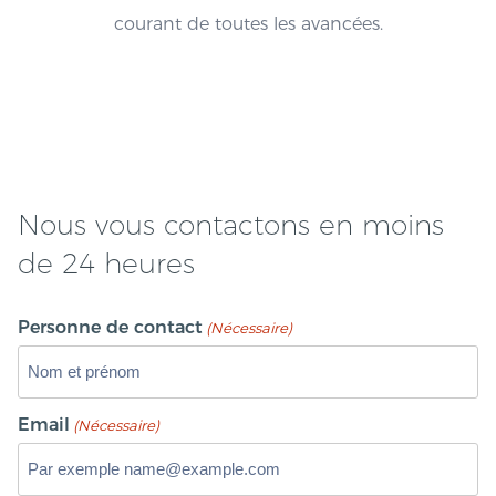
courant de toutes les avancées.
Nous vous contactons en moins
de 24 heures
Personne de contact
(Nécessaire)
Email
(Nécessaire)