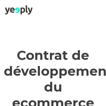
Contrat de
développemen
du
ecommerce