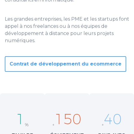
Les grandes entreprises, les PME et les startups font
appel à nos freelances ou à nos équipes de
développement à distance pour leurs projets
numériques.
Contrat de développement du ecommerce
1
150
40
%
+
+