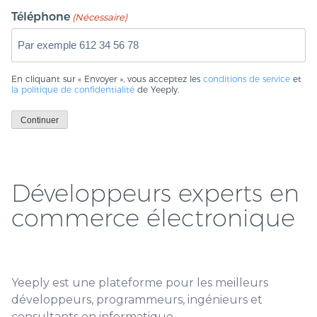
Téléphone
(Nécessaire)
En cliquant sur « Envoyer », vous acceptez les
conditions de service
et
la politique de confidentialité
de Yeeply.
Continuer
Développeurs experts en
commerce électronique
Yeeply est une plateforme pour les meilleurs
développeurs, programmeurs, ingénieurs et
consultants en informatique.