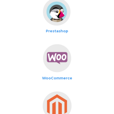
Prestashop
WooCommerce