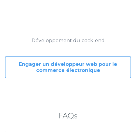
Développement du back-end
Engager un développeur web pour le
commerce électronique
FAQs