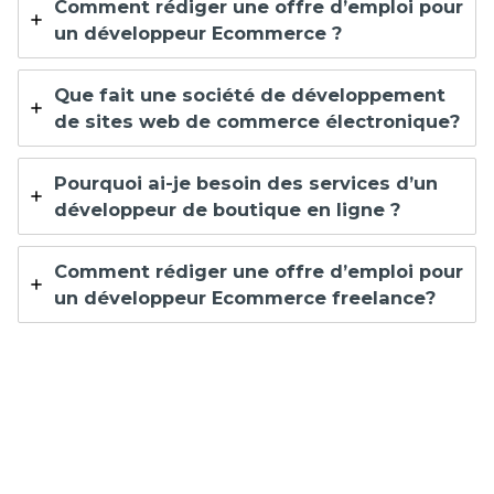
Comment rédiger une offre d’emploi pour
un développeur Ecommerce ?
Que fait une société de développement
de sites web de commerce électronique?
Pourquoi ai-je besoin des services d’un
développeur de boutique en ligne ?
Comment rédiger une offre d’emploi pour
un développeur Ecommerce freelance?