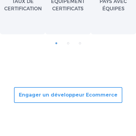
TAUX DE
ÉQUIPEMENT
PAYS AVEC
CERTIFICATION
CERTIFICATS
ÉQUIPES
Engager un développeur Ecommerce