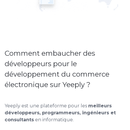
Comment embaucher des
développeurs pour le
développement du commerce
électronique sur Yeeply ?
Yeeply est une plateforme pour les
meilleurs
développeurs, programmeurs, ingénieurs et
consultants
en informatique.