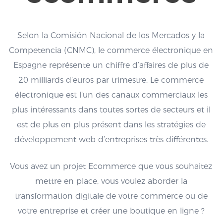
Selon la Comisión Nacional de los Mercados y la
Competencia (CNMC), le commerce électronique en
Espagne représente un chiffre d’affaires de plus de
20 milliards d’euros par trimestre. Le commerce
électronique est l’un des canaux commerciaux les
plus intéressants dans toutes sortes de secteurs et il
est de plus en plus présent dans les stratégies de
développement web d’entreprises très différentes.
Vous avez un projet Ecommerce que vous souhaitez
mettre en place, vous voulez aborder la
transformation digitale de votre commerce ou de
votre entreprise et créer une boutique en ligne ?