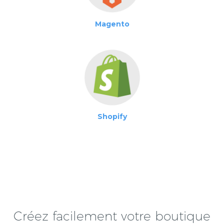
Magento
Shopify
Créez facilement votre boutique