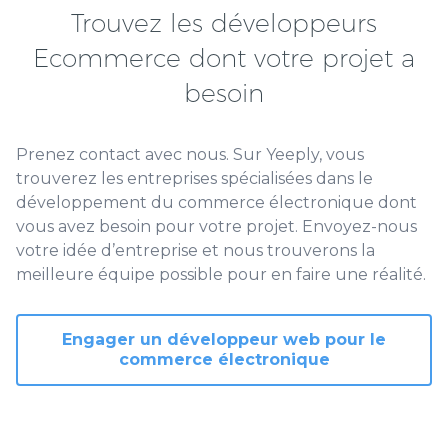
Trouvez les développeurs
Ecommerce dont votre projet a
besoin
Prenez contact avec nous. Sur Yeeply, vous
trouverez les entreprises spécialisées dans le
développement du commerce électronique dont
vous avez besoin pour votre projet. Envoyez-nous
votre idée d’entreprise et nous trouverons la
meilleure équipe possible pour en faire une réalité.
Engager un développeur web pour le
commerce électronique