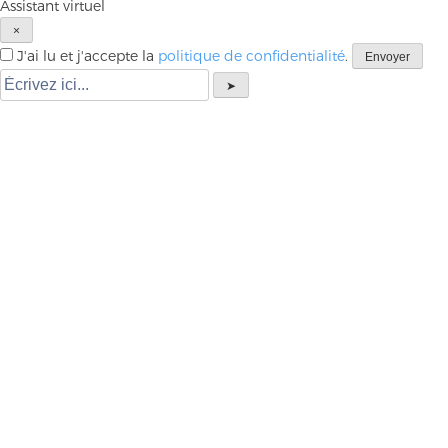
Assistant virtuel
×
J'ai lu et j'accepte la
politique de confidentialité
.
Envoyer
➤