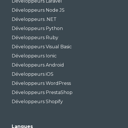
Développeurs Laravel
Développeurs Node JS
Développeurs .NET
Développeurs Python
Développeurs Ruby
Développeurs Visual Basic
Développeurs Ionic
Développeurs Android
Développeurs iOS
Développeurs WordPress
Développeurs PrestaShop
Développeurs Shopify
Langues