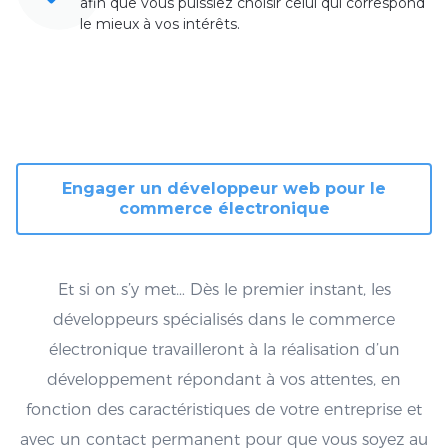
afin que vous puissiez choisir celui qui correspond
le mieux à vos intérêts.
Engager un développeur web pour le
commerce électronique
Et si on s’y met… Dès le premier instant, les
développeurs spécialisés dans le commerce
électronique travailleront à la réalisation d’un
développement répondant à vos attentes, en
fonction des caractéristiques de votre entreprise et
avec un contact permanent pour que vous soyez au