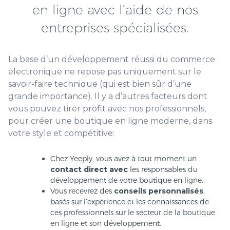
en ligne avec l’aide de nos
entreprises spécialisées.
La base d’un développement réussi du commerce
électronique ne repose pas uniquement sur le
savoir-faire technique (qui est bien sûr d’une
grande importance). Il y a d’autres facteurs dont
vous pouvez tirer profit avec nos professionnels,
pour créer une boutique en ligne moderne, dans
votre style et compétitive:
Chez Yeeply, vous avez à tout moment un
contact direct avec
les responsables du
développement de votre boutique en ligne.
Vous recevrez des
conseils personnalisés
,
basés sur l’expérience et les connaissances de
ces professionnels sur le secteur de la boutique
en ligne et son développement.