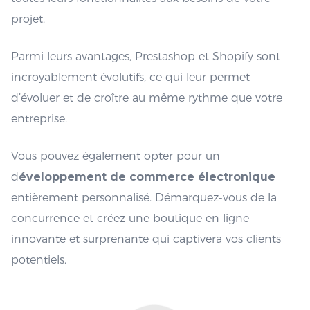
projet.
Parmi leurs avantages, Prestashop et Shopify sont
incroyablement évolutifs, ce qui leur permet
d’évoluer et de croître au même rythme que votre
entreprise.
Vous pouvez également opter pour un
d
éveloppement de commerce électronique
entièrement personnalisé. Démarquez-vous de la
concurrence et créez une boutique en ligne
innovante et surprenante qui captivera vos clients
potentiels.