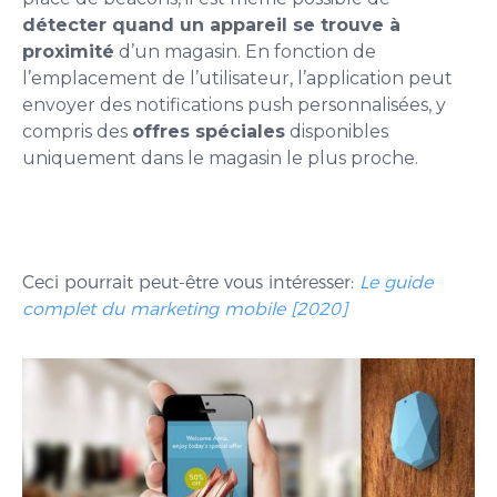
détecter quand un appareil se trouve à
proximité
d’un magasin. En fonction de
l’emplacement de l’utilisateur, l’application peut
envoyer des notifications push personnalisées, y
compris des
offres spéciales
disponibles
uniquement dans le magasin le plus proche.
Ceci pourrait peut-être vous intéresser:
Le guide
complet du marketing mobile [2020]