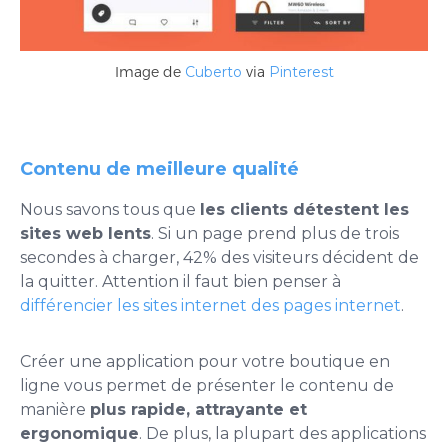
Image de
Cuberto
via
Pinterest
Contenu de meilleure qualité
Nous savons tous que
les clients détestent les
sites web lents
. Si un page prend plus de trois
secondes à charger, 42% des visiteurs décident de
la quitter. Attention il faut bien penser à
différencier les sites internet des pages internet
.
Créer une application pour votre boutique en
ligne vous permet de présenter le contenu de
manière
plus rapide, attrayante et
ergonomique
. De plus, la plupart des applications