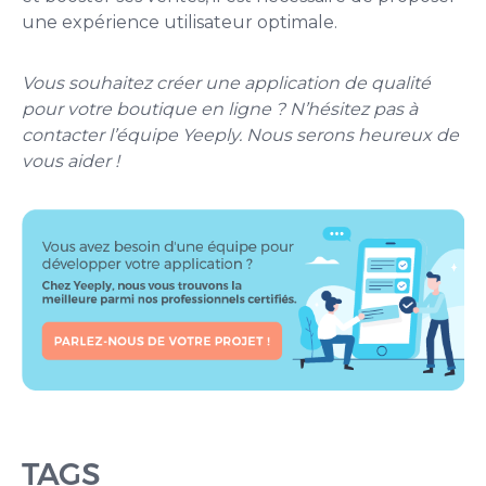
une expérience utilisateur optimale.
Vous souhaitez créer une application de qualité
pour votre boutique en ligne ? N’hésitez pas à
contacter l’équipe Yeeply. Nous serons heureux de
vous aider !
TAGS