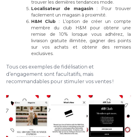
trouver les dernières tendances mode.
Localisateur de magasin
: Pour trouver
facilement un magasin à proximité.
H&M Club
: L’option de créer un compte
membre du club H&M pour obtenir une
remise de 10% lorsque vous adhérez, la
livraison gratuite illimitée, gagner des points
sur vos achats et obtenir des remises
exclusives.
Tous ces exemples de fidélisation et
d’engagement sont facultatifs, mais
recommandables pour stimuler vos ventes !