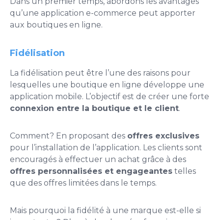
Dans un premier temps, abordons les avantages
qu’une application e-commerce peut apporter
aux boutiques en ligne.
Fidélisation
La fidélisation peut être l’une des raisons pour
lesquelles une boutique en ligne développe une
application mobile. L’objectif est de créer une forte
connexion entre la boutique et le client
.
Comment? En proposant des
offres exclusives
pour l’installation de l’application. Les clients sont
encouragés à effectuer un achat grâce à des
offres personnalisées et engageantes
telles
que des offres limitées dans le temps.
Mais pourquoi la fidélité à une marque est-elle si