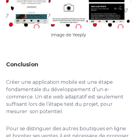
Image de Yeeply
Conclusion
Créer une application mobile est une étape
fondamentale du développement d’un e-
commerce. Un site web adaptatif est seulement
suffisant lors de l’étape test du projet, pour
mesurer son potentiel.
Pour se distinguer des autres boutiques en ligne
et booster ses ventes, il est nécessaire de proposer