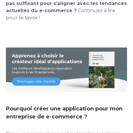
pas suffisant pour s’aligner avec les tendances
actuelles du e-commerce ?
Continuez à lire
pour le savoir !
Pourquoi créer une application pour mon
entreprise de e-commerce ?