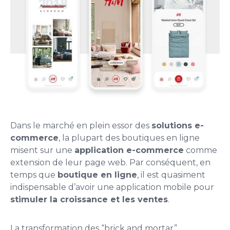
Dans le marché en plein essor des
solutions e-
commerce
, la plupart des boutiques en ligne
misent sur une
application e-commerce
comme
extension de leur page web. Par conséquent, en
temps que
boutique en ligne
, il est quasiment
indispensable d’avoir une application mobile pour
stimuler la croissance et les ventes
.
La transformation des “brick and mortar”