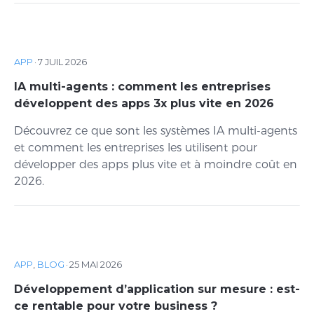
APP
·
7 JUIL 2026
IA multi-agents : comment les entreprises
développent des apps 3x plus vite en 2026
Découvrez ce que sont les systèmes IA multi-agents
et comment les entreprises les utilisent pour
développer des apps plus vite et à moindre coût en
2026.
APP
,
BLOG
·
25 MAI 2026
Développement d’application sur mesure : est-
ce rentable pour votre business ?