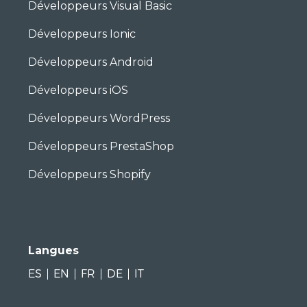
Développeurs Visual Basic
Développeurs Ionic
Développeurs Android
Développeurs iOS
Développeurs WordPress
Développeurs PrestaShop
Développeurs Shopify
Langues
ES
EN
FR
DE
IT