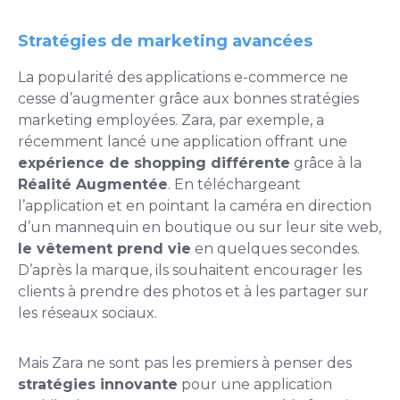
Stratégies de marketing avancées
La popularité des applications e-commerce ne
cesse d’augmenter grâce aux bonnes stratégies
marketing employées. Zara, par exemple, a
récemment lancé une application offrant une
expérience de shopping différente
grâce à la
Réalité Augmentée
. En téléchargeant
l’application et en pointant la caméra en direction
d’un mannequin en boutique ou sur leur site web,
le vêtement prend vie
en quelques secondes.
D’après la marque, ils souhaitent encourager les
clients à prendre des photos et à les partager sur
les réseaux sociaux.
Mais Zara ne sont pas les premiers à penser des
stratégies innovante
pour une application