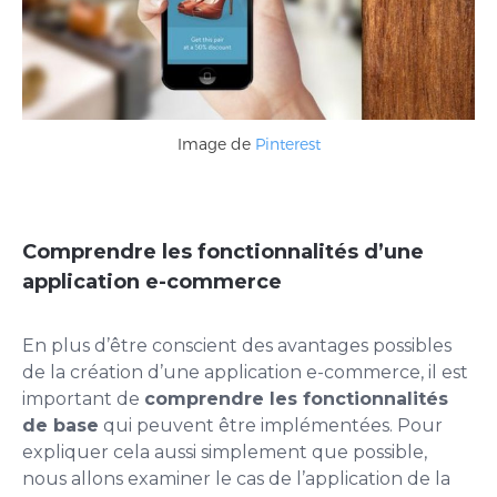
Image de
Pinterest
Comprendre les fonctionnalités d’une
application e-commerce
En plus d’être conscient des avantages possibles
de la création d’une application e-commerce, il est
important de
comprendre les fonctionnalités
de base
qui peuvent être implémentées. Pour
expliquer cela aussi simplement que possible,
nous allons examiner le cas de l’application de la