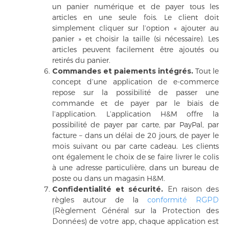
un panier numérique et de payer tous les
articles en une seule fois. Le client doit
simplement cliquer sur l’option « ajouter au
panier » et choisir la taille (si nécessaire). Les
articles peuvent facilement être ajoutés ou
retirés du panier.
Commandes et paiements intégrés.
Tout le
concept d’une application de e-commerce
repose sur la possibilité de passer une
commande et de payer par le biais de
l’application. L’application H&M offre la
possibilité de payer par carte, par PayPal, par
facture – dans un délai de 20 jours, de payer le
mois suivant ou par carte cadeau. Les clients
ont également le choix de se faire livrer le colis
à une adresse particulière, dans un bureau de
poste ou dans un magasin H&M.
Confidentialité et sécurité.
En raison des
règles autour de la
conformité RGPD
(Règlement Général sur la Protection des
Données) de votre app, chaque application est