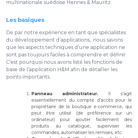
multinationale suédoise Hennes & Mauritz.
Les basiques
De par notre expérience en tant que spécialistes
du développement d’applications, nous savons
que les aspects techniques d’une application ne
sont pas toujours faciles à comprendre et définir.
C’est pourquoi nous avons listé les fonctions de
base de l’application H&M afin de détailler les
points importants.
Panneau administrateur.
Il s’agit
essentiellement du compte d’accès pour le
propriétaire de la boutique e-commerce, qui
peut être utilisé (de préférence sur un
ordinateur) pour ajouter facilement des
produits au catalogue, superviser les
commandes, automatiser les remises, etc.