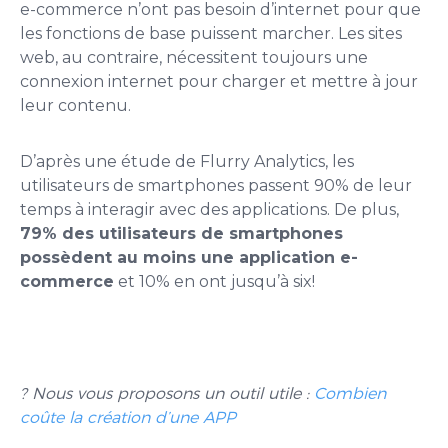
e-commerce n’ont pas besoin d’internet pour que
les fonctions de base puissent marcher. Les sites
web, au contraire, nécessitent toujours une
connexion internet pour charger et mettre à jour
leur contenu.
D’après une étude de Flurry Analytics, les
utilisateurs de smartphones passent 90% de leur
temps à interagir avec des applications. De plus,
79% des utilisateurs de smartphones
possèdent au moins une application e-
commerce
et 10% en ont jusqu’à six!
? Nous vous proposons un outil utile :
Combien
coûte la création d’une APP