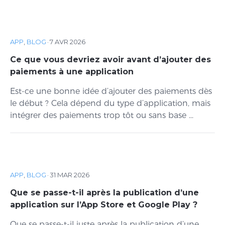
APP
,
BLOG
·
7 AVR 2026
Ce que vous devriez avoir avant d’ajouter des
paiements à une application
Est-ce une bonne idée d’ajouter des paiements dès
le début ? Cela dépend du type d’application, mais
intégrer des paiements trop tôt ou sans base ...
APP
,
BLOG
·
31 MAR 2026
Que se passe-t-il après la publication d’une
application sur l’App Store et Google Play ?
Que se passe-t-il juste après la publication d’une