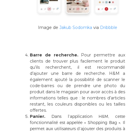
Image de
Jakub Sodomka
via
Dribbble
Barre de recherche.
Pour permettre aux
clients de trouver plus facilement le produit
qu’ils recherchent, il est recommandé
d’ajouter une barre de recherche. H&M a
également ajouté la possibilité de scanner le
code-barres ou de prendre une photo du
produit dans le magasin pour avoir accès à des
informations telles que : le nombres d’articles
restant, les couleurs disponibles ou les tailles
offertes.
Panier.
Dans l’application H&M, cette
fonctionnalité est appelée « Shopping Bag ». Il
permet aux utilisateurs d’ajouter des produits à