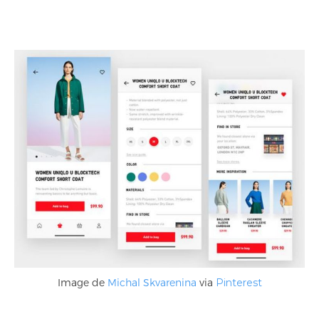
Image de
Michal Skvarenina
via
Pinterest