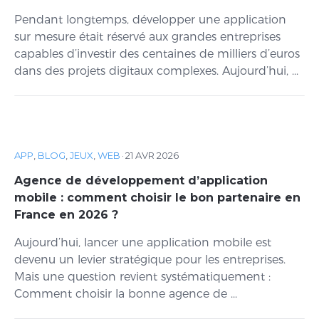
Pendant longtemps, développer une application
sur mesure était réservé aux grandes entreprises
capables d’investir des centaines de milliers d’euros
dans des projets digitaux complexes. Aujourd’hui, ...
APP
,
BLOG
,
JEUX
,
WEB
·
21 AVR 2026
Agence de développement d’application
mobile : comment choisir le bon partenaire en
France en 2026 ?
Aujourd’hui, lancer une application mobile est
devenu un levier stratégique pour les entreprises.
Mais une question revient systématiquement :
Comment choisir la bonne agence de ...