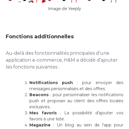
Image de Yeeply
Fonctions additionnelles
Au-delà des fonctionnalités principales d’une
application e-commerce, H&M a décidé d’ajouter
les fonctions suivantes :
Notifications push
: pour envoyer des
messages personnalisés et des offres.
Beacons
: pour personnaliser les notifications
push et proposer au client des offres locales
exclusives.
Mes favoris
: La possibilité d’ajouter vos
favoris à une liste.
Magazine
: Un blog au sein de l’app pour