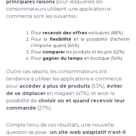
principales raisons
pour lesquelles les
consommateurs utilisent une application e-
commerce sont les suivantes :
Pour
recevoir des offres
exclusives (68%)
Pour la
flexibilité
et la possibilité d’acheter
n’importe quand (64%)
Pour
comparer
les produits et les prix (62%)
Pour
gagner du temps
en boutique (54%)
Outre ces raisons, les consommateurs ont
tendance à utiliser les applications e-commerce
pour
accéder à plus de produits
(53%),
éviter
de se déplacer
en magasin (47%), et avoir la
possibilité de
choisir où et quand recevoir leur
commande
(27%).
Compte tenu de ces résultats, une nouvelle
question se pose :
un site web adaptatif n’est-il