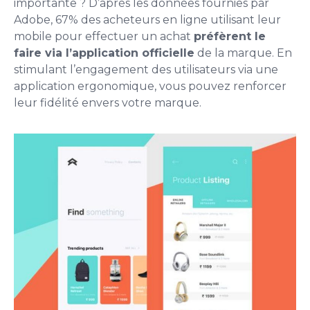
importante ? D’après les
données fournies par
Adobe
, 67% des acheteurs en ligne utilisant leur
mobile pour effectuer un achat
préfèrent le
faire via l’application officielle
de la marque. En
stimulant l’engagement des utilisateurs via une
application ergonomique, vous pouvez renforcer
leur fidélité envers votre marque.