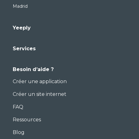
Madrid
Yeeply
Services
Besoin d’aide ?
Créer une application
Créer un site internet
FAQ
Ressources
Blog