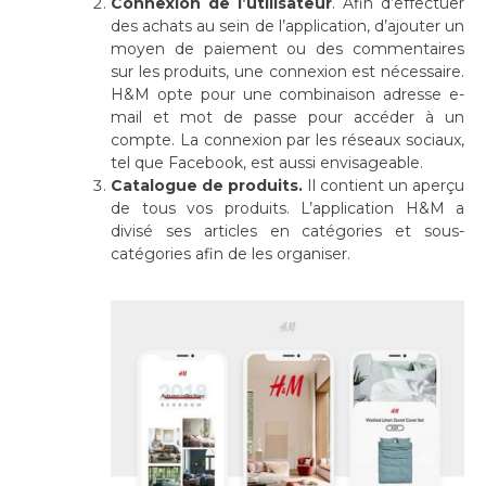
Connexion de l’utilisateur
. Afin d’effectuer
des achats au sein de l’application, d’ajouter un
moyen de paiement ou des commentaires
sur les produits, une connexion est nécessaire.
H&M opte pour une combinaison adresse e-
mail et mot de passe pour accéder à un
compte. La connexion par les réseaux sociaux,
tel que Facebook, est aussi envisageable.
Catalogue de produits.
Il contient un aperçu
de tous vos produits. L’application H&M a
divisé ses articles en catégories et sous-
catégories afin de les organiser.