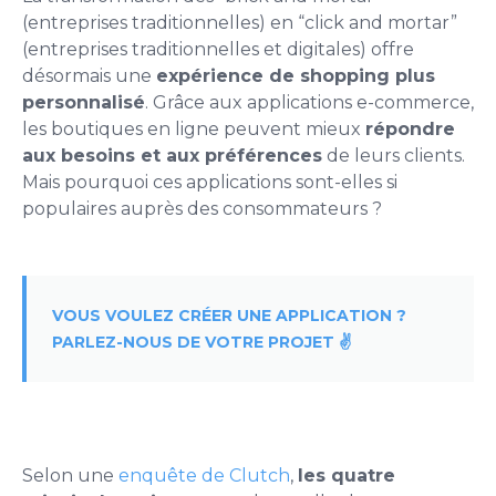
(entreprises traditionnelles) en “click and mortar”
(entreprises traditionnelles et digitales) offre
désormais une
expérience de shopping plus
personnalisé
. Grâce aux applications e-commerce,
les boutiques en ligne peuvent mieux
répondre
aux besoins et aux préférences
de leurs clients.
Mais pourquoi ces applications sont-elles si
populaires auprès des consommateurs ?
VOUS VOULEZ CRÉER UNE APPLICATION ?
PARLEZ-NOUS DE VOTRE PROJET ✌️
Selon une
enquête de Clutch
,
les quatre