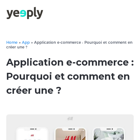
Home
»
App
»
Application e-commerce : Pourquoi et comment en
créer une ?
Application e-commerce :
Pourquoi et comment en
créer une ?