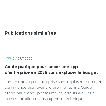
Publications similaires
APP
·
5 AOÛT 2026
Guide pratique pour lancer une app
d’entreprise en 2026 sans exploser le budget
Lancer une app d'entreprise sans exploser le budget
commence bien avant le premier sprint. Guide
etape par etape : phases reelles, erreurs a eviter et
comment piloter sans expertise technique.