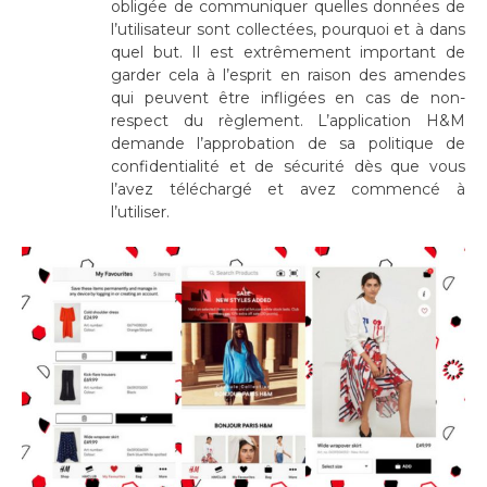
obligée de communiquer quelles données de
l’utilisateur sont collectées, pourquoi et à dans
quel but. Il est extrêmement important de
garder cela à l’esprit en raison des amendes
qui peuvent être infligées en cas de non-
respect du règlement. L’application H&M
demande l’approbation de sa politique de
confidentialité et de sécurité dès que vous
l’avez téléchargé et avez commencé à
l’utiliser.