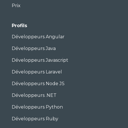
Prix
Profils
Développeurs Angular
Développeurs Java
Développeurs Javascript
Développeurs Laravel
Développeurs Node JS
Développeurs .NET
Développeurs Python
Développeurs Ruby