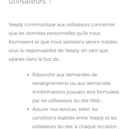
utilisateurs ?
Yeeply communique aux utilisateurs concernés
que les données personnelles qu’ils nous
fournissent et que nous saisissons seront traitées
sous la responsabilité de Yeeply, en tant que
salariés dans le but de :
Répondre aux demandes de
renseignements ou aux demandes
d’informations pouvant être formulées
par les utilisateurs du site Web ;
Assurer nos services, selon les
conditions établies entre Yeeply et les
utilisateurs du site, à chaque occasion ;