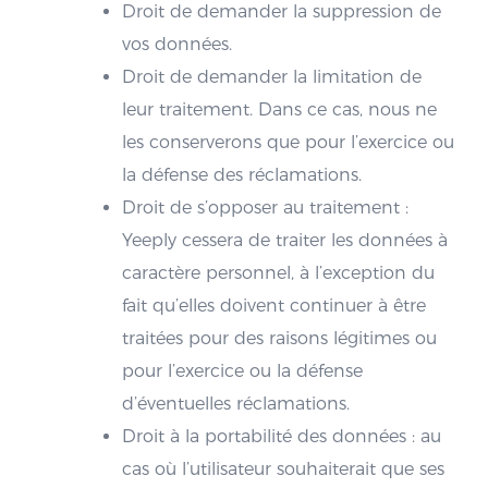
Droit de demander la suppression de
vos données.
Droit de demander la limitation de
leur traitement. Dans ce cas, nous ne
les conserverons que pour l’exercice ou
la défense des réclamations.
Droit de s’opposer au traitement :
Yeeply cessera de traiter les données à
caractère personnel, à l’exception du
fait qu’elles doivent continuer à être
traitées pour des raisons légitimes ou
pour l’exercice ou la défense
d’éventuelles réclamations.
Droit à la portabilité des données : au
cas où l’utilisateur souhaiterait que ses