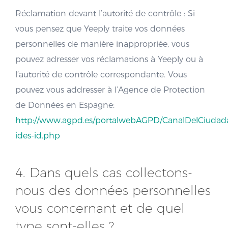
Réclamation devant l’autorité de contrôle : Si
vous pensez que Yeeply traite vos données
personnelles de manière inappropriée, vous
pouvez adresser vos réclamations à Yeeply ou à
l’autorité de contrôle correspondante. Vous
pouvez vous addresser à l’Agence de Protection
de Données en Espagne:
http://www.agpd.es/portalwebAGPD/CanalDelCiudada
ides-id.php
4. Dans quels cas collectons-
nous des données personnelles
vous concernant et de quel
type sont-elles ?