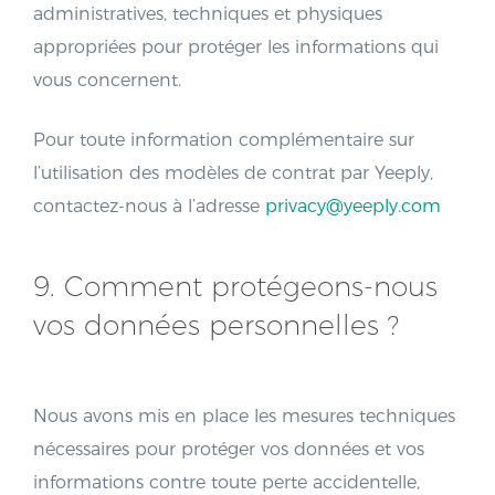
administratives, techniques et physiques
appropriées pour protéger les informations qui
vous concernent.
Pour toute information complémentaire sur
l’utilisation des modèles de contrat par Yeeply,
contactez-nous à l’adresse
privacy@yeeply.com
9. Comment protégeons-nous
vos données personnelles ?
Nous avons mis en place les mesures techniques
nécessaires pour protéger vos données et vos
informations contre toute perte accidentelle,