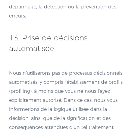
dépannage, la détection ou la prévention des
erreurs.
13. Prise de décisions
automatisée
Nous n’utiliserons pas de processus décisionnels
automatisés, y compris l’établissement de profils
(profiling), à moins que vous ne nous l’ayez
explicitement autorisé. Dans ce cas, nous vous
informerions de la logique utilisée dans la
décision, ainsi que de la signification et des
conséquences attendues d’un tel traitement