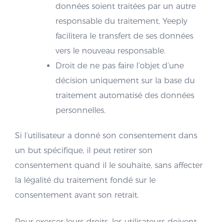
données soient traitées par un autre
responsable du traitement, Yeeply
facilitera le transfert de ses données
vers le nouveau responsable.
Droit de ne pas faire l’objet d’une
décision uniquement sur la base du
traitement automatisé des données
personnelles.
Si l’utilisateur a donné son consentement dans
un but spécifique, il peut retirer son
consentement quand il le souhaite, sans affecter
la légalité du traitement fondé sur le
consentement avant son retrait.
Pour exercer leurs droits, les utilisateurs doivent