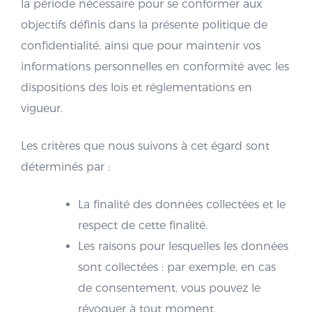
la période nécessaire pour se conformer aux
objectifs définis dans la présente politique de
confidentialité, ainsi que pour maintenir vos
informations personnelles en conformité avec les
dispositions des lois et réglementations en
vigueur.
Les critères que nous suivons à cet égard sont
déterminés par :
La finalité des données collectées et le
respect de cette finalité.
Les raisons pour lesquelles les données
sont collectées : par exemple, en cas
de consentement, vous pouvez le
révoquer à tout moment.