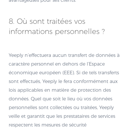
avantageuses pour ses clients.
8. Où sont traitées vos
informations personnelles ?
Yeeply n’effectuera aucun transfert de données à
caractère personnel en dehors de l’Espace
économique européen (EEE). Si de tels transferts
sont effectués, Yeeply le fera conformément aux
lois applicables en matière de protection des
données. Quel que soit le lieu où vos données
personnelles sont collectées ou traitées, Yeeply
veille et garantit que les prestataires de services
respectent les mesures de sécurité