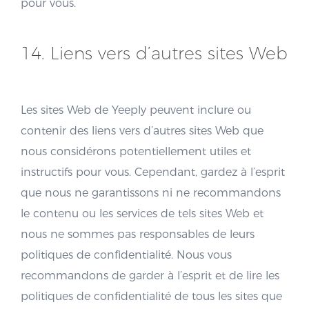
pour vous.
14. Liens vers d’autres sites Web
Les sites Web de Yeeply peuvent inclure ou
contenir des liens vers d’autres sites Web que
nous considérons potentiellement utiles et
instructifs pour vous. Cependant, gardez à l’esprit
que nous ne garantissons ni ne recommandons
le contenu ou les services de tels sites Web et
nous ne sommes pas responsables de leurs
politiques de confidentialité. Nous vous
recommandons de garder à l’esprit et de lire les
politiques de confidentialité de tous les sites que