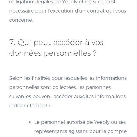
obligations légales de Yeeply et (d) si cela est
nécessaire pour l’exécution d’un contrat qui vous
concerne.
7. Qui peut accéder à vos
données personnelles ?
Selon les finalités pour lesquelles les informations
personnelles sont collectées, les personnes
suivantes peuvent accéder auxdites informations,
indistinctement :
Le personnel autorisé de Yeeply ou ses
représentants agissant pour le compte