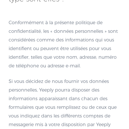
Conformément à la présente politique de
confidentialité, les « données personnelles » sont
considérées comme des informations qui vous
identifient ou peuvent être utilisées pour vous
identifier, telles que votre nom, adresse, numéro
de téléphone ou adresse e-mail.
Si vous décidez de nous fournir vos données
personnelles, Yeeply pourra disposer des
informations apparaissant dans chacun des
formulaires que vous remplissez ou de ceux que
vous indiquez dans les différents comptes de
messagerie mis à votre disposition par Yeeply