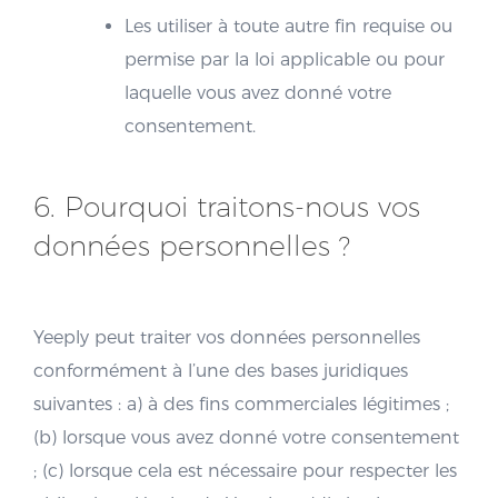
Les utiliser à toute autre fin requise ou
permise par la loi applicable ou pour
laquelle vous avez donné votre
consentement.
6. Pourquoi traitons-nous vos
données personnelles ?
Yeeply peut traiter vos données personnelles
conformément à l’une des bases juridiques
suivantes : a) à des fins commerciales légitimes ;
(b) lorsque vous avez donné votre consentement
; (c) lorsque cela est nécessaire pour respecter les