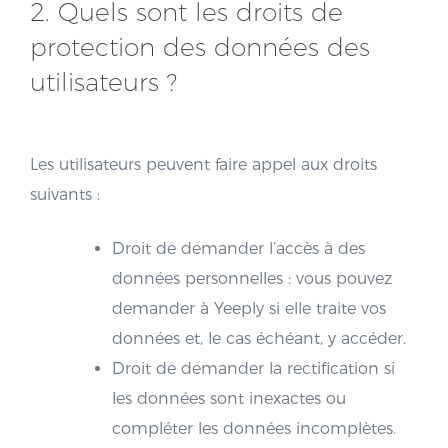
2. Quels sont les droits de
protection des données des
utilisateurs ?
Les utilisateurs peuvent faire appel aux droits
suivants :
Droit de demander l’accès à des
données personnelles : vous pouvez
demander à Yeeply si elle traite vos
données et, le cas échéant, y accéder.
Droit de demander la rectification si
les données sont inexactes ou
compléter les données incomplètes.