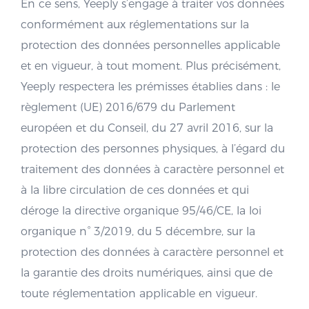
En ce sens, Yeeply s’engage à traiter vos données
conformément aux réglementations sur la
protection des données personnelles applicable
et en vigueur, à tout moment. Plus précisément,
Yeeply respectera les prémisses établies dans : le
règlement (UE) 2016/679 du Parlement
européen et du Conseil, du 27 avril 2016, sur la
protection des personnes physiques, à l’égard du
traitement des données à caractère personnel et
à la libre circulation de ces données et qui
déroge la directive organique 95/46/CE, la loi
organique n° 3/2019, du 5 décembre, sur la
protection des données à caractère personnel et
la garantie des droits numériques, ainsi que de
toute réglementation applicable en vigueur.