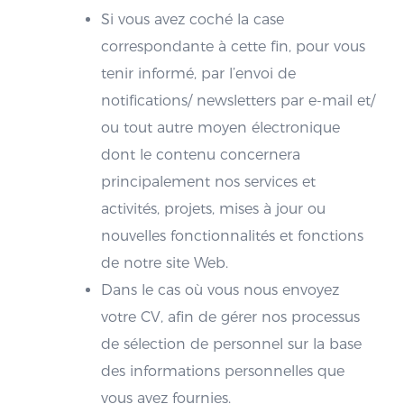
Si vous avez coché la case
correspondante à cette fin, pour vous
tenir informé, par l’envoi de
notifications/ newsletters par e-mail et/
ou tout autre moyen électronique
dont le contenu concernera
principalement nos services et
activités, projets, mises à jour ou
nouvelles fonctionnalités et fonctions
de notre site Web.
Dans le cas où vous nous envoyez
votre CV, afin de gérer nos processus
de sélection de personnel sur la base
des informations personnelles que
vous avez fournies.