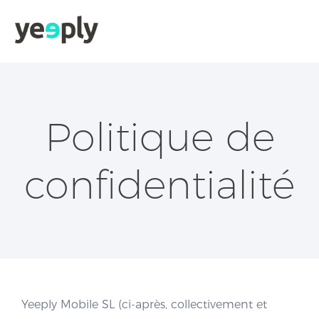
Politique de
confidentialité
Yeeply Mobile SL (ci-après, collectivement et