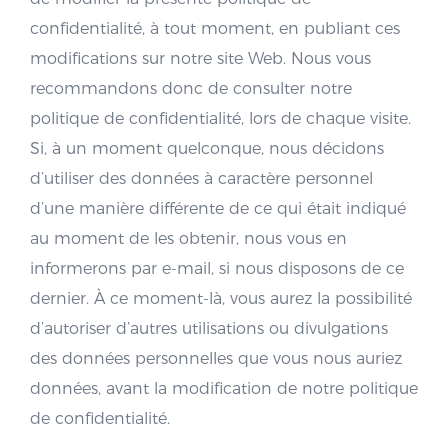
confidentialité, à tout moment, en publiant ces
modifications sur notre site Web. Nous vous
recommandons donc de consulter notre
politique de confidentialité, lors de chaque visite.
Si, à un moment quelconque, nous décidons
d’utiliser des données à caractère personnel
d’une manière différente de ce qui était indiqué
au moment de les obtenir, nous vous en
informerons par e-mail, si nous disposons de ce
dernier. À ce moment-là, vous aurez la possibilité
d’autoriser d’autres utilisations ou divulgations
des données personnelles que vous nous auriez
données, avant la modification de notre politique
de confidentialité.