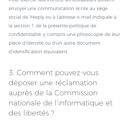
envoyer une communication écrite au siège
social de Yeeply ou à l’adresse e-mail indiquée à
la section 1 de la présente politique de
confidentialité, y compris une photocopie de leur
pièce d’identité ou d’un autre document
d’identification équivalent.
3. Comment pouvez-vous
déposer une réclamation
auprès de la Commission
nationale de l’informatique et
des libertés ?