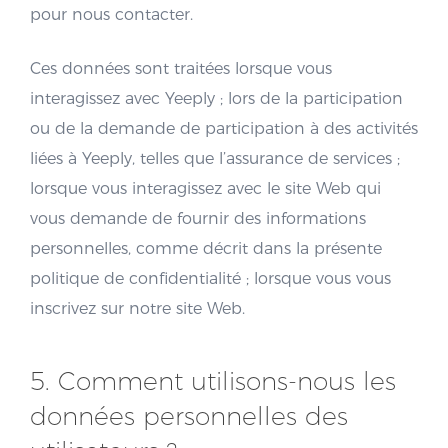
pour nous contacter.
Ces données sont traitées lorsque vous
interagissez avec Yeeply ; lors de la participation
ou de la demande de participation à des activités
liées à Yeeply, telles que l’assurance de services ;
lorsque vous interagissez avec le site Web qui
vous demande de fournir des informations
personnelles, comme décrit dans la présente
politique de confidentialité ; lorsque vous vous
inscrivez sur notre site Web.
5. Comment utilisons-nous les
données personnelles des