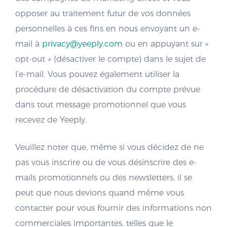
opposer au traitement futur de vos données
personnelles à ces fins en nous envoyant un e-
mail à
privacy@yeeply.com
ou en appuyant sur «
opt-out » (désactiver le compte) dans le sujet de
l’e-mail. Vous pouvez également utiliser la
procédure de désactivation du compte prévue
dans tout message promotionnel que vous
recevez de Yeeply.
Veuillez noter que, même si vous décidez de ne
pas vous inscrire ou de vous désinscrire des e-
mails promotionnels ou des newsletters, il se
peut que nous devions quand même vous
contacter pour vous fournir des informations non
commerciales importantes, telles que le