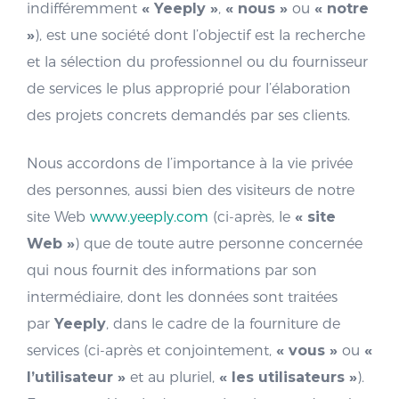
indifféremment
« Yeeply »
,
« nous »
ou
« notre
»
), est une société dont l’objectif est la recherche
et la sélection du professionnel ou du fournisseur
de services le plus approprié pour l’élaboration
des projets concrets demandés par ses clients.
Nous accordons de l’importance à la vie privée
des personnes, aussi bien des visiteurs de notre
site Web
www.yeeply.com
(ci-après, le
« site
Web »
) que de toute autre personne concernée
qui nous fournit des informations par son
intermédiaire, dont les données sont traitées
par
Yeeply
, dans le cadre de la fourniture de
services (ci-après et conjointement,
« vous »
ou
«
l’utilisateur »
et au pluriel,
« les utilisateurs »
).