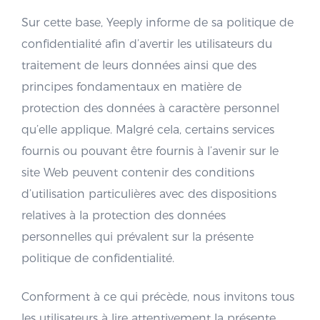
Sur cette base, Yeeply informe de sa politique de
confidentialité afin d’avertir les utilisateurs du
traitement de leurs données ainsi que des
principes fondamentaux en matière de
protection des données à caractère personnel
qu’elle applique. Malgré cela, certains services
fournis ou pouvant être fournis à l’avenir sur le
site Web peuvent contenir des conditions
d’utilisation particulières avec des dispositions
relatives à la protection des données
personnelles qui prévalent sur la présente
politique de confidentialité.
Conforment à ce qui précède, nous invitons tous
les utilisateurs à lire attentivement la présente