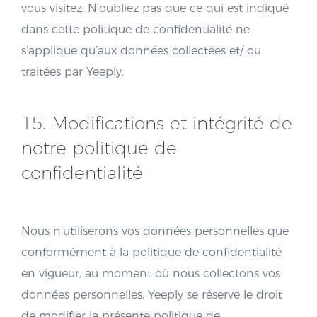
vous visitez. N’oubliez pas que ce qui est indiqué
dans cette politique de confidentialité ne
s’applique qu’aux données collectées et/ ou
traitées par Yeeply.
15. Modifications et intégrité de
notre politique de
confidentialité
Nous n’utiliserons vos données personnelles que
conformément à la politique de confidentialité
en vigueur, au moment où nous collectons vos
données personnelles. Yeeply se réserve le droit
de modifier la présente politique de