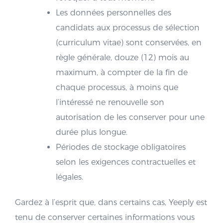
Les données personnelles des
candidats aux processus de sélection
(curriculum vitae) sont conservées, en
règle générale, douze (12) mois au
maximum, à compter de la fin de
chaque processus, à moins que
l’intéressé ne renouvelle son
autorisation de les conserver pour une
durée plus longue.
Périodes de stockage obligatoires
selon les exigences contractuelles et
légales.
Gardez à l’esprit que, dans certains cas, Yeeply est
tenu de conserver certaines informations vous