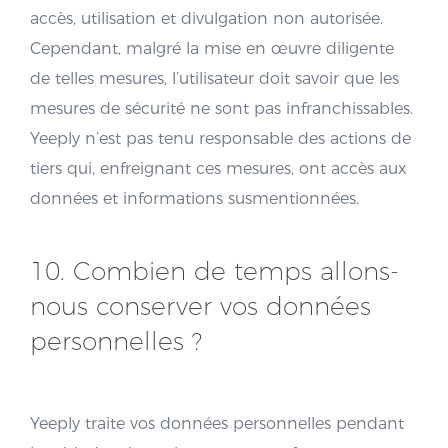
accès, utilisation et divulgation non autorisée.
Cependant, malgré la mise en œuvre diligente
de telles mesures, l’utilisateur doit savoir que les
mesures de sécurité ne sont pas infranchissables.
Yeeply n’est pas tenu responsable des actions de
tiers qui, enfreignant ces mesures, ont accès aux
données et informations susmentionnées.
10. Combien de temps allons-
nous conserver vos données
personnelles ?
Yeeply traite vos données personnelles pendant