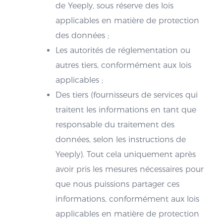
de Yeeply, sous réserve des lois
applicables en matière de protection
des données ;
Les autorités de réglementation ou
autres tiers, conformément aux lois
applicables ;
Des tiers (fournisseurs de services qui
traitent les informations en tant que
responsable du traitement des
données, selon les instructions de
Yeeply). Tout cela uniquement après
avoir pris les mesures nécessaires pour
que nous puissions partager ces
informations, conformément aux lois
applicables en matière de protection