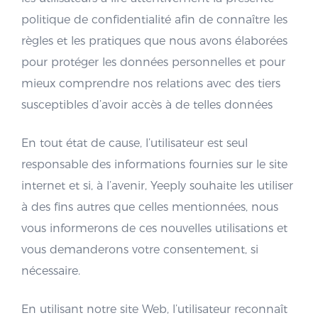
politique de confidentialité afin de connaître les
règles et les pratiques que nous avons élaborées
pour protéger les données personnelles et pour
mieux comprendre nos relations avec des tiers
susceptibles d’avoir accès à de telles données
En tout état de cause, l’utilisateur est seul
responsable des informations fournies sur le site
internet et si, à l’avenir, Yeeply souhaite les utiliser
à des fins autres que celles mentionnées, nous
vous informerons de ces nouvelles utilisations et
vous demanderons votre consentement, si
nécessaire.
En utilisant notre site Web, l’utilisateur reconnaît