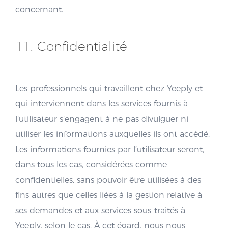
concernant.
11. Confidentialité
Les professionnels qui travaillent chez Yeeply et
qui interviennent dans les services fournis à
l’utilisateur s’engagent à ne pas divulguer ni
utiliser les informations auxquelles ils ont accédé.
Les informations fournies par l’utilisateur seront,
dans tous les cas, considérées comme
confidentielles, sans pouvoir être utilisées à des
fins autres que celles liées à la gestion relative à
ses demandes et aux services sous-traités à
Yeeply, selon le cas. À cet égard, nous nous