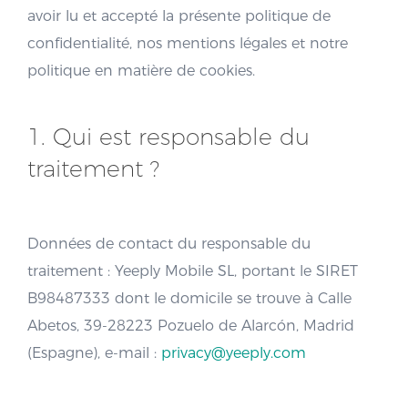
avoir lu et accepté la présente politique de
confidentialité, nos mentions légales et notre
politique en matière de cookies.
1. Qui est responsable du
traitement ?
Données de contact du responsable du
traitement : Yeeply Mobile SL, portant le SIRET
B98487333 dont le domicile se trouve à Calle
Abetos, 39-28223 Pozuelo de Alarcón, Madrid
(Espagne), e-mail :
privacy@yeeply.com