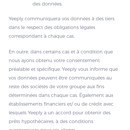
des données.
Yeeply communiquera vos données à des tiers
dans le respect des obligations légales
correspondant à chaque cas.
En outre, dans certains cas et à condition que
nous ayons obtenu votre consentement
préalable et spécifique, Yeeply vous informe que
vos données peuvent être communiquées au
reste des sociétés de votre groupe aux fins
déterminées dans chaque cas. Également aux
établissements financiers et/ ou de crédit avec
lesquels Yeeply a un accord pour obtenir des
prêts hypothécaires, à des conditions