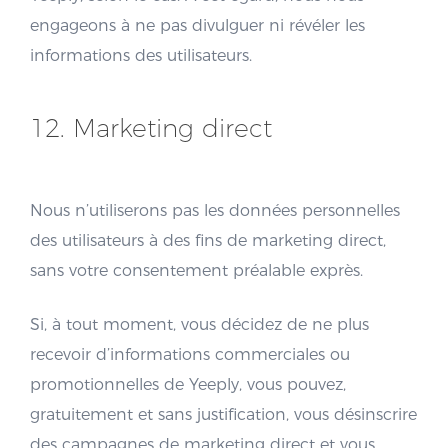
engageons à ne pas divulguer ni révéler les
informations des utilisateurs.
12. Marketing direct
Nous n’utiliserons pas les données personnelles
des utilisateurs à des fins de marketing direct,
sans votre consentement préalable exprès.
Si, à tout moment, vous décidez de ne plus
recevoir d’informations commerciales ou
promotionnelles de Yeeply, vous pouvez,
gratuitement et sans justification, vous désinscrire
des campagnes de marketing direct et vous