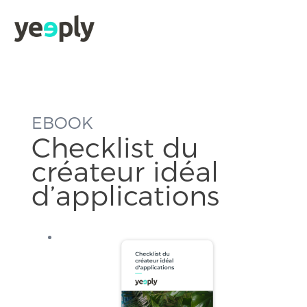
EBOOK
Checklist du
créateur idéal
d’applications