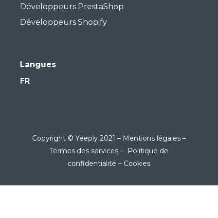
Développeurs PrestaShop
Développeurs Shopify
Langues
FR
Copyright © Yeeply 2021 –
Mentions légales
–
Termes des services
–
Politique de
confidentialité
–
Cookies