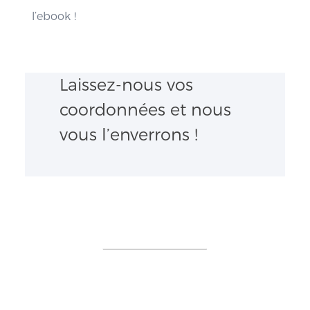
l’ebook !
Laissez-nous vos
coordonnées et nous
vous l’enverrons !