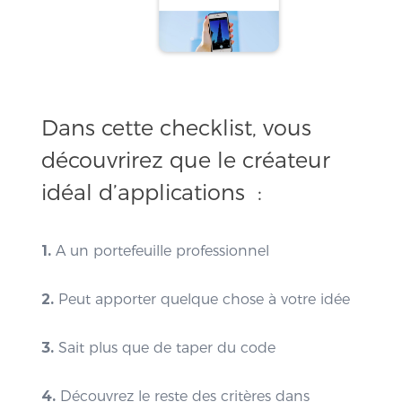
Dans cette checklist, vous
découvrirez que le créateur
idéal d’applications :
1.
A un portefeuille professionnel
2.
Peut apporter quelque chose à votre idée
3.
Sait plus que de taper du code
4.
Découvrez le reste des critères dans