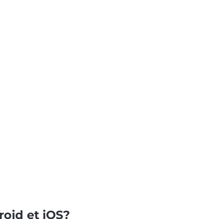
roid et iOS?