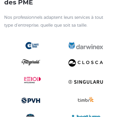
des PME
Nos professionnels adaptent leurs services à tout
type d’entreprise, quelle que soit sa taille.