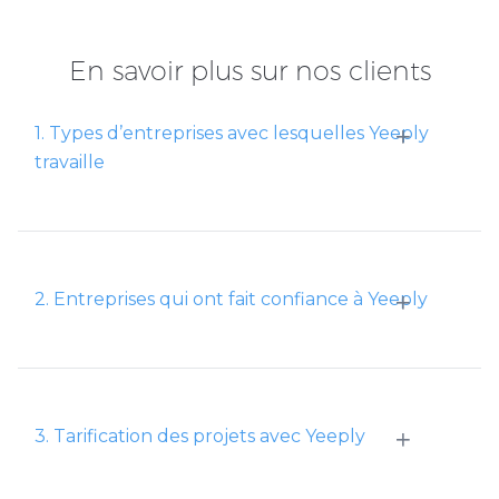
En savoir plus sur nos clients
+
1. Types d’entreprises avec lesquelles Yeeply
travaille
+
2. Entreprises qui ont fait confiance à Yeeply
+
3. Tarification des projets avec Yeeply