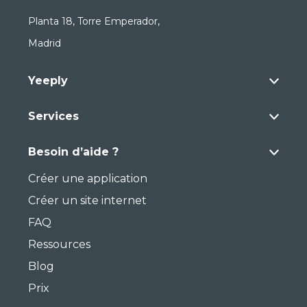
Planta 18, Torre Emperador,
Madrid
Yeeply
Services
Besoin d’aide ?
Créer une application
Créer un site internet
FAQ
Ressources
Blog
Prix