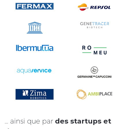
… ainsi que par
des startups et