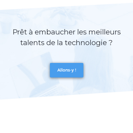
Prêt à embaucher les meilleurs
talents de la technologie ?
Allons-y !