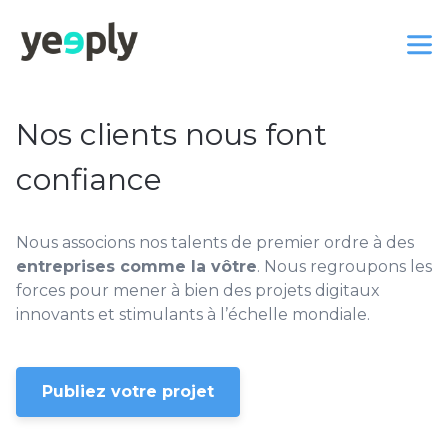
Nos clients nous font
confiance
Nous associons nos talents de premier ordre à des
entreprises comme la vôtre
. Nous regroupons les
forces pour mener à bien des projets digitaux
innovants et stimulants à l’échelle mondiale.
Publiez votre projet