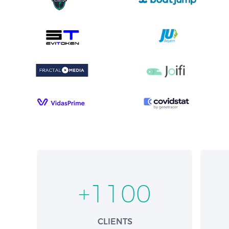
+
1100
CLIENTS