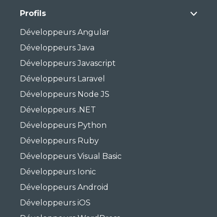
Profils
Développeurs Angular
Développeurs Java
Développeurs Javascript
Développeurs Laravel
Développeurs Node JS
Développeurs .NET
Développeurs Python
Développeurs Ruby
Développeurs Visual Basic
Développeurs Ionic
Développeurs Android
Développeurs iOS