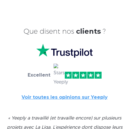
Que disent nos
clients
?
Excellent
Voir toutes les opinions sur Yeeply
« Yeeply a travaillé (et travaille encore) sur plusieurs
projets avec La Liga. L’expérience dont dispose leurs