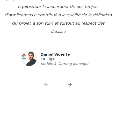
équipes sur le lancement de nos projets
d’applications a contribué à la qualité de la définition
du projet, à son suivi et surtout au respect des
délais. »
Daniel Vicente
La Liga
Mobile & Gaming Manager