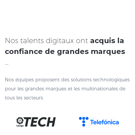
Nos talents digitaux ont
acquis la
confiance de grandes marques
…
Nos équipes proposent des solutions technologiques
pour les grandes marques et les multinationales de
tous les secteurs.