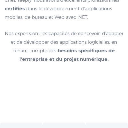
Chez Yeeply, nous avons d’excellents professionnels
certifiés
dans le développement d’applications
mobiles, de bureau et Web avec .NET.
Nos experts ont les capacités de concevoir, d’adapter
et de développer des applications logicielles, en
tenant compte des
besoins spécifiques de
l’entreprise et du projet numérique.