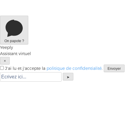
Assistant virtuel
×
J'ai lu et j'accepte la
politique de confidentialité
.
Envoyer
➤