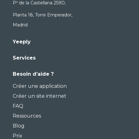
Services
Besoin d’aide ?
Créer une application
Créer un site internet
FAQ
Ressources
Blog
Prix
Profils
Développeurs Angular
Développeurs Java
Développeurs Javascript