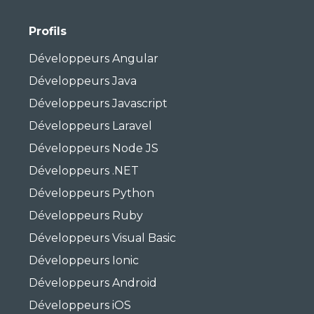
Développeurs Laravel
Développeurs Node JS
Développeurs .NET
Développeurs Python
Développeurs Ruby
Développeurs Visual Basic
Développeurs Ionic
Développeurs Android
Développeurs iOS
Développeurs WordPress
Développeurs PrestaShop
Développeurs Shopify