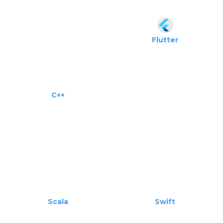
Flutter
C++
Scala
Swift