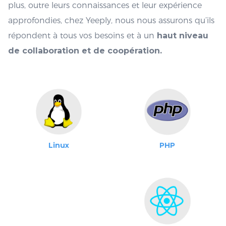
Nos développeurs
certifiés
Nous avons d’excellents développeurs certifiés. De
plus, outre leurs connaissances et leur expérience
approfondies, chez Yeeply, nous nous assurons qu’ils
répondent à tous vos besoins et à un
haut niveau
de collaboration et de coopération.