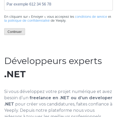
En cliquant sur « Envoyer », vous acceptez les
conditions de service
et
la politique de confidentialité
de Yeeply.
Continuer
Développeurs experts
.NET
Si vous développez votre projet numérique et avez
besoin d’un
freelance en .NET ou d’un developer
.NET
pour créer vos candidatures, faites confiance à
Yeeply. Depuis notre plateforme nous vous
aiderons à trouver les meilleurs professionnels.