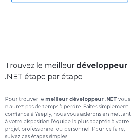
Embaucher un développeur expert .NET
Trouvez le meilleur
développeur
.NET étape par étape