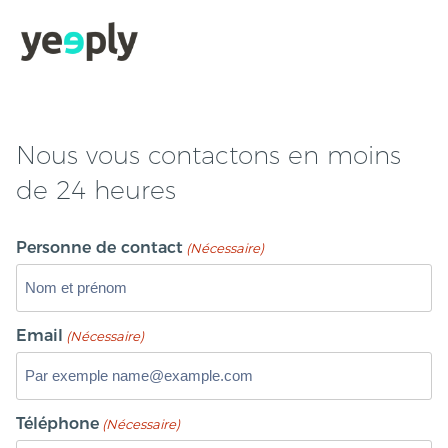
Nous vous contactons en moins
de 24 heures
Personne de contact
(Nécessaire)
Email
(Nécessaire)
Téléphone
(Nécessaire)