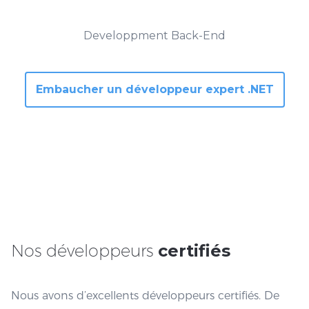
Intégration de
logiciels et systèmes
Developpment Back-End
Embaucher un développeur expert .NET