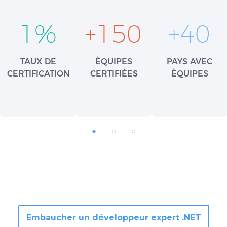
1
%
+
150
+
40
TAUX DE
ÈQUIPES
PAYS AVEC
CERTIFICATION
CERTIFIÈES
ÈQUIPES