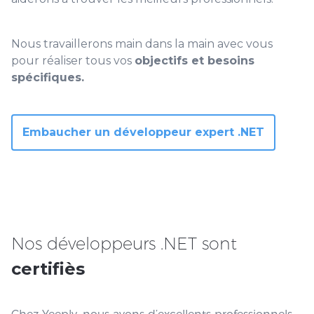
Nous travaillerons main dans la main avec vous
pour réaliser tous vos
objectifs et besoins
spécifiques.
Embaucher un développeur expert .NET
Nos développeurs .NET sont
certifiès