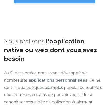
Nous réalisons
l’application
native ou web dont vous avez
besoin
Au fil des années, nous avons développé de
nombreuses
applications personnalisées
. Ce ne
sont là que quelques exemples populaires, toutefois,
nous sommes certains de pouvoir vous aider à
concrétiser votre idée d’application également.