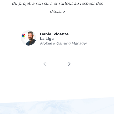
du projet, à son suivi et surtout au respect des
délais. »
Daniel Vicente
La Liga
Mobile & Gaming Manager