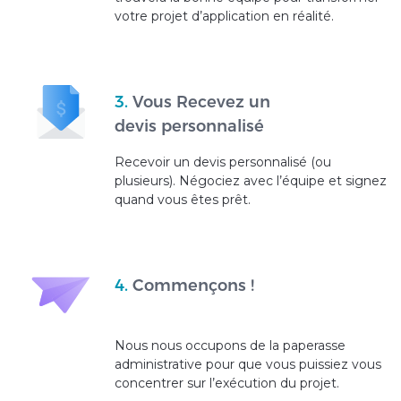
votre projet d’application en réalité.
3.
Vous Recevez un
devis personnalisé
Recevoir un devis personnalisé (ou
plusieurs). Négociez avec l’équipe et signez
quand vous êtes prêt.
4.
Commençons !
Nous nous occupons de la paperasse
administrative pour que vous puissiez vous
concentrer sur l’exécution du projet.