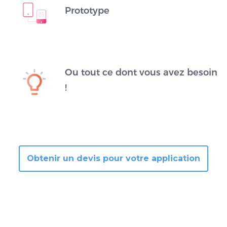
Prototype
Ou tout ce dont vous avez besoin
!
Obtenir un devis pour votre application