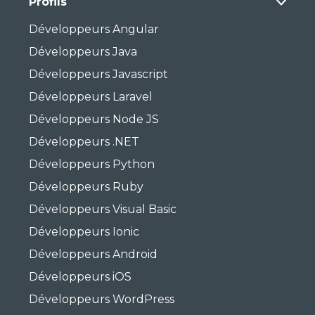
Profils
Développeurs Angular
Développeurs Java
Développeurs Javascript
Développeurs Laravel
Développeurs Node JS
Développeurs .NET
Développeurs Python
Développeurs Ruby
Développeurs Visual Basic
Développeurs Ionic
Développeurs Android
Développeurs iOS
Développeurs WordPress