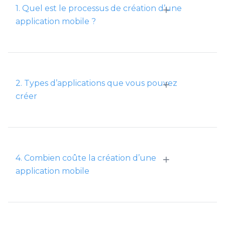
+
1. Quel est le processus de création d’une
application mobile ?
+
2. Types d’applications que vous pouvez
créer
+
4. Combien coûte la création d’une
application mobile