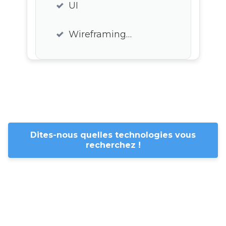
UI
Wireframing…
Dites-nous quelles technologies vous
recherchez !