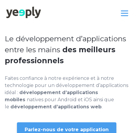
Le développement d’applications
entre les mains
des meilleurs
professionnels
Faites confiance à notre expérience et à notre
technologie pour un développement d’applications
idéal :
développement d’applications
mobiles
natives pour Android et iOS ainsi que
le
développement d’applications web
.
Parlez-nous de votre application