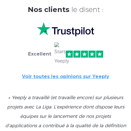
Nos clients
le disent :
Excellent
Voir toutes les opinions sur Yeeply
« Yeeply a travaillé (et travaille encore) sur plusieurs
projets avec La Liga. L’expérience dont dispose leurs
équipes sur le lancement de nos projets
d’applications a contribué à la qualité de la définition