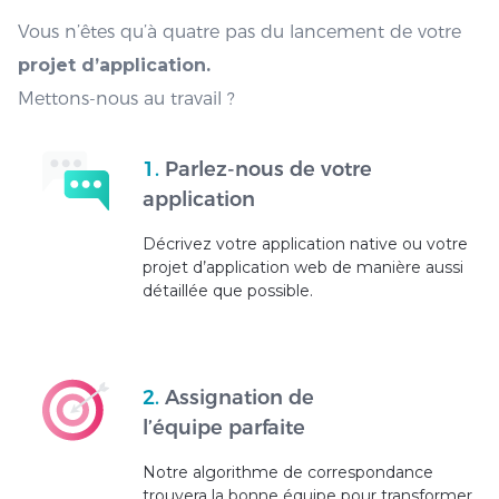
Vous n’êtes qu’à quatre pas du lancement de votre
projet d’application.
Mettons-nous au travail ?
1.
Parlez-nous de votre
application
Décrivez votre application native ou votre
projet d’application web de manière aussi
détaillée que possible.
2.
Assignation de
l’équipe parfaite
Notre algorithme de correspondance
trouvera la bonne équipe pour transformer