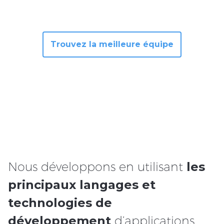
Trouvez la meilleure équipe
Nous développons en utilisant
les
principaux langages et
technologies de
développement
d’applications