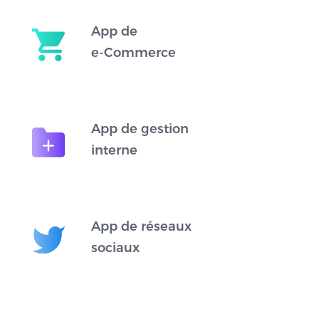
App de
e-Commerce
App de gestion
interne
App de réseaux
sociaux