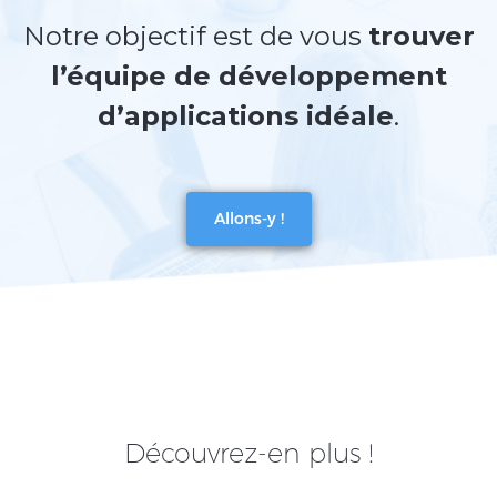
Notre objectif est de vous
trouver
l’équipe de développement
d’applications idéale
.
Allons-y !
Découvrez-en plus !