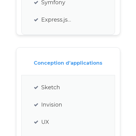
Symfony
Express.js…
Conception d’applications
Sketch
Invision
UX