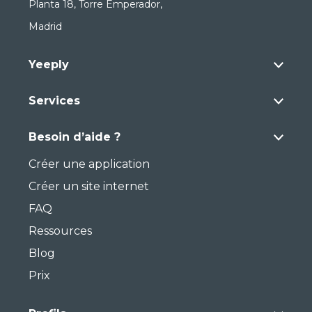
Planta 18, Torre Emperador,
Madrid
Yeeply
Services
Besoin d’aide ?
Créer une application
Créer un site internet
FAQ
Ressources
Blog
Prix