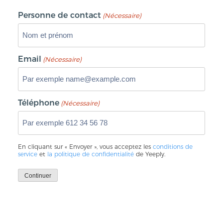
Personne de contact
(Nécessaire)
Email
(Nécessaire)
Téléphone
(Nécessaire)
En cliquant sur « Envoyer », vous acceptez les
conditions de
service
et
la politique de confidentialité
de Yeeply.
Continuer