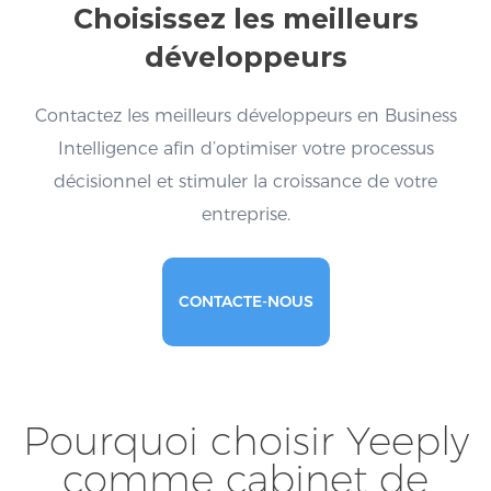
Choisissez les meilleurs
développeurs
Contactez les meilleurs développeurs en Business
Intelligence afin d’optimiser votre processus
décisionnel et stimuler la croissance de votre
entreprise.
CONTACTE-NOUS
Pourquoi choisir Yeeply
comme cabinet de