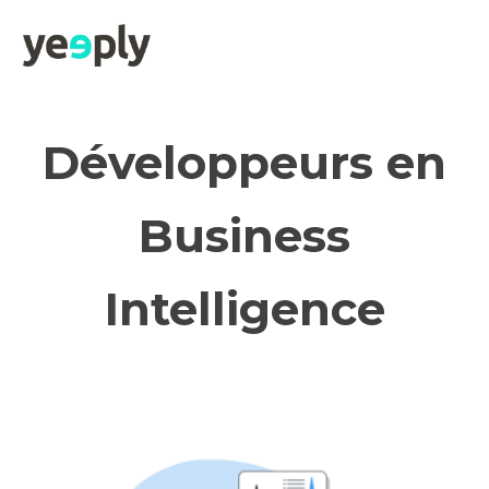
Développeurs en
Business
Intelligence