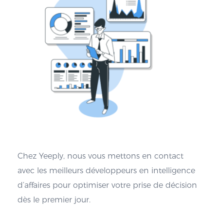
Chez Yeeply, nous vous mettons en contact
avec les meilleurs développeurs en intelligence
d’affaires pour optimiser votre prise de décision
dès le premier jour.