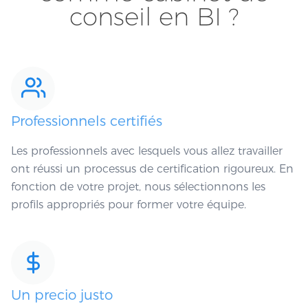
conseil en BI ?
Professionnels certifiés
Les professionnels avec lesquels vous allez travailler
ont réussi un processus de certification rigoureux. En
fonction de votre projet, nous sélectionnons les
profils appropriés pour former votre équipe.
Un precio justo