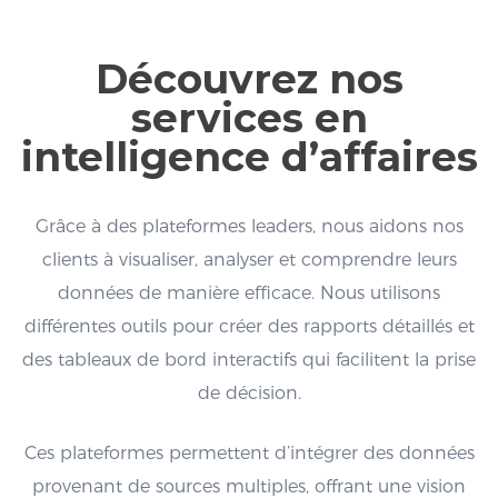
Découvrez nos
services en
intelligence d’affaires
Grâce à des plateformes leaders, nous aidons nos
clients à visualiser, analyser et comprendre leurs
données de manière efficace. Nous utilisons
différentes outils pour créer des rapports détaillés et
des tableaux de bord interactifs qui facilitent la prise
de décision.
Ces plateformes permettent d’intégrer des données
provenant de sources multiples, offrant une vision