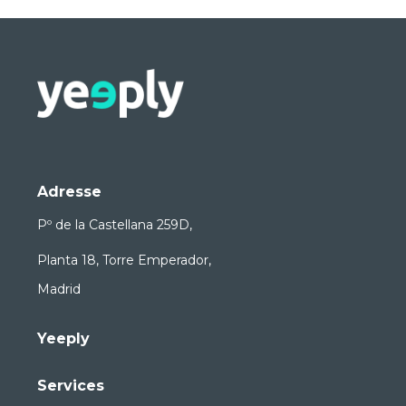
Adresse
Pº de la Castellana 259D,
Planta 18, Torre Emperador,
Madrid
Yeeply
Services