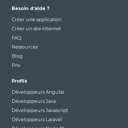
Besoin d’aide ?
Créer une application
Créer un site internet
FAQ
Ressources
Blog
Prix
Profils
Développeurs Angular
Développeurs Java
Développeurs Javascript
Développeurs Laravel