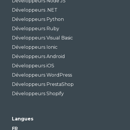
Développeurs Node JS
Développeurs .NET
Développeurs Python
Développeurs Ruby
Développeurs Visual Basic
Développeurs Ionic
Développeurs Android
Développeurs iOS
Développeurs WordPress
Développeurs PrestaShop
Développeurs Shopify
Langues
FR