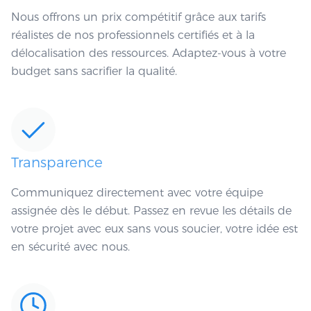
Nous offrons un prix compétitif grâce aux tarifs
réalistes de nos professionnels certifiés et à la
délocalisation des ressources. Adaptez-vous à votre
budget sans sacrifier la qualité.
Transparence
Communiquez directement avec votre équipe
assignée dès le début. Passez en revue les détails de
votre projet avec eux sans vous soucier, votre idée est
en sécurité avec nous.