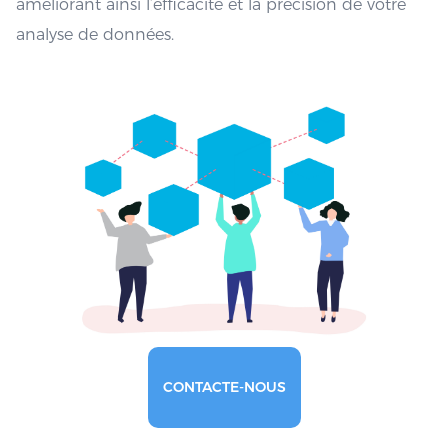
améliorant ainsi l’efficacité et la précision de votre
analyse de données.
CONTACTE-NOUS