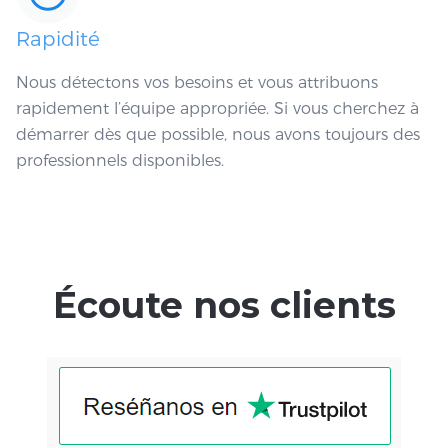
Rapidité
Nous détectons vos besoins et vous attribuons
rapidement l’équipe appropriée. Si vous cherchez à
démarrer dès que possible, nous avons toujours des
professionnels disponibles.
Écoute nos clients