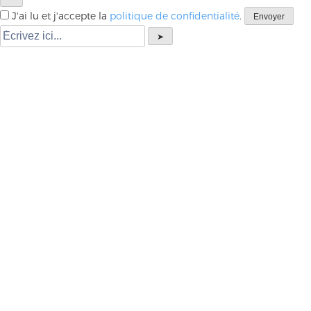
J'ai lu et j'accepte la
politique de confidentialité
.
Envoyer
➤