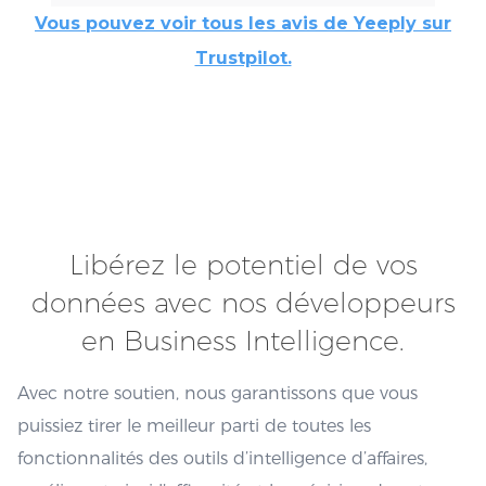
Vous pouvez voir tous les avis de Yeeply sur
Trustpilot.
Libérez le potentiel de vos
données avec nos développeurs
en Business Intelligence.
Avec notre soutien, nous garantissons que vous
puissiez tirer le meilleur parti de toutes les
fonctionnalités des outils d’intelligence d’affaires,