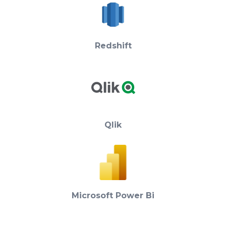
Redshift
Qlik
Microsoft Power Bi