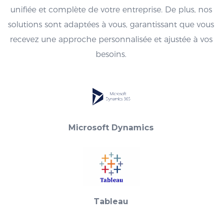
unifiée et complète de votre entreprise. De plus, nos
solutions sont adaptées à vous, garantissant que vous
recevez une approche personnalisée et ajustée à vos
besoins.
Microsoft Dynamics
Tableau