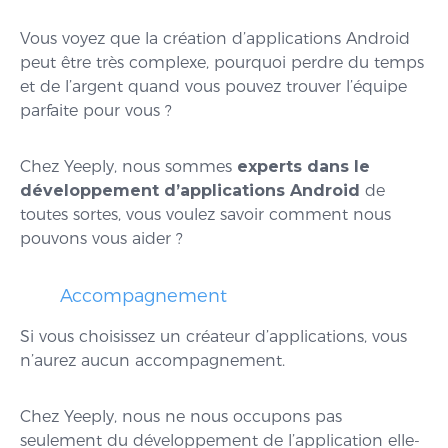
Vous voyez que la création d’applications Android
peut être très complexe, pourquoi perdre du temps
et de l’argent quand vous pouvez trouver l’équipe
parfaite pour vous ?
Chez Yeeply, nous sommes
experts dans le
développement d’applications Android
de
toutes sortes, vous voulez savoir comment nous
pouvons vous aider ?
Accompagnement
Si vous choisissez un créateur d’applications, vous
n’aurez aucun accompagnement.
Chez Yeeply, nous ne nous occupons pas
seulement du développement de l’application elle-