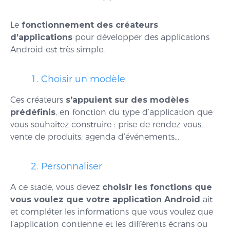
Le
fonctionnement des créateurs
d’applications
pour développer des applications
Android est très simple.
1. Choisir un modèle
Ces créateurs
s’appuient sur des modèles
prédéfinis
, en fonction du type d’application que
vous souhaitez construire : prise de rendez-vous,
vente de produits, agenda d’événements…
2. Personnaliser
A ce stade, vous devez
choisir les fonctions que
vous voulez que votre application Android
ait
et compléter les informations que vous voulez que
l’application contienne et les différents écrans ou