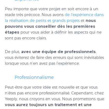
Peu importe que votre projet en soit encore à un
stade très précoce. Nous avons
de l’expérience dans
la réalisation de petits et grands projets
et
nous
pouvons vous conseiller dès les premières
étapes
pour vous aider à définir les aspects qui ne
sont pas encore clairs.
De plus,
avec une équipe de professionnels
,
vous éviterez de faire des erreurs qui sont inévitables
lorsque vous n’en avez pas l’expérience.
Professionnalisme
Peut-être que votre idée est nouvelle et que vous
n’êtes pas encore professionnalisé. Cependant, chez
Yeeply, nous croyons en vous. Nous promettons que
vous aurez toujours un traitement et une