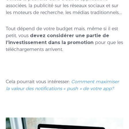
associées, la publicité sur les réseaux sociaux et sur
les moteurs de recherche, les médias traditionnels….
Tout dépend de votre budget mais, même si il est
petit, vous
devez considérer une partie de
l’investissement dans la promotion
pour que les
téléchargements arrivent.
Cela pourrait vous intéresser:
Comment maximiser
la valeur des notifications « push » de votre app?