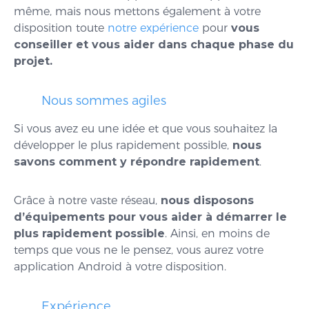
même, mais nous mettons également à votre
disposition toute
notre expérience
pour
vous
conseiller et vous aider dans chaque phase du
projet.
Nous sommes agiles
Si vous avez eu une idée et que vous souhaitez la
développer le plus rapidement possible,
nous
savons comment y répondre rapidement
.
Grâce à notre vaste réseau,
nous disposons
d’équipements pour vous aider à démarrer le
plus rapidement possible
. Ainsi, en moins de
temps que vous ne le pensez, vous aurez votre
application Android à votre disposition.
Expérience