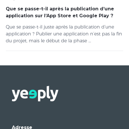
Que se passe-t-il après la publication d’une
application sur l’App Store et Google Play ?
Que se passe-t-il juste après la publication d’une
application ? Publier une application n’est pas la fin
du projet, mais le début de la phase ...
Adresse