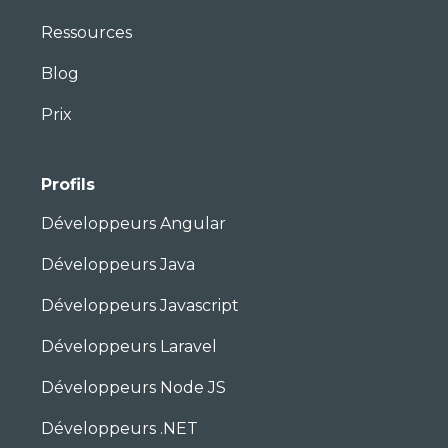
Ressources
Blog
Prix
Profils
Développeurs Angular
Développeurs Java
Développeurs Javascript
Développeurs Laravel
Développeurs Node JS
Développeurs .NET