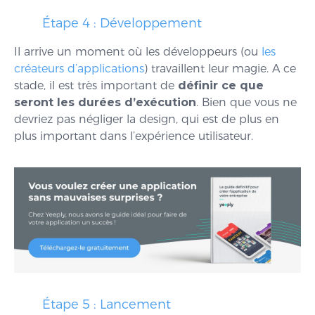
Étape 4 : Développement
Il arrive un moment où les développeurs (ou
les
créateurs d’applications
) travaillent leur magie. A ce
stade, il est très important de
définir ce que
seront les durées d’exécution
. Bien que vous ne
devriez pas négliger la design, qui est de plus en
plus important dans l’expérience utilisateur.
Étape 5 : Lancement