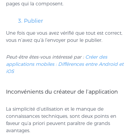
pages qui la composent.
3. Publier
Une fois que vous avez vérifié que tout est correct,
vous n’avez qu’à l’envoyer pour le publier.
Peut-être êtes-vous intéressé par :
Créer des
applications mobiles : Différences entre Android et
iOS
Inconvénients du créateur de l’application
La simplicité d’utilisation et le manque de
connaissances techniques, sont deux points en
faveur qu’a priori peuvent paraître de grands
avantages.