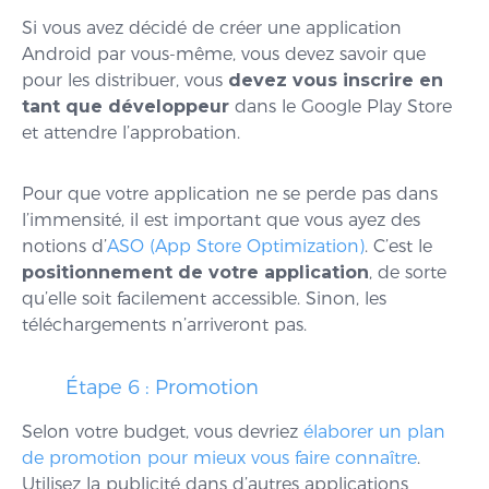
Si vous avez décidé de créer une application
Android par vous-même, vous devez savoir que
pour les distribuer, vous
devez vous inscrire en
tant que développeur
dans le Google Play Store
et attendre l’approbation.
Pour que votre application ne se perde pas dans
l’immensité, il est important que vous ayez des
notions d’
ASO (App Store Optimization)
. C’est le
positionnement de votre application
, de sorte
qu’elle soit facilement accessible. Sinon, les
téléchargements n’arriveront pas.
Étape 6 : Promotion
Selon votre budget, vous devriez
élaborer un plan
de promotion pour mieux vous faire connaître
.
Utilisez la publicité dans d’autres applications