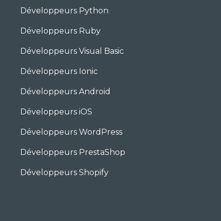
Développeurs Python
Développeurs Ruby
Développeurs Visual Basic
Développeurs Ionic
Développeurs Android
Développeurs iOS
Développeurs WordPress
Développeurs PrestaShop
Développeurs Shopify