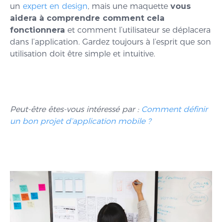
un
expert en design
, mais une maquette
vous
aidera à comprendre comment cela
fonctionnera
et comment l’utilisateur se déplacera
dans l’application. Gardez toujours à l’esprit que son
utilisation doit être simple et intuitive.
Peut-être êtes-vous intéressé par :
Comment définir
un bon projet d’application mobile ?