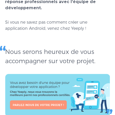
réponse professionnels avec l’équipe de
développement.
Si vous ne savez pas comment créer une
application Android, venez chez Yeeply !
Nous serons heureux de vous
accompagner sur votre projet.