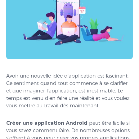
Avoir une nouvelle idée d’application est fascinant.
Ce sentiment quand tout commence à se clarifier
et que imaginer l’application, est inestimable. Le
temps est venu d’en faire une réalité et vous voulez
vous mettre au travail dès maintenant.
Créer une application Android
peut être facile si
vous savez comment faire. De nombreuses options
s’offrent à vous pour créer vos propres applications