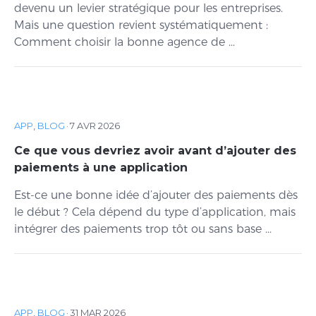
devenu un levier stratégique pour les entreprises.
Mais une question revient systématiquement :
Comment choisir la bonne agence de ...
APP
,
BLOG
·
7 AVR 2026
Ce que vous devriez avoir avant d’ajouter des
paiements à une application
Est-ce une bonne idée d’ajouter des paiements dès
le début ? Cela dépend du type d’application, mais
intégrer des paiements trop tôt ou sans base ...
APP
,
BLOG
·
31 MAR 2026