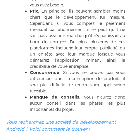
vous avez besoin.
Prix
. En principe, ils peuvent sembler moins
chers que le développement sur mesure.
Cependant, si vous comptez le paiement
mensuel par abonnement, il se peut qu’il ne
soit pas aussi bon marché qu’il n’y paraissait au
bout du compte. De plus, plusieurs de ces
plateformes incluent leur propre publicité ou
un en-tête avec leur marque lorsque vous
démarrez l’application, minant ainsi la
crédibilité de votre entreprise.
Concurrence
. Si vous ne pouvez pas vous
différencier dans la conception de produits, il
sera plus difficile de rendre votre application
rentable.
Manque de conseils
. Vous n’aurez donc
aucun conseil dans les phases les plus
importantes du projet.
Vous recherchez une société de développement
Android ? Voici comment le trouver !