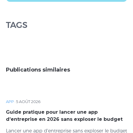
TAGS
Publications similaires
APP
·
5 AOÛT 2026
Guide pratique pour lancer une app
d’entreprise en 2026 sans exploser le budget
Lancer une app d'entreprise sans exploser le budget