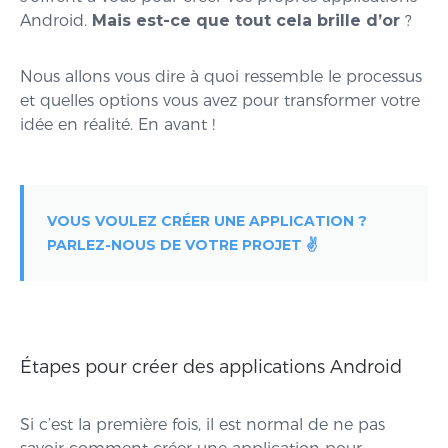
Android.
Mais est-ce que tout cela brille d’or
?
Nous allons vous dire à quoi ressemble le processus
et quelles options vous avez pour transformer votre
idée en réalité. En avant !
VOUS VOULEZ CRÉER UNE APPLICATION ?
PARLEZ-NOUS DE VOTRE PROJET ✌️
Étapes pour créer des applications Android
Si c’est la première fois, il est normal de ne pas