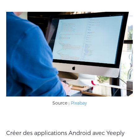
Source :
Pixabay
Créer des applications Android avec Yeeply