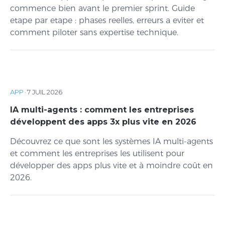
commence bien avant le premier sprint. Guide
etape par etape : phases reelles, erreurs a eviter et
comment piloter sans expertise technique.
APP
·
7 JUIL 2026
IA multi-agents : comment les entreprises
développent des apps 3x plus vite en 2026
Découvrez ce que sont les systèmes IA multi-agents
et comment les entreprises les utilisent pour
développer des apps plus vite et à moindre coût en
2026.