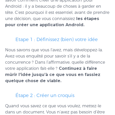
savoir comment créer une application pour
Android : il y a beaucoup de choses à garder en
tête. C’est pourquoi il est essentiel, avant de prendre
une décision, que vous connaissiez
les étapes
pour créer une application Android.
Etape 1 : Définissez (bien) votre idée
Nous savons que vous l’avez, mais développez-la.
Avez-vous enquêté pour savoir s’il y a de la
concurrence ? Dans l’affirmative, quelle différence
votre application fait-elle ?
Continuez à faire
mûrir l’idée jusqu’à ce que vous en fassiez
quelque chose de viable.
Étape 2 : Créer un croquis
Quand vous savez ce que vous voulez, mettez-le
dans un document. Vous n’avez pas besoin d’être