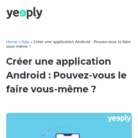
Home
»
App
»
Créer une application Android : Pouvez-vous le faire
vous-même ?
Créer une application
Android : Pouvez-vous le
faire vous-même ?