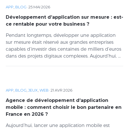
APP
,
BLOG
·
25 MAI 2026
Développement d’application sur mesure : est-
ce rentable pour votre business ?
Pendant longtemps, développer une application
sur mesure était réservé aux grandes entreprises
capables d’investir des centaines de milliers d’euros
dans des projets digitaux complexes. Aujourd’hui, ...
APP
,
BLOG
,
JEUX
,
WEB
·
21 AVR 2026
Agence de développement d’application
mobile : comment choisir le bon partenaire en
France en 2026 ?
Aujourd’hui, lancer une application mobile est