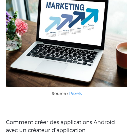
Source :
Pexels
Comment créer des applications Android
avec un créateur d’application