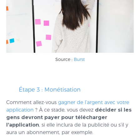
Source :
Burst
Étape 3 : Monétisation
Comment allez-vous
gagner de l’argent avec votre
application
? À ce stade, vous devez
décider si les
gens devront payer pour télécharger
l’application
, si elle inclura de la publicité ou s’il y
aura un abonnement, par exemple.