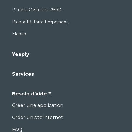
Pº de la Castellana 259D,
Planta 18, Torre Emperador,
Madrid
Yeeply
Services
Besoin d’aide ?
Créer une application
Créer un site internet
FAQ