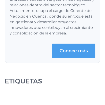
relaciones dentro del sector tecnológico.
Actualmente, ocupa el cargo de Gerente de
Negocio en Quental, donde su enfoque está
en gestionar y desarrollar proyectos
innovadores que contribuyan al crecimiento
y consolidación de la empresa.
Conoce más
ETIQUETAS