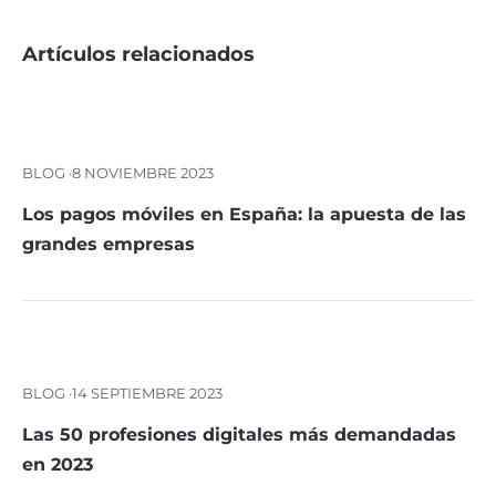
Artículos relacionados
BLOG ·
8 NOVIEMBRE 2023
Los pagos móviles en España: la apuesta de las
grandes empresas
BLOG ·
14 SEPTIEMBRE 2023
Las 50 profesiones digitales más demandadas
en 2023