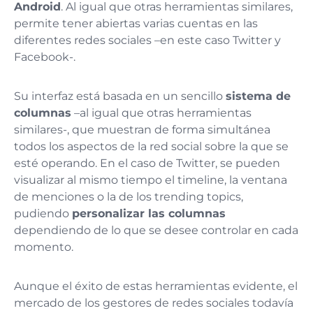
Android
. Al igual que otras herramientas similares,
permite tener abiertas varias cuentas en las
diferentes redes sociales –en este caso Twitter y
Facebook-.
Su interfaz está basada en un sencillo
sistema de
columnas
–al igual que otras herramientas
similares-, que muestran de forma simultánea
todos los aspectos de la red social sobre la que se
esté operando. En el caso de Twitter, se pueden
visualizar al mismo tiempo el timeline, la ventana
de menciones o la de los trending topics,
pudiendo
personalizar las columnas
dependiendo de lo que se desee controlar en cada
momento.
Aunque el éxito de estas herramientas evidente, el
mercado de los gestores de redes sociales todavía