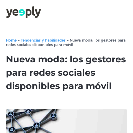
Home
»
Tendencias y habilidades
»
Nueva moda: los gestores para
redes sociales disponibles para móvil
Nueva moda: los gestores
para redes sociales
disponibles para móvil