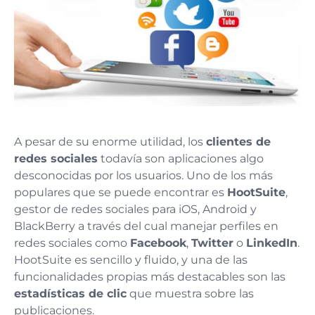
A pesar de su enorme utilidad, los
clientes de
redes sociales
todavía son aplicaciones algo
desconocidas por los usuarios. Uno de los más
populares que se puede encontrar es
HootSuite
,
gestor de redes sociales para iOS, Android y
BlackBerry a través del cual manejar perfiles en
redes sociales como
Facebook
,
Twitter
o
LinkedIn
.
HootSuite es sencillo y fluido, y una de las
funcionalidades propias más destacables son las
estadísticas de clic
que muestra sobre las
publicaciones.