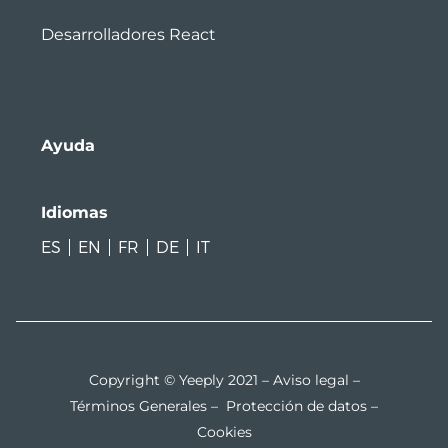
Desarrolladores React
Ayuda
Idiomas
ES
EN
FR
DE
IT
Copyright © Yeeply 2021 –
Aviso legal
–
Términos Generales
–
Protección de datos
–
Cookies