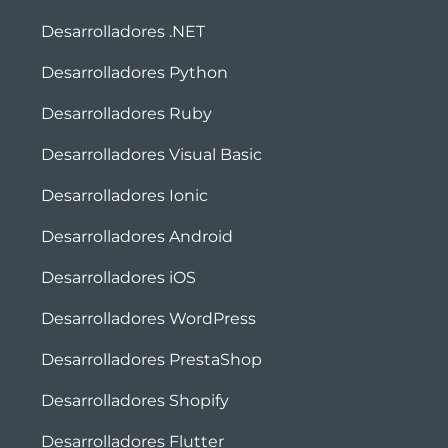
Desarrolladores .NET
Desarrolladores Python
Desarrolladores Ruby
Desarrolladores Visual Basic
Desarrolladores Ionic
Desarrolladores Android
Desarrolladores iOS
Desarrolladores WordPress
Desarrolladores PrestaShop
Desarrolladores Shopify
Desarrolladores Flutter