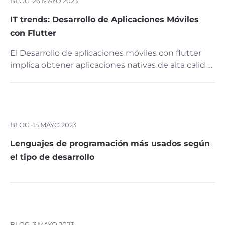
BLOG ·
26 MAYO 2023
IT trends: Desarrollo de Aplicaciones Móviles
con Flutter
El Desarrollo de aplicaciones móviles con flutter
implica obtener aplicaciones nativas de alta calid …
BLOG ·
15 MAYO 2023
Lenguajes de programación más usados según
el tipo de desarrollo
BLOG ·
3 MAYO 2023