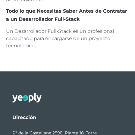
Todo lo que Necesitas Saber Antes de Contratar
a un Desarrollador Full-Stack
Un Desarrollador Full-Stack es un profesional
capacitado para encargarse de un proyecto
tecnológico, …
Dirección
Pº de la Castellana 259D Planta 18, Torre