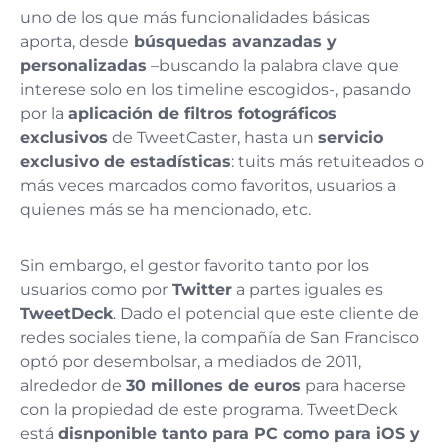
uno de los que más funcionalidades básicas
aporta, desde
búsquedas avanzadas y
personalizadas
–buscando la palabra clave que
interese solo en los timeline escogidos-, pasando
por la
aplicación de filtros fotográficos
exclusivos
de TweetCaster, hasta un
servicio
exclusivo de estadísticas
: tuits más retuiteados o
más veces marcados como favoritos, usuarios a
quienes más se ha mencionado, etc.
Sin embargo, el gestor favorito tanto por los
usuarios como por
Twitter
a partes iguales es
TweetDeck
. Dado el potencial que este cliente de
redes sociales tiene, la compañía de San Francisco
optó por desembolsar, a mediados de 2011,
alrededor de
30 millones de euros
para hacerse
con la propiedad de este programa. TweetDeck
está
disnponible tanto para PC como para iOS y