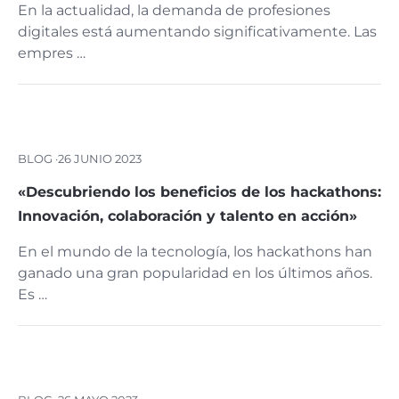
En la actualidad, la demanda de profesiones
digitales está aumentando significativamente. Las
empres …
BLOG ·
26 JUNIO 2023
«Descubriendo los beneficios de los hackathons:
Innovación, colaboración y talento en acción»
En el mundo de la tecnología, los hackathons han
ganado una gran popularidad en los últimos años.
Es …