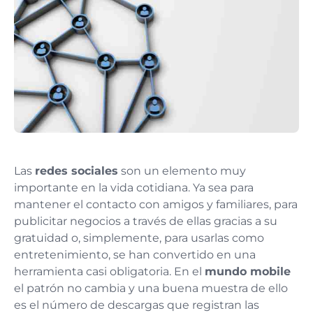
Las
redes sociales
son un elemento muy
importante en la vida cotidiana. Ya sea para
mantener el contacto con amigos y familiares, para
publicitar negocios a través de ellas gracias a su
gratuidad o, simplemente, para usarlas como
entretenimiento, se han convertido en una
herramienta casi obligatoria. En el
mundo mobile
el patrón no cambia y una buena muestra de ello
es el número de descargas que registran las