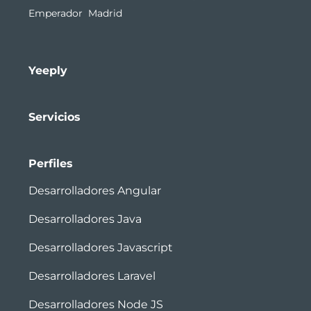
Emperador Madrid
Yeeply
Servicios
Perfiles
Desarrolladores Angular
Desarrolladores Java
Desarrolladores Javascript
Desarrolladores Laravel
Desarrolladores Node JS