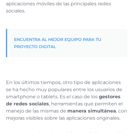
aplicaciones móviles de las principales redes
sociales.
ENCUENTRA AL MEJOR EQUIPO PARA TU
PROYECTO DIGITAL
En los últimos tiempos, otro tipo de aplicaciones
se ha hecho muy populares entre los usuarios de
smartphone o tablets. Es el caso de los
gestores
de redes sociales
, herramientas que permiten el
manejo de las mismas de
manera simultánea
, con
mejoras visibles sobre las aplicaciones originales.