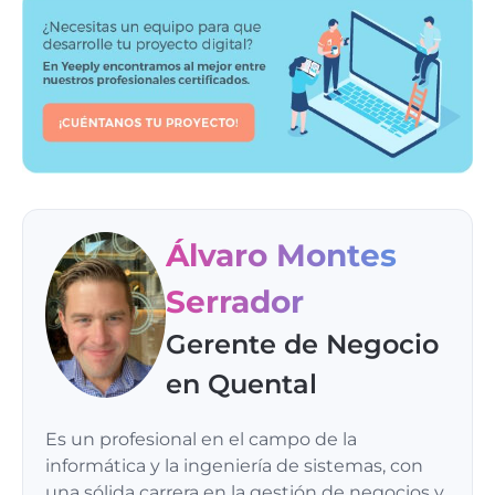
Álvaro Montes
Serrador
Gerente de Negocio
en Quental
Es un profesional en el campo de la
informática y la ingeniería de sistemas, con
una sólida carrera en la gestión de negocios y