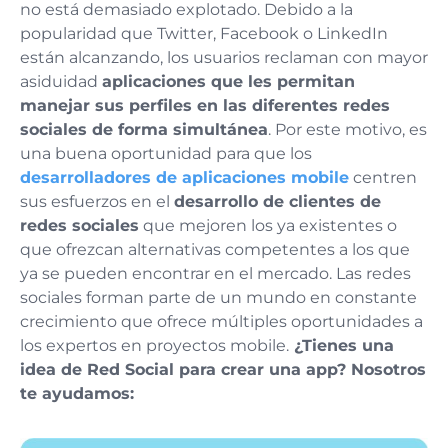
no está demasiado explotado. Debido a la
popularidad que Twitter, Facebook o LinkedIn
están alcanzando, los usuarios reclaman con mayor
asiduidad
aplicaciones que les permitan
manejar sus perfiles en las diferentes redes
sociales de forma simultánea
. Por este motivo, es
una buena oportunidad para que los
desarrolladores de aplicaciones mobile
centren
sus esfuerzos en el
desarrollo de clientes de
redes sociales
que mejoren los ya existentes o
que ofrezcan alternativas competentes a los que
ya se pueden encontrar en el mercado. Las redes
sociales forman parte de un mundo en constante
crecimiento que ofrece múltiples oportunidades a
los expertos en proyectos mobile.
¿Tienes una
idea de Red Social para crear una app? Nosotros
te ayudamos: