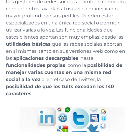
Los gestores de redes sociales –también conocidos
como clientes- ayudan al usuario a manejar con
mayor profundidad sus perfiles. Pueden estar
especializados en una única red social o permitir
utilizar varias a la vez. Las funcionalidades que
estos clientes aportan son muy amplias: desde las
utilidades básicas
que las redes sociales aportan
en sí mismas, tanto en sus versiones web como en
las
aplicaciones descargables
, hasta
funcionalidades propias
, como la
posibilidad de
manejar varias cuentas en una misma red
social a la vez
o, en el caso de Twitter, la
posibilidad de que los tuits excedan los 140
caracteres
.