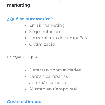
marketing
¿Qué se automatiza?
Email marketing
Segmentación
Lanzamiento de campañas
Optimización
👉 Agentes que:
Detectan oportunidades
Lanzan campañas
automáticamente
Ajustan en tiempo real
Coste estimado