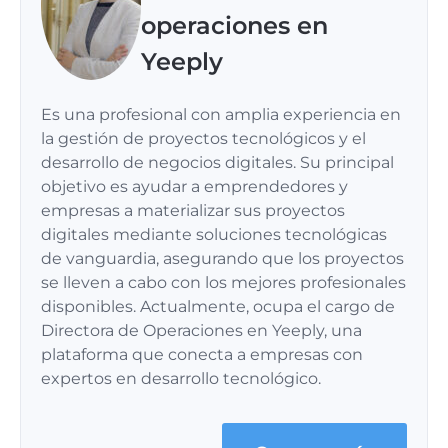
operaciones en
Yeeply
Es una profesional con amplia experiencia en
la gestión de proyectos tecnológicos y el
desarrollo de negocios digitales. Su principal
objetivo es ayudar a emprendedores y
empresas a materializar sus proyectos
digitales mediante soluciones tecnológicas
de vanguardia, asegurando que los proyectos
se lleven a cabo con los mejores profesionales
disponibles. Actualmente, ocupa el cargo de
Directora de Operaciones en Yeeply, una
plataforma que conecta a empresas con
expertos en desarrollo tecnológico.