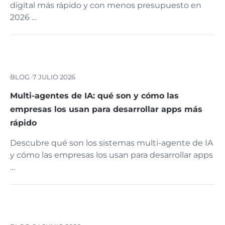
digital más rápido y con menos presupuesto en
2026 …
BLOG ·
7 JULIO 2026
Multi-agentes de IA: qué son y cómo las
empresas los usan para desarrollar apps más
rápido
Descubre qué son los sistemas multi-agente de IA
y cómo las empresas los usan para desarrollar apps
…