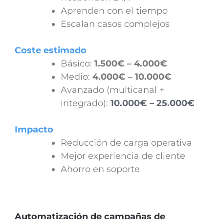
Aprenden con el tiempo
Escalan casos complejos
Coste estimado
Básico:
1.500€ – 4.000€
Medio:
4.000€ – 10.000€
Avanzado (multicanal +
integrado):
10.000€ – 25.000€
Impacto
Reducción de carga operativa
Mejor experiencia de cliente
Ahorro en soporte
Automatización de campañas de