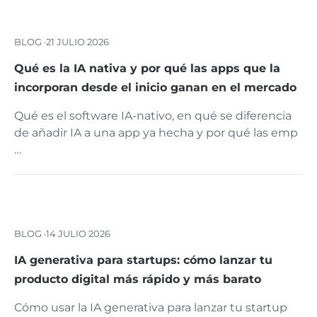
BLOG ·
21 JULIO 2026
Qué es la IA nativa y por qué las apps que la
incorporan desde el inicio ganan en el mercado
Qué es el software IA-nativo, en qué se diferencia
de añadir IA a una app ya hecha y por qué las emp
…
BLOG ·
14 JULIO 2026
IA generativa para startups: cómo lanzar tu
producto digital más rápido y más barato
Cómo usar la IA generativa para lanzar tu startup