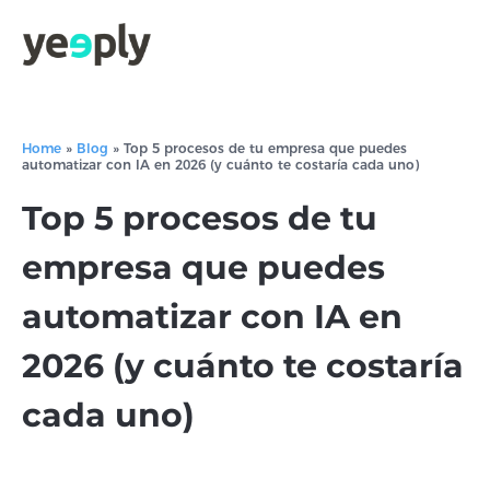
Home
»
Blog
»
Top 5 procesos de tu empresa que puedes
automatizar con IA en 2026 (y cuánto te costaría cada uno)
Top 5 procesos de tu
empresa que puedes
automatizar con IA en
2026 (y cuánto te costaría
cada uno)