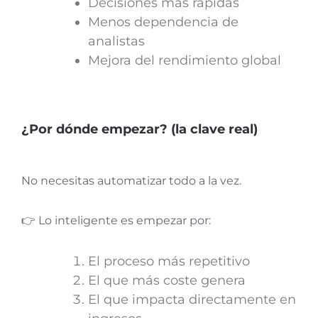
Decisiones más rápidas
Menos dependencia de
analistas
Mejora del rendimiento global
¿Por dónde empezar? (la clave real)
No necesitas automatizar todo a la vez.
👉 Lo inteligente es empezar por:
El proceso más repetitivo
El que más coste genera
El que impacta directamente en