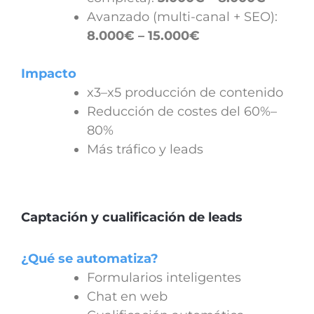
Avanzado (multi-canal + SEO):
8.000€ – 15.000€
Impacto
x3–x5 producción de contenido
Reducción de costes del 60%–
80%
Más tráfico y leads
Captación y cualificación de leads
¿Qué se automatiza?
Formularios inteligentes
Chat en web