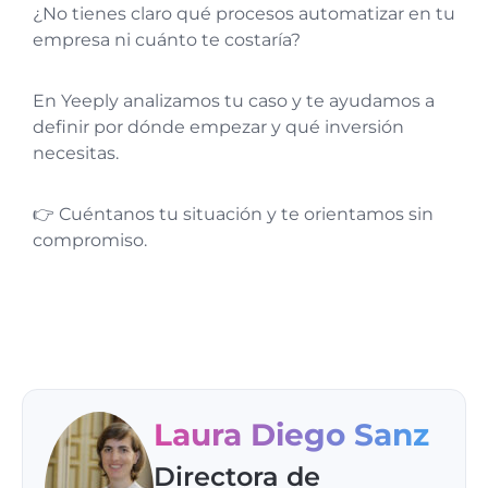
¿No tienes claro qué procesos automatizar en tu
empresa ni cuánto te costaría?
En Yeeply analizamos tu caso y te ayudamos a
definir por dónde empezar y qué inversión
necesitas.
👉 Cuéntanos tu situación y te orientamos sin
compromiso.
Laura Diego Sanz
Directora de