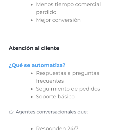
Menos tiempo comercial
perdido
Mejor conversión
Atención al cliente
¿Qué se automatiza?
Respuestas a preguntas
frecuentes
Seguimiento de pedidos
Soporte básico
👉 Agentes conversacionales que:
Responden 24/7