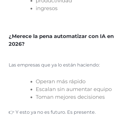
productividad
ingresos
¿Merece la pena automatizar con IA en
2026?
Las empresas que ya lo están haciendo:
Operan más rápido
Escalan sin aumentar equipo
Toman mejores decisiones
👉 Y esto ya no es futuro. Es presente.