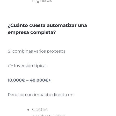
ingresos
¿Cuánto cuesta automatizar una
empresa completa?
Si combinas varios procesos:
👉 Inversión típica:
10.000€ – 40.000€+
Pero con un impacto directo en:
Costes