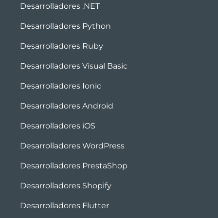
Desarrolladores .NET
Desarrolladores Python
Desarrolladores Ruby
Desarrolladores Visual Basic
Desarrolladores Ionic
Desarrolladores Android
Desarrolladores iOS
Desarrolladores WordPress
Desarrolladores PrestaShop
Desarrolladores Shopify
Desarrolladores Flutter