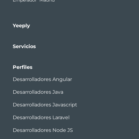
Yeeply
Servicios
Perfiles
Desarrolladores Angular
Desarrolladores Java
Desarrolladores Javascript
Desarrolladores Laravel
Desarrolladores Node JS