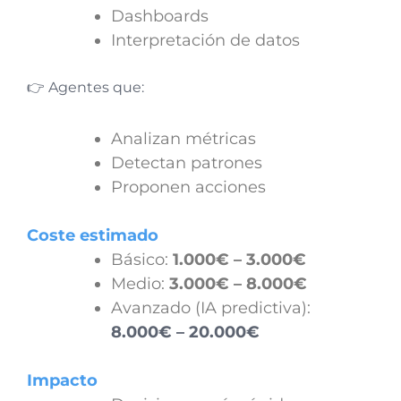
Dashboards
Interpretación de datos
👉 Agentes que:
Analizan métricas
Detectan patrones
Proponen acciones
Coste estimado
Básico:
1.000€ – 3.000€
Medio:
3.000€ – 8.000€
Avanzado (IA predictiva):
8.000€ – 20.000€
Impacto