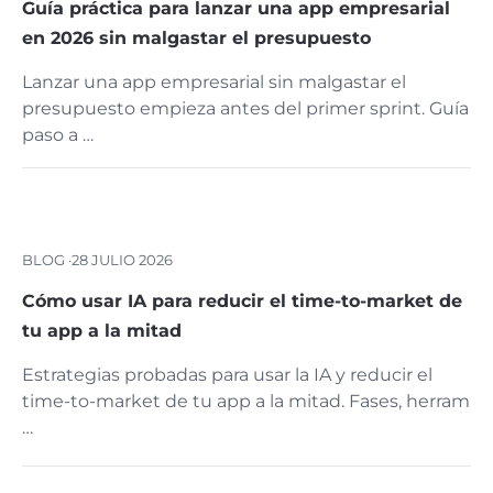
Guía práctica para lanzar una app empresarial
en 2026 sin malgastar el presupuesto
Lanzar una app empresarial sin malgastar el
presupuesto empieza antes del primer sprint. Guía
paso a …
BLOG ·
28 JULIO 2026
Cómo usar IA para reducir el time-to-market de
tu app a la mitad
Estrategias probadas para usar la IA y reducir el
time-to-market de tu app a la mitad. Fases, herram
…