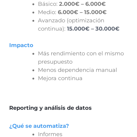
Básico:
2.000€ – 6.000€
Medio:
6.000€ – 15.000€
Avanzado (optimización
continua):
15.000€ – 30.000€
Impacto
Más rendimiento con el mismo
presupuesto
Menos dependencia manual
Mejora continua
Reporting y análisis de datos
¿Qué se automatiza?
Informes