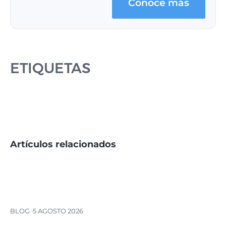
Conoce más
ETIQUETAS
Artículos relacionados
BLOG ·
5 AGOSTO 2026