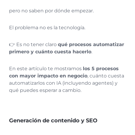
pero no saben por dónde empezar.
El problema no es la tecnología.
👉 Es no tener claro
qué procesos automatizar
primero y cuánto cuesta hacerlo
.
En este artículo te mostramos
los 5 procesos
con mayor impacto en negocio
, cuánto cuesta
automatizarlos con IA (incluyendo agentes) y
qué puedes esperar a cambio.
Generación de contenido y SEO