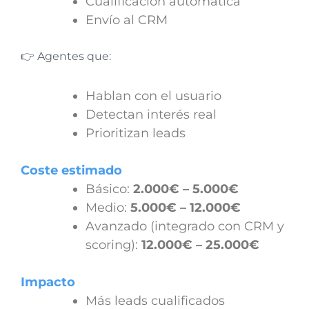
Cualificación automática
Envío al CRM
👉 Agentes que:
Hablan con el usuario
Detectan interés real
Prioritizan leads
Coste estimado
Básico:
2.000€ – 5.000€
Medio:
5.000€ – 12.000€
Avanzado (integrado con CRM y
scoring):
12.000€ – 25.000€
Impacto
Más leads cualificados