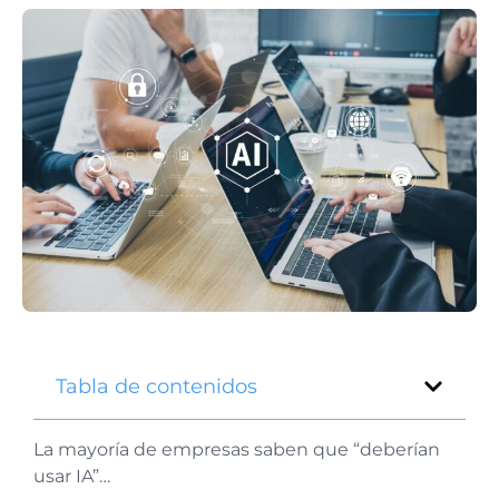
Tabla de contenidos
La mayoría de empresas saben que “deberían
usar IA”…