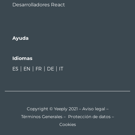
Desarrolladores React
Ayuda
Idiomas
ES
EN
FR
DE
IT
Copyright © Yeeply 2021 –
Aviso legal
–
Términos Generales
–
Protección de datos
–
Cookies