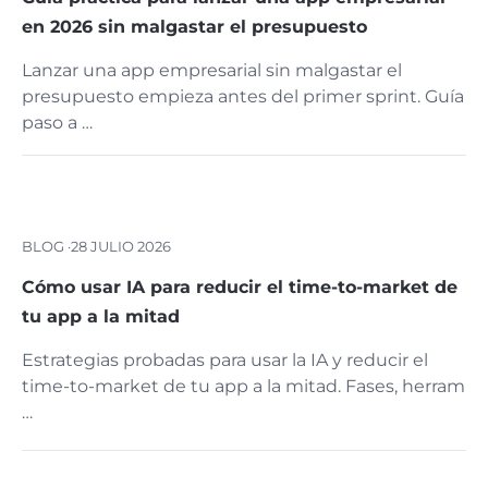
en 2026 sin malgastar el presupuesto
Lanzar una app empresarial sin malgastar el
presupuesto empieza antes del primer sprint. Guía
paso a …
BLOG ·
28 JULIO 2026
Cómo usar IA para reducir el time-to-market de
tu app a la mitad
Estrategias probadas para usar la IA y reducir el
time-to-market de tu app a la mitad. Fases, herram
…