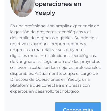
operaciones en
Yeeply
Es una profesional con amplia experiencia en
la gestión de proyectos tecnológicos y el
desarrollo de negocios digitales. Su principal
objetivo es ayudar a emprendedores y
empresas a materializar sus proyectos
digitales mediante soluciones tecnológicas
de vanguardia, asegurando que los proyectos
se lleven a cabo con los mejores profesionales
disponibles. Actualmente, ocupa el cargo de
Directora de Operaciones en Yeeply, una
plataforma que conecta a empresas con
expertos en desarrollo tecnológico.
Conoce más