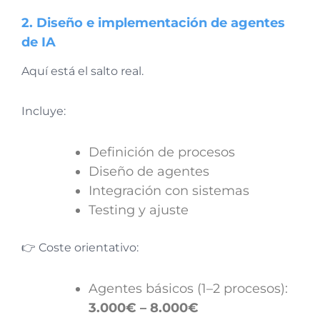
2. Diseño e implementación de agentes
de IA
Aquí está el salto real.
Incluye:
Definición de procesos
Diseño de agentes
Integración con sistemas
Testing y ajuste
👉 Coste orientativo:
Agentes básicos (1–2 procesos):
3.000€ – 8.000€