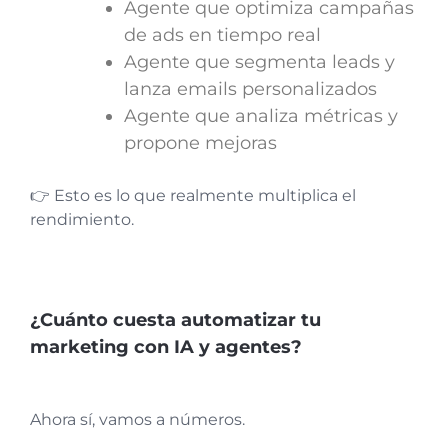
Agente que optimiza campañas
de ads en tiempo real
Agente que segmenta leads y
lanza emails personalizados
Agente que analiza métricas y
propone mejoras
👉 Esto es lo que realmente multiplica el
rendimiento.
¿Cuánto cuesta automatizar tu
marketing con IA y agentes?
Ahora sí, vamos a números.