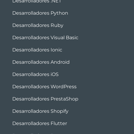
Desarrolladores .NET
Desarrolladores Python
Desarrolladores Ruby
Desarrolladores Visual Basic
Desarrolladores Ionic
Desarrolladores Android
Desarrolladores iOS
Desarrolladores WordPress
Desarrolladores PrestaShop
Desarrolladores Shopify
Desarrolladores Flutter