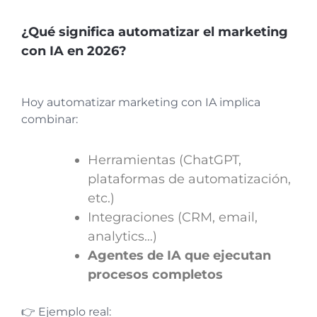
¿Qué significa automatizar el marketing
con IA en 2026?
Hoy automatizar marketing con IA implica
combinar:
Herramientas (ChatGPT,
plataformas de automatización,
etc.)
Integraciones (CRM, email,
analytics…)
Agentes de IA que ejecutan
procesos completos
👉 Ejemplo real: