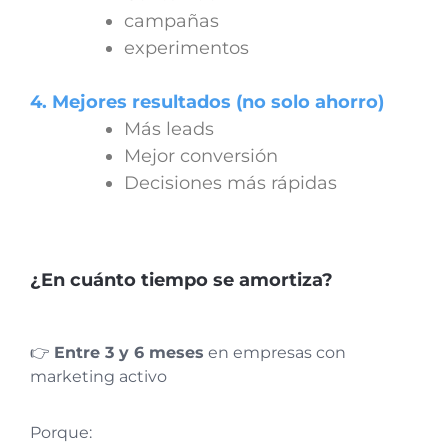
campañas
experimentos
4. Mejores resultados (no solo ahorro)
Más leads
Mejor conversión
Decisiones más rápidas
¿En cuánto tiempo se amortiza?
👉
Entre 3 y 6 meses
en empresas con
marketing activo
Porque: