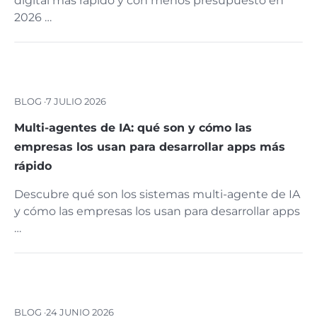
digital más rápido y con menos presupuesto en
2026 …
BLOG ·
7 JULIO 2026
Multi-agentes de IA: qué son y cómo las
empresas los usan para desarrollar apps más
rápido
Descubre qué son los sistemas multi-agente de IA
y cómo las empresas los usan para desarrollar apps
…
BLOG ·
24 JUNIO 2026