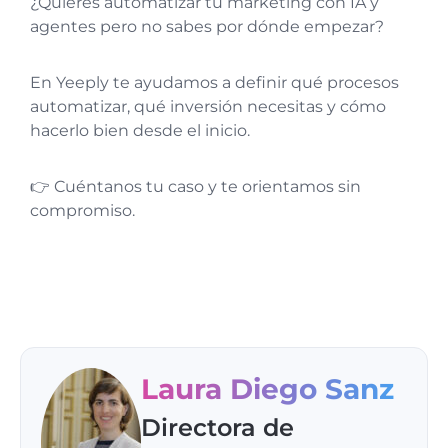
¿Quieres automatizar tu marketing con IA y
agentes pero no sabes por dónde empezar?
En Yeeply te ayudamos a definir qué procesos
automatizar, qué inversión necesitas y cómo
hacerlo bien desde el inicio.
👉 Cuéntanos tu caso y te orientamos sin
compromiso.
Laura Diego Sanz
Directora de