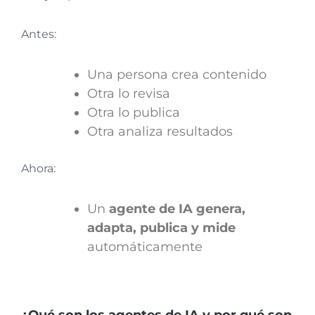
Antes:
Una persona crea contenido
Otra lo revisa
Otra lo publica
Otra analiza resultados
Ahora:
Un
agente de IA genera,
adapta, publica y mide
automáticamente