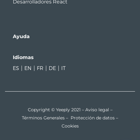
Desarrolladores React
Ayuda
Idiomas
ES
EN
FR
DE
IT
Copyright © Yeeply 2021 –
Aviso legal
–
Términos Generales
–
Protección de datos
–
Cookies