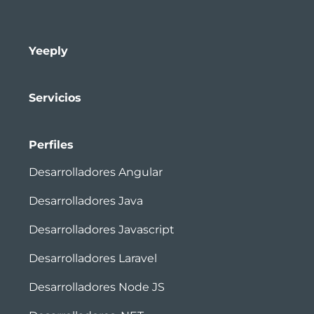
Yeeply
Servicios
Perfiles
Desarrolladores Angular
Desarrolladores Java
Desarrolladores Javascript
Desarrolladores Laravel
Desarrolladores Node JS