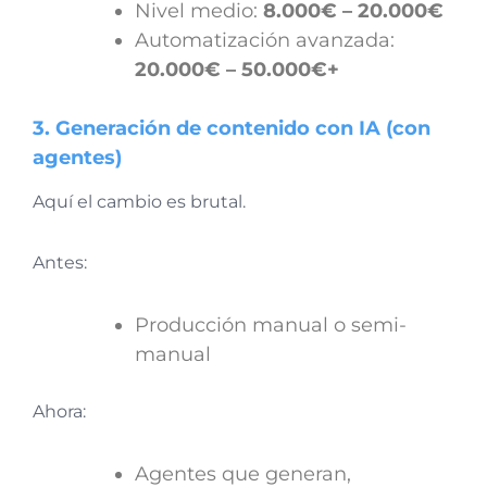
Nivel medio:
8.000€ – 20.000€
Automatización avanzada:
20.000€ – 50.000€+
3. Generación de contenido con IA (con
agentes)
Aquí el cambio es brutal.
Antes:
Producción manual o semi-
manual
Ahora:
Agentes que generan,