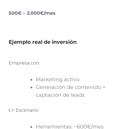
500€ – 2.000€/mes
Ejemplo real de inversión
Empresa con:
Marketing activo
Generación de contenido +
captación de leads
👉 Escenario:
Herramientas: ~600€/mes