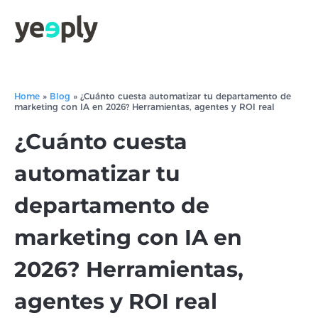
Home
»
Blog
»
¿Cuánto cuesta automatizar tu departamento de
marketing con IA en 2026? Herramientas, agentes y ROI real
¿Cuánto cuesta
automatizar tu
departamento de
marketing con IA en
2026? Herramientas,
agentes y ROI real