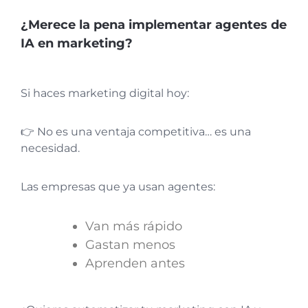
¿Merece la pena implementar agentes de
IA en marketing?
Si haces marketing digital hoy:
👉 No es una ventaja competitiva… es una
necesidad.
Las empresas que ya usan agentes:
Van más rápido
Gastan menos
Aprenden antes