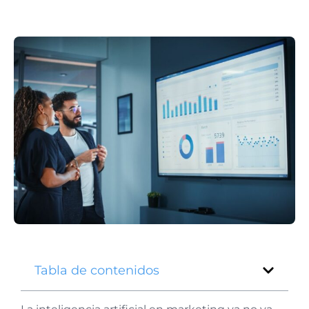
Tabla de contenidos