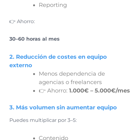
Reporting
👉 Ahorro:
30–60 horas al mes
2. Reducción de costes en equipo
externo
Menos dependencia de
agencias o freelancers
👉 Ahorro:
1.000€ – 5.000€/mes
3. Más volumen sin aumentar equipo
Puedes multiplicar por 3–5:
Contenido