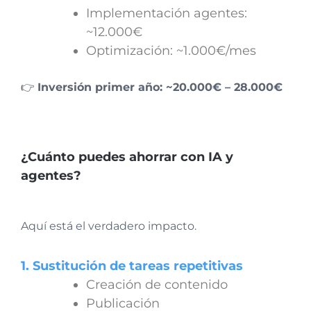
Implementación agentes:
~12.000€
Optimización: ~1.000€/mes
👉
Inversión primer año: ~20.000€ – 28.000€
¿Cuánto puedes ahorrar con IA y
agentes?
Aquí está el verdadero impacto.
1. Sustitución de tareas repetitivas
Creación de contenido
Publicación