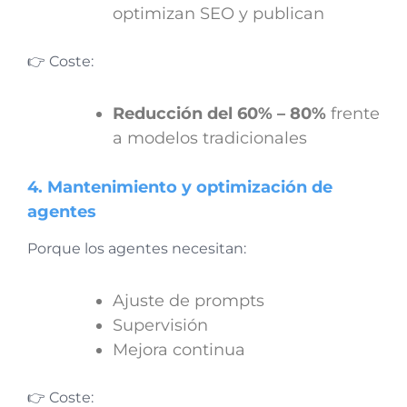
optimizan SEO y publican
👉 Coste:
Reducción del 60% – 80%
frente
a modelos tradicionales
4. Mantenimiento y optimización de
agentes
Porque los agentes necesitan:
Ajuste de prompts
Supervisión
Mejora continua
👉 Coste: