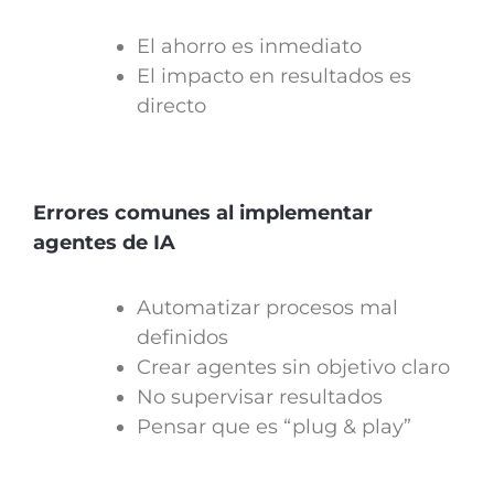
El ahorro es inmediato
El impacto en resultados es
directo
Errores comunes al implementar
agentes de IA
Automatizar procesos mal
definidos
Crear agentes sin objetivo claro
No supervisar resultados
Pensar que es “plug & play”