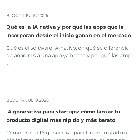
BLOG ·
21 JULIO 2026
Qué es la IA nativa y por qué las apps que la
incorporan desde el inicio ganan en el mercado
Qué es el software IA-nativo, en qué se diferencia
de añadir IA a una app ya hecha y por qué las emp
…
BLOG ·
14 JULIO 2026
IA generativa para startups: cómo lanzar tu
producto digital más rápido y más barato
Cómo usar la IA generativa para lanzar tu startup