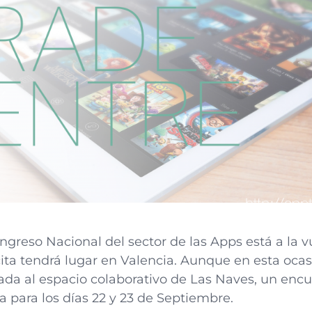
ngreso Nacional del sector de las Apps está a la v
ita tendrá lugar en Valencia. Aunque en esta ocas
lada al espacio colaborativo de Las Naves, un enc
 para los días 22 y 23 de Septiembre.