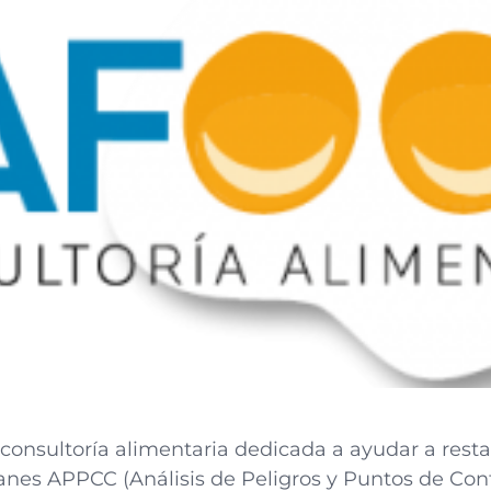
consultoría alimentaria dedicada a ayudar a resta
anes APPCC (Análisis de Peligros y Puntos de Contr