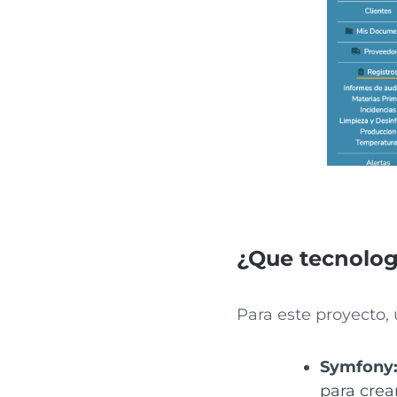
¿Que tecnolog
Para este proyecto, 
Symfony
para crea