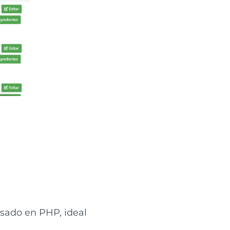
sado en PHP, ideal