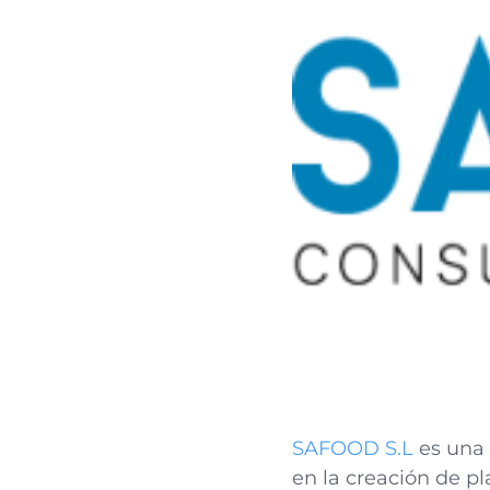
SAFOOD S.L
es una 
en la creación de pl