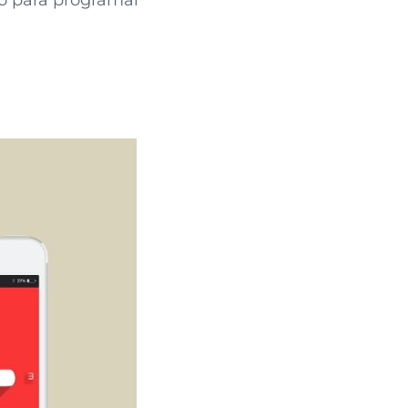
to para programar