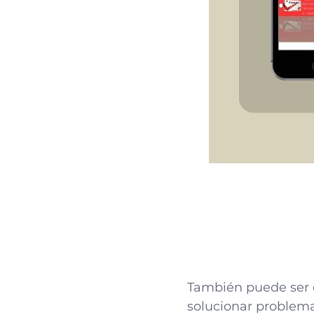
También puede ser 
solucionar problema