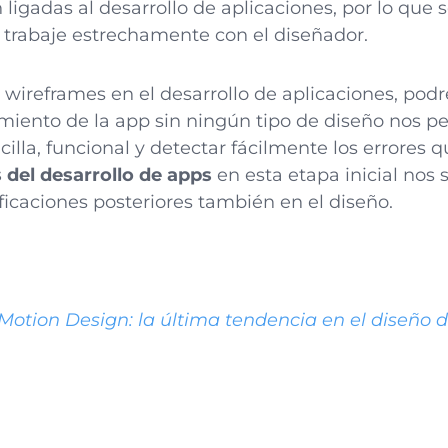
igadas al desarrollo de aplicaciones, por lo que 
trabaje estrechamente con el diseñador.
s wireframes en el desarrollo de aplicaciones, pod
miento de la app sin ningún tipo de diseño nos pe
illa, funcional y detectar fácilmente los errores
s del desarrollo de apps
en esta etapa inicial nos s
ficaciones posteriores también en el diseño.
Motion Design: la última tendencia en el diseño 