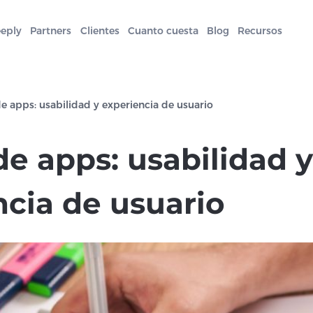
eeply
Partners
Clientes
Cuanto cuesta
Blog
Recursos
e apps: usabilidad y experiencia de usuario
e apps: usabilidad y
ncia de usuario