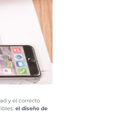
dad y el correcto
ibles:
el diseño de