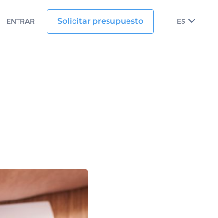
Solicitar presupuesto
ENTRAR
ES