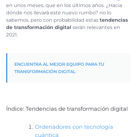
en unos meses, que en los últimos años. ¿Hacia
dónde nos llevará este nuevo rumbo? no lo
sabemos, pero con probabilidad estas
tendencias
de transformación digital
serán relevantes en
2021.
ENCUENTRA AL MEJOR EQUIPO PARA TU
TRANSFORMACIÓN DIGITAL
Índice: Tendencias de transformación digital
Ordenadores con tecnología
cuántica