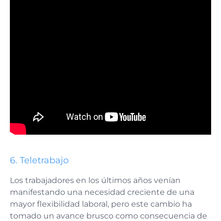
6. Teletrabajo
Los trabajadores en los últimos años venían
manifestando una necesidad creciente de una
mayor flexibilidad laboral, pero este cambio ha
tomado un avance brusco como consecuencia de