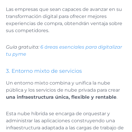
Las empresas que sean capaces de avanzar en su
transformación digital para ofrecer mejores
experiencias de compra, obtendrán ventaja sobre
sus competidores.
Guía gratuita:
6 áreas esenciales para digitalizar
tu pyme
3. Entorno mixto de servicios
Un entorno mixto combina y unifica la nube
pública y los servicios de nube privada para crear
una infraestructura única, flexible y rentable
.
Esta nube híbrida se encarga de orquestar y
administrar las aplicaciones construyendo una
infraestructura adaptada a las cargas de trabajo de