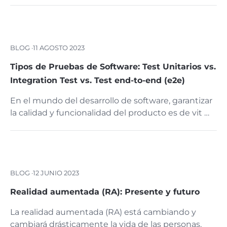
BLOG ·
11 AGOSTO 2023
Tipos de Pruebas de Software: Test Unitarios vs.
Integration Test vs. Test end-to-end (e2e)
En el mundo del desarrollo de software, garantizar
la calidad y funcionalidad del producto es de vit …
BLOG ·
12 JUNIO 2023
Realidad aumentada (RA): Presente y futuro
La realidad aumentada (RA) está cambiando y
cambiará drásticamente la vida de las personas.