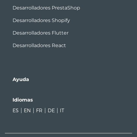
Desarrolladores PrestaShop
Desarrolladores Shopify
Desarrolladores Flutter
Desarrolladores React
Ayuda
Idiomas
ES
EN
FR
DE
IT