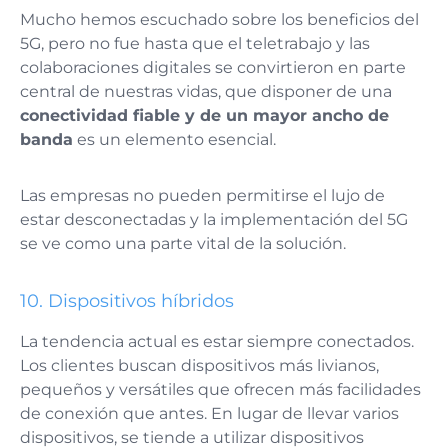
Mucho hemos escuchado sobre los beneficios del
5G, pero no fue hasta que el teletrabajo y las
colaboraciones digitales se convirtieron en parte
central de nuestras vidas, que disponer de una
conectividad fiable y de un mayor ancho de
banda
es un elemento esencial.
Las empresas no pueden permitirse el lujo de
estar desconectadas y la implementación del 5G
se ve como una parte vital de la solución.
10. Dispositivos híbridos
La tendencia actual es estar siempre conectados.
Los clientes buscan dispositivos más livianos,
pequeños y versátiles que ofrecen más facilidades
de conexión que antes. En lugar de llevar varios
dispositivos, se tiende a utilizar dispositivos