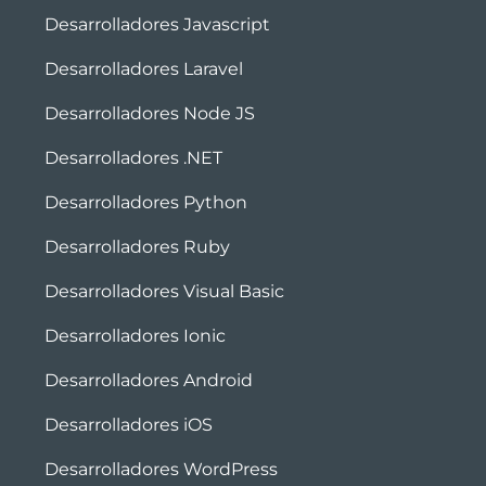
Desarrolladores Javascript
Desarrolladores Laravel
Desarrolladores Node JS
Desarrolladores .NET
Desarrolladores Python
Desarrolladores Ruby
Desarrolladores Visual Basic
Desarrolladores Ionic
Desarrolladores Android
Desarrolladores iOS
Desarrolladores WordPress