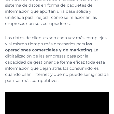
sistema de datos en forma de paquetes de
información que aportan una base sólida y
unificada para mejorar cómo se relacionan las
empresas con sus compradores.
Los datos de clientes son cada vez más complejos
y al mismo tiempo más necesarios para
las
operaciones comerciales y de marketing
. La
digitalización de las empresas pasa por la
capacidad de gestionar de forma eficaz toda esta
información que dejan atrás los consumidores
cuando usan internet y que no puede ser ignorada
para ser más competitivos.