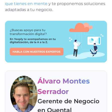
que tienes en mente
y te proponemos soluciones
adaptadas a tu negocio.
Álvaro Montes
Serrador
Gerente de Negocio
en Quental