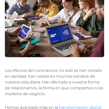
Los efectos del coronavirus, no solo se han notado
en sanidad, han calado en muchos estratos de
nuestra vida diaria. Han afectado a nuestra forma
de relacionarnos, la forma en que compramos o los
modelos de negocio.
Hemos avanzado más en la
transformación digital