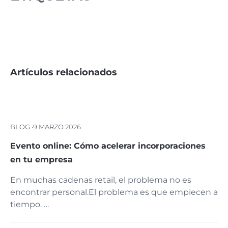
Artículos relacionados
BLOG ·
9 MARZO 2026
Evento online: Cómo acelerar incorporaciones
en tu empresa
En muchas cadenas retail, el problema no es
encontrar personal.El problema es que empiecen a
tiempo. …