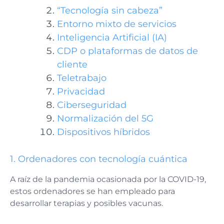
“Tecnología sin cabeza”
Entorno mixto de servicios
Inteligencia Artificial (IA)
CDP o plataformas de datos de
cliente
Teletrabajo
Privacidad
Ciberseguridad
Normalización del 5G
Dispositivos híbridos
1. Ordenadores con tecnología cuántica
A raíz de la pandemia ocasionada por la COVID-19,
estos ordenadores se han empleado para
desarrollar terapias y posibles vacunas.