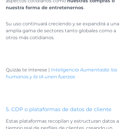
aspectos cotidianos como
nuestras compras o
nuestra forma de entretenernos
.
Su uso continuará creciendo y se expandirá a una
amplia gama de sectores tanto globales como a
otros más cotidianos.
Quizás te interese |
Inteligencia Aumentada: los
humanos y la IA unen fuerzas
5. CDP o plataformas de datos de cliente
Estas plataformas recopilan y estructuran datos a
tiempo real de perfiles de clientes, creando un