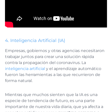
4. Inteligencia Artificial (IA)
Empresas, gobiernos y otras agencias necesitaron
trabajar juntos para crear una solución rápida
contra la propagación del coronavirus. La
inteligencia artificial
y el aprendizaje automático
fueron las herramientas a las que recurrieron de
forma natural.
Mientras que muchos sienten que la IA es una
especie de tendencia de futuro, es una parte
importante de nuestra vida diaria, que ya afecta a