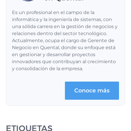
Es un profesional en el campo de la
informática y la ingeniería de sistemas, con
una sólida carrera en la gestión de negocios y
relaciones dentro del sector tecnológico.
Actualmente, ocupa el cargo de Gerente de
Negocio en Quental, donde su enfoque está
en gestionar y desarrollar proyectos
innovadores que contribuyan al crecimiento
y consolidación de la empresa.
Conoce más
ETIQUETAS