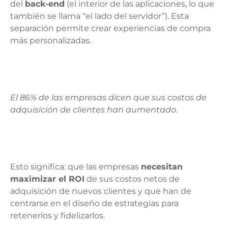
del
back-end
(el interior de las aplicaciones, lo que
también se llama “el lado del servidor”). Esta
separación permite crear experiencias de compra
más personalizadas.
El 86% de las empresas dicen que sus costos de
adquisición de clientes han aumentado.
Esto significa: que las empresas
necesitan
maximizar el ROI
de sus costos netos de
adquisición de nuevos clientes y que han de
centrarse en el diseño de estrategias para
retenerlos y fidelizarlos.