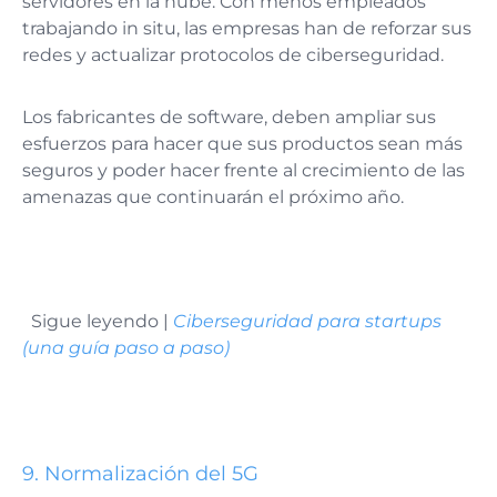
servidores en la nube. Con menos empleados
trabajando in situ, las empresas han de reforzar sus
redes y actualizar protocolos de ciberseguridad.
Los fabricantes de software, deben ampliar sus
esfuerzos para hacer que sus productos sean más
seguros y poder hacer frente al crecimiento de las
amenazas que continuarán el próximo año.
Sigue leyendo |
Ciberseguridad para startups
(una guía paso a paso)
9. Normalización del 5G