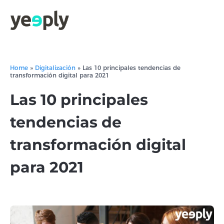
Home
»
Digitalización
»
Las 10 principales tendencias de
transformación digital para 2021
Las 10 principales
tendencias de
transformación digital
para 2021