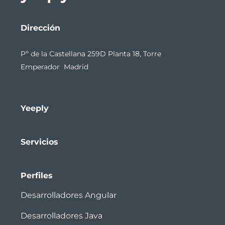
Dirección
Pº de la Castellana 259D Planta 18, Torre
Emperador Madrid
Yeeply
Servicios
Perfiles
Desarrolladores Angular
Desarrolladores Java