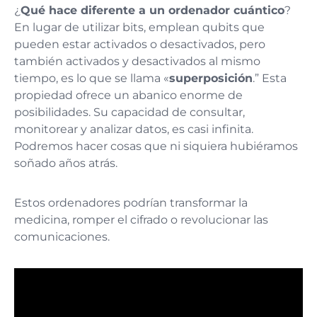
¿
Qué hace diferente a un ordenador cuántico
?
En lugar de utilizar bits, emplean qubits que
pueden estar activados o desactivados, pero
también activados y desactivados al mismo
tiempo, es lo que se llama «
superposición
.” Esta
propiedad ofrece un abanico enorme de
posibilidades. Su capacidad de consultar,
monitorear y analizar datos, es casi infinita.
Podremos hacer cosas que ni siquiera hubiéramos
soñado años atrás.
Estos ordenadores podrían transformar la
medicina, romper el cifrado o revolucionar las
comunicaciones.