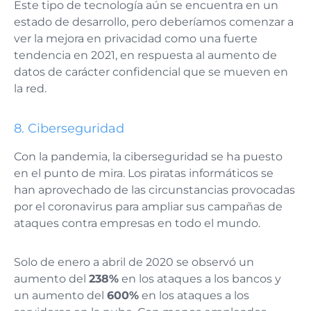
Este tipo de tecnología aún se encuentra en un
estado de desarrollo, pero deberíamos comenzar a
ver la mejora en privacidad como una fuerte
tendencia en 2021, en respuesta al aumento de
datos de carácter confidencial que se mueven en
la red.
8. Ciberseguridad
Con la pandemia, la ciberseguridad se ha puesto
en el punto de mira. Los piratas informáticos se
han aprovechado de las circunstancias provocadas
por el coronavirus para ampliar sus campañas de
ataques contra empresas en todo el mundo.
Solo de enero a abril de 2020 se observó un
aumento del
238%
en los ataques a los bancos y
un aumento del
600%
en los ataques a los