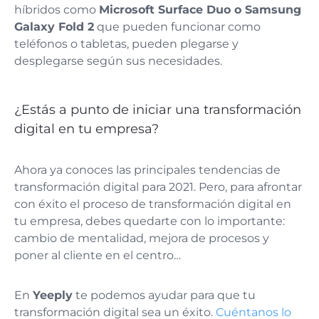
híbridos como
Microsoft Surface Duo o Samsung
Galaxy Fold 2
que pueden funcionar como
teléfonos o tabletas, pueden plegarse y
desplegarse según sus necesidades.
¿Estás a punto de iniciar una transformación
digital en tu empresa?
Ahora ya conoces las principales tendencias de
transformación digital para 2021. Pero, para afrontar
con éxito el proceso de transformación digital en
tu empresa, debes quedarte con lo importante:
cambio de mentalidad, mejora de procesos y
poner al cliente en el centro…
En
Yeeply
te podemos ayudar para que tu
transformación digital sea un éxito.
Cuéntanos lo