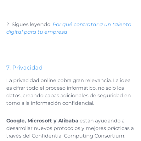
? Sigues leyendo:
Por qué contratar a un talento
digital para tu empresa
7. Privacidad
La privacidad online cobra gran relevancia. La idea
es cifrar todo el proceso informático, no solo los
datos, creando capas adicionales de seguridad en
torno a la información confidencial.
Google, Microsoft y Alibaba
están ayudando a
desarrollar nuevos protocolos y mejores prácticas a
través del Confidential Computing Consortium.