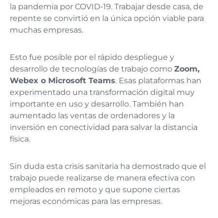
la pandemia por COVID-19. Trabajar desde casa, de
repente se convirtió en la única opción viable para
muchas empresas.
Esto fue posible por el rápido despliegue y
desarrollo de tecnologías de trabajo como
Zoom,
Webex o Microsoft Teams
. Esas plataformas han
experimentado una transformación digital muy
importante en uso y desarrollo. También han
aumentado las ventas de ordenadores y la
inversión en conectividad para salvar la distancia
física.
Sin duda esta crisis sanitaria ha demostrado que el
trabajo puede realizarse de manera efectiva con
empleados en remoto y que supone ciertas
mejoras económicas para las empresas.