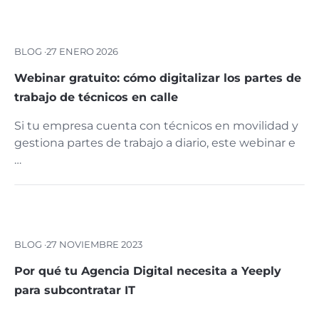
BLOG ·
27 ENERO 2026
Webinar gratuito: cómo digitalizar los partes de
trabajo de técnicos en calle
Si tu empresa cuenta con técnicos en movilidad y
gestiona partes de trabajo a diario, este webinar e
…
BLOG ·
27 NOVIEMBRE 2023
Por qué tu Agencia Digital necesita a Yeeply
para subcontratar IT