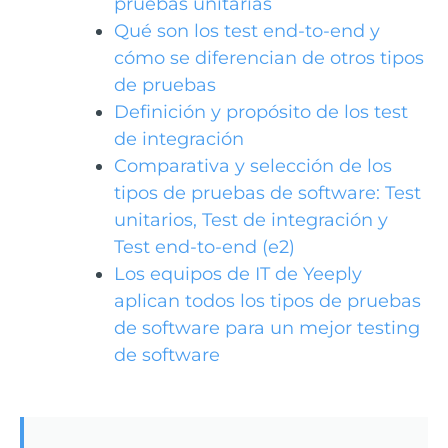
pruebas unitarias
Qué son los test end-to-end y
cómo se diferencian de otros tipos
de pruebas
Definición y propósito de los test
de integración
Comparativa y selección de los
tipos de pruebas de software: Test
unitarios, Test de integración y
Test end-to-end (e2)
Los equipos de IT de Yeeply
aplican todos los tipos de pruebas
de software para un mejor testing
de software