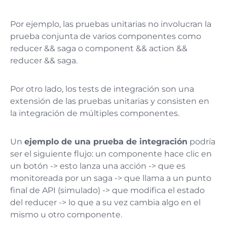
Por ejemplo, las pruebas unitarias no involucran la
prueba conjunta de varios componentes como
reducer && saga
o
component && action &&
reducer && saga
​.
Por otro lado, los tests de integración son una
extensión de las pruebas unitarias y consisten en
la integración de múltiples componentes.
Un
ejemplo de una prueba de integración
podría
ser el siguiente flujo: un componente hace clic en
un botón -> esto lanza una acción -> que es
monitoreada por un saga -> que llama a un punto
final de API (simulado) -> que modifica el estado
del reducer -> lo que a su vez cambia algo en el
mismo u otro componente​.