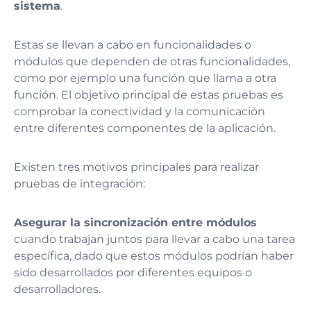
sistema
.
Estas se llevan a cabo en funcionalidades o
módulos que dependen de otras funcionalidades,
como por ejemplo una función que llama a otra
función. El objetivo principal de estas pruebas es
comprobar la conectividad y la comunicación
entre diferentes componentes de la aplicación.
Existen tres motivos principales para realizar
pruebas de integración:
Asegurar la sincronización entre módulos
cuando trabajan juntos para llevar a cabo una tarea
específica, dado que estos módulos podrían haber
sido desarrollados por diferentes equipos o
desarrolladores.