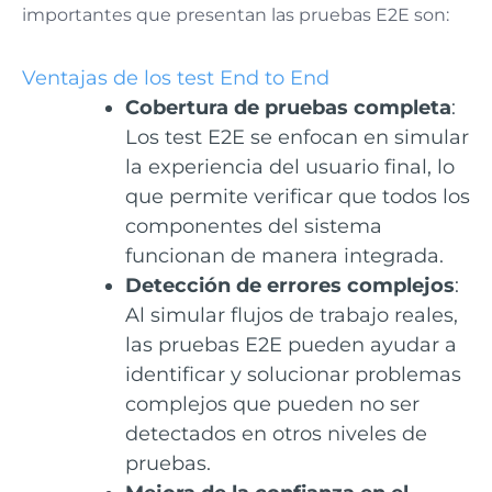
importantes que presentan las pruebas E2E son:
Ventajas de los test End to End
Cobertura de pruebas completa
:
Los test E2E se enfocan en simular
la experiencia del usuario final, lo
que permite verificar que todos los
componentes del sistema
funcionan de manera integrada.
Detección de errores complejos
:
Al simular flujos de trabajo reales,
las pruebas E2E pueden ayudar a
identificar y solucionar problemas
complejos que pueden no ser
detectados en otros niveles de
pruebas.