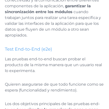
conectividad y la comunicación entre diferentes
componentes de la aplicación,
garantizar la
sincronización entre los módulos
cuando
trabajan juntos para realizar una tarea específica y
validar las interfaces de la aplicación para que los
datos que fluyen de un módulo a otro sean
apropiados​.
Test End-to-End (e2e)
Las pruebas end-to-end buscan probar el
producto de la misma manera que un usuario real
lo experimenta.
Quieren asegurarse de que todo funcione como se
espera (funcionalidad y rendimiento).
Los dos objetivos principales de las pruebas end-