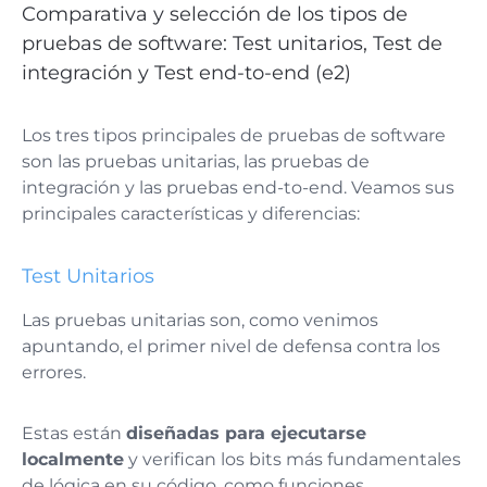
Comparativa y selección de los tipos de
pruebas de software: Test unitarios, Test de
integración y Test end-to-end (e2)
Los tres tipos principales de pruebas de software
son las pruebas unitarias, las pruebas de
integración y las pruebas end-to-end. Veamos sus
principales características y diferencias:
Test Unitarios
Las pruebas unitarias son, como venimos
apuntando, el primer nivel de defensa contra los
errores.
Estas están
diseñadas para ejecutarse
localmente
y verifican los bits más fundamentales
de lógica en su código, como funciones