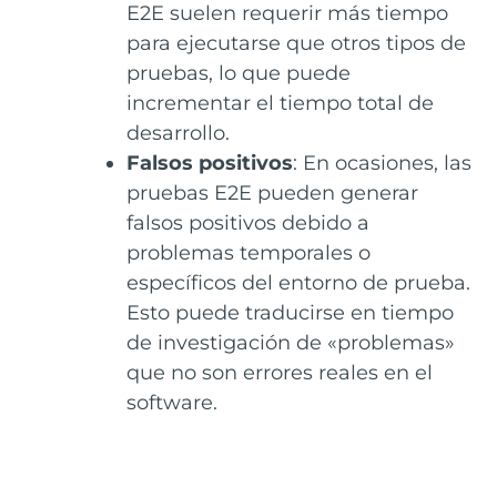
E2E suelen requerir más tiempo
para ejecutarse que otros tipos de
pruebas, lo que puede
incrementar el tiempo total de
desarrollo.
Falsos positivos
: En ocasiones, las
pruebas E2E pueden generar
falsos positivos debido a
problemas temporales o
específicos del entorno de prueba.
Esto puede traducirse en tiempo
de investigación de «problemas»
que no son errores reales en el
software.