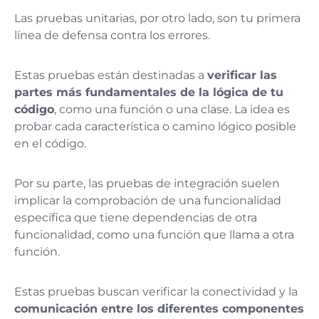
Las pruebas unitarias, por otro lado, son tu primera
línea de defensa contra los errores.
Estas pruebas están destinadas a
verificar las
partes más fundamentales de la lógica de tu
código
, como una función o una clase. La idea es
probar cada característica o camino lógico posible
en el código​.
Por su parte, las pruebas de integración suelen
implicar la comprobación de una funcionalidad
específica que tiene dependencias de otra
funcionalidad, como una función que llama a otra
función.
Estas pruebas buscan verificar la conectividad y la
comunicación entre los diferentes componentes