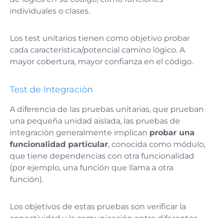
individuales o clases.
Los test unitarios tienen como objetivo probar
cada característica/potencial camino lógico. A
mayor cobertura, mayor confianza en el código.
Test de Integración
A diferencia de las pruebas unitarias, que prueban
una pequeña unidad aislada, las pruebas de
integración generalmente implican
probar una
funcionalidad particular
, conocida como módulo,
que tiene dependencias con otra funcionalidad
(por ejemplo, una función que llama a otra
función).
Los objetivos de estas pruebas son verificar la