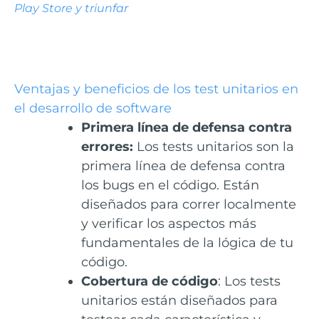
Play Store y triunfar
Ventajas y beneficios de los test unitarios en
el desarrollo de software
Primera línea de defensa contra
errores:
Los tests unitarios son la
primera línea de defensa contra
los bugs en el código. Están
diseñados para correr localmente
y verificar los aspectos más
fundamentales de la lógica de tu
código.
Cobertura de código
: Los tests
unitarios están diseñados para