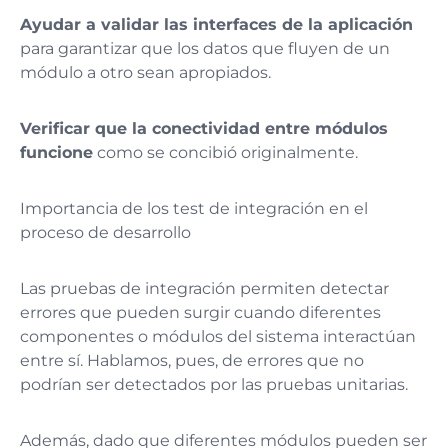
Ayudar a validar las interfaces de la aplicación
para garantizar que los datos que fluyen de un
módulo a otro sean apropiados.
Verificar que la conectividad entre módulos
funcione
como se concibió originalmente​.
Importancia de los test de integración en el
proceso de desarrollo
Las pruebas de integración permiten detectar
errores que pueden surgir cuando diferentes
componentes o módulos del sistema interactúan
entre sí. Hablamos, pues, de errores que no
podrían ser detectados por las pruebas unitarias.
Además, dado que diferentes módulos pueden ser