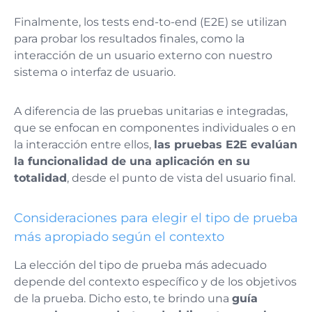
Finalmente, los tests end-to-end (E2E) se utilizan
para probar los resultados finales, como la
interacción de un usuario externo con nuestro
sistema o interfaz de usuario.
A diferencia de las pruebas unitarias e integradas,
que se enfocan en componentes individuales o en
la interacción entre ellos,
las pruebas E2E evalúan
la funcionalidad de una aplicación en su
totalidad
, desde el punto de vista del usuario final​.
Consideraciones para elegir el tipo de prueba
más apropiado según el contexto
La elección del tipo de prueba más adecuado
depende del contexto específico y de los objetivos
de la prueba. Dicho esto, te brindo una
guía