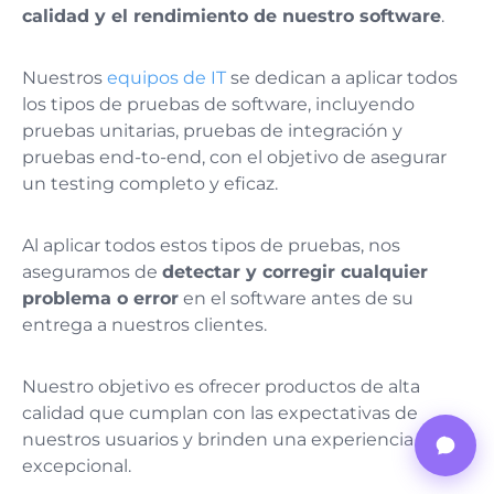
calidad y el rendimiento de nuestro software
.
Nuestros
equipos de IT
se dedican a aplicar todos
los tipos de pruebas de software, incluyendo
pruebas unitarias, pruebas de integración y
pruebas end-to-end, con el objetivo de asegurar
un testing completo y eficaz.
Al aplicar todos estos tipos de pruebas, nos
aseguramos de
detectar y corregir cualquier
problema o error
en el software antes de su
entrega a nuestros clientes.
Nuestro objetivo es ofrecer productos de alta
calidad que cumplan con las expectativas de
nuestros usuarios y brinden una experiencia
excepcional.