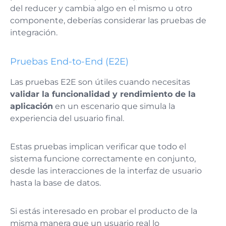
del reducer y cambia algo en el mismo u otro
componente, deberías considerar las pruebas de
integración​​.
Pruebas End-to-End (E2E)
Las pruebas E2E son útiles cuando necesitas
validar la funcionalidad y rendimiento de la
aplicación
en un escenario que simula la
experiencia del usuario final.
Estas pruebas implican verificar que todo el
sistema funcione correctamente en conjunto,
desde las interacciones de la interfaz de usuario
hasta la base de datos.
Si estás interesado en probar el producto de la
misma manera que un usuario real lo