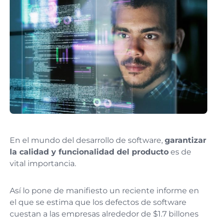
En el mundo del desarrollo de software,
garantizar
la calidad y funcionalidad del producto
es de
vital importancia.
Así lo pone de manifiesto un reciente informe en
el que se estima que los defectos de software
cuestan a las empresas alrededor de $1.7 billones