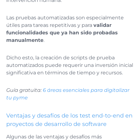
intervención humana.
Las pruebas automatizadas son especialmente
útiles para tareas repetitivas y para
validar
funcionalidades que ya han sido probadas
manualmente
.
Dicho esto, la creación de scripts de prueba
automatizados puede requerir una inversión inicial
significativa en términos de tiempo y recursos.
Guía gratuita:
6 áreas esenciales para digitalizar
tu pyme
Ventajas y desafíos de los test end-to-end en
proyectos de desarrollo de software
Algunas de las ventajas y desafíos más