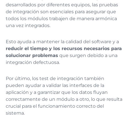
desarrollados por diferentes equipos, las pruebas
de integración son esenciales para asegurar que
todos los módulos trabajen de manera armónica
una vez integrados.
Esto ayuda a mantener la calidad del software y a
reducir el tiempo y los recursos necesarios para
solucionar problemas
que surgen debido a una
integración defectuosa.
Por último, los test de integración también
pueden ayudar a validar las interfaces de la
aplicación y a garantizar que los datos fluyan
correctamente de un módulo a otro, lo que resulta
crucial para el funcionamiento correcto del
sistema.