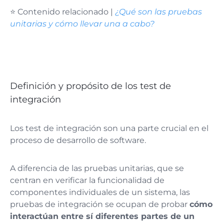
⭐ Contenido relacionado |
¿Qué son las pruebas
unitarias y cómo llevar una a cabo?
Definición y propósito de los test de
integración
Los test de integración son una parte crucial en el
proceso de desarrollo de software.
A diferencia de las pruebas unitarias, que se
centran en verificar la funcionalidad de
componentes individuales de un sistema, las
pruebas de integración se ocupan de probar
cómo
interactúan entre sí diferentes partes de un