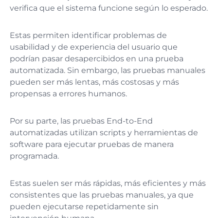
verifica que el sistema funcione según lo esperado.
Estas permiten identificar problemas de
usabilidad y de experiencia del usuario que
podrían pasar desapercibidos en una prueba
automatizada. Sin embargo, las pruebas manuales
pueden ser más lentas, más costosas y más
propensas a errores humanos.
Por su parte, las pruebas End-to-End
automatizadas utilizan scripts y herramientas de
software para ejecutar pruebas de manera
programada.
Estas suelen ser más rápidas, más eficientes y más
consistentes que las pruebas manuales, ya que
pueden ejecutarse repetidamente sin