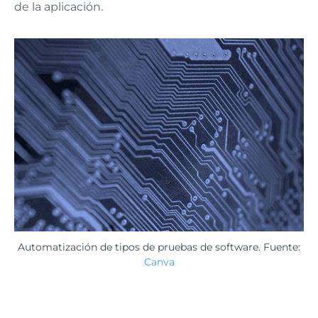
de la aplicación​.
Automatización de tipos de pruebas de software. Fuente:
Canva