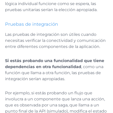
lógica individual funcione como se espera, las
pruebas unitarias serían la elección apropiada​​.
Pruebas de integración
Las pruebas de integración son útiles cuando
necesitas verificar la conectividad y comunicación
entre diferentes componentes de la aplicación.
Si estás probando una funcionalidad que tiene
dependencias en otra funcionalidad
, como una
función que llama a otra función, las pruebas de
integración serían apropiadas​​.
Por ejemplo, si estás probando un flujo que
involucra a un componente que lanza una acción,
que es observada por una saga, que llama a un
punto final de la API (simulado), modifica el estado