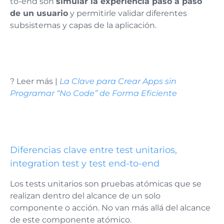
to-end son
simular la experiencia paso a paso
de un usuario
y permitirle validar diferentes
subsistemas y capas de la aplicación​​.
? Leer más |
La Clave para Crear Apps sin
Programar “No Code” de Forma Eficiente
Diferencias clave entre test unitarios,
integration test y test end-to-end
Los tests unitarios son pruebas atómicas que se
realizan dentro del alcance de un solo
componente o acción. No van más allá del alcance
de este componente atómico.