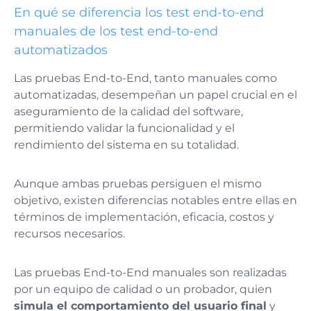
En qué se diferencia los test end-to-end
manuales de los test end-to-end
automatizados
Las pruebas End-to-End, tanto manuales como
automatizadas, desempeñan un papel crucial en el
aseguramiento de la calidad del software,
permitiendo validar la funcionalidad y el
rendimiento del sistema en su totalidad.
Aunque ambas pruebas persiguen el mismo
objetivo, existen diferencias notables entre ellas en
términos de implementación, eficacia, costos y
recursos necesarios.
Las pruebas End-to-End manuales son realizadas
por un equipo de calidad o un probador, quien
simula el comportamiento del usuario final
y