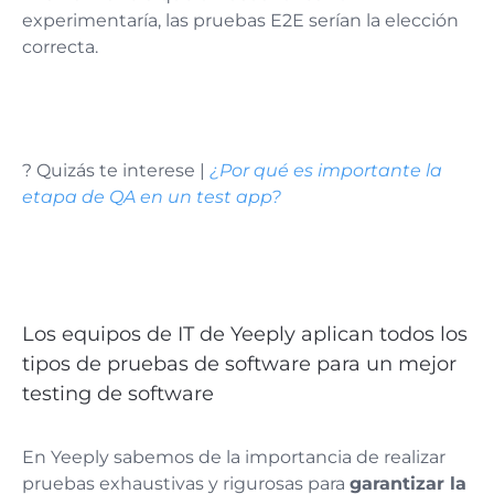
experimentaría, las pruebas E2E serían la elección
correcta​​.
? Quizás te interese |
¿Por qué es importante la
etapa de QA en un test app?
Los equipos de IT de Yeeply aplican todos los
tipos de pruebas de software para un mejor
testing de software
En Yeeply sabemos de la importancia de realizar
pruebas exhaustivas y rigurosas para
garantizar la