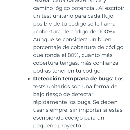
testear cada característica y
camino lógico potencial. Al escribir
un test unitario para cada flujo
posible de tu código se le llama
«cobertura de código del 100%».
Aunque se considera un buen
porcentaje de cobertura de código
que ronda el 80%, cuanto más
cobertura tengas, más confianza
podrás tener en tu código.​.
Detección temprana de bugs
: Los
tests unitarios son una forma de
bajo riesgo de detectar
rápidamente los bugs. Se deben
usar siempre, sin importar si estás
escribiendo código para un
pequeño proyecto o