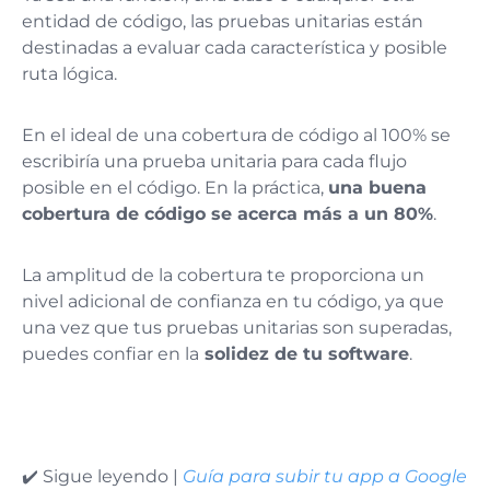
entidad de código, las pruebas unitarias están
destinadas a evaluar cada característica y posible
ruta lógica.
En el ideal de una cobertura de código al 100% se
escribiría una prueba unitaria para cada flujo
posible en el código. En la práctica,
una buena
cobertura de código se acerca más a un 80%
.
La amplitud de la cobertura te proporciona un
nivel adicional de confianza en tu código, ya que
una vez que tus pruebas unitarias son superadas,
puedes confiar en la
solidez de tu software
.
✔️ Sigue leyendo |
Guía para subir tu app a Google