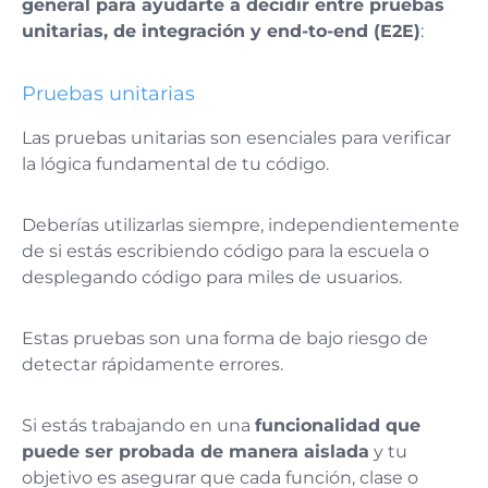
general para ayudarte a decidir entre pruebas
unitarias, de integración y end-to-end (E2E)
:
Pruebas unitarias
Las pruebas unitarias son esenciales para verificar
la lógica fundamental de tu código.
Deberías utilizarlas siempre, independientemente
de si estás escribiendo código para la escuela o
desplegando código para miles de usuarios.
Estas pruebas son una forma de bajo riesgo de
detectar rápidamente errores​​.
Si estás trabajando en una
funcionalidad que
puede ser probada de manera aislada
y tu
objetivo es asegurar que cada función, clase o