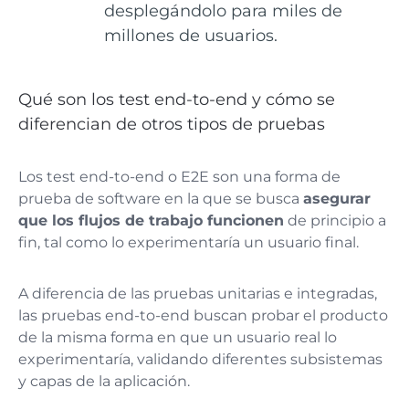
desplegándolo para miles de
millones de usuarios​.
Qué son los test end-to-end y cómo se
diferencian de otros tipos de pruebas
Los test end-to-end o E2E son una forma de
prueba de software en la que se busca
asegurar
que los flujos de trabajo funcionen
de principio a
fin, tal como lo experimentaría un usuario final.
A diferencia de las pruebas unitarias e integradas,
las pruebas end-to-end buscan probar el producto
de la misma forma en que un usuario real lo
experimentaría, validando diferentes subsistemas
y capas de la aplicación​​.