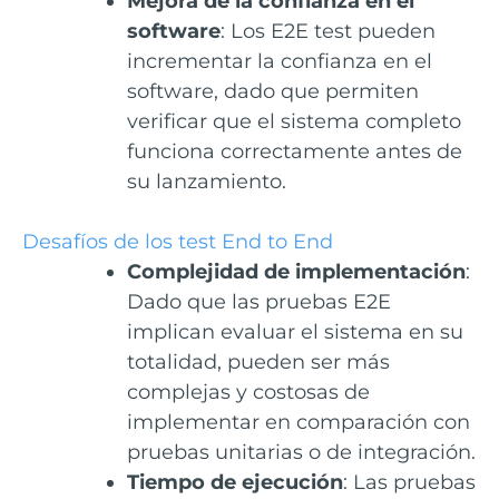
Mejora de la confianza en el
software
: Los E2E test pueden
incrementar la confianza en el
software, dado que permiten
verificar que el sistema completo
funciona correctamente antes de
su lanzamiento.
Desafíos de los test End to End
Complejidad de implementación
:
Dado que las pruebas E2E
implican evaluar el sistema en su
totalidad, pueden ser más
complejas y costosas de
implementar en comparación con
pruebas unitarias o de integración.
Tiempo de ejecución
: Las pruebas