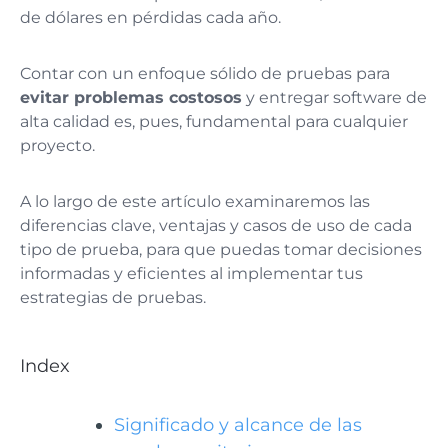
de dólares en pérdidas cada año.
Contar con un enfoque sólido de pruebas para
evitar problemas costosos
y entregar software de
alta calidad es, pues, fundamental para cualquier
proyecto.
A lo largo de este artículo examinaremos las
diferencias clave, ventajas y casos de uso de cada
tipo de prueba, para que puedas tomar decisiones
informadas y eficientes al implementar tus
estrategias de pruebas.
Index
Significado y alcance de las