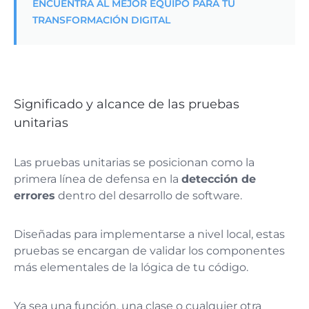
ENCUENTRA AL MEJOR EQUIPO PARA TU
TRANSFORMACIÓN DIGITAL
Significado y alcance de las pruebas
unitarias
Las pruebas unitarias se posicionan como la
primera línea de defensa en la
detección de
errores
dentro del desarrollo de software.
Diseñadas para implementarse a nivel local, estas
pruebas se encargan de validar los componentes
más elementales de la lógica de tu código.
Ya sea una función, una clase o cualquier otra