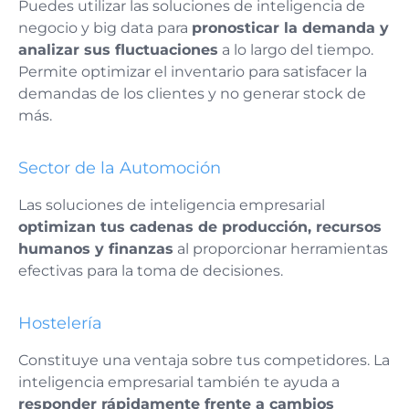
Puedes utilizar las soluciones de inteligencia de
negocio y big data para
pronosticar la demanda y
analizar sus fluctuaciones
a lo largo del tiempo.
Permite optimizar el inventario para satisfacer la
demandas de los clientes y no generar stock de
más.
Sector de la Automoción
Las soluciones de inteligencia empresarial
optimizan tus cadenas de producción, recursos
humanos y finanzas
al proporcionar herramientas
efectivas para la toma de decisiones.
Hostelería
Constituye una ventaja sobre tus competidores. La
inteligencia empresarial también te ayuda a
responder rápidamente frente a cambios