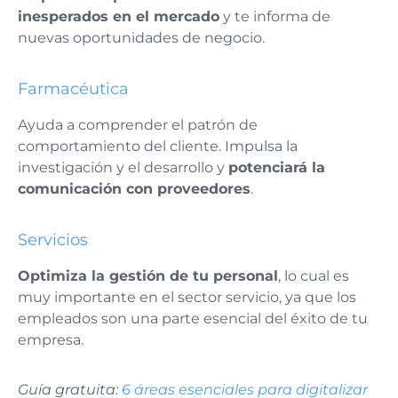
inesperados en el mercado
y te informa de
nuevas oportunidades de negocio.
Farmacéutica
Ayuda a comprender el patrón de
comportamiento del cliente. Impulsa la
investigación y el desarrollo y
potenciará la
comunicación con proveedores
.
Servicios
Optimiza la gestión de tu personal
, lo cual es
muy importante en el sector servicio, ya que los
empleados son una parte esencial del éxito de tu
empresa.
Guía gratuita:
6 áreas esenciales para digitalizar