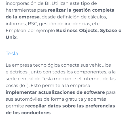
incorporación de BI. Utilizan este tipo de
herramientas para
realizar la gestión completa
de la empresa
, desde definición de cálculos,
informes, BSC, gestión de incidencias, etc.
Emplean por ejemplo
Business Objects, Sybase o
Unix
.
Tesla
La empresa tecnológica conecta sus vehículos
eléctricos, junto con todos los componentes, a la
sede central de Tesla mediante el Internet de las
cosas (IoT). Esto permite a la empresa
implementar actualizaciones de software
para
sus automóviles de forma gratuita y además
permite
recopilar datos sobre las preferencias
de los conductores
.