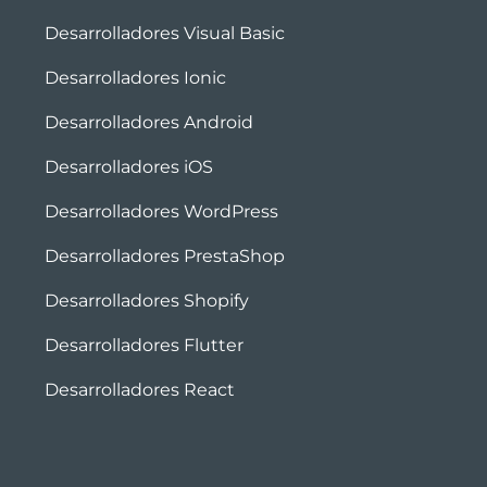
Desarrolladores Visual Basic
Desarrolladores Ionic
Desarrolladores Android
Desarrolladores iOS
Desarrolladores WordPress
Desarrolladores PrestaShop
Desarrolladores Shopify
Desarrolladores Flutter
Desarrolladores React