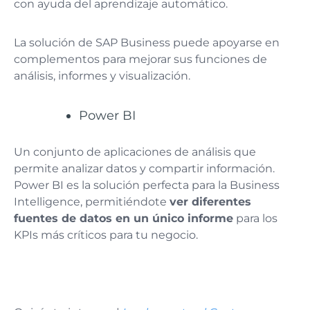
con ayuda del aprendizaje automático.
La solución de SAP Business puede apoyarse en
complementos para mejorar sus funciones de
análisis, informes y visualización.
Power BI
Un conjunto de aplicaciones de análisis que
permite analizar datos y compartir información.
Power BI es la solución perfecta para la Business
Intelligence, permitiéndote
ver diferentes
fuentes de datos en un único informe
para los
KPIs más críticos para tu negocio.