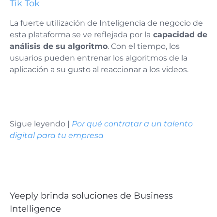
Tik Tok
La fuerte utilización de Inteligencia de negocio de
esta plataforma se ve reflejada por la
capacidad de
análisis de su algoritmo
. Con el tiempo, los
usuarios pueden entrenar los algoritmos de la
aplicación a su gusto al reaccionar a los videos.
Sigue leyendo |
Por qué contratar a un talento
digital para tu empresa
Yeeply brinda soluciones de Business
Intelligence