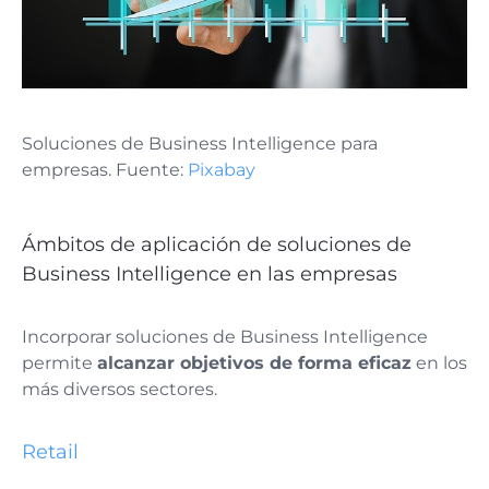
Soluciones de Business Intelligence para
empresas. Fuente:
Pixabay
Ámbitos de aplicación de soluciones de
Business Intelligence en las empresas
Incorporar soluciones de Business Intelligence
permite
alcanzar objetivos de forma eficaz
en los
más diversos sectores.
Retail