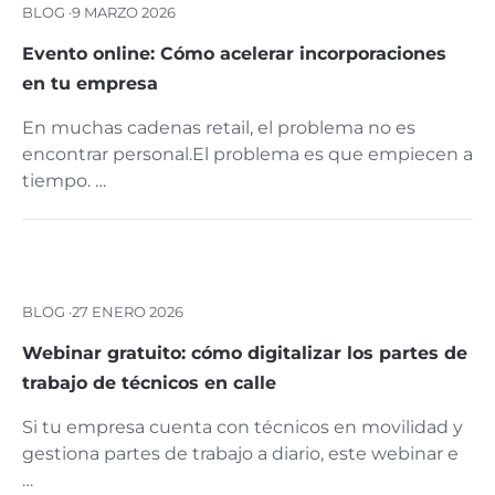
BLOG ·
9 MARZO 2026
Evento online: Cómo acelerar incorporaciones
en tu empresa
En muchas cadenas retail, el problema no es
encontrar personal.El problema es que empiecen a
tiempo. …
BLOG ·
27 ENERO 2026
Webinar gratuito: cómo digitalizar los partes de
trabajo de técnicos en calle
Si tu empresa cuenta con técnicos en movilidad y
gestiona partes de trabajo a diario, este webinar e
…