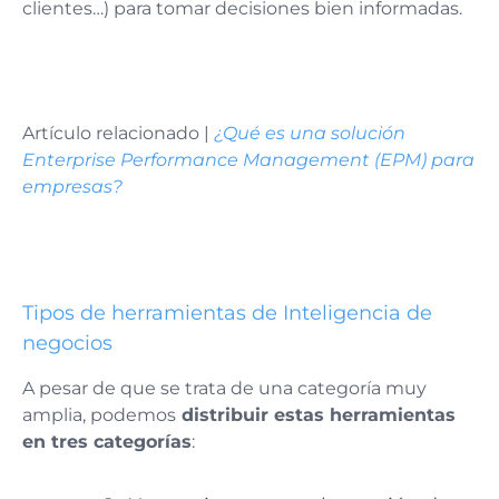
clientes…) para tomar decisiones bien informadas.
Artículo relacionado |
¿Qué es una solución
Enterprise Performance Management (EPM) para
empresas?
Tipos de herramientas de Inteligencia de
negocios
A pesar de que se trata de una categoría muy
amplia, podemos
distribuir estas herramientas
en tres categorías
: