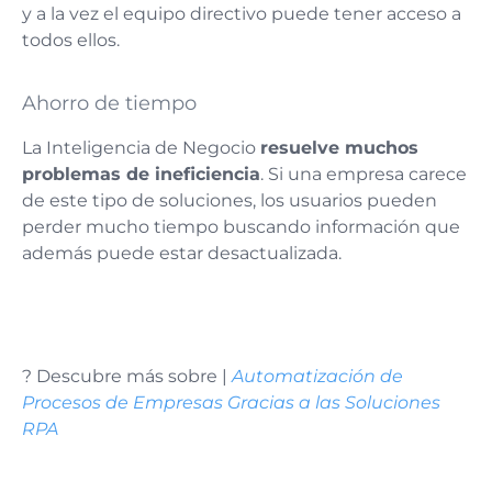
y a la vez el equipo directivo puede tener acceso a
todos ellos.
Ahorro de tiempo
La Inteligencia de Negocio
resuelve muchos
problemas de ineficiencia
. Si una empresa carece
de este tipo de soluciones, los usuarios pueden
perder mucho tiempo buscando información que
además puede estar desactualizada.
? Descubre más sobre |
Automatización de
Procesos de Empresas Gracias a las Soluciones
RPA