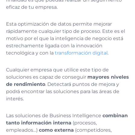
eficaz de tu empresa.
Esta optimización de datos permite mejorar
rápidamente cualquier tipo de proceso. Este es el
motivo por el que la inteligencia de negocio está
estrechamente ligada con la innovación
tecnológica y con la
transformación digital
.
Cualquier empresa que utilice este tipo de
soluciones es capaz de conseguir
mayores niveles
de rendimiento
. Detectará puntos de mejora y
podrá encontrar las soluciones para las áreas de
interés.
Las soluciones de Business Intelligence
combinan
tanto información interna
(procesos,
empleados…)
como externa
(competidores,