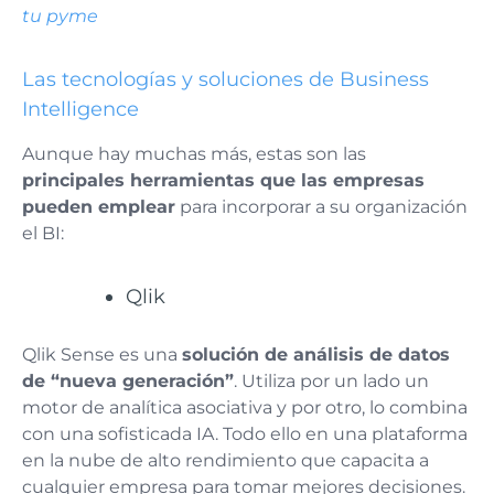
tu pyme
Las tecnologías y soluciones de Business
Intelligence
Aunque hay muchas más, estas son las
principales herramientas que las empresas
pueden emplear
para incorporar a su organización
el BI:
Qlik
Qlik Sense es una
solución de análisis de datos
de “nueva generación”
. Utiliza por un lado un
motor de analítica asociativa y por otro, lo combina
con una sofisticada IA. Todo ello en una plataforma
en la nube de alto rendimiento que capacita a
cualquier empresa para tomar mejores decisiones.