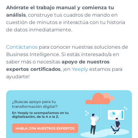
Ahórrate el trabajo manual y comienza tu
análisis
, construye tus cuadros de mando en
cuestión de minutos e interactúa con tu historia
de datos inmediatamente.
Contáctanos
para conocer nuestras soluciones de
Business Intelligence. Si estás interesado/a en
saber más o necesitas
apoyo de nuestros
expertos certificados
, ¡en
Yeeply
estamos para
ayudarte!