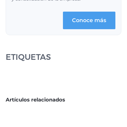
Conoce más
ETIQUETAS
Artículos relacionados