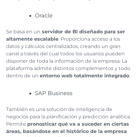
Oracle
Se basa en un
servidor de BI diseñado para ser
altamente escalable
. Proporciona acceso a los
datos y cálculos centralizados, creando un gran
canal a través del cual todos los usuarios pueden
disponer de toda la información de la empresa.
La
plataforma admite distintos complementos y todo
dentro de un
entorno web totalmente integrado
.
SAP Business
También es una solución de inteligencia de
negocios para la planificación y predicción analítica.
Permite
pronosticar qué va a suceder en ciertas
áreas, basándose en el histórico de la empresa