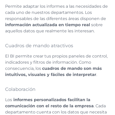
Permite adaptar los informes a las necesidades de
cada uno de nuestros departamentos. Los
responsables de las diferentes áreas disponen de
información actualizada en tiempo real
sobre
aquellos datos que realmente les interesan.
Cuadros de mando atractivos
El BI permite crear tus propios paneles de control,
indicadores y filtros de información. Como
consecuencia, los
cuadros de mando son más
intuitivos, visuales y fáciles de interpretar
.
Colaboración
Los
informes personalizados facilitan la
comunicación con el resto de la empresa
. Cada
departamento cuenta con los datos que necesita