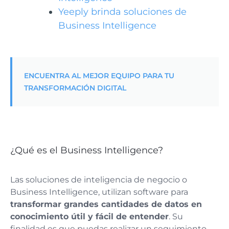
Yeeply brinda soluciones de
Business Intelligence
ENCUENTRA AL MEJOR EQUIPO PARA TU
TRANSFORMACIÓN DIGITAL
¿Qué es el Business Intelligence?
Las soluciones de inteligencia de negocio o
Business Intelligence, utilizan software para
transformar grandes cantidades de datos en
conocimiento útil y fácil de entender
. Su
finalidad es que puedas realizar un seguimiento