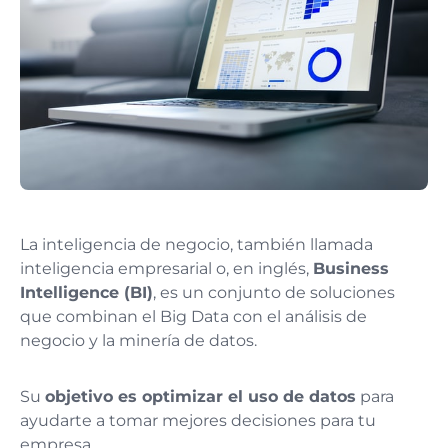
La inteligencia de negocio, también llamada
inteligencia empresarial o, en inglés,
Business
Intelligence (BI)
, es un conjunto de soluciones
que combinan el Big Data con el análisis de
negocio y la minería de datos.
Su
objetivo es optimizar el uso de datos
para
ayudarte a tomar mejores decisiones para tu
empresa.