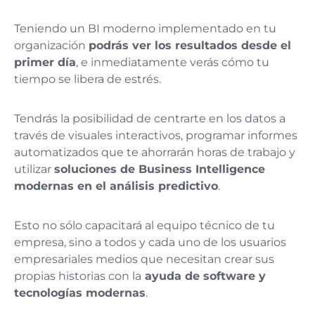
Teniendo un BI moderno implementado en tu
organización
podrás ver los resultados desde el
primer día
, e inmediatamente verás cómo tu
tiempo se libera de estrés.
Tendrás la posibilidad de centrarte en los datos a
través de visuales interactivos, programar informes
automatizados que te ahorrarán horas de trabajo y
utilizar
soluciones de Business Intelligence
modernas en el análisis predictivo
.
Esto no sólo capacitará al equipo técnico de tu
empresa, sino a todos y cada uno de los usuarios
empresariales medios que necesitan crear sus
propias historias con la
ayuda de software y
tecnologías modernas
.