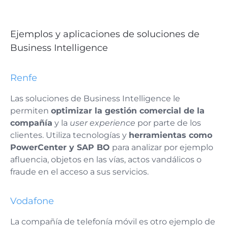
Ejemplos y aplicaciones de soluciones de
Business Intelligence
Renfe
Las soluciones de Business Intelligence le
permiten
optimizar la gestión comercial de la
compañía
y la
user experience
por parte de los
clientes. Utiliza tecnologías y
herramientas como
PowerCenter y SAP BO
para analizar por ejemplo
afluencia, objetos en las vías, actos vandálicos o
fraude en el acceso a sus servicios.
Vodafone
La compañía de telefonía móvil es otro ejemplo de