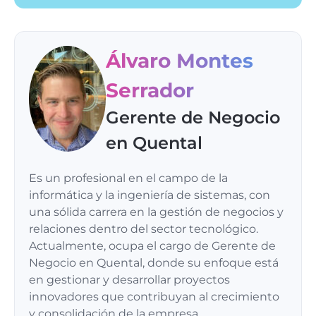
Álvaro Montes
Serrador
Gerente de Negocio
en Quental
Es un profesional en el campo de la
informática y la ingeniería de sistemas, con
una sólida carrera en la gestión de negocios y
relaciones dentro del sector tecnológico.
Actualmente, ocupa el cargo de Gerente de
Negocio en Quental, donde su enfoque está
en gestionar y desarrollar proyectos
innovadores que contribuyan al crecimiento
y consolidación de la empresa.