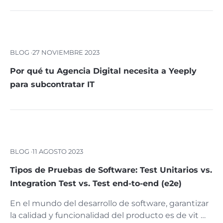
BLOG ·
27 NOVIEMBRE 2023
Por qué tu Agencia Digital necesita a Yeeply
para subcontratar IT
BLOG ·
11 AGOSTO 2023
Tipos de Pruebas de Software: Test Unitarios vs.
Integration Test vs. Test end-to-end (e2e)
En el mundo del desarrollo de software, garantizar
la calidad y funcionalidad del producto es de vit …