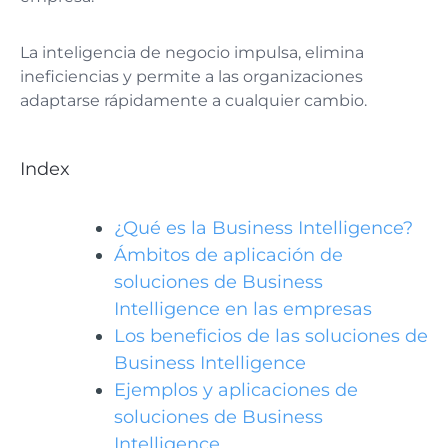
La inteligencia de negocio impulsa, elimina
ineficiencias y permite a las organizaciones
adaptarse rápidamente a cualquier cambio.
Index
¿Qué es la Business Intelligence?
Ámbitos de aplicación de
soluciones de Business
Intelligence en las empresas
Los beneficios de las soluciones de
Business Intelligence
Ejemplos y aplicaciones de
soluciones de Business
Intelligence