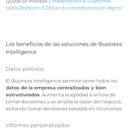
Quizás te interese |
Implementa el Customer
Data Platform (CDP) en tu transformación digital
Los beneficios de las soluciones de Business
Intelligence
Datos precisos
El Business Intelligence permite tener todos los
datos de la empresa centralizados y bien
estructurados
. Aumenta la agilidad a la hora de
tomar decisiones y se amplía la visión del negocio,
evitando tomar decisiones basadas en intuiciones.
Informes personalizados