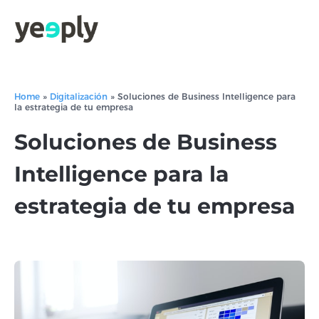
Home
»
Digitalización
»
Soluciones de Business Intelligence para
la estrategia de tu empresa
Soluciones de Business
Intelligence para la
estrategia de tu empresa