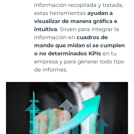
información recopilada y tratada,
estas herramientas
ayudan a
visualizar de manera gráfica e
intuitiva
. Sirven para integrar la
información en
cuadros de
mando que midan si se cumplen
o no determinados KPIs
en tu
empresa y para generar todo tipo
de informes.