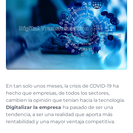
En tan solo unos meses, la crisis de COVID-19 ha
hecho que empresas, de todos los sectores,
cambien la opinión que tenían hacia la tecnología.
Digitalizar la empresa
ha pasado de ser una
tendencia, a ser una realidad que aporta más
rentabilidad y una mayor ventaja competitiva.