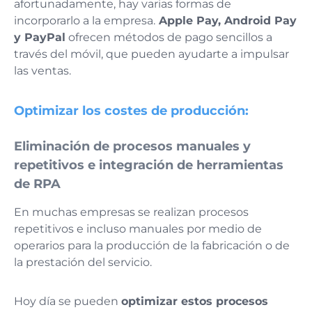
afortunadamente, hay varias formas de
incorporarlo a la empresa.
Apple Pay, Android Pay
y PayPal
ofrecen métodos de pago sencillos a
través del móvil, que pueden ayudarte a impulsar
las ventas.
Optimizar los costes de producción:
Eliminación de procesos manuales y
repetitivos e integración de herramientas
de RPA
En muchas empresas se realizan procesos
repetitivos e incluso manuales por medio de
operarios para la producción de la fabricación o de
la prestación del servicio.
Hoy día se pueden
optimizar estos procesos