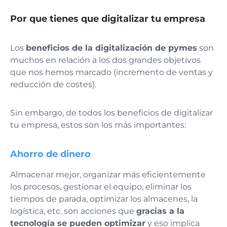
Por que tienes que digitalizar tu empresa
Los
beneficios de la digitalización de pymes
son
muchos en relación a los dos grandes objetivos
que nos hemos marcado (incremento de ventas y
reducción de costes).
Sin embargo, de todos los beneficios de digitalizar
tu empresa, estos son los más importantes:
Ahorro de dinero
Almacenar mejor, organizar más eficientemente
los procesos, gestionar el equipo, eliminar los
tiempos de parada, optimizar los almacenes, la
logística, etc. son acciones que
gracias a la
tecnología se pueden optimizar
y eso implica