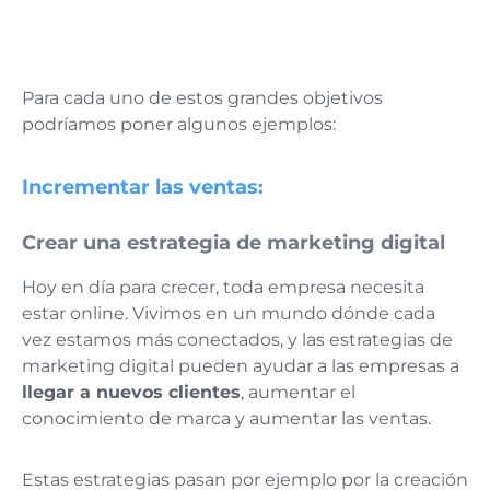
Para cada uno de estos grandes objetivos
podríamos poner algunos ejemplos:
Incrementar las ventas:
Crear una estrategia de marketing digital
Hoy en día para crecer, toda empresa necesita
estar online. Vivimos en un mundo dónde cada
vez estamos más conectados, y las estrategias de
marketing digital pueden ayudar a las empresas a
llegar a nuevos clientes
, aumentar el
conocimiento de marca y aumentar las ventas.
Estas estrategias pasan por ejemplo por la creación