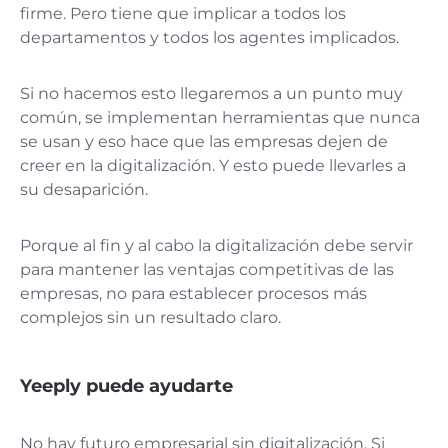
firme. Pero tiene que implicar a todos los
departamentos y todos los agentes implicados.
Si no hacemos esto llegaremos a un punto muy
común, se implementan herramientas que nunca
se usan y eso hace que las empresas dejen de
creer en la digitalización. Y esto puede llevarles a
su desaparición.
Porque al fin y al cabo la digitalización debe servir
para mantener las ventajas competitivas de las
empresas, no para establecer procesos más
complejos sin un resultado claro.
Yeeply puede ayudarte
No hay futuro empresarial sin digitalización. Si