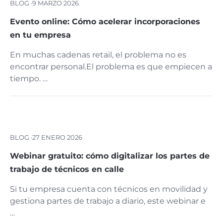
BLOG ·
9 MARZO 2026
Evento online: Cómo acelerar incorporaciones
en tu empresa
En muchas cadenas retail, el problema no es
encontrar personal.El problema es que empiecen a
tiempo. …
BLOG ·
27 ENERO 2026
Webinar gratuito: cómo digitalizar los partes de
trabajo de técnicos en calle
Si tu empresa cuenta con técnicos en movilidad y
gestiona partes de trabajo a diario, este webinar e
…