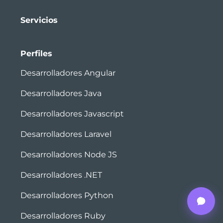
Servicios
Perfiles
Desarrolladores Angular
Desarrolladores Java
Desarrolladores Javascript
Desarrolladores Laravel
Desarrolladores Node JS
Desarrolladores .NET
Desarrolladores Python
Desarrolladores Ruby