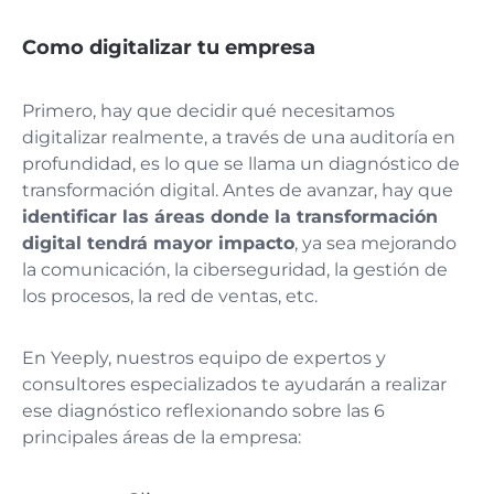
Como digitalizar tu empresa
Primero, hay que decidir qué necesitamos
digitalizar realmente, a través de una auditoría en
profundidad, es lo que se llama un diagnóstico de
transformación digital. Antes de avanzar, hay que
identificar las áreas donde la transformación
digital tendrá mayor impacto
, ya sea mejorando
la comunicación, la ciberseguridad, la gestión de
los procesos, la red de ventas, etc.
En Yeeply, nuestros equipo de expertos y
consultores especializados te ayudarán a realizar
ese diagnóstico reflexionando sobre las 6
principales áreas de la empresa: