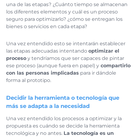
una de las etapas? ¿Cuánto tiempo se almacenan
los diferentes elementos y cuál es un proceso
seguro para optimizarlo? ¿cómo se entregan los
bienes o servicios en cada etapa?
Una vez entendido esto se intentarán establecer
las etapas adecuadas intentando
optimizar el
proceso
y tendríamos que ser capaces de pintar
ese proceso (aunque fuera en papel) y
compartirlo
con las personas implicadas
para ir dándole
forma al prototipo.
Decidir la herramienta o tecnología que
más se adapta a la necesidad
Una vez entendido los procesos a optimizar y la
propuesta es cuándo se decide la herramienta
tecnológica y no antes.
La tecnología es un