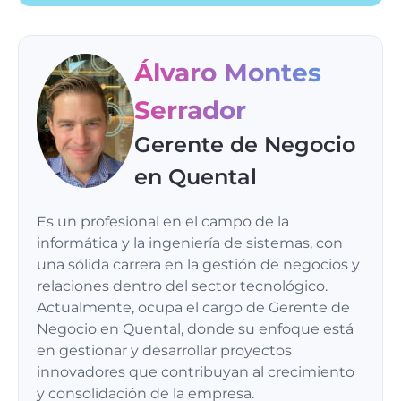
Álvaro Montes
Serrador
Gerente de Negocio
en Quental
Es un profesional en el campo de la
informática y la ingeniería de sistemas, con
una sólida carrera en la gestión de negocios y
relaciones dentro del sector tecnológico.
Actualmente, ocupa el cargo de Gerente de
Negocio en Quental, donde su enfoque está
en gestionar y desarrollar proyectos
innovadores que contribuyan al crecimiento
y consolidación de la empresa.