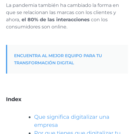
La pandemia también ha cambiado la forma en
que se relacionan las marcas con los clientes y
ahora,
el 80% de las interacciones
con los
consumidores son online.
ENCUENTRA AL MEJOR EQUIPO PARA TU
TRANSFORMACIÓN DIGITAL
Index
Que significa digitalizar una
empresa
Por que tienes que digitalizar tu