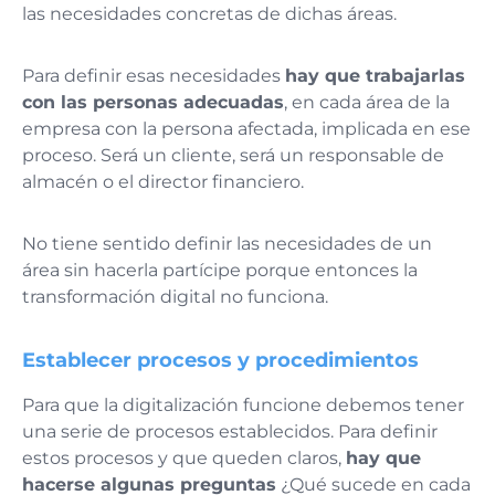
las necesidades concretas de dichas áreas.
Para definir esas necesidades
hay que trabajarlas
con las personas adecuadas
, en cada área de la
empresa con la persona afectada, implicada en ese
proceso. Será un cliente, será un responsable de
almacén o el director financiero.
No tiene sentido definir las necesidades de un
área sin hacerla partícipe porque entonces la
transformación digital no funciona.
Establecer procesos y procedimientos
Para que la digitalización funcione debemos tener
una serie de procesos establecidos. Para definir
estos procesos y que queden claros,
hay que
hacerse algunas preguntas
¿Qué sucede en cada