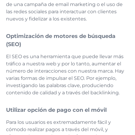
de una campaña de email marketing o el uso de
las redes sociales para interactuar con clientes
nuevos y fidelizar a los existentes.
Optimización de motores de búsqueda
(SEO)
El SEO es una herramienta que puede llevar más
tráfico a nuestra web y por lo tanto, aumentar el
número de interacciones con nuestra marca. Hay
varias formas de impulsar el SEO. Por ejemplo,
investigando las palabras clave, produciendo
contenido de calidad y a través del backlinking.
Utilizar opción de pago con el móvil
Para los usuarios es extremadamente fácil y
cómodo realizar pagos a través del móvil, y