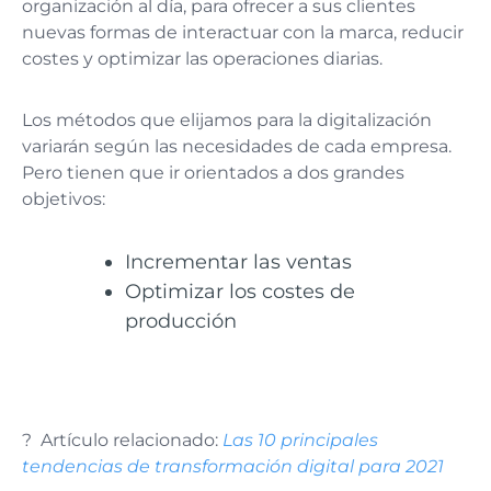
organización al día, para ofrecer a sus clientes
nuevas formas de interactuar con la marca, reducir
costes y optimizar las operaciones diarias.
Los métodos que elijamos para la digitalización
variarán según las necesidades de cada empresa.
Pero tienen que ir orientados a dos grandes
objetivos:
Incrementar las ventas
Optimizar los costes de
producción
? Artículo relacionado:
Las 10 principales
tendencias de transformación digital para 2021