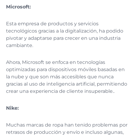
Microsoft:
Esta empresa de productos y servicios
tecnológicos gracias a la digitalización, ha podido
pivotar y adaptarse para crecer en una industria
cambiante.
Ahora, Microsoft se enfoca en tecnologías
optimizadas para dispositivos móviles basadas en
la nube y que son más accesibles que nunca
gracias al uso de inteligencia artificial, permitiendo
crear una experiencia de cliente insuperable..
Nike:
Muchas marcas de ropa han tenido problemas por
retrasos de producción y envío e incluso algunas,