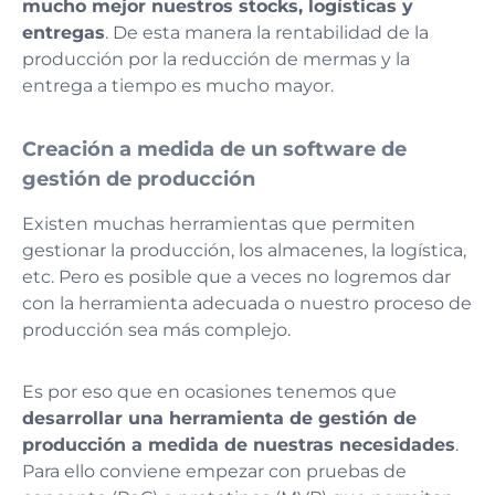
mucho mejor nuestros stocks, logísticas y
entregas
. De esta manera la rentabilidad de la
producción por la reducción de mermas y la
entrega a tiempo es mucho mayor.
Creación a medida de un software de
gestión de producción
Existen muchas herramientas que permiten
gestionar la producción, los almacenes, la logística,
etc. Pero es posible que a veces no logremos dar
con la herramienta adecuada o nuestro proceso de
producción sea más complejo.
Es por eso que en ocasiones tenemos que
desarrollar una herramienta de gestión de
producción a medida de nuestras necesidades
.
Para ello conviene empezar con pruebas de