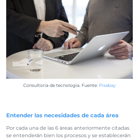
Consultoria de tecnologia. Fuente:
Pixabay
Entender las necesidades de cada área
Por cada una de las 6 áreas anteriormente citadas
se entenderán bien los procesos y se establecerán