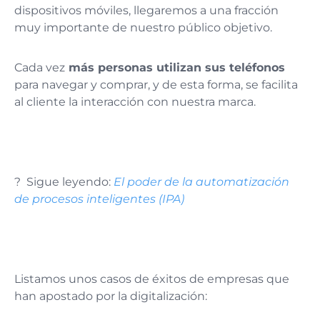
dispositivos móviles, llegaremos a una fracción
muy importante de nuestro público objetivo.
Cada vez
más personas utilizan sus teléfonos
para navegar y comprar, y de esta forma, se facilita
al cliente la interacción con nuestra marca.
? Sigue leyendo:
El poder de la automatización
de procesos inteligentes (IPA)
Listamos unos casos de éxitos de empresas que
han apostado por la digitalización: