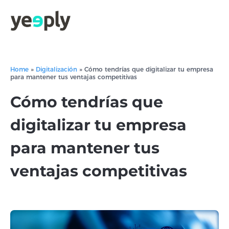
Home
»
Digitalización
»
Cómo tendrías que digitalizar tu empresa
para mantener tus ventajas competitivas
Cómo tendrías que
digitalizar tu empresa
para mantener tus
ventajas competitivas