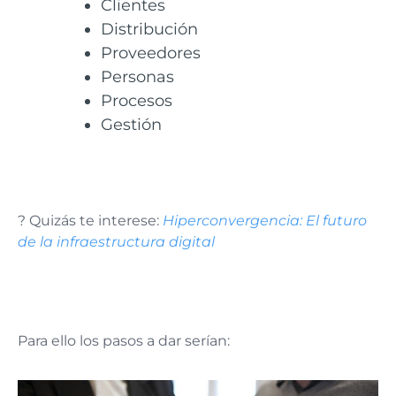
Clientes
Distribución
Proveedores
Personas
Procesos
Gestión
? Quizás te interese:
Hiperconvergencia: El futuro
de la infraestructura digital
Para ello los pasos a dar serían: