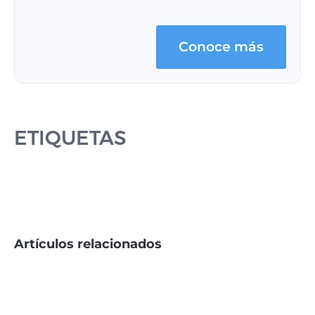
Conoce más
ETIQUETAS
Artículos relacionados