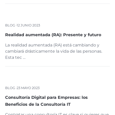
BLOG ·
12 JUNIO 2023
Realidad aumentada (RA): Presente y futuro
La realidad aumentada (RA) está cambiando y
cambiará drásticamente la vida de las personas.
Esta tec …
BLOG ·
23 MAYO 2023
Consultoría Digital para Empresas: los
Beneficios de la Consultoría IT
Contratar una consultoría IT es clave si quieres que