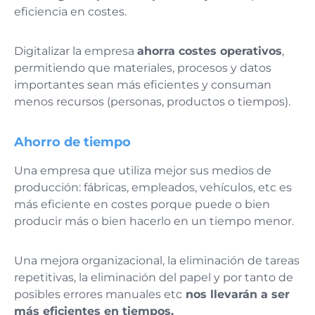
eficiencia en costes.
Digitalizar la empresa
ahorra costes operativos
,
permitiendo que materiales, procesos y datos
importantes sean más eficientes y consuman
menos recursos (personas, productos o tiempos).
Ahorro de tiempo
Una empresa que utiliza mejor sus medios de
producción: fábricas, empleados, vehículos, etc es
más eficiente en costes porque puede o bien
producir más o bien hacerlo en un tiempo menor.
Una mejora organizacional, la eliminación de tareas
repetitivas, la eliminación del papel y por tanto de
posibles errores manuales etc
nos llevarán a ser
más eficientes en tiempos.