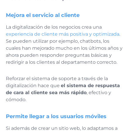
Mejora el servicio al cliente
La digitalización de los negocios crea una
experiencia de cliente más positiva y optimizada
.
Se pueden utilizar por ejemplo, chatbots, los
cuales han mejorado mucho en los últimos años y
ahora pueden responder preguntas básicas y
redirigir a los clientes al departamento correcto.
Reforzar el sistema de soporte a través de la
digitalización hace que
el sistema de respuesta
de cara al cliente sea más rápido
, efectivo y
cómodo.
Permite llegar a los usuarios móviles
Si además de crear un sitio web, lo adaptamos a