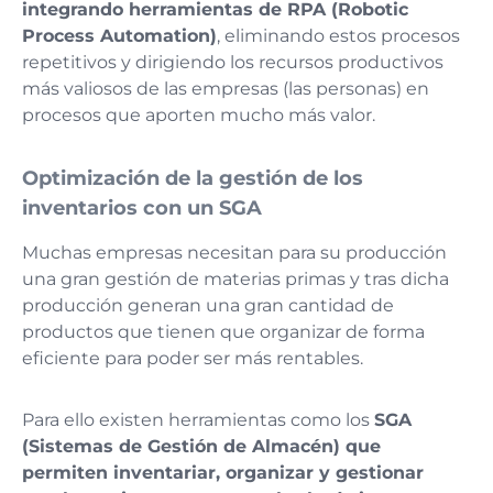
integrando herramientas de RPA (Robotic
Process Automation)
, eliminando estos procesos
repetitivos y dirigiendo los recursos productivos
más valiosos de las empresas (las personas) en
procesos que aporten mucho más valor.
Optimización de la gestión de los
inventarios con un SGA
Muchas empresas necesitan para su producción
una gran gestión de materias primas y tras dicha
producción generan una gran cantidad de
productos que tienen que organizar de forma
eficiente para poder ser más rentables.
Para ello existen herramientas como los
SGA
(Sistemas de Gestión de Almacén) que
permiten inventariar, organizar y gestionar