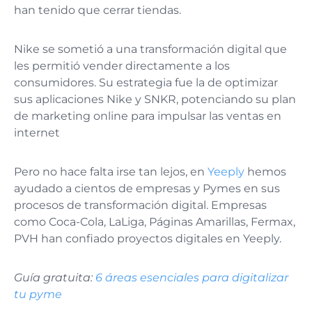
han tenido que cerrar tiendas.
Nike se sometió a una transformación digital que
les permitió vender directamente a los
consumidores. Su estrategia fue la de optimizar
sus aplicaciones Nike y SNKR, potenciando su plan
de marketing online para impulsar las ventas en
internet
Pero no hace falta irse tan lejos, en
Yeeply
hemos
ayudado a cientos de empresas y Pymes en sus
procesos de transformación digital. Empresas
como Coca-Cola, LaLiga, Páginas Amarillas, Fermax,
PVH han confiado proyectos digitales en Yeeply.
Guía gratuita:
6 áreas esenciales para digitalizar
tu pyme