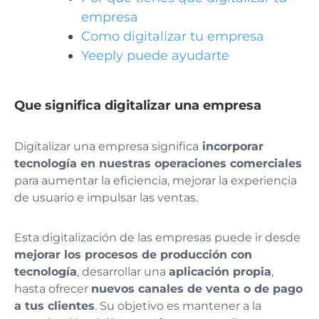
empresa
Como digitalizar tu empresa
Yeeply puede ayudarte
Que significa digitalizar una empresa
Digitalizar una empresa significa
incorporar
tecnología en nuestras operaciones comerciales
para aumentar la eficiencia, mejorar la experiencia
de usuario e impulsar las ventas.
Esta digitalización de las empresas puede ir desde
mejorar los procesos de producción con
tecnología
, desarrollar una
aplicación propia
,
hasta ofrecer
nuevos canales de venta o de pago
a tus clientes
. Su objetivo es mantener a la