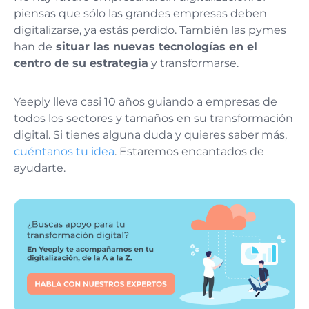
piensas que sólo las grandes empresas deben
digitalizarse, ya estás perdido. También las pymes
han de
situar las nuevas tecnologías en el
centro de su estrategia
y transformarse.
Yeeply lleva casi 10 años guiando a empresas de
todos los sectores y tamaños en su transformación
digital. Si tienes alguna duda y quieres saber más,
cuéntanos tu idea
. Estaremos encantados de
ayudarte.