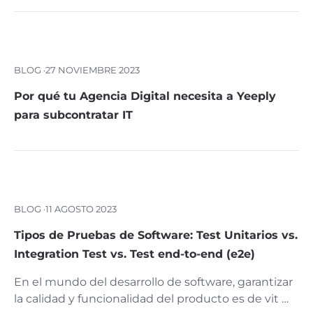
BLOG ·
27 NOVIEMBRE 2023
Por qué tu Agencia Digital necesita a Yeeply
para subcontratar IT
BLOG ·
11 AGOSTO 2023
Tipos de Pruebas de Software: Test Unitarios vs.
Integration Test vs. Test end-to-end (e2e)
En el mundo del desarrollo de software, garantizar
la calidad y funcionalidad del producto es de vit …