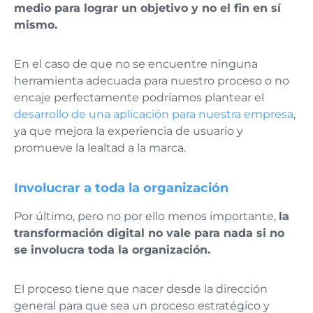
medio para lograr un objetivo y no el fin en sí
mismo.
En el caso de que no se encuentre ninguna
herramienta adecuada para nuestro proceso o no
encaje perfectamente podríamos plantear el
desarrollo de una aplicación para nuestra empresa
,
ya que mejora la experiencia de usuario y
promueve la lealtad a la marca.
Involucrar a toda la organización
Por último, pero no por ello menos importante,
la
transformación digital no vale para nada si no
se involucra toda la organización.
El proceso tiene que nacer desde la dirección
general para que sea un proceso estratégico y