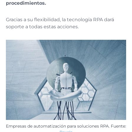
procedimientos.
Gracias a su flexibilidad, la tecnología RPA dará
soporte a todas estas acciones.
Empresas de automatización para soluciones RPA. Fuente: