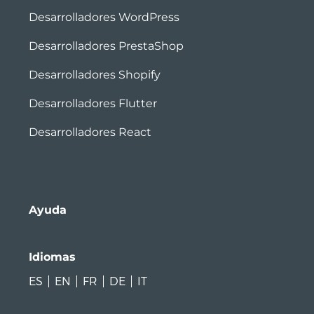
Desarrolladores WordPress
Desarrolladores PrestaShop
Desarrolladores Shopify
Desarrolladores Flutter
Desarrolladores React
Ayuda
Idiomas
ES
EN
FR
DE
IT