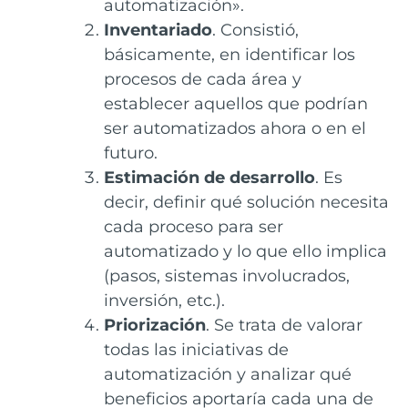
automatización».
Inventariado
. Consistió,
básicamente, en identificar los
procesos de cada área y
establecer aquellos que podrían
ser automatizados ahora o en el
futuro.
Estimación de desarrollo
. Es
decir, definir qué solución necesita
cada proceso para ser
automatizado y lo que ello implica
(pasos, sistemas involucrados,
inversión, etc.).
Priorización
. Se trata de valorar
todas las iniciativas de
automatización y analizar qué
beneficios aportaría cada una de