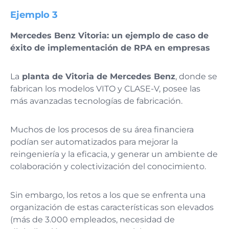
Ejemplo 3
Mercedes Benz Vitoria: un ejemplo de caso de
éxito de implementación de RPA en empresas
La
planta de Vitoria de Mercedes Benz
, donde se
fabrican los modelos VITO y CLASE-V, posee las
más avanzadas tecnologías de fabricación.
Muchos de los procesos de su área financiera
podían ser automatizados para mejorar la
reingeniería y la eficacia, y generar un ambiente de
colaboración y colectivización del conocimiento.
Sin embargo, los retos a los que se enfrenta una
organización de estas características son elevados
(más de 3.000 empleados, necesidad de