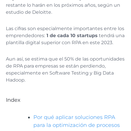
restante lo harán en los próximos años, según un
estudio de Deloitte.
Las cifras son especialmente importantes entre los
emprendedores:
1 de cada 10 startups
tendrá una
plantilla digital superior con RPA en este 2023.
Aun así, se estima que el 50% de las oportunidades
de RPA para empresas se están perdiendo,
especialmente en Software Testing y Big Data
Hadoop.
Index
Por qué aplicar soluciones RPA
para la optimización de procesos