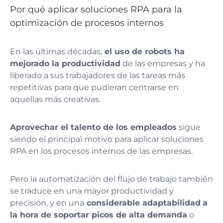
Por qué aplicar soluciones RPA para la
optimización de procesos internos
En las últimas décadas,
el uso de robots ha
mejorado la productividad
de las empresas y ha
liberado a sus trabajadores de las tareas más
repetitivas para que pudieran centrarse en
aquellas más creativas.
Aprovechar el talento de los empleados
sigue
siendo el principal motivo para aplicar soluciones
RPA en los procesos internos de las empresas.
Pero la automatización del flujo de trabajo también
se traduce en
una mayor productividad y
precisión, y en una
considerable adaptabilidad
a
la hora de soportar picos de alta demanda
o