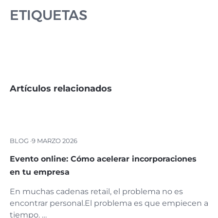
ETIQUETAS
Artículos relacionados
BLOG ·
9 MARZO 2026
Evento online: Cómo acelerar incorporaciones
en tu empresa
En muchas cadenas retail, el problema no es
encontrar personal.El problema es que empiecen a
tiempo. …