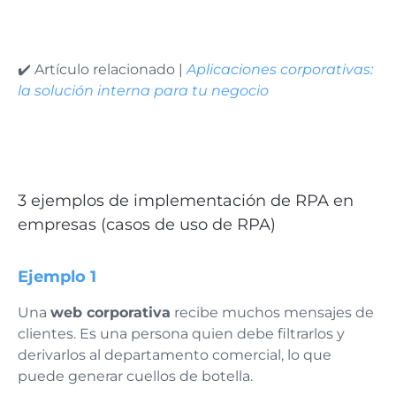
✔️ Artículo relacionado |
Aplicaciones corporativas:
la solución interna para tu negocio
3 ejemplos de implementación de RPA en
empresas (casos de uso de RPA)
Ejemplo 1
Una
web corporativa
recibe muchos mensajes de
clientes. Es una persona quien debe filtrarlos y
derivarlos al departamento comercial, lo que
puede generar cuellos de botella.