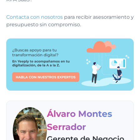
Contacta con nosotros
para recibir asesoramiento y
presupuesto sin compromiso.
Álvaro Montes
Serrador
Gerente de Negocio