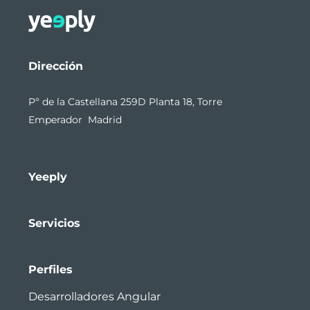
Dirección
Pº de la Castellana 259D Planta 18, Torre
Emperador Madrid
Yeeply
Servicios
Perfiles
Desarrolladores Angular