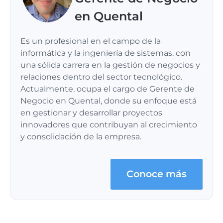
en Quental
Es un profesional en el campo de la
informática y la ingeniería de sistemas, con
una sólida carrera en la gestión de negocios y
relaciones dentro del sector tecnológico.
Actualmente, ocupa el cargo de Gerente de
Negocio en Quental, donde su enfoque está
en gestionar y desarrollar proyectos
innovadores que contribuyan al crecimiento
y consolidación de la empresa.
Conoce más