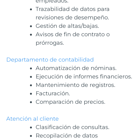
empleados.
Trazabilidad de datos para
revisiones de desempeño.
Gestión de altas/bajas.
Avisos de fin de contrato o
prórrogas.
Departamento de contabilidad
Automatización de nóminas.
Ejecución de informes financieros.
Mantenimiento de registros.
Facturación.
Comparación de precios.
Atención al cliente
Clasificación de consultas.
Recopilación de datos