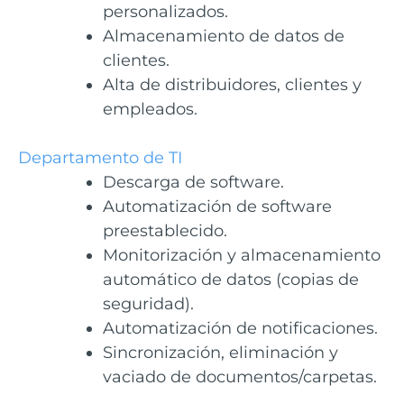
personalizados.
Almacenamiento de datos de
clientes.
Alta de distribuidores, clientes y
empleados.
Departamento de TI
Descarga de software.
Automatización de software
preestablecido.
Monitorización y almacenamiento
automático de datos (copias de
seguridad).
Automatización de notificaciones.
Sincronización, eliminación y
vaciado de documentos/carpetas.