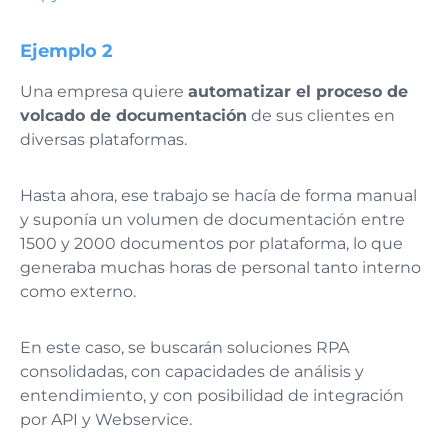
Ejemplo 2
Una empresa quiere
automatizar el proceso de
volcado de documentación
de sus clientes en
diversas plataformas.
Hasta ahora, ese trabajo se hacía de forma manual
y suponía un volumen de documentación entre
1500 y 2000 documentos por plataforma, lo que
generaba muchas horas de personal tanto interno
como externo.
En este caso, se buscarán soluciones RPA
consolidadas, con capacidades de análisis y
entendimiento, y con posibilidad de integración
por API y Webservice.