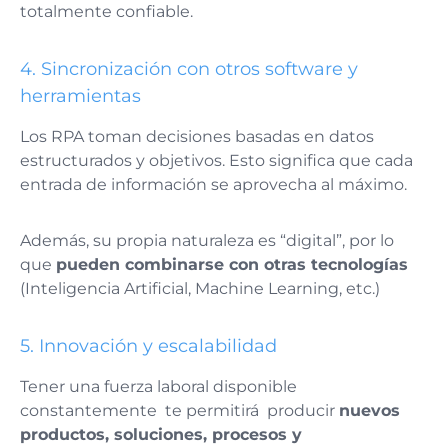
totalmente confiable.
4. Sincronización con otros software y
herramientas
Los RPA toman decisiones basadas en datos
estructurados y objetivos. Esto significa que cada
entrada de información se aprovecha al máximo.
Además, su propia naturaleza es “digital”, por lo
que
pueden combinarse con otras tecnologías
(Inteligencia Artificial, Machine Learning, etc.)
5. Innovación y escalabilidad
Tener una fuerza laboral disponible
constantemente te permitirá producir
nuevos
productos, soluciones, procesos y