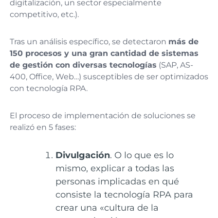
digitalización, un sector especialmente
competitivo, etc.).
Tras un análisis específico, se detectaron
más de
150 procesos y una gran cantidad de sistemas
de gestión con diversas tecnologías
(SAP, AS-
400, Office, Web…) susceptibles de ser optimizados
con tecnología RPA.
El proceso de implementación de soluciones se
realizó en 5 fases:
Divulgación
. O lo que es lo
mismo, explicar a todas las
personas implicadas en qué
consiste la tecnología RPA para
crear una «cultura de la