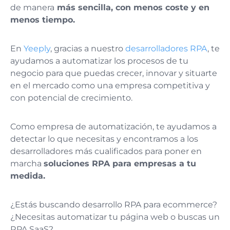
de manera
más sencilla, con menos coste y en
menos tiempo.
En
Yeeply
, gracias a nuestro
desarrolladores RPA
, te
ayudamos a automatizar los procesos de tu
negocio para que puedas crecer, innovar y situarte
en el mercado como una empresa competitiva y
con potencial de crecimiento.
Como empresa de automatización, te ayudamos a
detectar lo que necesitas y encontramos a los
desarrolladores más cualificados para poner en
marcha
soluciones RPA para empresas a tu
medida.
¿Estás buscando desarrollo RPA para ecommerce?
¿Necesitas automatizar tu página web o buscas un
RPA SaaS?