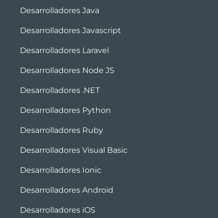
Desarrolladores Java
Desarrolladores Javascript
Desarrolladores Laravel
Desarrolladores Node JS
Desarrolladores .NET
Desarrolladores Python
Desarrolladores Ruby
Desarrolladores Visual Basic
Desarrolladores Ionic
Desarrolladores Android
Desarrolladores iOS