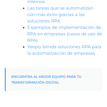
internos
Las tareas que se automatizan
con más éxito gracias a las
soluciones RPA
3 ejemplos de implementación de
RPA en empresas (casos de uso de
RPA)
Yeeply brinda soluciones RPA para
la automatización de empresas
ENCUENTRA AL MEJOR EQUIPO PARA TU
TRANSFORMACIÓN DIGITAL