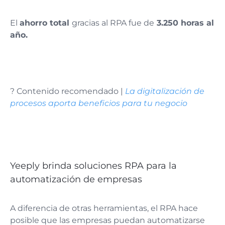
El
ahorro total
gracias al RPA fue de
3.250 horas al
año.
? Contenido recomendado |
La digitalización de
procesos aporta beneficios para tu negocio
Yeeply brinda soluciones RPA para la
automatización de empresas
A diferencia de otras herramientas, el RPA hace
posible que las empresas puedan automatizarse