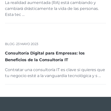
La realidad aumentada (RA) está cambiando y
cambiará drásticamente la vida de las personas.
Esta tec …
BLOG ·
23 MAYO 2023
Consultoría Digital para Empresas: los
Beneficios de la Consultoría IT
Contratar una consultoría IT es clave si quieres que
tu negocio esté a la vanguardia tecnológica y s …