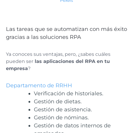
Pexels
Las tareas que se automatizan con más éxito
gracias a las soluciones RPA
Ya conoces sus ventajas, pero, ¿sabes cuáles
pueden ser
las aplicaciones del RPA en tu
empresa
?
Departamento de RRHH
Verificación de historiales.
Gestión de dietas.
Gestión de asistencia.
Gestión de nóminas.
Gestión de datos internos de