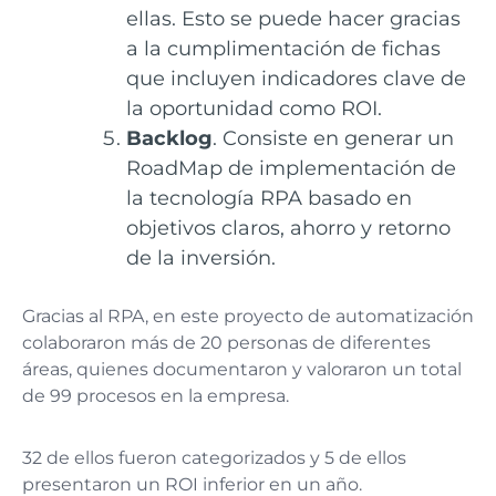
ellas. Esto se puede hacer gracias
a la cumplimentación de fichas
que incluyen indicadores clave de
la oportunidad como ROI.
Backlog
. Consiste en generar un
RoadMap de implementación de
la tecnología RPA basado en
objetivos claros, ahorro y retorno
de la inversión.
Gracias al RPA, en este proyecto de automatización
colaboraron más de 20 personas de diferentes
áreas, quienes documentaron y valoraron un total
de 99 procesos en la empresa.
32 de ellos fueron categorizados y 5 de ellos
presentaron un ROI inferior en un año.