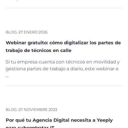
BLOG ·
27 ENERO 2026
Webinar gratuito: cómo digitalizar los partes de
trabajo de técnicos en calle
Si tu empresa cuenta con técnicos en movilidad y
gestiona partes de trabajo a diario, este webinar e
…
BLOG ·
27 NOVIEMBRE 2023
Por qué tu Agencia Digital necesita a Yeeply
para subcontratar IT