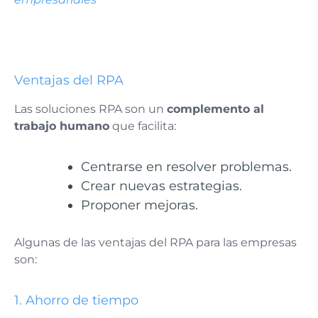
Ventajas del RPA
Las soluciones RPA son un
complemento al
trabajo humano
que facilita:
Centrarse en resolver problemas.
Crear nuevas estrategias.
Proponer mejoras.
Algunas de las ventajas del RPA para las empresas
son:
1. Ahorro de tiempo