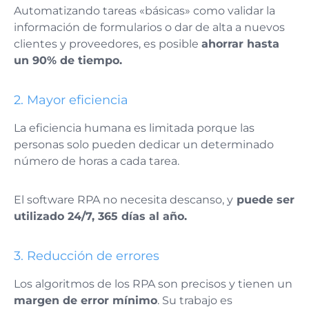
Automatizando tareas «básicas» como validar la
información de formularios o dar de alta a nuevos
clientes y proveedores, es posible
ahorrar hasta
un 90% de tiempo.
2. Mayor eficiencia
La eficiencia humana es limitada porque las
personas solo pueden dedicar un determinado
número de horas a cada tarea.
El software RPA no necesita descanso, y
puede ser
utilizado 24/7, 365 días al año.
3. Reducción de errores
Los algoritmos de los RPA son precisos y tienen un
margen de error mínimo
. Su trabajo es