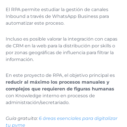
El RPA permite estudiar la gestión de canales
Inbound a través de WhatsApp Business para
automatizar este proceso.
Incluso es posible valorar la integración con capas
de CRM en la web para la distribución por skills o
por zonas geográficas de influencia para filtrar la
información.
En este proyecto de RPA, el objetivo principal es
reducir al máximo los procesos manuales y
complejos que requieren de figuras humanas
con Knowledge interno en procesos de
administración/secretariado.
Guía gratuita:
6 áreas esenciales para digitalizar
tu pyme