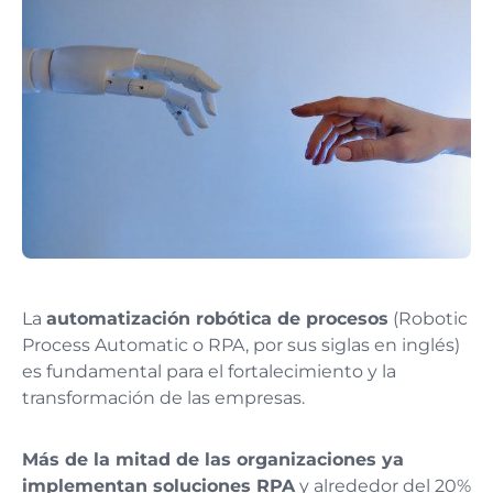
La
automatización robótica de procesos
(Robotic
Process Automatic o RPA, por sus siglas en inglés)
es fundamental para el fortalecimiento y la
transformación de las empresas.
Más de la mitad de las organizaciones ya
implementan soluciones RPA
y alrededor del 20%