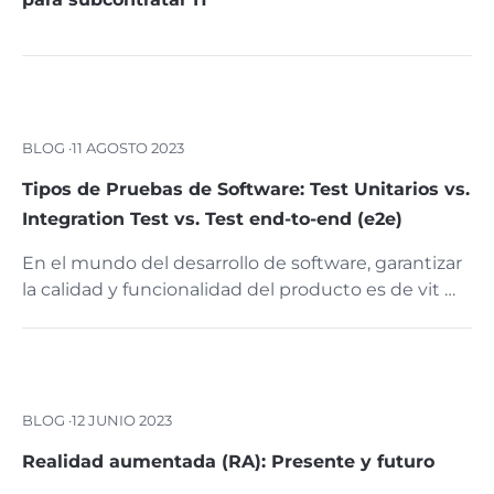
BLOG ·
11 AGOSTO 2023
Tipos de Pruebas de Software: Test Unitarios vs.
Integration Test vs. Test end-to-end (e2e)
En el mundo del desarrollo de software, garantizar
la calidad y funcionalidad del producto es de vit …
BLOG ·
12 JUNIO 2023
Realidad aumentada (RA): Presente y futuro