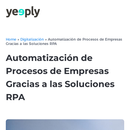
Home
»
Digitalización
»
Automatización de Procesos de Empresas
Gracias a las Soluciones RPA
Automatización de
Procesos de Empresas
Gracias a las Soluciones
RPA