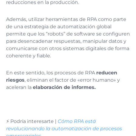
reducciones en la producción.
Además, utilizar herramientas de RPA como parte
de una estrategia de automatización global
permite que los “robots” de software se configuren
para desencadenar respuestas, manipular datos y
comunicarse con otros sistemas digitales de forma
coherente y fiable.
En este sentido, los procesos de RPA
reducen
riesgos
, eliminan el factor de «error humano» y
aceleran la
elaboración de informes.
⚡️ Podría interesarte |
Cómo RPA está
revolucionando la automatización de procesos
empresariales