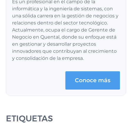
Es un profesional en el campo de la
informática y la ingeniería de sistemas, con
una sólida carrera en la gestión de negocios y
relaciones dentro del sector tecnológico.
Actualmente, ocupa el cargo de Gerente de
Negocio en Quental, donde su enfoque está
en gestionar y desarrollar proyectos
innovadores que contribuyan al crecimiento
y consolidación de la empresa.
Conoce más
ETIQUETAS