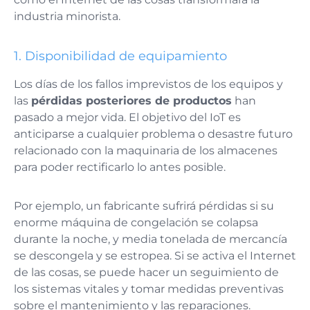
industria minorista.
1.
Disponibilidad de equipamiento
Los días de los fallos imprevistos de los equipos y
las
pérdidas posteriores de productos
han
pasado a mejor vida. El objetivo del IoT es
anticiparse a cualquier problema o desastre futuro
relacionado con la maquinaria de los almacenes
para poder rectificarlo lo antes posible.
Por ejemplo, un fabricante sufrirá pérdidas si su
enorme máquina de congelación se colapsa
durante la noche, y media tonelada de mercancía
se descongela y se estropea. Si se activa el Internet
de las cosas, se puede hacer un seguimiento de
los sistemas vitales y tomar medidas preventivas
sobre el mantenimiento y las reparaciones.