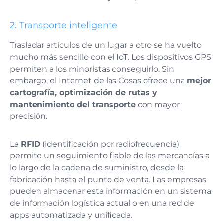
2.
Transporte inteligente
Trasladar artículos de un lugar a otro se ha vuelto
mucho más sencillo con el IoT. Los dispositivos GPS
permiten a los minoristas conseguirlo. Sin
embargo, el Internet de las Cosas ofrece una
mejor
cartografía, optimización de rutas y
mantenimiento del transporte
con mayor
precisión.
La
RFID
(identificación por radiofrecuencia)
permite un seguimiento fiable de las mercancías a
lo largo de la cadena de suministro, desde la
fabricación hasta el punto de venta. Las empresas
pueden almacenar esta información en un sistema
de información logística actual o en una red de
apps automatizada y unificada.