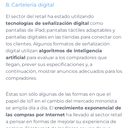
8.
Cartelería digital
El sector del retail ha estado utilizando
tecnologías de señalización digital
como
pantallas de iPad, pantallas táctiles adaptables y
pantallas digitales en las tiendas para conectar con
los clientes. Algunos formatos de señalización
digital utilizan
algoritmos de inteligencia
artificial
para evaluar a los compradores que
llegan, prever sus especificaciones y, a
continuación, mostrar anuncios adecuados para los
compradores.
Éstas son sólo algunas de las formas en que el
papel de IoT en el cambio del mercado minorista
se amplía día a día. El
crecimiento exponencial de
las compras por Internet
ha llevado al sector retail
a pensar en formas de mejorar su experiencia de