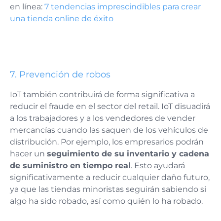
en línea:
7 tendencias imprescindibles para crear
una tienda online de éxito
7.
Prevención de robos
IoT también contribuirá de forma significativa a
reducir el fraude en el sector del retail. IoT disuadirá
a los trabajadores y a los vendedores de vender
mercancías cuando las saquen de los vehículos de
distribución. Por ejemplo, los empresarios podrán
hacer un
seguimiento de su inventario y cadena
de suministro en tiempo real
. Esto ayudará
significativamente a reducir cualquier daño futuro,
ya que las tiendas minoristas seguirán sabiendo si
algo ha sido robado, así como quién lo ha robado.