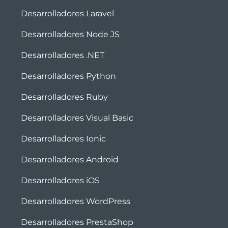
Desarrolladores Laravel
Desarrolladores Node JS
Desarrolladores .NET
Desarrolladores Python
Desarrolladores Ruby
Desarrolladores Visual Basic
Desarrolladores Ionic
Desarrolladores Android
Desarrolladores iOS
Desarrolladores WordPress
Desarrolladores PrestaShop