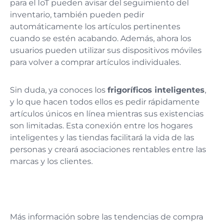
para el IoT pueden avisar del seguimiento del
inventario, también pueden pedir
automáticamente los artículos pertinentes
cuando se estén acabando. Además, ahora los
usuarios pueden utilizar sus dispositivos móviles
para volver a comprar artículos individuales.
Sin duda, ya conoces los
frigoríficos inteligentes
,
y lo que hacen todos ellos es pedir rápidamente
artículos únicos en línea mientras sus existencias
son limitadas. Esta conexión entre los hogares
inteligentes y las tiendas facilitará la vida de las
personas y creará asociaciones rentables entre las
marcas y los clientes.
Más información sobre las tendencias de compra