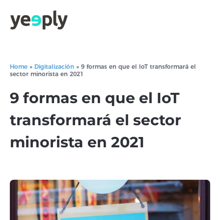
Home
»
Digitalización
»
9 formas en que el IoT transformará el
sector minorista en 2021
9 formas en que el IoT
transformará el sector
minorista en 2021