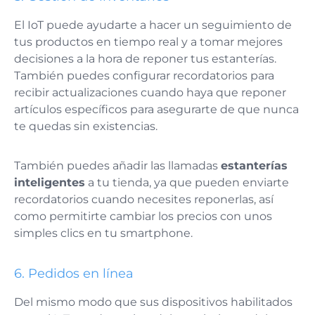
El IoT puede ayudarte a hacer un seguimiento de
tus productos en tiempo real y a tomar mejores
decisiones a la hora de reponer tus estanterías.
También puedes configurar recordatorios para
recibir actualizaciones cuando haya que reponer
artículos específicos para asegurarte de que nunca
te quedas sin existencias.
También puedes añadir las llamadas
estanterías
inteligentes
a tu tienda, ya que pueden enviarte
recordatorios cuando necesites reponerlas, así
como permitirte cambiar los precios con unos
simples clics en tu smartphone.
6.
Pedidos en línea
Del mismo modo que sus dispositivos habilitados