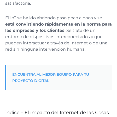
satisfactoria.
El IoT se ha ido abriendo paso poco a poco y se
está convirtiendo rápidamente en la norma para
las empresas y los clientes
. Se trata de un
entorno de dispositivos interconectados y que
pueden interactuar a través de Internet o de una
red sin ninguna intervención humana.
ENCUENTRA AL MEJOR EQUIPO PARA TU
PROYECTO DIGITAL
Índice – El impacto del Internet de las Cosas