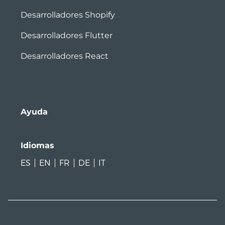
Desarrolladores Shopify
Desarrolladores Flutter
Desarrolladores React
Ayuda
Idiomas
ES
EN
FR
DE
IT