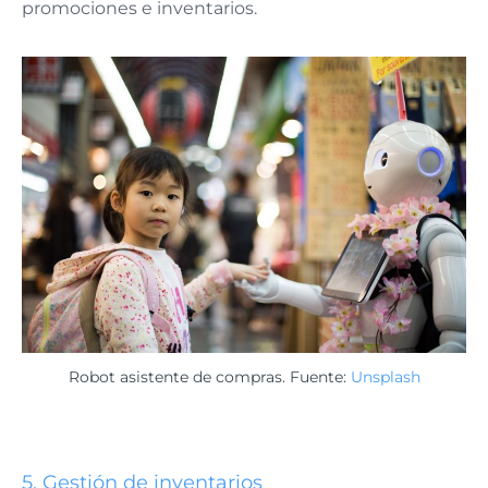
promociones e inventarios.
Robot asistente de compras. Fuente:
Unsplash
5.
Gestión de inventarios