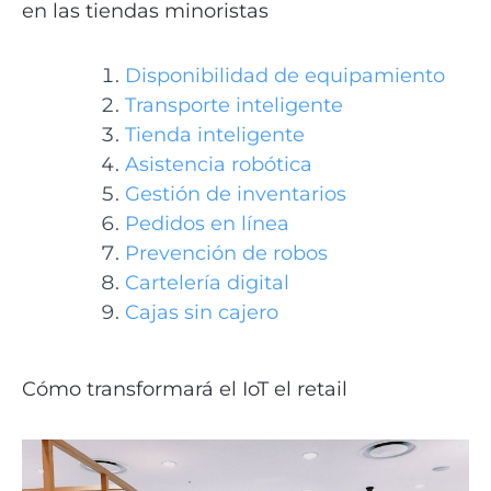
en las tiendas minoristas
Disponibilidad de equipamiento
Transporte inteligente
Tienda inteligente
Asistencia robótica
Gestión de inventarios
Pedidos en línea
Prevención de robos
Cartelería digital
Cajas sin cajero
Cómo transformará el IoT el retail