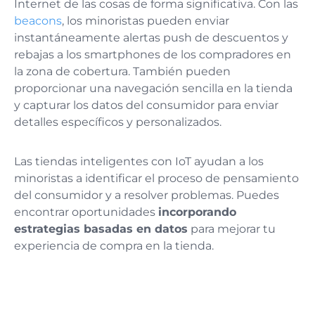
Internet de las cosas de forma significativa. Con las
beacons
, los minoristas pueden enviar
instantáneamente alertas push de descuentos y
rebajas a los smartphones de los compradores en
la zona de cobertura. También pueden
proporcionar una navegación sencilla en la tienda
y capturar los datos del consumidor para enviar
detalles específicos y personalizados.
Las tiendas inteligentes con IoT ayudan a los
minoristas a identificar el proceso de pensamiento
del consumidor y a resolver problemas. Puedes
encontrar oportunidades
incorporando
estrategias basadas en datos
para mejorar tu
experiencia de compra en la tienda.