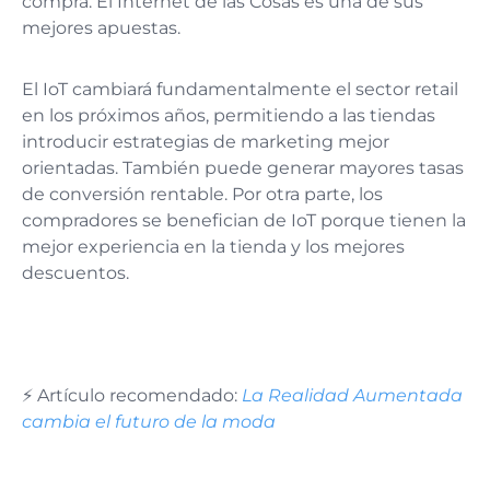
compra. El Internet de las Cosas es una de sus
mejores apuestas.
El IoT cambiará fundamentalmente el sector retail
en los próximos años, permitiendo a las tiendas
introducir estrategias de marketing mejor
orientadas. También puede generar mayores tasas
de conversión rentable. Por otra parte, los
compradores se benefician de IoT porque tienen la
mejor experiencia en la tienda y los mejores
descuentos.
⚡️
Artículo recomendado:
La Realidad Aumentada
cambia el futuro de la moda