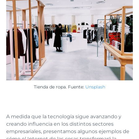
Tienda de ropa. Fuente:
Unsplash
A medida que la tecnología sigue avanzando y
creando influencia en los distintos sectores
empresariales, presentamos algunos ejemplos de
cómo el Internet de las cosas transformará la