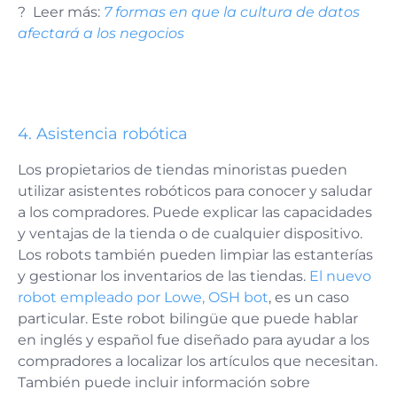
? Leer más
:
7 formas en que la cultura de datos
afectará a los negocios
4.
Asistencia robótica
Los propietarios de tiendas minoristas pueden
utilizar asistentes robóticos para conocer y saludar
a los compradores. Puede explicar las capacidades
y ventajas de la tienda o de cualquier dispositivo.
Los robots también pueden limpiar las estanterías
y gestionar los inventarios de las tiendas.
El nuevo
robot empleado por Lowe, OSH bot
, es un caso
particular. Este robot bilingüe que puede hablar
en inglés y español fue diseñado para ayudar a los
compradores a localizar los artículos que necesitan.
También puede incluir información sobre