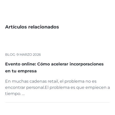
Artículos relacionados
BLOG ·
9 MARZO 2026
Evento online: Cómo acelerar incorporaciones
en tu empresa
En muchas cadenas retail, el problema no es
encontrar personal.El problema es que empiecen a
tiempo. …