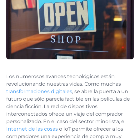
Los numerosos avances tecnológicos están
revolucionando nuestras vidas. Como muchas
transformaciones digitales
, se abre la puerta a un
futuro que sólo parecía factible en las películas de
ciencia ficción. La red de dispositivos
interconectados ofrece un viaje del comprador
personalizado. En el caso del sector minorista, el
Internet de las cosas
o IoT permite ofrecer a los
compradores una experiencia de compra muy