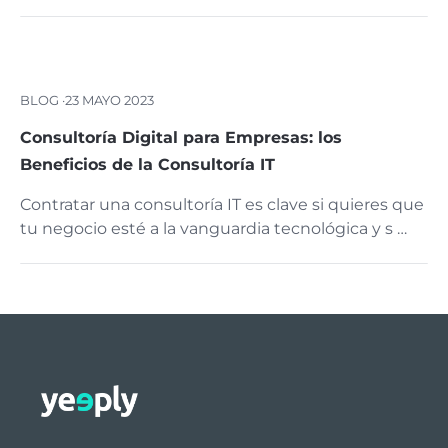
BLOG ·
23 MAYO 2023
Consultoría Digital para Empresas: los
Beneficios de la Consultoría IT
Contratar una consultoría IT es clave si quieres que
tu negocio esté a la vanguardia tecnológica y s …