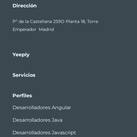
Dirección
Pº de la Castellana 259D Planta 18, Torre
Emperador Madrid
Yeeply
Servicios
Perfiles
Desarrolladores Angular
Desarrolladores Java
Desarrolladores Javascript