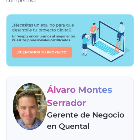
competitiva.
Álvaro Montes
Serrador
Gerente de Negocio
en Quental