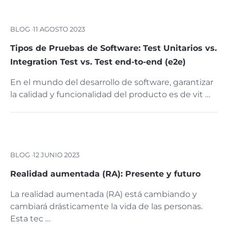
BLOG ·
11 AGOSTO 2023
Tipos de Pruebas de Software: Test Unitarios vs.
Integration Test vs. Test end-to-end (e2e)
En el mundo del desarrollo de software, garantizar
la calidad y funcionalidad del producto es de vit …
BLOG ·
12 JUNIO 2023
Realidad aumentada (RA): Presente y futuro
La realidad aumentada (RA) está cambiando y
cambiará drásticamente la vida de las personas.
Esta tec …