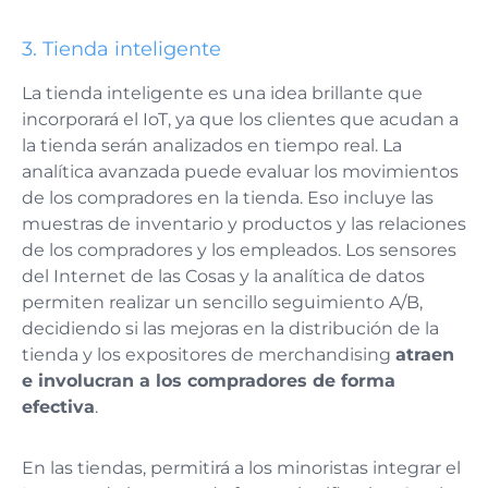
3.
Tienda inteligente
La tienda inteligente es una idea brillante que
incorporará el IoT, ya que los clientes que acudan a
la tienda serán analizados en tiempo real. La
analítica avanzada puede evaluar los movimientos
de los compradores en la tienda. Eso incluye las
muestras de inventario y productos y las relaciones
de los compradores y los empleados. Los sensores
del Internet de las Cosas y la analítica de datos
permiten realizar un sencillo seguimiento A/B,
decidiendo si las mejoras en la distribución de la
tienda y los expositores de merchandising
atraen
e involucran a los compradores de forma
efectiva
.
En las tiendas, permitirá a los minoristas integrar el