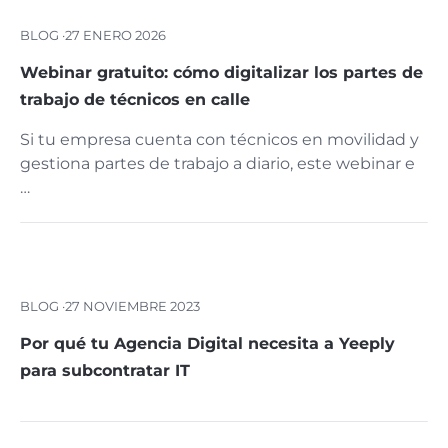
BLOG ·
27 ENERO 2026
Webinar gratuito: cómo digitalizar los partes de
trabajo de técnicos en calle
Si tu empresa cuenta con técnicos en movilidad y
gestiona partes de trabajo a diario, este webinar e
…
BLOG ·
27 NOVIEMBRE 2023
Por qué tu Agencia Digital necesita a Yeeply
para subcontratar IT