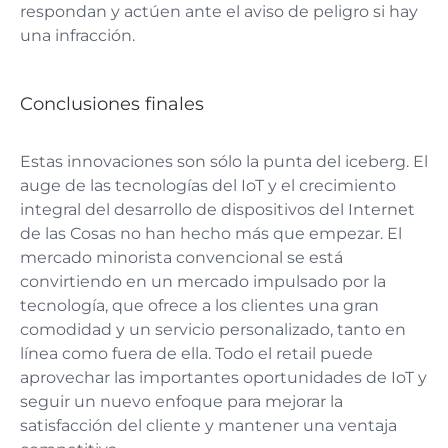
respondan y actúen ante el aviso de peligro si hay
una infracción.
Conclusiones finales
Estas innovaciones son sólo la punta del iceberg. El
auge de las tecnologías del IoT y el crecimiento
integral del desarrollo de dispositivos del Internet
de las Cosas no han hecho más que empezar. El
mercado minorista convencional se está
convirtiendo en un mercado impulsado por la
tecnología, que ofrece a los clientes una gran
comodidad y un servicio personalizado, tanto en
línea como fuera de ella. Todo el retail puede
aprovechar las importantes oportunidades de IoT y
seguir un nuevo enfoque para mejorar la
satisfacción del cliente y mantener una ventaja