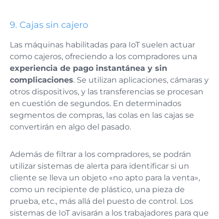
9.
Cajas sin cajero
Las máquinas habilitadas para IoT suelen actuar
como cajeros, ofreciendo a los compradores una
experiencia de pago instantánea y sin
complicaciones
. Se utilizan aplicaciones, cámaras y
otros dispositivos, y las transferencias se procesan
en cuestión de segundos. En determinados
segmentos de compras, las colas en las cajas se
convertirán en algo del pasado.
Además de filtrar a los compradores, se podrán
utilizar sistemas de alerta para identificar si un
cliente se lleva un objeto «no apto para la venta»,
como un recipiente de plástico, una pieza de
prueba, etc., más allá del puesto de control. Los
sistemas de IoT avisarán a los trabajadores para que