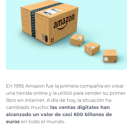
En 1995 Amazon fue la primera compañía en crear
una tienda online y la utilizó para vender su primer
libro en internet. A día de hoy, la situación ha
cambiado mucho:
las ventas digitales han
alcanzado un valor de casi 600 billones de
euros
en todo el mundo.