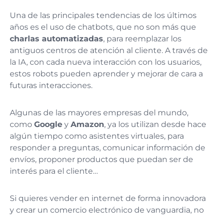
Una de las principales tendencias de los últimos
años es el uso de chatbots, que no son más que
charlas automatizadas
, para reemplazar los
antiguos centros de atención al cliente. A través de
la IA, con cada nueva interacción con los usuarios,
estos robots pueden aprender y mejorar de cara a
futuras interacciones.
Algunas de las mayores empresas del mundo,
como
Google
y
Amazon
, ya los utilizan desde hace
algún tiempo como asistentes virtuales, para
responder a preguntas, comunicar información de
envíos, proponer productos que puedan ser de
interés para el cliente…
Si quieres vender en internet de forma innovadora
y crear un comercio electrónico de vanguardia, no