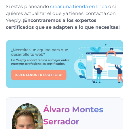
Si estás planeando
crear una tienda en línea
o si
quieres actualizar el que ya tienes, contacta con
Yeeply.
¡Encontraremos a los expertos
certificados que se adapten a lo que necesitas!
Álvaro Montes
Serrador