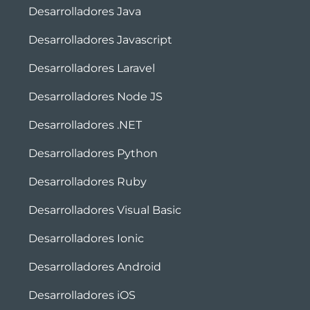
Desarrolladores Java
Desarrolladores Javascript
Desarrolladores Laravel
Desarrolladores Node JS
Desarrolladores .NET
Desarrolladores Python
Desarrolladores Ruby
Desarrolladores Visual Basic
Desarrolladores Ionic
Desarrolladores Android
Desarrolladores iOS