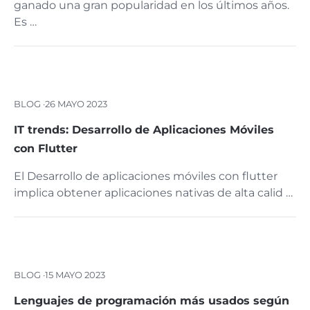
ganado una gran popularidad en los últimos años.
Es …
BLOG ·
26 MAYO 2023
IT trends: Desarrollo de Aplicaciones Móviles
con Flutter
El Desarrollo de aplicaciones móviles con flutter
implica obtener aplicaciones nativas de alta calid …
BLOG ·
15 MAYO 2023
Lenguajes de programación más usados según