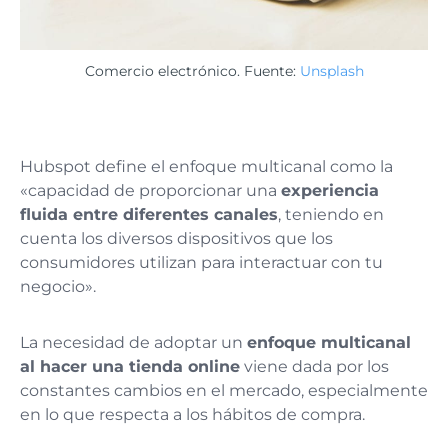
Comercio electrónico. Fuente:
Unsplash
Hubspot define el enfoque multicanal como la
«capacidad de proporcionar una
experiencia
fluida entre diferentes canales
, teniendo en
cuenta los diversos dispositivos que los
consumidores utilizan para interactuar con tu
negocio».
La necesidad de adoptar un
enfoque multicanal
al hacer una tienda online
viene dada por los
constantes cambios en el mercado, especialmente
en lo que respecta a los hábitos de compra.