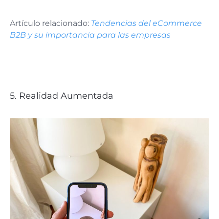
Artículo relacionado:
Tendencias del eCommerce
B2B y su importancia para las empresas
5. Realidad Aumentada