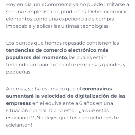
Hoy en día, un eCommerce ya no puede limitarse a
ser una simple lista de productos. Debe incorporar
elementos como una experiencia de compra
impecable y aplicar las últimas tecnologías.
Los puntos que hemos repasado contienen las
tendencias de comercio electrónico más
populares del momento
, las cuales están
teniendo un gran éxito entre empresas grandes y
pequeñas.
Además, se ha estimado que el
coronavirus
aumentará la velocidad de digitalización de las
empresas
en el equivalente a 6 años en una
situación normal. Dicho esto… ¿a qué estás
esperando? ¡No dejes que tus competidores te
adelanten!