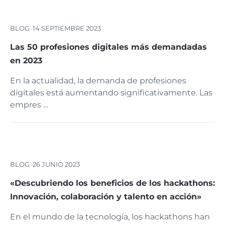
BLOG ·
14 SEPTIEMBRE 2023
Las 50 profesiones digitales más demandadas
en 2023
En la actualidad, la demanda de profesiones
digitales está aumentando significativamente. Las
empres …
BLOG ·
26 JUNIO 2023
«Descubriendo los beneficios de los hackathons:
Innovación, colaboración y talento en acción»
En el mundo de la tecnología, los hackathons han