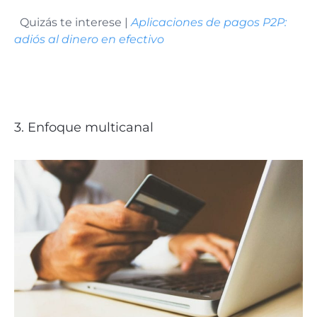
Quizás te interese |
Aplicaciones de pagos P2P:
adiós al dinero en efectivo
3. Enfoque multicanal