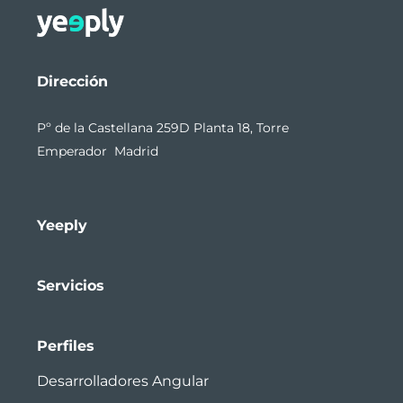
Dirección
Pº de la Castellana 259D Planta 18, Torre
Emperador Madrid
Yeeply
Servicios
Perfiles
Desarrolladores Angular