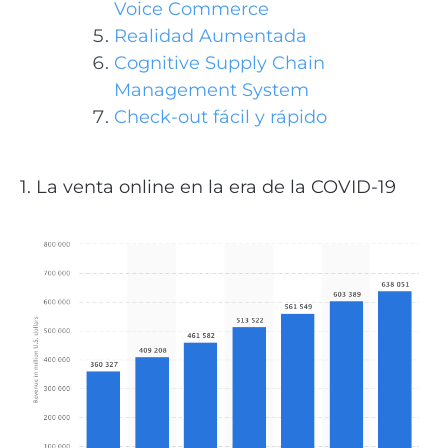
Voice Commerce
Realidad Aumentada
Cognitive Supply Chain
Management System
Check-out fácil y rápido
1. La venta online en la era de la COVID-19