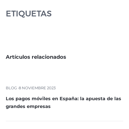
ETIQUETAS
Artículos relacionados
BLOG ·
8 NOVIEMBRE 2023
Los pagos móviles en España: la apuesta de las
grandes empresas