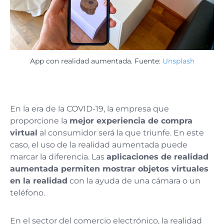
App con realidad aumentada. Fuente:
Unsplash
En la era de la COVID-19, la empresa que
proporcione la
mejor experiencia de compra
virtual
al consumidor será la que triunfe. En este
caso, el uso de la realidad aumentada puede
marcar la diferencia. Las
aplicaciones de realidad
aumentada permiten mostrar objetos virtuales
en la realidad
con la ayuda de una cámara o un
teléfono.
En el sector del comercio electrónico, la realidad