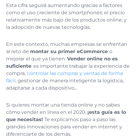
Esta cifra seguirá aumentando gracias a factores
como el uso creciente de
smartphones
; el precio
relativamente más bajo de los productos online; y
la adopción de nuevas tecnologías.
En este contexto, muchas empresas se enfrentan
al reto de
montar su primer eCommerce
o
mejorar el que ya tienen.
Vender online no es
suficiente
: es importante trabajar la experiencia de
compra,
controlar las compras y ventas de forma
fácil
, gestionar de manera inteligente la logística,
adaptarse a cada dispositivo…
Si quieres montar una tienda online y no sabes
cómo vender en línea en el 2020,
¡esta guía es lo
que necesitas!
Te explicamos paso a paso las
grandes innovaciones para vender en internet y
diferenciarte de los demás.