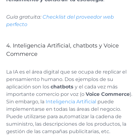
Guía gratuita:
Checklist del proveedor web
perfecto
4. Inteligencia Artificial, chatbots y Voice
Commerce
La IA es el área digital que se ocupa de replicar el
pensamiento humano. Dos ejemplos de su
aplicación son los
chatbots
y el cada vez más
importante comercio por voz (o
Voice Commerce
).
Sin embargo, la
Inteligencia Artificial
puede
implementarse en todas las áreas del negocio.
Puede utilizarse para automatizar la cadena de
suministro, las descripciones de los productos, la
gestión de las campañas publicitarias, etc.