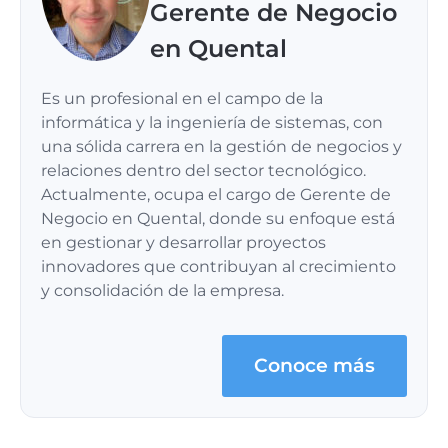
Gerente de Negocio
en Quental
Es un profesional en el campo de la
informática y la ingeniería de sistemas, con
una sólida carrera en la gestión de negocios y
relaciones dentro del sector tecnológico.
Actualmente, ocupa el cargo de Gerente de
Negocio en Quental, donde su enfoque está
en gestionar y desarrollar proyectos
innovadores que contribuyan al crecimiento
y consolidación de la empresa.
Conoce más