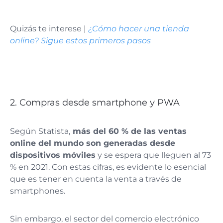
Quizás te interese |
¿Cómo hacer una tienda
online? Sigue estos primeros pasos
2. Compras desde smartphone y PWA
Según Statista,
más del 60 % de las ventas
online del mundo son generadas desde
dispositivos móviles
y se espera que lleguen al 73
% en 2021. Con estas cifras, es evidente lo esencial
que es tener en cuenta la venta a través de
smartphones.
Sin embargo, el sector del comercio electrónico