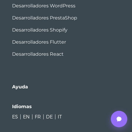
Desarrolladores WordPress
Desarrolladores PrestaShop
Desarrolladores Shopify
Desarrolladores Flutter
Desarrolladores React
Ayuda
Idiomas
ES
EN
FR
DE
IT