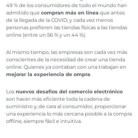
49 % de los consumidores de todo el mundo han
admitido que
compran más en línea
que antes
de la llegada de la COVID; y cada vez menos
personas prefieren las tiendas físicas a las tiendas
online (entre un 56 % y un 44 %).
Al mismo tiempo, las empresas son cada vez más
conscientes de la necesidad de crear una tienda
online. Quienes ya contaban con una trabajan en
mejorar la experiencia de ompra
.
Los
nuevos desafíos del comercio electrónico
son hacer más eficiente toda la cadena de
suministro y, de cara al consumidor, proporcionar
una experiencia lo más cercana posible a la compra
offline, siempre fácil e intuitiva.