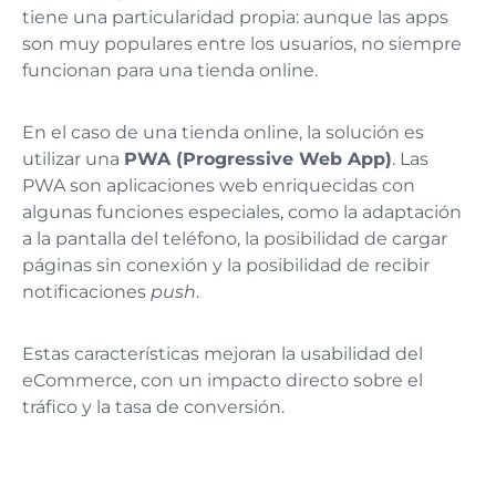
tiene una particularidad propia: aunque las apps
son muy populares entre los usuarios, no siempre
funcionan para una tienda online.
En el caso de una tienda online, la solución es
utilizar una
PWA (Progressive Web App)
. Las
PWA son aplicaciones web enriquecidas con
algunas funciones especiales, como la adaptación
a la pantalla del teléfono, la posibilidad de cargar
páginas sin conexión y la posibilidad de recibir
notificaciones
push
.
Estas características mejoran la usabilidad del
eCommerce, con un impacto directo sobre el
tráfico y la tasa de conversión.