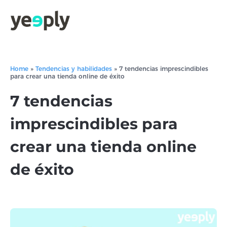
Home
»
Tendencias y habilidades
»
7 tendencias imprescindibles
para crear una tienda online de éxito
7 tendencias
imprescindibles para
crear una tienda online
de éxito