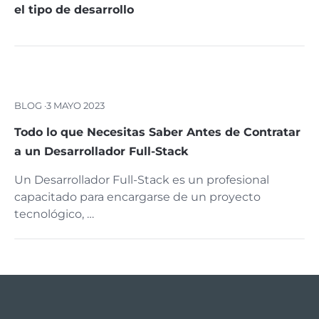
el tipo de desarrollo
BLOG ·
3 MAYO 2023
Todo lo que Necesitas Saber Antes de Contratar
a un Desarrollador Full-Stack
Un Desarrollador Full-Stack es un profesional
capacitado para encargarse de un proyecto
tecnológico, …