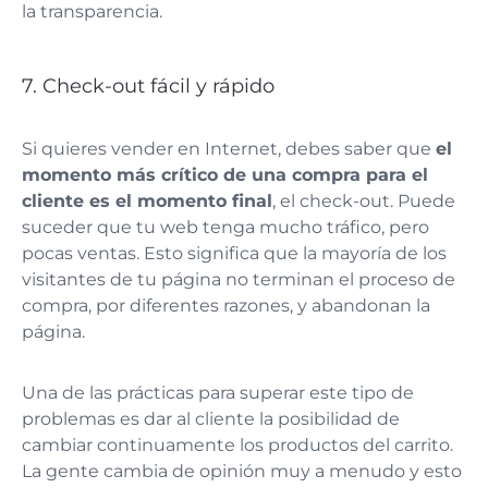
la transparencia.
7. Check-out fácil y rápido
Si quieres vender en Internet, debes saber que
el
momento más crítico de una compra para el
cliente es el momento final
, el check-out. Puede
suceder que tu web tenga mucho tráfico, pero
pocas ventas. Esto significa que la mayoría de los
visitantes de tu página no terminan el proceso de
compra, por diferentes razones, y abandonan la
página.
Una de las prácticas para superar este tipo de
problemas es dar al cliente la posibilidad de
cambiar continuamente los productos del carrito.
La gente cambia de opinión muy a menudo y esto