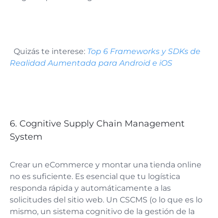
Quizás te interese:
Top 6 Frameworks y SDKs de
Realidad Aumentada para Android e iOS
6. Cognitive Supply Chain Management
System
Crear un eCommerce y montar una tienda online
no es suficiente. Es esencial que tu logística
responda rápida y automáticamente a las
solicitudes del sitio web. Un CSCMS (o lo que es lo
mismo, un sistema cognitivo de la gestión de la