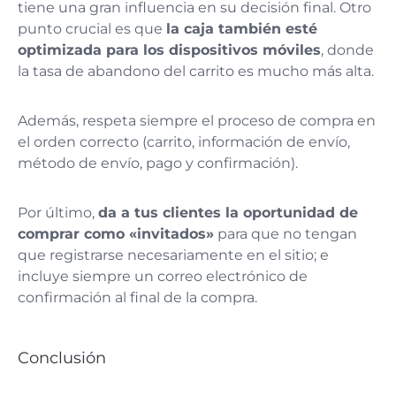
tiene una gran influencia en su decisión final. Otro
punto crucial es que
la caja también esté
optimizada para los dispositivos móviles
, donde
la tasa de abandono del carrito es mucho más alta.
Además, respeta siempre el proceso de compra en
el orden correcto (carrito, información de envío,
método de envío, pago y confirmación).
Por último,
da a tus clientes la oportunidad de
comprar como «invitados»
para que no tengan
que registrarse necesariamente en el sitio; e
incluye siempre un correo electrónico de
confirmación al final de la compra.
Conclusión