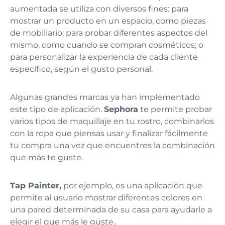
aumentada se utiliza con diversos fines: para
mostrar un producto en un espacio, como piezas
de mobiliario; para probar diferentes aspectos del
mismo, como cuando se compran cosméticos; o
para personalizar la experiencia de cada cliente
específico, según el gusto personal.
Algunas grandes marcas ya han implementado
este tipo de aplicación.
Sephora
te permite probar
varios tipos de maquillaje en tu rostro, combinarlos
con la ropa que piensas usar y finalizar fácilmente
tu compra una vez que encuentres la combinación
que más te guste.
Tap Painter,
por ejemplo, es una aplicación que
permite al usuario mostrar diferentes colores en
una pared determinada de su casa para ayudarle a
elegir el que más le guste..