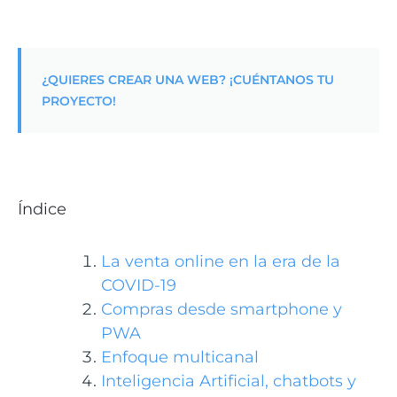
¿QUIERES CREAR UNA WEB? ¡CUÉNTANOS TU
PROYECTO!
Índice
La venta online en la era de la
COVID-19
Compras desde smartphone y
PWA
Enfoque multicanal
Inteligencia Artificial, chatbots y