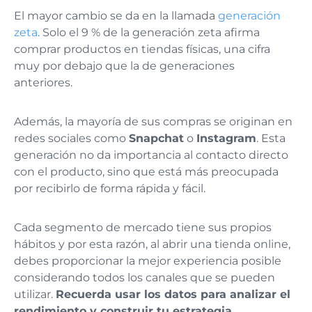
El mayor cambio se da en la llamada
generación
zeta
. Solo el 9 % de la generación zeta afirma
comprar productos en tiendas físicas, una cifra
muy por debajo que la de generaciones
anteriores.
Además, la mayoría de sus compras se originan en
redes sociales como
Snapchat
o
Instagram
. Esta
generación no da importancia al contacto directo
con el producto, sino que está más preocupada
por recibirlo de forma rápida y fácil.
Cada segmento de mercado tiene sus propios
hábitos y por esta razón, al abrir una tienda online,
debes proporcionar la mejor experiencia posible
considerando todos los canales que se pueden
utilizar.
Recuerda usar los datos para analizar el
rendimiento y construir tu estrategia
.