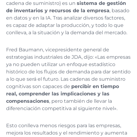
cadena de suministro) es un
sistema de gestión
de inventarios y recursos de la empresa
, basado
en datos y en la IA. Tras analizar diversos factores,
es capaz de adaptar la producción, y todo lo que
conlleva, a la situación y la demanda del mercado.
Fred Baumann, vicepresidente general de
estrategias industriales de JDA, dijo: «Las empresas
ya no pueden utilizar un enfoque estadístico
histórico de los flujos de demanda para dar sentido
a lo que será el futuro. Las cadenas de suministro
cognitivas son capaces de
percibir en tiempo
real, comprender las implicaciones y las
compensaciones
, pero también de llevar la
diferenciación competitiva al siguiente nivel
»
.
Esto conlleva menos riesgos para las empresas,
mejora los resultados y el rendimiento y aumenta