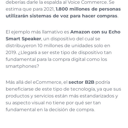
deberías darle la espalda al Voice Commerce. Se
estima que para 2021,
1.800 millones de personas
utilizarán sistemas de voz para hacer compras
.
El ejemplo más llamativo es
Amazon con su Echo
Smart Speaker
, un dispositivo del cual se
distribuyeron 10 millones de unidades solo en
2019. ¿Llegará a ser este tipo de dispositivo tan
fundamental para la compra digital como los
smartphones?
Más allá del eCommerce, el
sector B2B
podría
beneficiarse de este tipo de tecnología, ya que sus
productos y servicios están más estandarizados y
su aspecto visual no tiene por qué ser tan
fundamental en la decisión de compra.