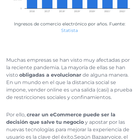
Ingresos de comercio electrónico por años. Fuente:
Statista
Muchas empresas se han visto muy afectadas por
la reciente pandemia. La mayoría de ellas se han
visto
obligadas a evolucionar
de alguna manera.
En un mundo en el que la distancia social se
impone, vender online es una salida (casi) a prueba
de restricciones sociales y confinamientos.
Por ello,
crear un eCommerce puede ser la
decisión que salve tu negocio
y apostar por las
nuevas tecnologías para mejorar la experiencia de
usuario es la clave del éxito.
Según Bazaarvoice, el