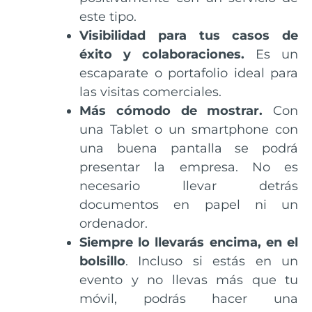
este tipo.
Visibilidad para tus casos de
éxito y colaboraciones.
Es un
escaparate o portafolio ideal para
las visitas comerciales.
Más cómodo de mostrar.
Con
una Tablet o un smartphone con
una buena pantalla se podrá
presentar la empresa. No es
necesario llevar detrás
documentos en papel ni un
ordenador.
Siempre lo llevarás encima, en el
bolsillo
. Incluso si estás en un
evento y no llevas más que tu
móvil, podrás hacer una