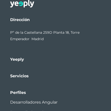
Dirección
Pº de la Castellana 259D Planta 18, Torre
Emperador Madrid
Yeeply
Servicios
Perfiles
Desarrolladores Angular