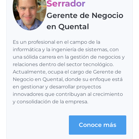
Serrador
Gerente de Negocio
en Quental
Es un profesional en el campo de la
informática y la ingeniería de sistemas, con
una sólida carrera en la gestión de negocios y
relaciones dentro del sector tecnológico.
Actualmente, ocupa el cargo de Gerente de
Negocio en Quental, donde su enfoque está
en gestionar y desarrollar proyectos
innovadores que contribuyan al crecimiento
y consolidación de la empresa.
Conoce más