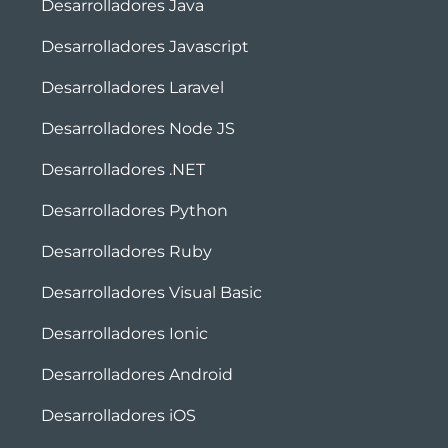
Desarrolladores Java
Desarrolladores Javascript
Desarrolladores Laravel
Desarrolladores Node JS
Desarrolladores .NET
Desarrolladores Python
Desarrolladores Ruby
Desarrolladores Visual Basic
Desarrolladores Ionic
Desarrolladores Android
Desarrolladores iOS