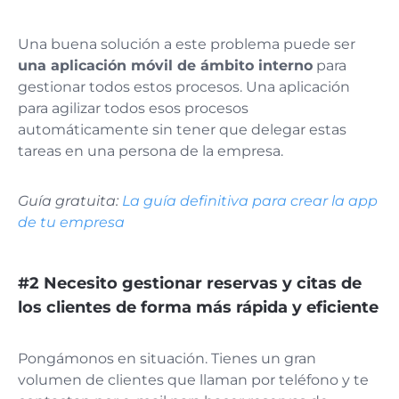
Una buena solución a este problema puede ser
una aplicación móvil de ámbito interno
para
gestionar todos estos procesos. Una aplicación
para agilizar todos esos procesos
automáticamente sin tener que delegar estas
tareas en una persona de la empresa.
Guía gratuita:
La guía definitiva para crear la app
de tu empresa
#2 Necesito gestionar reservas y citas de
los clientes de forma más rápida y eficiente
Pongámonos en situación. Tienes un gran
volumen de clientes que llaman por teléfono y te