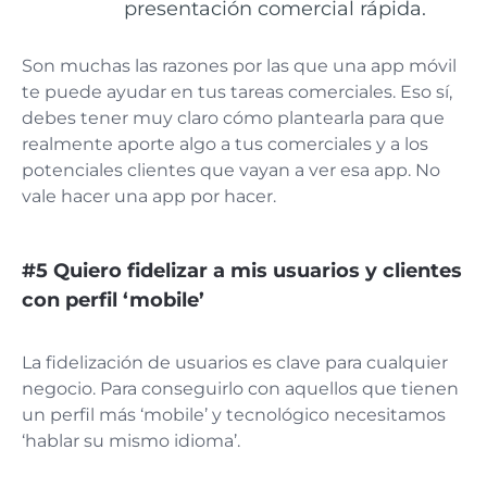
presentación comercial rápida.
Son muchas las razones por las que una app móvil
te puede ayudar en tus tareas comerciales. Eso sí,
debes tener muy claro cómo plantearla para que
realmente aporte algo a tus comerciales y a los
potenciales clientes que vayan a ver esa app. No
vale hacer una app por hacer.
#5 Quiero fidelizar a mis usuarios y clientes
con perfil ‘mobile’
La fidelización de usuarios es clave para cualquier
negocio. Para conseguirlo con aquellos que tienen
un perfil más ‘mobile’ y tecnológico necesitamos
‘hablar su mismo idioma’.