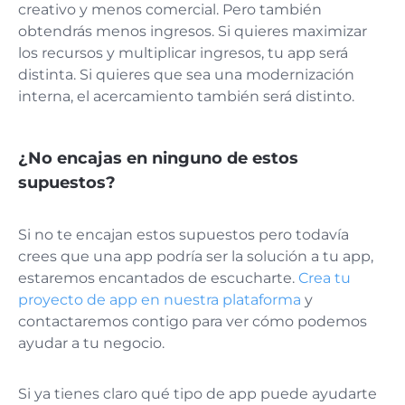
creativo y menos comercial. Pero también
obtendrás menos ingresos. Si quieres maximizar
los recursos y multiplicar ingresos, tu app será
distinta. Si quieres que sea una modernización
interna, el acercamiento también será distinto.
¿No encajas en ninguno de estos
supuestos?
Si no te encajan estos supuestos pero todavía
crees que una app podría ser la solución a tu app,
estaremos encantados de escucharte.
Crea tu
proyecto de app en nuestra plataforma
y
contactaremos contigo para ver cómo podemos
ayudar a tu negocio.
Si ya tienes claro qué tipo de app puede ayudarte