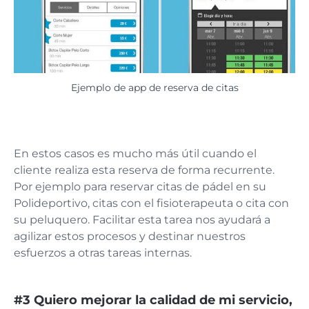
Ejemplo de app de reserva de citas
En estos casos es mucho más útil cuando el
cliente realiza esta reserva de forma recurrente.
Por ejemplo para reservar citas de pádel en su
Polideportivo, citas con el fisioterapeuta o cita con
su peluquero. Facilitar esta tarea nos ayudará a
agilizar estos procesos y destinar nuestros
esfuerzos a otras tareas internas.
#3 Quiero mejorar la calidad de mi servicio,