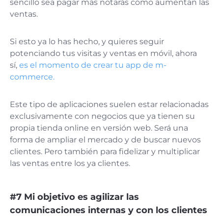
sencillo sea pagar más notarás cómo aumentan las
ventas.
Si esto ya lo has hecho, y quieres seguir
potenciando tus visitas y ventas en móvil, ahora
sí,
es el momento de crear tu app de m-
commerce.
Este tipo de aplicaciones suelen estar relacionadas
exclusivamente con negocios que ya tienen su
propia tienda online en versión web. Será una
forma de ampliar el mercado y de buscar nuevos
clientes. Pero también para fidelizar y multiplicar
las ventas entre los ya clientes.
#7 Mi objetivo es agilizar las
comunicaciones internas y con los clientes