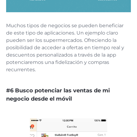
Muchos tipos de negocios se pueden beneficiar
de este tipo de aplicaciones. Un ejemplo claro
pueden ser los supermercados. Ofreciendo la
posibilidad de acceder a ofertas en tiempo real y
descuentos personalizados a través de la app
potenciaremos una fidelización y compras
recurrentes.
#6 Busco potenciar las ventas de mi
negocio desde el móvil