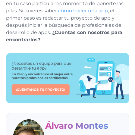
en tu caso particular es momento de ponerte las
pilas. Si quieres saber
cómo hacer una app
, el
primer paso es redactar tu proyecto de app y
después iniciar la búsqueda de profesionales del
desarrollo de apps.
¿Cuentas con nosotros para
encontrarlos?
Álvaro Montes