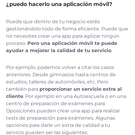
¿puedo hacerlo una aplicación móvil?
Puede que dentro de tu negocio estés
gestionándolo todo de forma eficiente. Puede que
no necesites crear una app para agilizar ningún
proceso.
Pero una aplicación móvil te puede
ayudar a mejorar la calidad de tu servicio
.
Por ejemplo, podemos volver a citar los casos
anteriores. Desde gimnasios hasta centros de
estudios, talleres de automóviles, etc. Pero
también para
proporcionar un servicio extra al
cliente
. Por ejemplo en una Autoescuela o en una
centro de preparación de exámenes para
Oposiciones pueden crear una app para realizar
tests de preparación para exámenes. Algunas
opciones para darle un extra de calidad a tu
servicio pueden ser las siguientes: