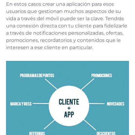
En estos casos crear una aplicación para esos
usuarios que gestionan muchos aspectos de su
vida a través del móvil puede ser la clave. Tendrás
una conexión directa con tu cliente para fidelizarle
a través de notificaciones personalizadas, ofertas,
promociones, recordatorios y contenidos que le
interesen a ese cliente en particular.