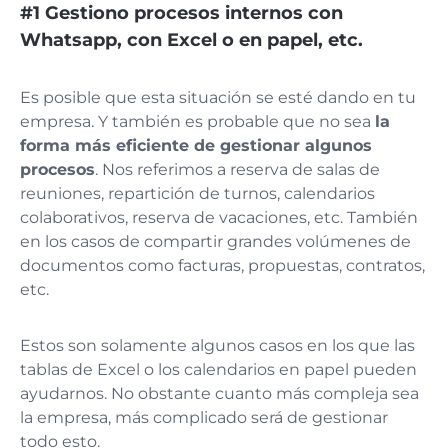
#1 Gestiono procesos internos con
Whatsapp, con Excel o en papel, etc.
Es posible que esta situación se esté dando en tu
empresa. Y también es probable que no sea
la
forma más eficiente de gestionar algunos
procesos
. Nos referimos a reserva de salas de
reuniones, repartición de turnos, calendarios
colaborativos, reserva de vacaciones, etc. También
en los casos de compartir grandes volúmenes de
documentos como facturas, propuestas, contratos,
etc.
Estos son solamente algunos casos en los que las
tablas de Excel o los calendarios en papel pueden
ayudarnos. No obstante cuanto más compleja sea
la empresa, más complicado será de gestionar
todo esto.