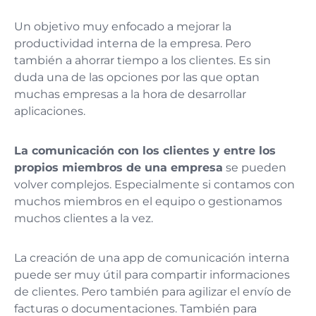
Un objetivo muy enfocado a mejorar la
productividad interna de la empresa. Pero
también a ahorrar tiempo a los clientes. Es sin
duda una de las opciones por las que optan
muchas empresas a la hora de desarrollar
aplicaciones.
La comunicación con los clientes y entre los
propios miembros de una empresa
se pueden
volver complejos. Especialmente si contamos con
muchos miembros en el equipo o gestionamos
muchos clientes a la vez.
La creación de una app de comunicación interna
puede ser muy útil para compartir informaciones
de clientes. Pero también para agilizar el envío de
facturas o documentaciones. También para