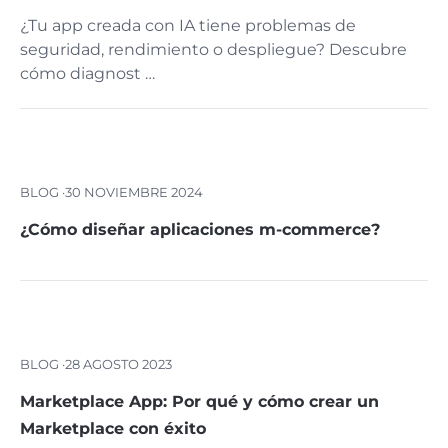
¿Tu app creada con IA tiene problemas de
seguridad, rendimiento o despliegue? Descubre
cómo diagnost …
BLOG ·
30 NOVIEMBRE 2024
¿Cómo diseñar aplicaciones m-commerce?
BLOG ·
28 AGOSTO 2023
Marketplace App: Por qué y cómo crear un
Marketplace con éxito