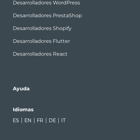
Desarrolladores WordPress
Desarrolladores PrestaShop
Desarrolladores Shopify
Desarrolladores Flutter
Desarrolladores React
Ayuda
Idiomas
ES
EN
FR
DE
IT