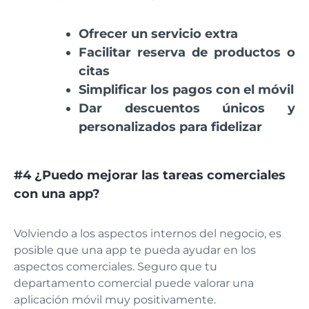
Ofrecer un servicio extra
Facilitar reserva de productos o
citas
Simplificar los pagos con el móvil
Dar descuentos únicos y
personalizados para fidelizar
#4 ¿Puedo mejorar las tareas comerciales
con una app?
Volviendo a los aspectos internos del negocio, es
posible que una app te pueda ayudar en los
aspectos comerciales. Seguro que tu
departamento comercial puede valorar una
aplicación móvil muy positivamente.