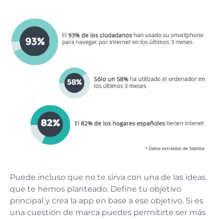
Puede incluso que no te sirva con una de las ideas
que te hemos planteado. Define tu objetivo
principal y crea la app en base a ese objetivo. Si es
una cuestión de marca puedes permitirte ser más