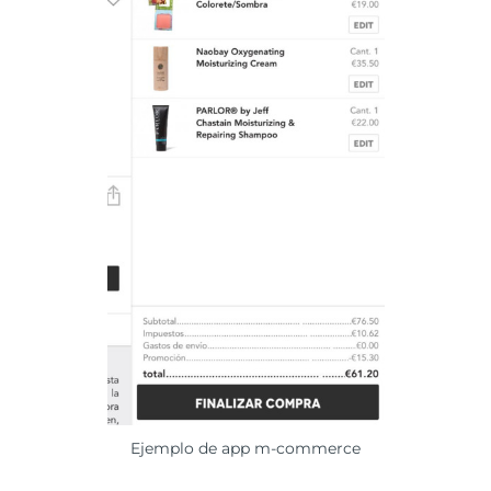
Ejemplo de app m-commerce