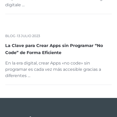
digitale …
BLOG ·
13 JULIO 2023
La Clave para Crear Apps sin Programar “No
Code” de Forma Eficiente
En la era digital, crear Apps «no code» sin
programar es cada vez más accesible gracias a
diferentes …