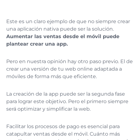
Este es un claro ejemplo de que no siempre crear
una aplicación nativa puede ser la solución.
Aumentar las ventas desde el móvil puede
plantear crear una app.
Pero en nuestra opinión hay otro paso previo. El de
crear una versión de tu web online adaptada a
móviles de forma más que eficiente.
La creación de la app puede ser la segunda fase
para lograr este objetivo. Pero el primero siempre
será optimizar y simplificar la web.
Facilitar los procesos de pago es esencial para
catapultar ventas desde el móvil. Cuánto más