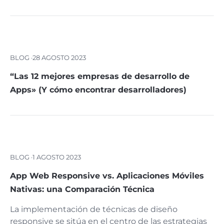
BLOG ·
28 AGOSTO 2023
“Las 12 mejores empresas de desarrollo de
Apps» (Y cómo encontrar desarrolladores)
BLOG ·
1 AGOSTO 2023
App Web Responsive vs. Aplicaciones Móviles
Nativas: una Comparación Técnica
La implementación de técnicas de diseño
responsive se sitúa en el centro de las estrategias