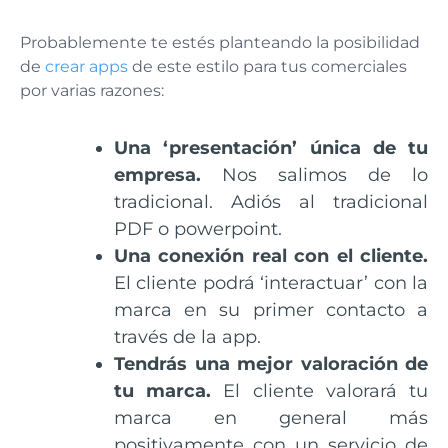
Probablemente te estés planteando la posibilidad
de
crear apps
de este estilo para tus comerciales
por varias razones:
Una ‘presentación’ única de tu
empresa.
Nos salimos de lo
tradicional. Adiós al tradicional
PDF o powerpoint.
Una conexión real con el cliente.
El cliente podrá ‘interactuar’ con la
marca en su primer contacto a
través de la app.
Tendrás una mejor valoración de
tu marca.
El cliente valorará tu
marca en general más
positivamente con un servicio de