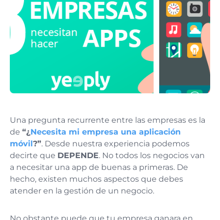
Una pregunta recurrente entre las empresas es la
de
“¿
Necesita mi empresa una aplicación
móvil
?”
. Desde nuestra experiencia podemos
decirte que
DEPENDE
. No todos los negocios van
a necesitar una app de buenas a primeras. De
hecho, existen muchos aspectos que debes
atender en la gestión de un negocio.
No obstante puede que tu empresa ganara en