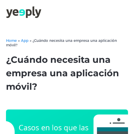
Home
»
App
»
¿Cuándo necesita una empresa una aplicación
móvil?
¿Cuándo necesita una
empresa una aplicación
móvil?