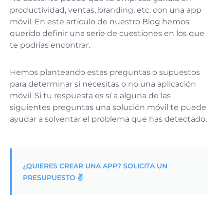
productividad, ventas, branding, etc. con una app
móvil. En este artículo de nuestro Blog hemos
querido definir una serie de cuestiones en los que
te podrías encontrar.
Hemos planteando estas preguntas o supuestos
para determinar si necesitas o no una aplicación
móvil. Si tu respuesta es sí a alguna de las
siguientes preguntas una solución móvil te puede
ayudar a solventar el problema que has detectado.
¿QUIERES CREAR UNA APP? SOLICITA UN
PRESUPUESTO ✌️