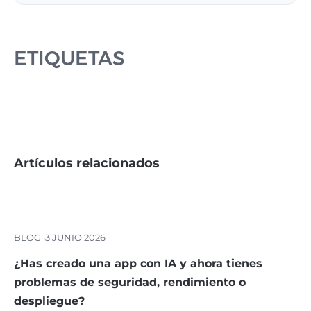
ETIQUETAS
Artículos relacionados
BLOG ·
3 JUNIO 2026
¿Has creado una app con IA y ahora tienes
problemas de seguridad, rendimiento o
despliegue?