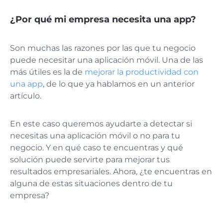
¿Por qué mi empresa necesita una app?
Son muchas las razones por las que tu negocio
puede necesitar una aplicación móvil. Una de las
más útiles es la de
mejorar la productividad con
una app
, de lo que ya hablamos en un anterior
artículo.
En este caso queremos ayudarte a detectar si
necesitas una aplicación móvil o no para tu
negocio. Y en qué caso te encuentras y qué
solución puede servirte para mejorar tus
resultados empresariales. Ahora, ¿te encuentras en
alguna de estas situaciones dentro de tu
empresa?