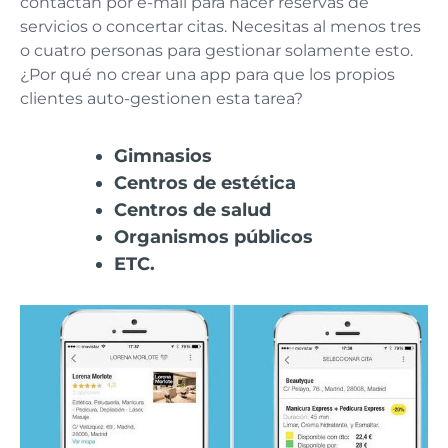
contactan por e-mail para hacer reservas de
servicios o concertar citas. Necesitas al menos tres
o cuatro personas para gestionar solamente esto.
¿Por qué no crear una app para que los propios
clientes auto-gestionen esta tarea?
Gimnasios
Centros de estética
Centros de salud
Organismos públicos
ETC.