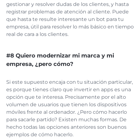
gestionar y resolver dudas de los clientes, y hasta
registrar problemas de atención al cliente. Puede
que hasta te resulte interesante un bot para tu
empresa, útil para resolver lo más básico en tiempo
real de cara a los clientes.
#8 Quiero modernizar mi marca y mi
empresa, ¿pero cómo?
Si este supuesto encaja con tu situación particular,
es porque tienes claro que invertir en apps es una
opción que te interesa. Precisamente por el alto
volumen de usuarios que tienen los dispositivos
móviles frente al ordenador. ¿Pero cómo hacerlo
para sacarle partido? Existen muchas formas. De
hecho todas las opciones anteriores son buenos
ejemplos de cómo hacerlo.