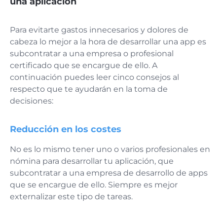
una aplicación
Para evitarte gastos innecesarios y dolores de
cabeza lo mejor a la hora de desarrollar una app es
subcontratar a una empresa o profesional
certificado que se encargue de ello. A
continuación puedes leer cinco consejos al
respecto que te ayudarán en la toma de
decisiones:
Reducción en los costes
No es lo mismo tener uno o varios profesionales en
nómina para desarrollar tu aplicación, que
subcontratar a una empresa de desarrollo de apps
que se encargue de ello. Siempre es mejor
externalizar este tipo de tareas.