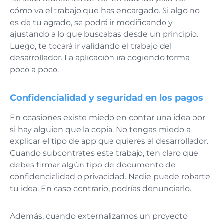
cómo va el trabajo que has encargado. Si algo no
es de tu agrado, se podrá ir modificando y
ajustando a lo que buscabas desde un principio.
Luego, te tocará ir validando el trabajo del
desarrollador. La aplicación irá cogiendo forma
poco a poco.
Confidencialidad y seguridad en los pagos
En ocasiones existe miedo en contar una idea por
si hay alguien que la copia. No tengas miedo a
explicar el tipo de app que quieres al desarrollador.
Cuando subcontrates este trabajo, ten claro que
debes firmar algún tipo de documento de
confidencialidad o privacidad. Nadie puede robarte
tu idea. En caso contrario, podrías denunciarlo.
Además, cuando externalizamos un proyecto