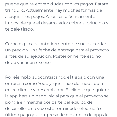
puede que te entren dudas con los pagos. Estate
tranquilo. Actualmente hay muchas formas de
asegurar los pagos. Ahora es prácticamente
imposible que el desarrollador cobre al principio y
te deje tirado.
Como explicaba anteriormente, se suele acordar
un precio y una fecha de entrega para el proyecto
antes de su ejecución. Posteriormente eso no
debe variar en exceso.
Por ejemplo, subcontratando el trabajo con una
empresa como Yeeply, que hace de mediadora
entre cliente y desarrollador. El cliente que quiere
la app hará un pago inicial para que el proyecto se
ponga en marcha por parte del equipo de
desarrollo. Una vez esté terminado, efectuará el
último pago y la empresa de desarrollo de apps le