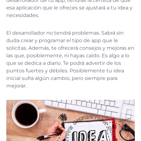
desarrollador de tu app, tendrás la certeza de que
esa aplicación que le ofreces se ajustará a tu idea y
necesidades.
El desarrollador no tendrá problemas. Sabrá sin
duda crear y programar el tipo de app que le
solicitas. Además, te ofrecerá consejos y mejoras en
las que, posiblemente, ni hayas caído. Es algo a lo
que se dedica a diario. Te podrá advertir de los
puntos fuertes y débiles. Posiblemente tu idea
inicial sufra algún cambio, pero siempre para
mejorar.