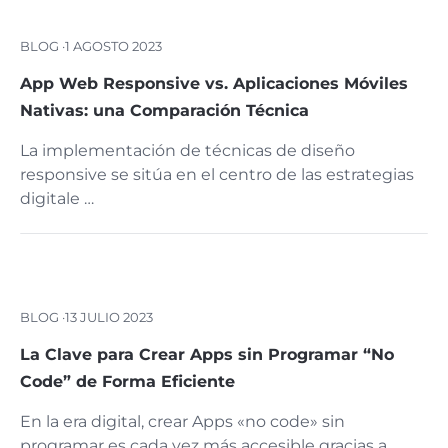
BLOG ·
1 AGOSTO 2023
App Web Responsive vs. Aplicaciones Móviles
Nativas: una Comparación Técnica
La implementación de técnicas de diseño
responsive se sitúa en el centro de las estrategias
digitale …
BLOG ·
13 JULIO 2023
La Clave para Crear Apps sin Programar “No
Code” de Forma Eficiente
En la era digital, crear Apps «no code» sin
programar es cada vez más accesible gracias a