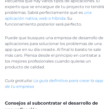
Recuerda que hay varios tipos de aplicaciones. El
experto que se encargue de tu proyecto no tendrá
problemas. Sabrá perfectamente qué es
una
aplicación nativa, web o híbrida
. Su
funcionamiento posterior será perfecto.
Puede que busques una empresa de desarrollo de
aplicaciones para solucionar los problemas de una
app que en su día creaste. Al final lo barato te sale
más caro. Piensa desde el principio en contratar a
los mejores profesionales cuando quieras un
producto de calidad.
Guía gratuita:
La guía definitiva para crear la app
de tu empresa
Consejos al subcontratar el desarrollo de