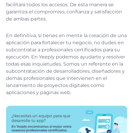
facilitará todos los accesos. De esta manera se
garantiza el compromiso, confianza y satisfacción
de ambas partes.
En definitiva, si tienes en mente la creación de una
aplicación para fortalecer tu negocio, no dudes en
subcontratar a profesionales certificados para su
ejecución. En Yeeply podemos ayudarte y resolver
todas esas inquietudes. Somos un referente en la
subcontratación de desarrolladores, diseñadores y
demás profesionales que intervienen en el
lanzamiento de proyectos digitales como
aplicaciones y páginas web.