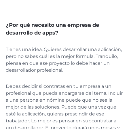
¿Por qué necesito una empresa de
desarrollo de apps?
Tienes una idea. Quieres desarrollar una aplicación,
pero no sabes cuál es la mejor fórmula. Tranquilo,
piensa en que ese proyecto lo debe hacer un
desarrollador profesional.
Debes decidir si contratas en tu empresa a un
profesional que pueda encargarse del tema. Incluir
a una persona en nómina puede que no sea la
mejor de las soluciones. Puede que una vez que
esté la aplicación, quieras prescindir de ese
trabajador. Lo mejor es pensar en subcontratar a
un desarrollador. El proyecto durará unos meses y