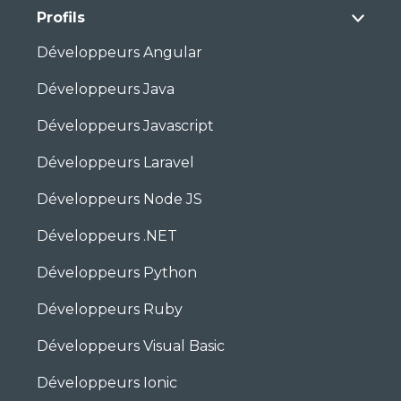
Profils
Développeurs Angular
Développeurs Java
Développeurs Javascript
Développeurs Laravel
Développeurs Node JS
Développeurs .NET
Développeurs Python
Développeurs Ruby
Développeurs Visual Basic
Développeurs Ionic