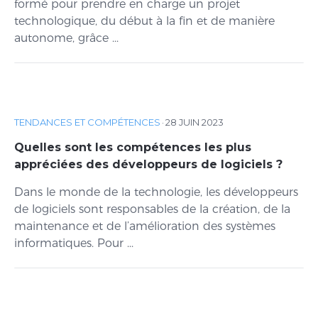
formé pour prendre en charge un projet
technologique, du début à la fin et de manière
autonome, grâce ...
TENDANCES ET COMPÉTENCES
·
28 JUIN 2023
Quelles sont les compétences les plus
appréciées des développeurs de logiciels ?
Dans le monde de la technologie, les développeurs
de logiciels sont responsables de la création, de la
maintenance et de l’amélioration des systèmes
informatiques. Pour ...