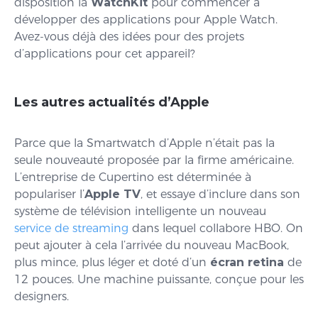
disposition la
WatchKit
pour commencer à
développer des applications pour Apple Watch.
Avez-vous déjà des idées pour des projets
d’applications pour cet appareil?
Les autres actualités d’Apple
Parce que la Smartwatch d’Apple n’était pas la
seule nouveauté proposée par la firme américaine.
L’entreprise de Cupertino est déterminée à
populariser l’
Apple TV
, et essaye d’inclure dans son
système de télévision intelligente un nouveau
service de streaming
dans lequel collabore HBO. On
peut ajouter à cela l’arrivée du nouveau MacBook,
plus mince, plus léger et doté d’un
écran retina
de
12 pouces. Une machine puissante, conçue pour les
designers.