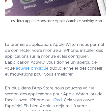
Les deux applications sont Apple Watch et Activity App
La première application, Apple Watch nous permet
de connecter votre montre à l’iPhone, installer des
applications sur la montre et les configurer.
L’application Activity, vous donne un aperçu de
votre
activité physique
quotidienne et des conseils
et motivations pour vous améliorer
En plus, dans l’App Store nous pouvons voir la
section des applications pour Apple Watch lors de
l’accès avec l’iPhone ou
l’iPad
. Cela vous ouvre
l’appétit? Eh bien Apple a déjà mis à votre