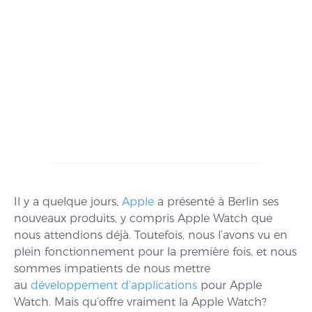
Il y a quelque jours,
Apple
a présenté à Berlin ses
nouveaux produits, y compris Apple Watch que
nous attendions déjà. Toutefois, nous l’avons vu en
plein fonctionnement pour la première fois, et nous
sommes impatients de nous mettre
au
développement d’applications
pour Apple
Watch. Mais qu’offre vraiment la Apple Watch?