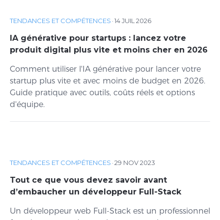
TENDANCES ET COMPÉTENCES
·
14 JUIL 2026
IA générative pour startups : lancez votre
produit digital plus vite et moins cher en 2026
Comment utiliser l'IA générative pour lancer votre
startup plus vite et avec moins de budget en 2026.
Guide pratique avec outils, coûts réels et options
d'équipe.
TENDANCES ET COMPÉTENCES
·
29 NOV 2023
Tout ce que vous devez savoir avant
d’embaucher un développeur Full-Stack
Un développeur web Full-Stack est un professionnel