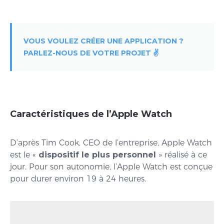
VOUS VOULEZ CRÉER UNE APPLICATION ?
PARLEZ-NOUS DE VOTRE PROJET ✌️
Caractéristiques de l’Apple Watch
D’après Tim Cook, CEO de l’entreprise, Apple Watch
est le «
dispositif le plus personnel
» réalisé à ce
jour. Pour son autonomie, l’Apple Watch est conçue
pour durer environ 19 à 24 heures.