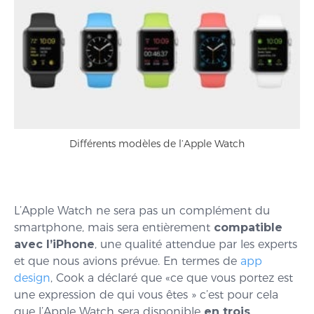
Différents modèles de l’Apple Watch
L’Apple Watch ne sera pas un complément du
smartphone, mais sera entièrement
compatible
avec l’iPhone
, une qualité attendue par les experts
et que nous avions prévue. En termes de
app
design
, Cook a déclaré que «ce que vous portez est
une expression de qui vous êtes » c’est pour cela
que l’Apple Watch sera disponible
en trois