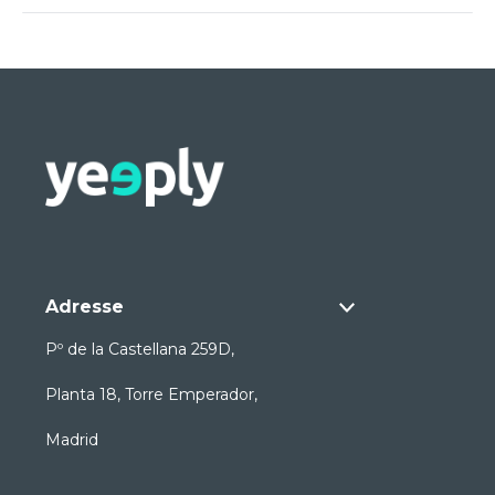
Adresse
Pº de la Castellana 259D,
Planta 18, Torre Emperador,
Madrid