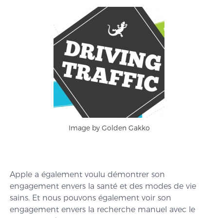
Image by Golden Gakko
Apple a également voulu démontrer son
engagement envers la santé et des modes de vie
sains. Et nous pouvons également voir son
engagement envers la recherche manuel avec le