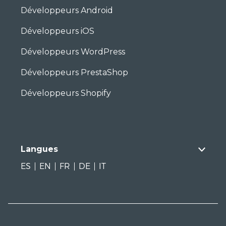
Développeurs Android
Développeurs iOS
Développeurs WordPress
Développeurs PrestaShop
Développeurs Shopify
Langues
ES
EN
FR
DE
IT