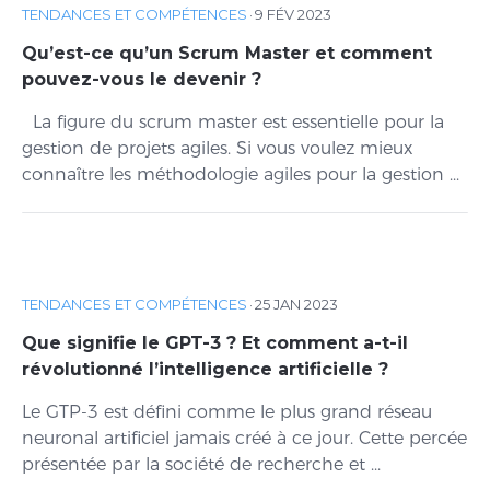
TENDANCES ET COMPÉTENCES
·
9 FÉV 2023
Qu’est-ce qu’un Scrum Master et comment
pouvez-vous le devenir ?
La figure du scrum master est essentielle pour la
gestion de projets agiles. Si vous voulez mieux
connaître les méthodologie agiles pour la gestion ...
TENDANCES ET COMPÉTENCES
·
25 JAN 2023
Que signifie le GPT-3 ? Et comment a-t-il
révolutionné l’intelligence artificielle ?
Le GTP-3 est défini comme le plus grand réseau
neuronal artificiel jamais créé à ce jour. Cette percée
présentée par la société de recherche et ...