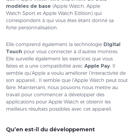
modèles de base
(Apple Watch, Apple
Watch Sport et Apple Watch Edition) qui
correspondent à qui vous êtes étant donné sa
forte personnalisation.
Elle comprend également la technologie
Digital
Touch
pour vous connecter à d’autres montres.
Elle surveille également les exercices que vous
faites et a une compatibilité avec
Apple Pay
. Il
semble qu’Apple a voulu améliorer l’interactivité de
son appareil… Il semble que l’Apple Watch peut tout
faire. Maintenant, nous pouvons nous mettre au
travail pour commencer à développer des
applications pour Apple Watch et obtenir les
meilleurs résultats possibles avec cet appareil.
Qu’en est-il du développement