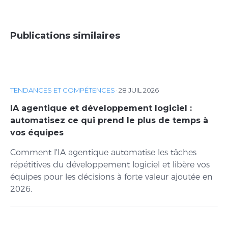
Publications similaires
TENDANCES ET COMPÉTENCES
·
28 JUIL 2026
IA agentique et développement logiciel :
automatisez ce qui prend le plus de temps à
vos équipes
Comment l'IA agentique automatise les tâches
répétitives du développement logiciel et libère vos
équipes pour les décisions à forte valeur ajoutée en
2026.