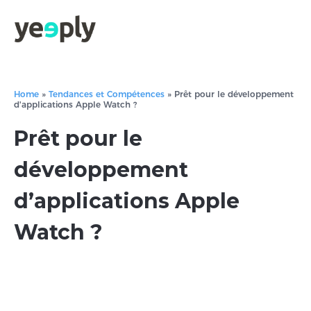
Home
»
Tendances et Compétences
»
Prêt pour le développement
d'applications Apple Watch ?
Prêt pour le
développement
d’applications Apple
Watch ?