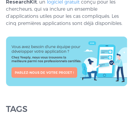
ResearchKit
, un
logiciel gratuit
conçu pour les
chercheurs, qui va inclure un ensemble
d’applications utiles pour les cas compliqués. Les
cinq premières applications sont déjà disponibles.
TAGS