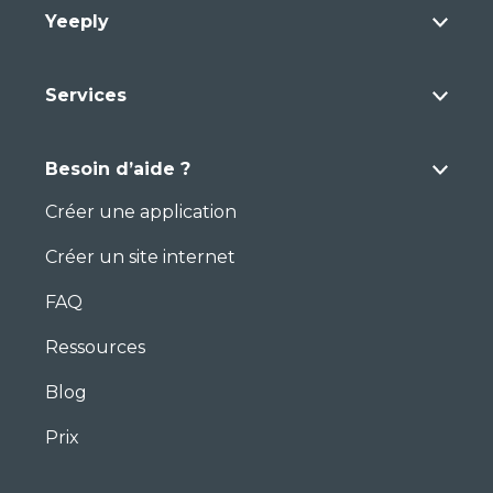
Yeeply
Services
Besoin d’aide ?
Créer une application
Créer un site internet
FAQ
Ressources
Blog
Prix