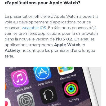
d’applications pour Apple Watch?
La présentation officielle d’Apple Watch a ouvert la
voie au développement d’applications pour ce
nouveau
wearable iOS
. En fait, nous pouvons déjà
voir les premières applications pour la smartwatch
dans la nouvelle version de
l’iOS 8.2.
En effet les
applications smartphones
Apple Watch
et
Activity
ne sont que les premières d’une longue
série.