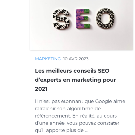
MARKETING
·
10 AVR 2023
Les meilleurs conseils SEO
d’experts en marketing pour
2021
Il n’est pas étonnant que Google aime
rafraîchir son algorithme de
référencement. En réalité, au cours
d’une année, vous pouvez constater
qu’il apporte plus de ...