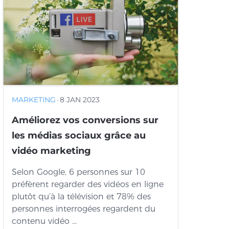
MARKETING
·
8 JAN 2023
Améliorez vos conversions sur
les médias sociaux grâce au
vidéo marketing
Selon Google, 6 personnes sur 10
préfèrent regarder des vidéos en ligne
plutôt qu’à la télévision et 78% des
personnes interrogées regardent du
contenu vidéo ...