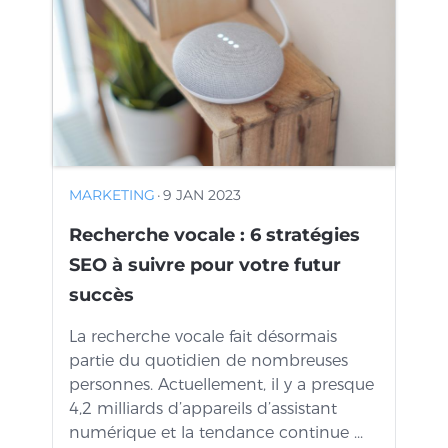
MARKETING
·
9 JAN 2023
Recherche vocale : 6 stratégies
SEO à suivre pour votre futur
succès
La recherche vocale fait désormais
partie du quotidien de nombreuses
personnes. Actuellement, il y a presque
4,2 milliards d’appareils d’assistant
numérique et la tendance continue ...