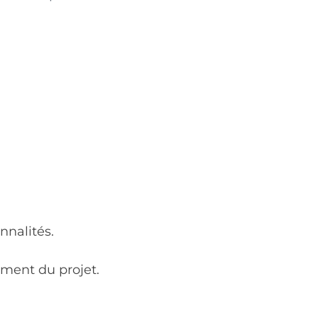
nnalités.
ement du projet.