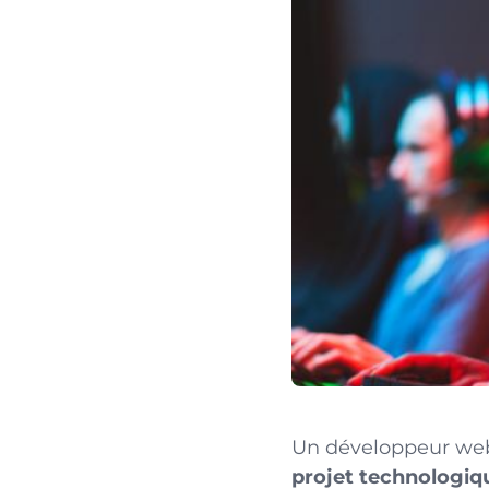
Un développeur web
projet technologiq