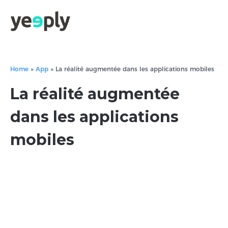
Home
»
App
»
La réalité augmentée dans les applications mobiles
La réalité augmentée
dans les applications
mobiles