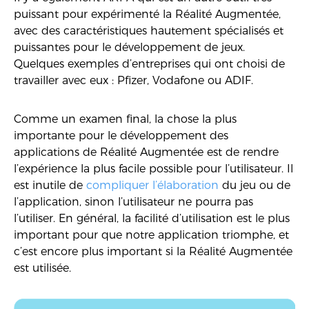
puissant pour expérimenté la Réalité Augmentée,
avec des caractéristiques hautement spécialisés et
puissantes pour le développement de jeux.
Quelques exemples d’entreprises qui ont choisi de
travailler avec eux : Pfizer, Vodafone ou ADIF.
Comme un examen final, la chose la plus
importante pour le développement des
applications de Réalité Augmentée est de rendre
l’expérience la plus facile possible pour l’utilisateur. Il
est inutile de
compliquer l’élaboration
du jeu ou de
l’application, sinon l’utilisateur ne pourra pas
l’utiliser. En général, la facilité d’utilisation est le plus
important pour que notre application triomphe, et
c’est encore plus important si la Réalité Augmentée
est utilisée.