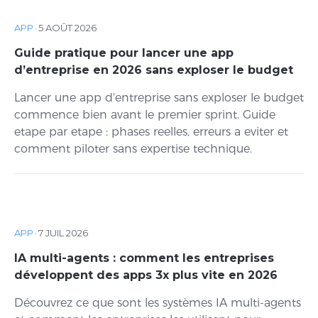
APP
·
5 AOÛT 2026
Guide pratique pour lancer une app
d’entreprise en 2026 sans exploser le budget
Lancer une app d'entreprise sans exploser le budget
commence bien avant le premier sprint. Guide
etape par etape : phases reelles, erreurs a eviter et
comment piloter sans expertise technique.
APP
·
7 JUIL 2026
IA multi-agents : comment les entreprises
développent des apps 3x plus vite en 2026
Découvrez ce que sont les systèmes IA multi-agents