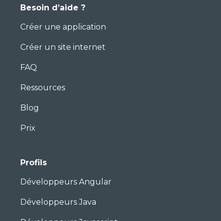
Besoin d’aide ?
Créer une application
Créer un site internet
FAQ
Ressources
Blog
Prix
Profils
Développeurs Angular
Développeurs Java