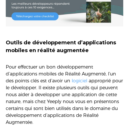
Outils de
développement d’applications
mobiles en réalité augmentée
Pour effectuer un bon développement
d’applications mobiles de Réalité Augmenté, l’un
des points clés est d’avoir un
logiciel
approprié pour
le développer. Il existe plusieurs outils qui peuvent
nous aider à developper une application de cette
nature, mais chez Yeeply nous vous en présentons
certains qui sont bien utilisés dans le domaine du
développement d’applications de Réalité
Augmentée.