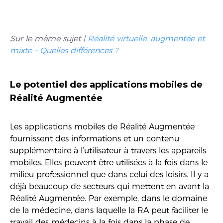
Sur le même sujet |
Réalité virtuelle, augmentée et
mixte – Quelles différences ?
Le
potentiel des applications mobiles de
Réalité Augmentée
Les applications mobiles de Réalité Augmentée
fournissent des informations et un contenu
supplémentaire à l’utilisateur à travers les appareils
mobiles. Elles peuvent être utilisées à la fois dans le
milieu professionnel que dans celui des loisirs. Il y a
déjà beaucoup de secteurs qui mettent en avant la
Réalité Augmentée. Par exemple, dans le domaine
de la médecine, dans laquelle la RA peut faciliter le
travail des médecins à la fois dans la phase de