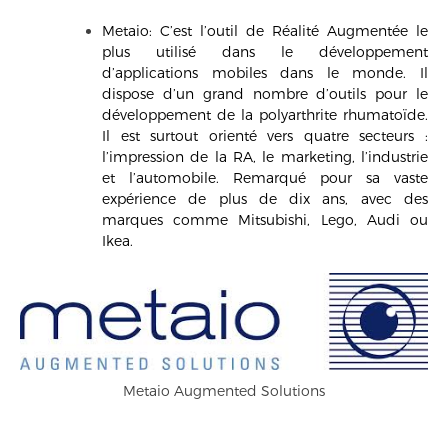
Metaio
: C’est l’outil de Réalité Augmentée le
plus utilisé dans le développement
d’applications mobiles dans le monde. Il
dispose d’un grand nombre d’outils pour le
développement de la polyarthrite rhumatoïde.
Il est surtout orienté vers quatre secteurs :
l’impression de la RA, le marketing, l’industrie
et l’automobile. Remarqué pour sa vaste
expérience de plus de dix ans, avec des
marques comme Mitsubishi, Lego, Audi ou
Ikea.
Metaio Augmented Solutions