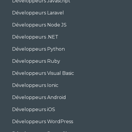
Développeurs Javascript
Développeurs Laravel
Développeurs Node JS
Développeurs .NET
Développeurs Python
Développeurs Ruby
Développeurs Visual Basic
Développeurs Ionic
Développeurs Android
Développeurs iOS
Développeurs WordPress