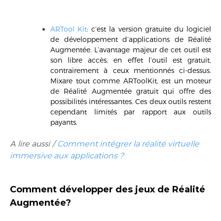
ARTool Kit
:
c’est la version gratuite du logiciel
de développement d’applications de Réalité
Augmentée. L’avantage majeur de cet outil est
son libre accès, en effet l’outil est gratuit,
contrairement à ceux mentionnés ci-dessus.
Mixare
tout comme ARToolKit, est un moteur
de Réalité Augmentée gratuit qui offre des
possibilités intéressantes. Ces deux outils restent
cependant limités par rapport aux outils
payants.
A lire aussi /
Comment intégrer la réalité virtuelle
immersive aux applications ?
Comment
développer des jeux de Réalité
Augmentée?