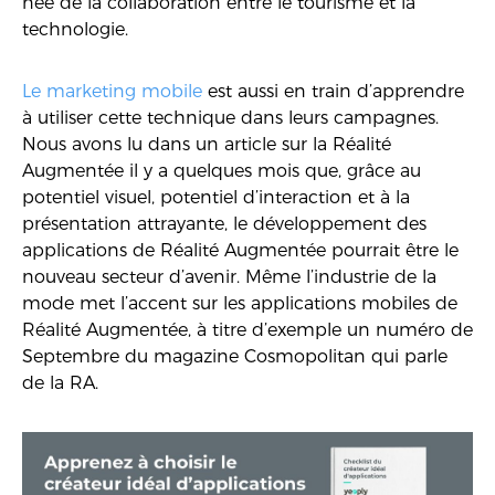
née de la collaboration entre le tourisme et la
technologie.
Le marketing mobile
est aussi en train d’apprendre
à utiliser cette technique dans leurs campagnes.
Nous avons lu dans un article sur la Réalité
Augmentée il y a quelques mois que, grâce au
potentiel visuel, potentiel d’interaction et à la
présentation attrayante, le développement des
applications de Réalité Augmentée pourrait être le
nouveau secteur d’avenir. Même l’industrie de la
mode met l’accent sur les applications mobiles de
Réalité Augmentée, à titre d’exemple un numéro de
Septembre du magazine Cosmopolitan qui parle
de la RA.