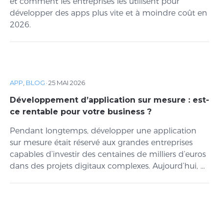
et comment les entreprises les utilisent pour
développer des apps plus vite et à moindre coût en
2026.
APP
,
BLOG
·
25 MAI 2026
Développement d’application sur mesure : est-
ce rentable pour votre business ?
Pendant longtemps, développer une application
sur mesure était réservé aux grandes entreprises
capables d’investir des centaines de milliers d’euros
dans des projets digitaux complexes. Aujourd’hui, ...