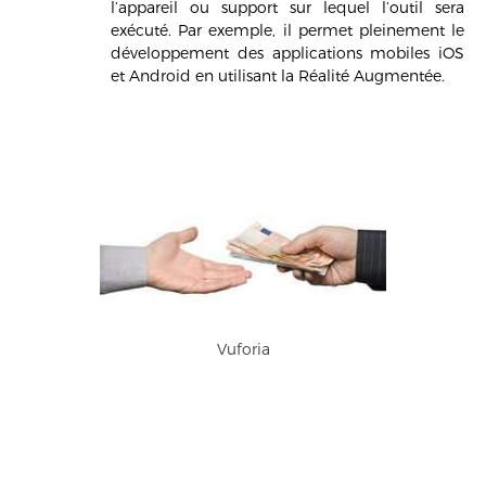
l’appareil ou support sur lequel l’outil sera
exécuté. Par exemple, il permet pleinement le
développement des applications mobiles iOS
et Android en utilisant la Réalité Augmentée.
Vuforia