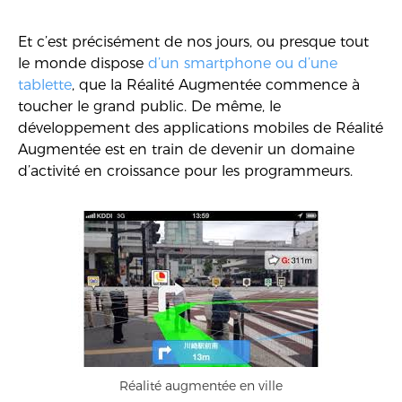
Et c’est précisément de nos jours, ou presque tout
le monde dispose
d’un smartphone ou d’une
tablette
, que la Réalité Augmentée commence à
toucher le grand public. De même, le
développement des applications mobiles de Réalité
Augmentée est en train de devenir un domaine
d’activité en croissance pour les programmeurs.
Réalité augmentée en ville