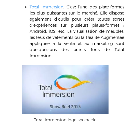
Total Immersion
:
C’est l’une des plate-formes
les plus puissantes sur le marché. Elle dispose
également d’outils pour créer toutes sortes
d’expériences sur plusieurs plates-formes :
Android, iOS, etc. La visualisation de meubles,
les tests de vêtements ou la Réalité Augmentée
appliquée à la vente et au marketing sont
quelques-uns des points forts de Total
Immersion.
Total Immersion logo spectacle