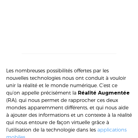
Les nombreuses possibilités offertes par les
nouvelles technologies nous ont conduit à vouloir
unir la réalité et le monde numérique. C’est ce
qu’on appelle précisément la
Réalité Augmentée
(RA), qui nous permet de rapprocher ces deux
mondes apparemment différents, et qui nous aide
à ajouter des informations et un contexte à la réalité
qui nous entoure de façon virtuelle grâce à
l’utilisation de la technologie dans les
applications
mobiles
.