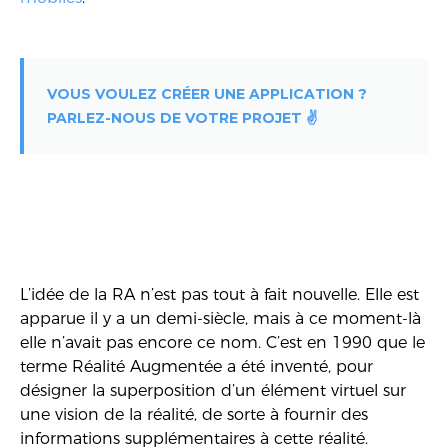
VOUS VOULEZ CRÉER UNE APPLICATION ?
PARLEZ-NOUS DE VOTRE PROJET ✌️
L’idée de la RA n’est pas tout à fait nouvelle. Elle est
apparue il y a un demi-siècle, mais à ce moment-là
elle n’avait pas encore ce nom. C’est en 1990 que le
terme Réalité Augmentée a été inventé, pour
désigner la superposition d’un élément virtuel sur
une vision de la réalité, de sorte à fournir des
informations supplémentaires à cette réalité.