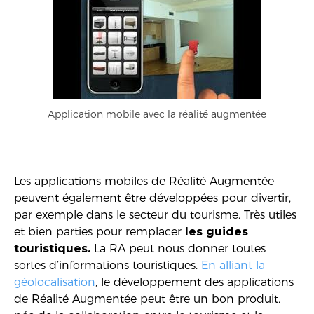
Application mobile avec la réalité augmentée
Les applications mobiles de Réalité Augmentée
peuvent également être développées pour divertir,
par exemple dans le secteur du tourisme. Très utiles
et bien parties pour remplacer
les guides
touristiques.
La RA peut nous donner toutes
sortes d’informations touristiques.
En alliant la
géolocalisation
, le développement des applications
de Réalité Augmentée peut être un bon produit,