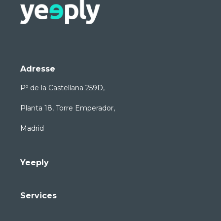
Adresse
Pº de la Castellana 259D,
Planta 18, Torre Emperador,
Madrid
Yeeply
Services