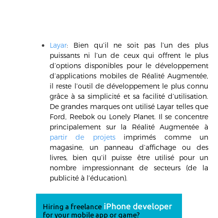
Layar
:
Bien qu’il ne soit pas l’un des plus
puissants ni l’un de ceux qui offrent le plus
d’options disponibles pour le développement
d’applications mobiles de Réalité Augmentée,
il reste l’outil de développement le plus connu
grâce à sa simplicité et sa facilité d’utilisation.
De grandes marques ont utilisé Layar telles que
Ford, Reebok ou Lonely Planet. Il se concentre
principalement sur la Réalité Augmentée à
partir de projets
imprimés comme un
magasine, un panneau d’affichage ou des
livres, bien qu’il puisse être utilisé pour un
nombre impressionnant de secteurs (de la
publicité à l’éducation).