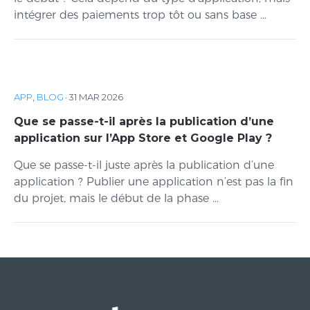
intégrer des paiements trop tôt ou sans base ...
APP
,
BLOG
·
31 MAR 2026
Que se passe-t-il après la publication d’une
application sur l’App Store et Google Play ?
Que se passe-t-il juste après la publication d’une
application ? Publier une application n’est pas la fin
du projet, mais le début de la phase ...