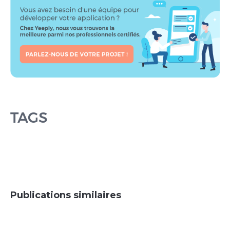
TAGS
Publications similaires