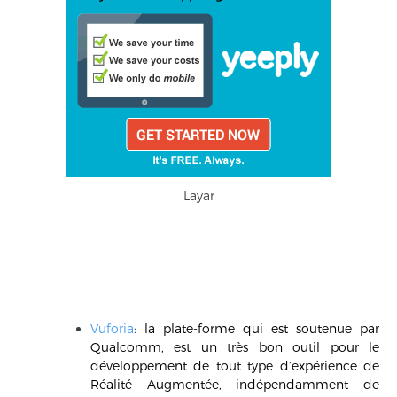
Layar
Vuforia
:
la plate-forme qui est soutenue par
Qualcomm, est un très bon outil pour le
développement de tout type d’expérience de
Réalité Augmentée, indépendamment de