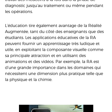
diagnostic jusqu’au traitement ou même pendant
les opérations.
L’éducation tire également avantage de la Réalité
Augmentée, tant du côté des enseignants que des
étudiants. Les applications éducatives de la RA
peuvent fournir un apprentissage très ludique et
utile, en exploitant la composante visuelle comme
sa principale attraction et en utilisant des
animations et des vidéos. Par exemple, la RA est
d’une grande importance dans les domaines qui
nécessitent une dimension plus pratique telle que
la physique et la chimie.