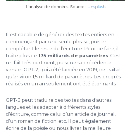
L’analyse de données. Source :
Unsplash
Il est capable de générer des textes entiers en
commençant par une seule phrase, puis en
complétant le reste de l’écriture. Pour ce faire, il
traite plus de
175 milliards de paramètres
. C’est
un fait très pertinent, puisque sa précédente
version GPT-2, qui a été lancée en 2019, ne traitait
qu’environ 1,5 milliard de paramètres. Les progrès
réalisés en un an seulement ont été étonnants.
GPT-3 peut traduire des textes dans d’autres
langues et les adapter à différents styles
d’écriture, comme celui d’un article de journal,
d’un roman de fiction, etc. Il peut également
écrire de la poésie ou nous livrer la meilleure