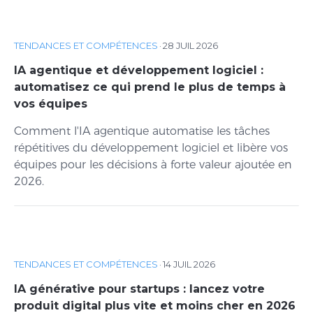
TENDANCES ET COMPÉTENCES
·
28 JUIL 2026
IA agentique et développement logiciel :
automatisez ce qui prend le plus de temps à
vos équipes
Comment l'IA agentique automatise les tâches
répétitives du développement logiciel et libère vos
équipes pour les décisions à forte valeur ajoutée en
2026.
TENDANCES ET COMPÉTENCES
·
14 JUIL 2026
IA générative pour startups : lancez votre
produit digital plus vite et moins cher en 2026