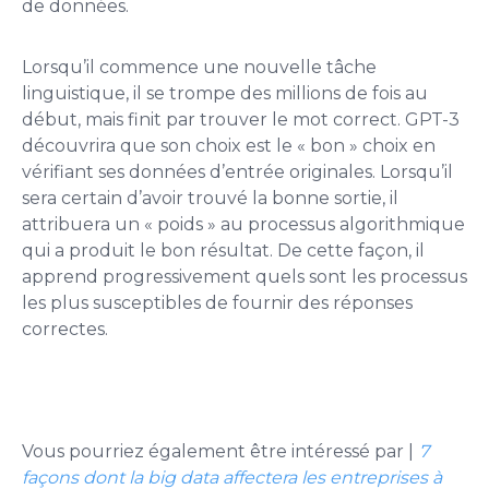
de données.
Lorsqu’il commence une nouvelle tâche
linguistique, il se trompe des millions de fois au
début, mais finit par trouver le mot correct. GPT-3
découvrira que son choix est le « bon » choix en
vérifiant ses données d’entrée originales. Lorsqu’il
sera certain d’avoir trouvé la bonne sortie, il
attribuera un « poids » au processus algorithmique
qui a produit le bon résultat. De cette façon, il
apprend progressivement quels sont les processus
les plus susceptibles de fournir des réponses
correctes.
Vous pourriez également être intéressé par |
7
façons dont la big data affectera les entreprises à