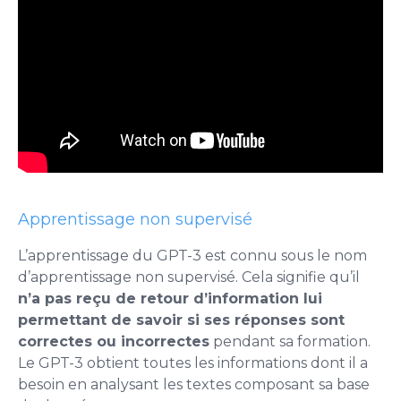
Apprentissage non supervisé
L’apprentissage du GPT-3 est connu sous le nom
d’apprentissage non supervisé. Cela signifie qu’il
n’a pas reçu de retour d’information lui
permettant de savoir si ses réponses sont
correctes ou incorrectes
pendant sa formation.
Le GPT-3 obtient toutes les informations dont il a
besoin en analysant les textes composant sa base