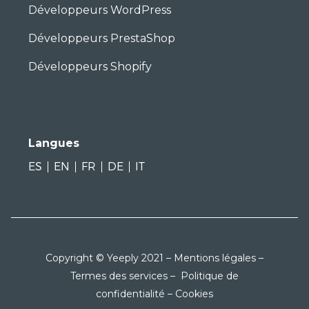
Développeurs WordPress
Développeurs PrestaShop
Développeurs Shopify
Langues
ES
EN
FR
DE
IT
Copyright © Yeeply 2021 –
Mentions légales
–
Termes des services
–
Politique de
confidentialité
–
Cookies