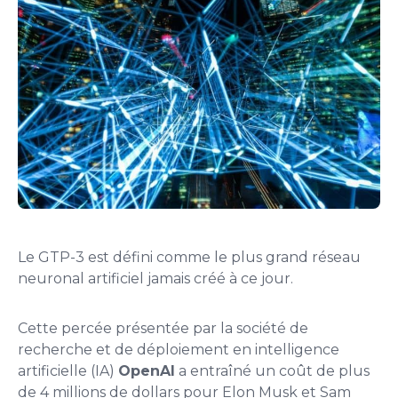
Le GTP-3 est défini comme le plus grand réseau
neuronal artificiel jamais créé à ce jour.
Cette percée présentée par la société de
recherche et de déploiement en intelligence
artificielle (IA)
OpenAI
a entraîné un coût de plus
de 4 millions de dollars pour Elon Musk et Sam