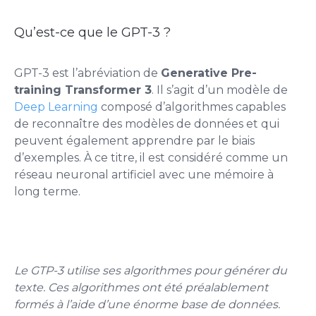
Qu’est-ce que le GPT-3 ?
GPT-3 est l’abréviation de
Generative Pre-
training Transformer 3
. Il s’agit d’un modèle de
Deep Learning
composé d’algorithmes capables
de reconnaître des modèles de données et qui
peuvent également apprendre par le biais
d’exemples. À ce titre, il est considéré comme un
réseau neuronal artificiel avec une mémoire à
long terme.
Le GTP-3 utilise ses algorithmes pour générer du
texte. Ces algorithmes ont été préalablement
formés à l’aide d’une énorme base de données.