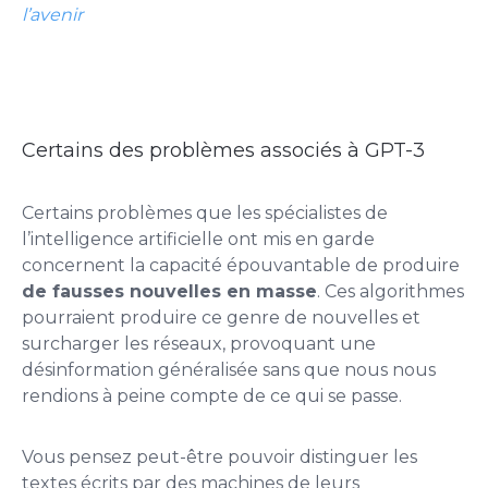
l’avenir
Certains des problèmes associés à GPT-3
Certains problèmes que les spécialistes de
l’intelligence artificielle ont mis en garde
concernent la capacité épouvantable de produire
de fausses nouvelles en masse
. Ces algorithmes
pourraient produire ce genre de nouvelles et
surcharger les réseaux, provoquant une
désinformation généralisée sans que nous nous
rendions à peine compte de ce qui se passe.
Vous pensez peut-être pouvoir distinguer les
textes écrits par des machines de leurs