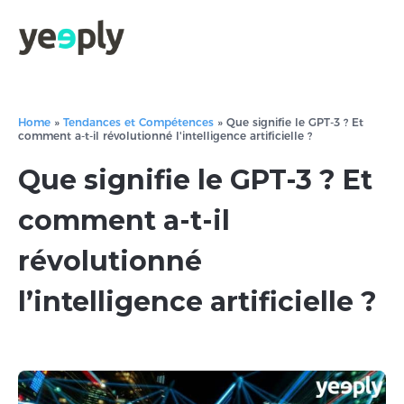
Home
»
Tendances et Compétences
»
Que signifie le GPT-3 ? Et
comment a-t-il révolutionné l'intelligence artificielle ?
Que signifie le GPT-3 ? Et
comment a-t-il
révolutionné
l’intelligence artificielle ?