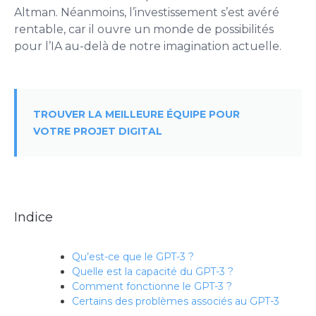
Altman. Néanmoins, l’investissement s’est avéré
rentable, car il ouvre un monde de possibilités
pour l’IA au-delà de notre imagination actuelle.
TROUVER LA MEILLEURE ÉQUIPE POUR
VOTRE PROJET DIGITAL
Indice
Qu’est-ce que le GPT-3 ?
Quelle est la capacité du GPT-3 ?
Comment fonctionne le GPT-3 ?
Certains des problèmes associés au GPT-3