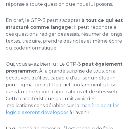
réponse à toute question que nous lui posons.
En bref, le GTP-3 peut s’adapter
à tout ce qui est
structuré comme langage
: il peut répondre à
des questions, rédiger des essais, résumer de longs
textes, traduire, prendre des notes et même écrire
du code informatique.
Oui, vous avez bien lu : Le GTP-3
peut également
programmer
. À la grande surprise de tous, on a
découvert qu’il est capable d’utiliser un plug-in
pour Figma, un outil logiciel couramment utilisé
dans la conception d’applications et de sites web.
Cette caractéristique pourrait avoir des
implications considérables sur la
manière dont les
logiciels seront développés
à l’avenir.
La quantité de choses qu’il est capable de faire