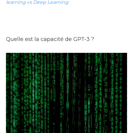
learning vs Deep Learning
Quelle est la capacité de GPT-3 ?