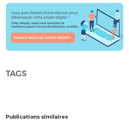
TAGS
Publications similaires