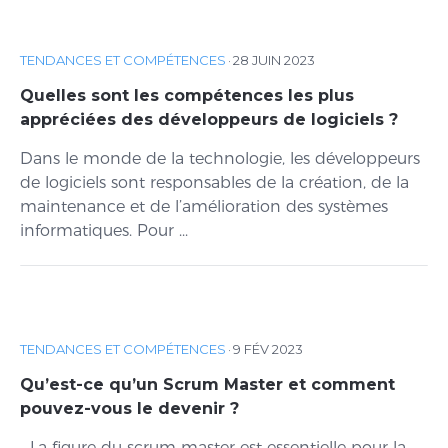
TENDANCES ET COMPÉTENCES
·
28 JUIN 2023
Quelles sont les compétences les plus
appréciées des développeurs de logiciels ?
Dans le monde de la technologie, les développeurs
de logiciels sont responsables de la création, de la
maintenance et de l’amélioration des systèmes
informatiques. Pour ...
TENDANCES ET COMPÉTENCES
·
9 FÉV 2023
Qu’est-ce qu’un Scrum Master et comment
pouvez-vous le devenir ?
La figure du scrum master est essentielle pour la