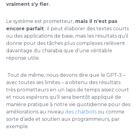
vraiment s’y fier.
Le système est prometteur,
mais il n’est pas
encore parfait
: il peut élaborer des textes courts
ou des applications de base, mais les résultats qu’il
donne pour des tâches plus complexes relèvent
davantage du charabia que d’une véritable
réponse utile.
Tout de même, nous devons dire que le GPT-3 –
avec toutes ses limites – a obtenu des résultats
très prometteurs en un laps de temps assez court
et nous espérons qu’il sera bientôt appliqué de
manière pratique à notre vie quotidienne pour des
améliorations au niveau
des chatbots
ou comme
sorte d’aide et soutien aux programmeurs, par
exemple.