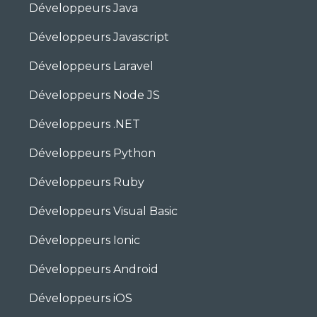
Développeurs Java
Développeurs Javascript
Développeurs Laravel
Développeurs Node JS
Développeurs .NET
Développeurs Python
Développeurs Ruby
Développeurs Visual Basic
Développeurs Ionic
Développeurs Android
Développeurs iOS