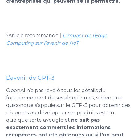
d’entreprises qui peuvent se le permettre.
?
Article recommandé |
L’impact de l’Edge
Computing sur l’avenir de l’IoT
L’avenir de GPT-3
OpenAI n’a pas révélé tous les détails du
fonctionnement de ses algorithmes, si bien que
quiconque s’appuie sur le GTP-3 pour obtenir des
réponses ou développer ses produits est en
quelque sorte aveuglé et
ne sait pas
exactement comment les informations
récupérées ont été obtenues ou si l’on peut