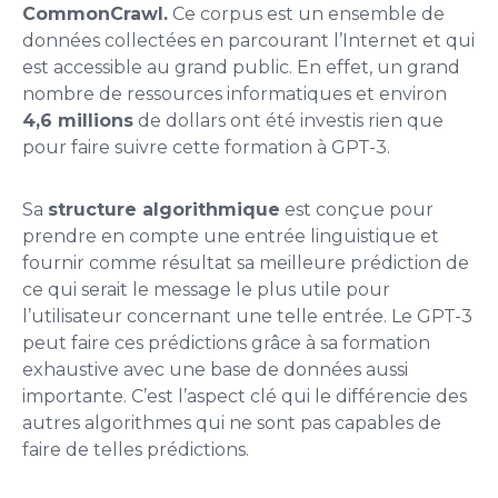
CommonCrawl.
Ce corpus est un ensemble de
données collectées en parcourant l’Internet et qui
est accessible au grand public. En effet, un grand
nombre de ressources informatiques et environ
4,6 millions
de dollars ont été investis rien que
pour faire suivre cette formation à GPT-3.
Sa
structure algorithmique
est conçue pour
prendre en compte une entrée linguistique et
fournir comme résultat sa meilleure prédiction de
ce qui serait le message le plus utile pour
l’utilisateur concernant une telle entrée. Le GPT-3
peut faire ces prédictions grâce à sa formation
exhaustive avec une base de données aussi
importante. C’est l’aspect clé qui le différencie des
autres algorithmes qui ne sont pas capables de
faire de telles prédictions.