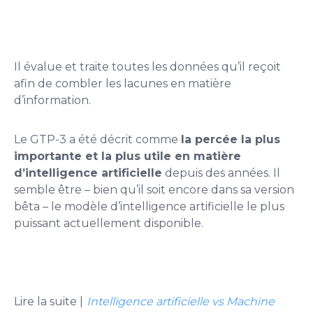
Il évalue et traite toutes les données qu’il reçoit
afin de combler les lacunes en matière
d’information.
Le GTP-3 a été décrit comme
la percée la plus
importante et la plus utile en matière
d’intelligence artificielle
depuis des années. Il
semble être – bien qu’il soit encore dans sa version
bêta – le modèle d’intelligence artificielle le plus
puissant actuellement disponible.
Lire la suite |
Intelligence artificielle vs Machine