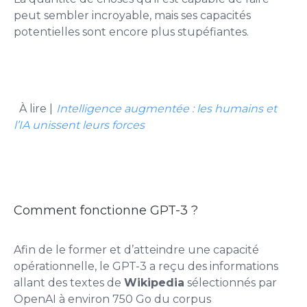
peut sembler incroyable, mais ses capacités
potentielles sont encore plus stupéfiantes.
À lire |
Intelligence augmentée : les humains et
l’IA unissent leurs forces
Comment fonctionne GPT-3 ?
Afin de le former et d’atteindre une capacité
opérationnelle, le GPT-3 a reçu des informations
allant des textes de
Wikipedia
sélectionnés par
OpenAI à environ 750 Go du corpus