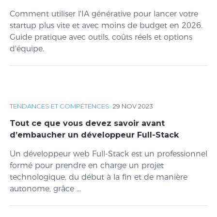
Comment utiliser l'IA générative pour lancer votre
startup plus vite et avec moins de budget en 2026.
Guide pratique avec outils, coûts réels et options
d'équipe.
TENDANCES ET COMPÉTENCES
·
29 NOV 2023
Tout ce que vous devez savoir avant
d’embaucher un développeur Full-Stack
Un développeur web Full-Stack est un professionnel
formé pour prendre en charge un projet
technologique, du début à la fin et de manière
autonome, grâce ...