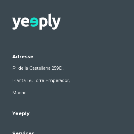
Adresse
Pº de la Castellana 259D,
Planta 18, Torre Emperador,
Madrid
Yeeply
Services