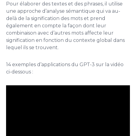
Pour élaborer des textes et des phrases, il utilise
une approche d’analyse sémantique qui va au-
delà de la signification des mots et prend
également en compte la façon dont leur
combinaison avec d’autres mots affecte leur
signification en fonction du contexte global dans
lequel ils se trouvent.
14 exemples d’applications du GPT-3 sur la vidéo
ci-dessous :