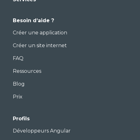
Besoin d’aide ?
Créer une application
Créer un site internet
FAQ
Ressources
Blog
Prix
Profils
Développeurs Angular