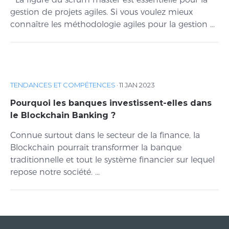
gestion de projets agiles. Si vous voulez mieux
connaître les méthodologie agiles pour la gestion ...
TENDANCES ET COMPÉTENCES
·
11 JAN 2023
Pourquoi les banques investissent-elles dans
le Blockchain Banking ?
Connue surtout dans le secteur de la finance, la
Blockchain pourrait transformer la banque
traditionnelle et tout le système financier sur lequel
repose notre société. ...